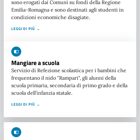
sono erogati dai Comuni su fondi della Regione
Emilia-Romagna e sono destinati agli studenti in
condizioni economiche disagiate.
LEGGI DI PIÙ →
Mangiare a scuola
Servizio di Refezione scolastica per i bambini che
frequentano il nido "Rampari", gli alunni della
scuola primaria, secondaria di primo grado e della
scuola dell’infanzia statale.
LEGGI DI PIÙ →