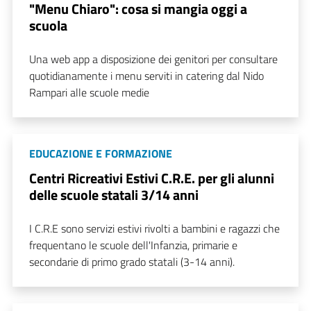
"Menu Chiaro": cosa si mangia oggi a
scuola
Una web app a disposizione dei genitori per consultare
quotidianamente i menu serviti in catering dal Nido
Rampari alle scuole medie
EDUCAZIONE E FORMAZIONE
Centri Ricreativi Estivi C.R.E. per gli alunni
delle scuole statali 3/14 anni
I C.R.E sono servizi estivi rivolti a bambini e ragazzi che
frequentano le scuole dell'Infanzia, primarie e
secondarie di primo grado statali (3-14 anni).