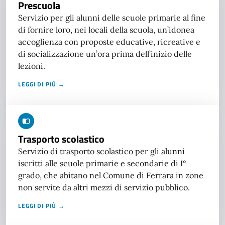
Prescuola
Servizio per gli alunni delle scuole primarie al fine
di fornire loro, nei locali della scuola, un’idonea
accoglienza con proposte educative, ricreative e
di socializzazione un’ora prima dell’inizio delle
lezioni.
LEGGI DI PIÙ →
Trasporto scolastico
Servizio di trasporto scolastico per gli alunni
iscritti alle scuole primarie e secondarie di I°
grado, che abitano nel Comune di Ferrara in zone
non servite da altri mezzi di servizio pubblico.
LEGGI DI PIÙ →