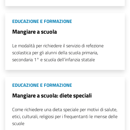
EDUCAZIONE E FORMAZIONE
Mangiare a scuola
Le modalità per richiedere il servizio di refezione
scolastica per gli alunni della scuola primaria,
secondaria 1° e scuola dell’infanzia statale
EDUCAZIONE E FORMAZIONE
Mangiare a scuola: diete speciali
Come richiedere una dieta speciale per motivi di salute,
etici, culturali, religiosi per i frequentanti le mense delle
scuole