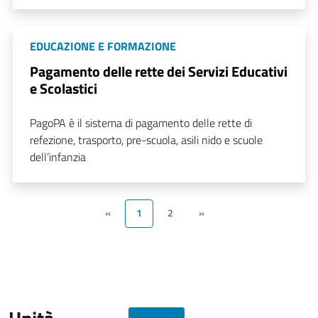
EDUCAZIONE E FORMAZIONE
Pagamento delle rette dei Servizi Educativi
e Scolastici
PagoPA è il sistema di pagamento delle rette di
refezione, trasporto, pre-scuola, asili nido e scuole
dell’infanzia
«
1
2
»