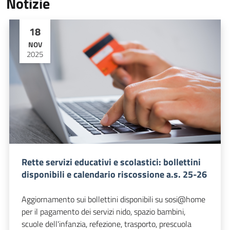
Notizie
18
NOV
2025
Rette servizi educativi e scolastici: bollettini
disponibili e calendario riscossione a.s. 25-26
Aggiornamento sui bollettini disponibili su sosi@home
per il pagamento dei servizi nido, spazio bambini,
scuole dell'infanzia, refezione, trasporto, prescuola