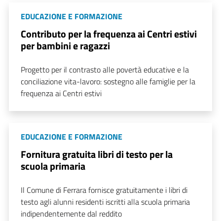
EDUCAZIONE E FORMAZIONE
Contributo per la frequenza ai Centri estivi
per bambini e ragazzi
Progetto per il contrasto alle povertà educative e la
conciliazione vita-lavoro: sostegno alle famiglie per la
frequenza ai Centri estivi
EDUCAZIONE E FORMAZIONE
Fornitura gratuita libri di testo per la
scuola primaria
Il Comune di Ferrara fornisce gratuitamente i libri di
testo agli alunni residenti iscritti alla scuola primaria
indipendentemente dal reddito