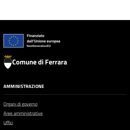
Comune di Ferrara
AMMINISTRAZIONE
Organi di governo
Aree amministrative
Uffici