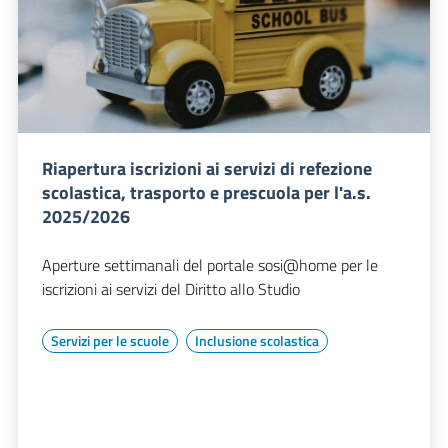
Riapertura iscrizioni ai servizi di refezione
scolastica, trasporto e prescuola per l'a.s.
2025/2026
Aperture settimanali del portale sosi@home per le
iscrizioni ai servizi del Diritto allo Studio
Servizi per le scuole
Inclusione scolastica