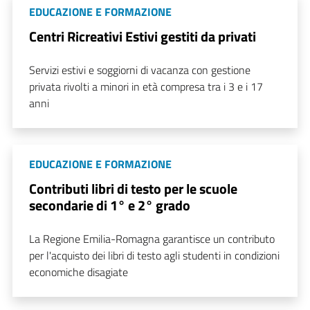
EDUCAZIONE E FORMAZIONE
Centri Ricreativi Estivi gestiti da privati
Servizi estivi e soggiorni di vacanza con gestione
privata rivolti a minori in età compresa tra i 3 e i 17
anni
EDUCAZIONE E FORMAZIONE
Contributi libri di testo per le scuole
secondarie di 1° e 2° grado
La Regione Emilia-Romagna garantisce un contributo
per l'acquisto dei libri di testo agli studenti in condizioni
economiche disagiate