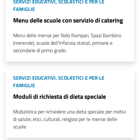
SERVIZI EDUCATIVI, SCOLASTICI E PER LE
FAMIGLIE
Menu delle scuole con servizio di catering
Menu delle mense per Nido Rampari, Spazi Bambino
(merende), scuole dell'Infanzia statali, primarie e
secondarie di primo grado.
SERVIZI EDUCATIVI, SCOLASTICI E PER LE
FAMIGLIE
Moduli di richiesta di dieta speciale
Modulistica per richiedere una dieta speciale per motivi
di salute, etici, culturali, religiosi per le mense delle
scuole