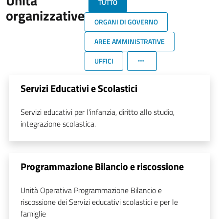
Unità
TUTTO
organizzative
ORGANI DI GOVERNO
AREE AMMINISTRATIVE
UFFICI
Servizi Educativi e Scolastici
Servizi educativi per l'infanzia, diritto allo studio,
integrazione scolastica.
Programmazione Bilancio e riscossione
Unità Operativa Programmazione Bilancio e
riscossione dei Servizi educativi scolastici e per le
famiglie