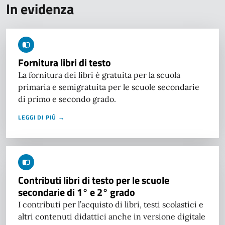
In evidenza
Fornitura libri di testo
La fornitura dei libri è gratuita per la scuola
primaria e semigratuita per le scuole secondarie
di primo e secondo grado.
LEGGI DI PIÙ →
Contributi libri di testo per le scuole
secondarie di 1° e 2° grado
I contributi per l’acquisto di libri, testi scolastici e
altri contenuti didattici anche in versione digitale