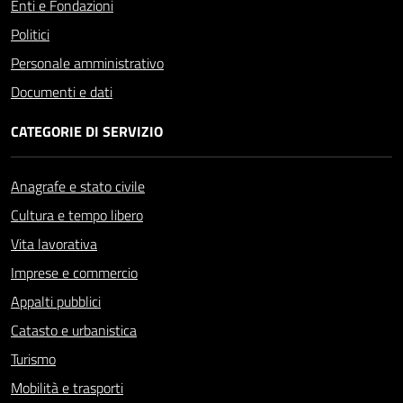
Enti e Fondazioni
Politici
Personale amministrativo
Documenti e dati
CATEGORIE DI SERVIZIO
Anagrafe e stato civile
Cultura e tempo libero
Vita lavorativa
Imprese e commercio
Appalti pubblici
Catasto e urbanistica
Turismo
Mobilità e trasporti