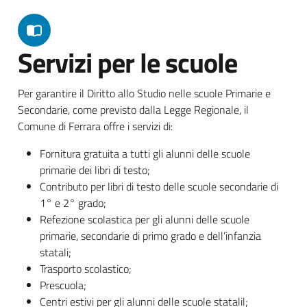
Servizi per le scuole
Per garantire il Diritto allo Studio nelle scuole Primarie e
Secondarie, come previsto dalla Legge Regionale, il
Comune di Ferrara offre i servizi di:
Fornitura gratuita a tutti gli alunni delle scuole
primarie dei libri di testo;
Contributo per libri di testo delle scuole secondarie di
1° e 2° grado;
Refezione scolastica per gli alunni delle scuole
primarie, secondarie di primo grado e dell’infanzia
statali;
Trasporto scolastico;
Prescuola;
Centri estivi per gli alunni delle scuole statalil;