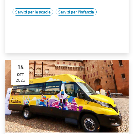
Servizi per le scuole
Servizi per l'infanzia
14
OTT
2025