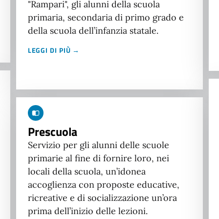
"Rampari", gli alunni della scuola
primaria, secondaria di primo grado e
della scuola dell’infanzia statale.
LEGGI DI PIÙ →
Prescuola
Servizio per gli alunni delle scuole
primarie al fine di fornire loro, nei
locali della scuola, un’idonea
accoglienza con proposte educative,
ricreative e di socializzazione un’ora
prima dell’inizio delle lezioni.