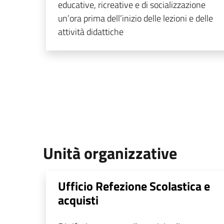
educative, ricreative e di socializzazione
un’ora prima dell’inizio delle lezioni e delle
attività didattiche
Unità organizzative
Ufficio Refezione Scolastica e
acquisti