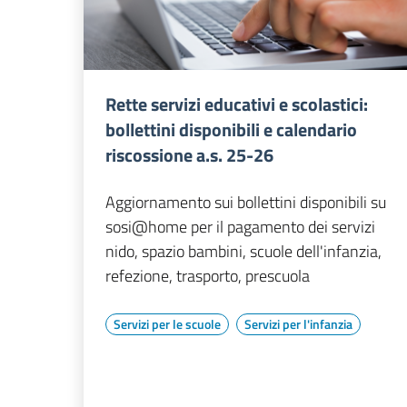
Rette servizi educativi e scolastici:
bollettini disponibili e calendario
riscossione a.s. 25-26
Aggiornamento sui bollettini disponibili su
sosi@home per il pagamento dei servizi
nido, spazio bambini, scuole dell'infanzia,
refezione, trasporto, prescuola
Servizi per le scuole
Servizi per l'infanzia