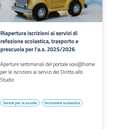
Riapertura iscrizioni ai servizi di
refezione scolastica, trasporto e
prescuola per l'a.s. 2025/2026
Aperture settimanali del portale sosi@home
per le iscrizioni ai servizi del Diritto allo
Studio
Servizi per le scuole
Inclusione scolastica