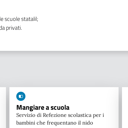
le scuole statalil;
da privati.
Mangiare a scuola
Servizio di Refezione scolastica per i
bambini che frequentano il nido