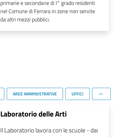
primarie e secondarie di I° grado residenti
nel Comune di Ferrara in zone non servite
da altri mezzi pubblici.
AREE AMMINISTRATIVE
UFFICI
Laboratorio delle Arti
Il Laboratorio lavora con le scuole - dai