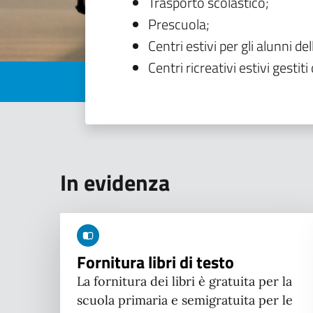
Trasporto scolastico;
Prescuola;
Centri estivi per gli alunni del
Centri ricreativi estivi gestiti 
In evidenza
Fornitura libri di testo
La fornitura dei libri è gratuita per la
scuola primaria e semigratuita per le