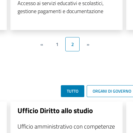
Accesso ai servizi educativi e scolastici,
gestione pagamenti e documentazione
«
1
2
»
TUTTO
ORGANI DI GOVERNO
Ufficio Diritto allo studio
Ufficio amministrativo con competenze