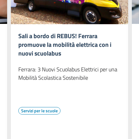
Sali a bordo di REBUS! Ferrara
promuove la mobilità elettrica con i
nuovi scuolabus
Ferrara: 3 Nuovi Scuolabus Elettrici per una
Mobilità Scolastica Sostenibile
Servizi per le scuole