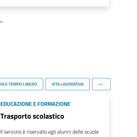
»
RA E TEMPO LIBERO
VITA LAVORATIVA
EDUCAZIONE E FORMAZIONE
Trasporto scolastico
Il servizio è riservato agli alunni delle scuole