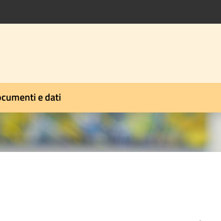
cumenti e dati