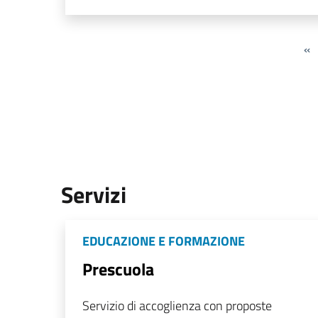
«
Servizi
EDUCAZIONE E FORMAZIONE
Prescuola
Servizio di accoglienza con proposte