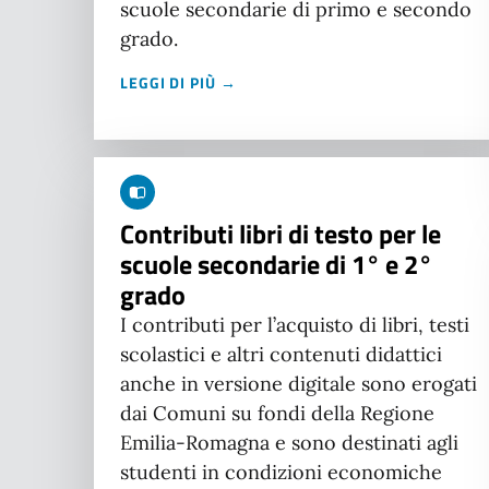
scuole secondarie di primo e secondo
grado.
LEGGI DI PIÙ →
Contributi libri di testo per le
scuole secondarie di 1° e 2°
grado
I contributi per l’acquisto di libri, testi
scolastici e altri contenuti didattici
anche in versione digitale sono erogati
dai Comuni su fondi della Regione
Emilia-Romagna e sono destinati agli
studenti in condizioni economiche