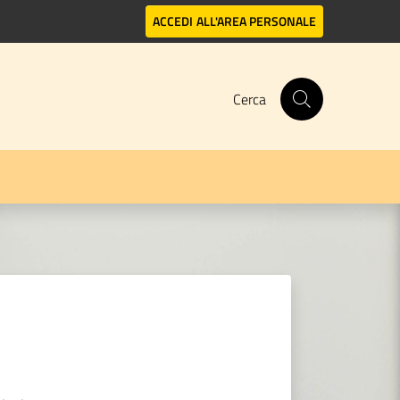
ACCEDI
ALL'AREA PERSONALE
Cerca