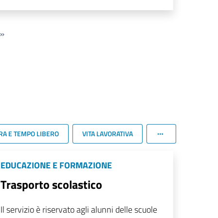
»
RA E TEMPO LIBERO
VITA LAVORATIVA
EDUCAZIONE E FORMAZIONE
Trasporto scolastico
Il servizio è riservato agli alunni delle scuole