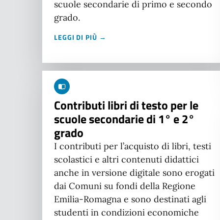
scuole secondarie di primo e secondo
grado.
LEGGI DI PIÙ →
Contributi libri di testo per le
scuole secondarie di 1° e 2°
grado
I contributi per l’acquisto di libri, testi
scolastici e altri contenuti didattici
anche in versione digitale sono erogati
dai Comuni su fondi della Regione
Emilia-Romagna e sono destinati agli
studenti in condizioni economiche