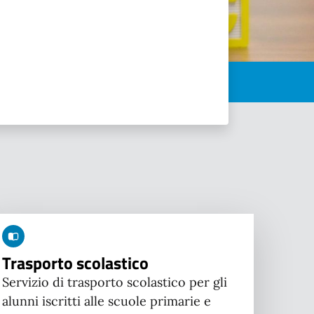
Trasporto scolastico
Servizio di trasporto scolastico per gli
alunni iscritti alle scuole primarie e