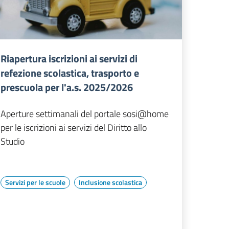
Riapertura iscrizioni ai servizi di
refezione scolastica, trasporto e
prescuola per l'a.s. 2025/2026
Aperture settimanali del portale sosi@home
per le iscrizioni ai servizi del Diritto allo
Studio
Servizi per le scuole
Inclusione scolastica