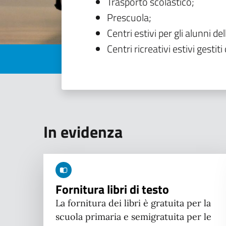
Trasporto scolastico;
Prescuola;
Centri estivi per gli alunni del
Centri ricreativi estivi gestiti 
In evidenza
Fornitura libri di testo
La fornitura dei libri è gratuita per la
scuola primaria e semigratuita per le