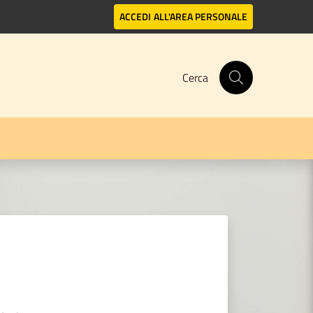
ACCEDI
ALL'AREA PERSONALE
Cerca