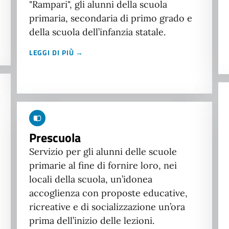
"Rampari", gli alunni della scuola
primaria, secondaria di primo grado e
della scuola dell’infanzia statale.
LEGGI DI PIÙ →
Prescuola
Servizio per gli alunni delle scuole
primarie al fine di fornire loro, nei
locali della scuola, un’idonea
accoglienza con proposte educative,
ricreative e di socializzazione un’ora
prima dell’inizio delle lezioni.