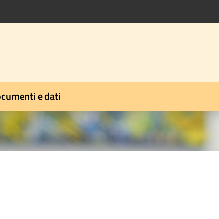
cumenti e dati