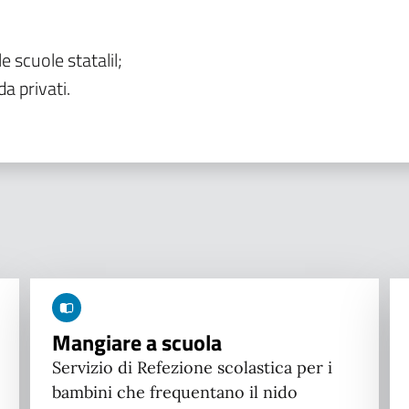
le scuole statalil;
da privati.
Mangiare a scuola
Servizio di Refezione scolastica per i
bambini che frequentano il nido