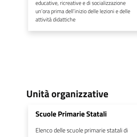
educative, ricreative e di socializzazione
un’ora prima dell’inizio delle lezioni e delle
attività didattiche
Unità organizzative
Scuole Primarie Statali
Elenco delle scuole primarie statali di