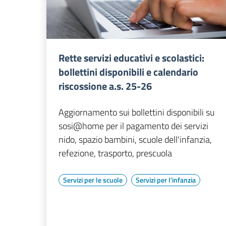
Rette servizi educativi e scolastici:
bollettini disponibili e calendario
riscossione a.s. 25-26
Aggiornamento sui bollettini disponibili su
sosi@home per il pagamento dei servizi
nido, spazio bambini, scuole dell'infanzia,
refezione, trasporto, prescuola
Servizi per le scuole
Servizi per l'infanzia