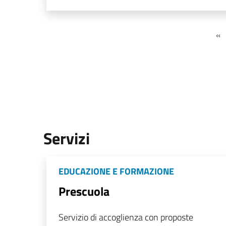
«
Servizi
EDUCAZIONE E FORMAZIONE
Prescuola
Servizio di accoglienza con proposte