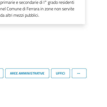
primarie e secondarie di I° grado residenti
nel Comune di Ferrara in zone non servite
da altri mezzi pubblici.
AREE AMMINISTRATIVE
UFFICI