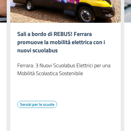
Sali a bordo di REBUS! Ferrara
promuove la mobilità elettrica con i
nuovi scuolabus
Ferrara: 3 Nuovi Scuolabus Elettrici per una
Mobilità Scolastica Sostenibile
Servizi per le scuole