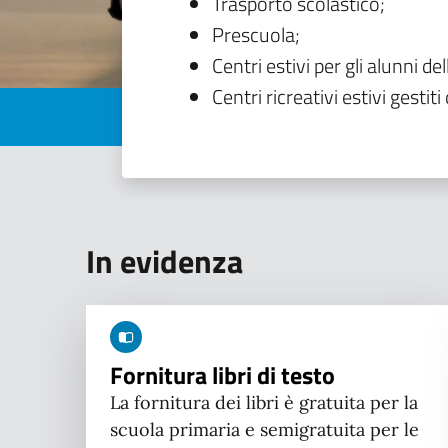
Trasporto scolastico;
Prescuola;
Centri estivi per gli alunni del
Centri ricreativi estivi gestiti 
In evidenza
Fornitura libri di testo
La fornitura dei libri è gratuita per la
scuola primaria e semigratuita per le