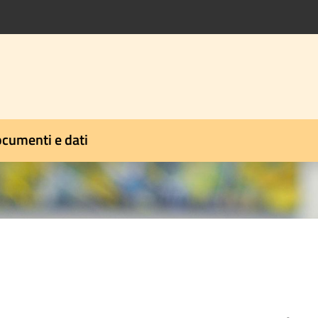
cumenti e dati