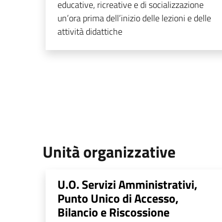
educative, ricreative e di socializzazione
un’ora prima dell’inizio delle lezioni e delle
attività didattiche
Unità organizzative
U.O. Servizi Amministrativi,
Punto Unico di Accesso,
Bilancio e Riscossione