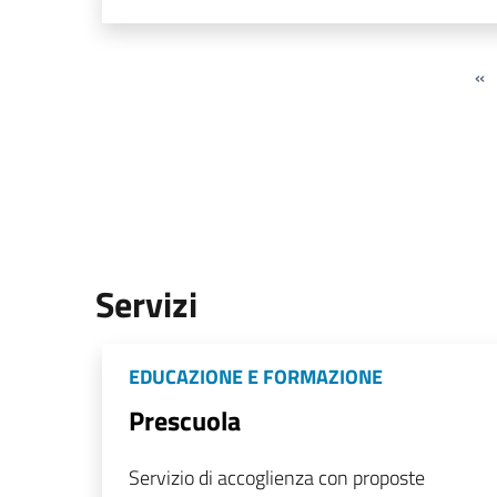
«
Servizi
EDUCAZIONE E FORMAZIONE
Prescuola
Servizio di accoglienza con proposte