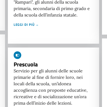
"Rampari", gli alunni della scuola
primaria, secondaria di primo grado e
della scuola dell’infanzia statale.
LEGGI DI PIÙ →
Prescuola
Servizio per gli alunni delle scuole
primarie al fine di fornire loro, nei
locali della scuola, un’idonea
accoglienza con proposte educative,
ricreative e di socializzazione un’ora
prima dell’inizio delle lezioni.