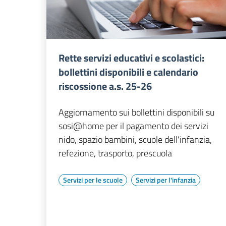
Rette servizi educativi e scolastici:
bollettini disponibili e calendario
riscossione a.s. 25-26
Aggiornamento sui bollettini disponibili su
sosi@home per il pagamento dei servizi
nido, spazio bambini, scuole dell'infanzia,
refezione, trasporto, prescuola
Servizi per le scuole
Servizi per l'infanzia