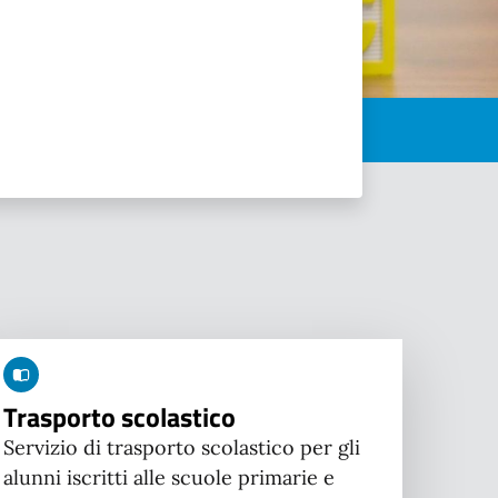
Trasporto scolastico
Servizio di trasporto scolastico per gli
alunni iscritti alle scuole primarie e