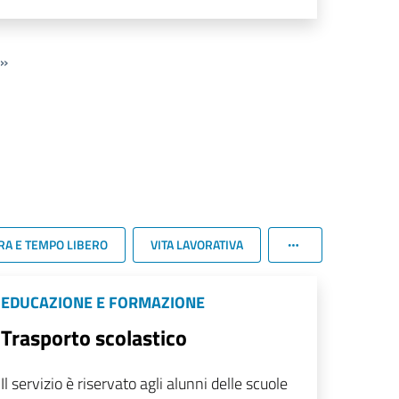
»
RA E TEMPO LIBERO
VITA LAVORATIVA
EDUCAZIONE E FORMAZIONE
Trasporto scolastico
Il servizio è riservato agli alunni delle scuole