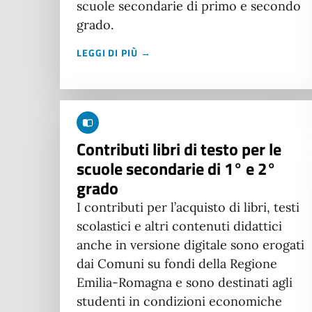
scuole secondarie di primo e secondo
grado.
LEGGI DI PIÙ →
Contributi libri di testo per le
scuole secondarie di 1° e 2°
grado
I contributi per l’acquisto di libri, testi
scolastici e altri contenuti didattici
anche in versione digitale sono erogati
dai Comuni su fondi della Regione
Emilia-Romagna e sono destinati agli
studenti in condizioni economiche