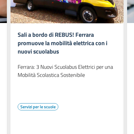
Sali a bordo di REBUS! Ferrara
promuove la mobilità elettrica con i
nuovi scuolabus
Ferrara: 3 Nuovi Scuolabus Elettrici per una
Mobilità Scolastica Sostenibile
Servizi per le scuole