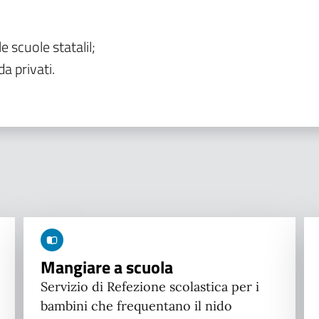
le scuole statalil;
da privati.
Mangiare a scuola
Servizio di Refezione scolastica per i
bambini che frequentano il nido