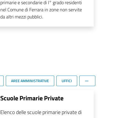
primarie e secondarie di I° grado residenti
nel Comune di Ferrara in zone non servite
da altri mezzi pubblici.
AREE AMMINISTRATIVE
UFFICI
Scuole Primarie Private
Elenco delle scuole primarie private di