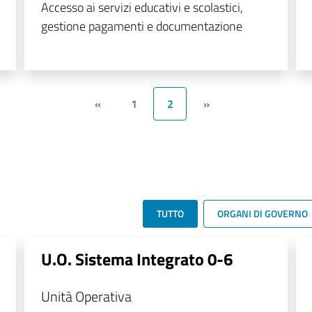
Accesso ai servizi educativi e scolastici,
gestione pagamenti e documentazione
«
1
2
»
TUTTO
ORGANI DI GOVERNO
U.O. Sistema Integrato 0-6
Unità Operativa