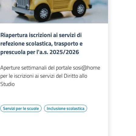
Riapertura iscrizioni ai servizi di
refezione scolastica, trasporto e
prescuola per l'a.s. 2025/2026
Aperture settimanali del portale sosi@home
per le iscrizioni ai servizi del Diritto allo
Studio
Servizi per le scuole
Inclusione scolastica