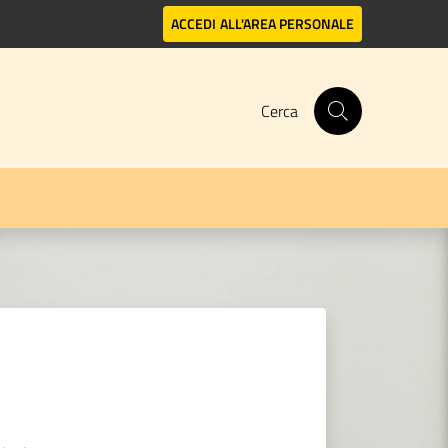
ACCEDI
ALL'AREA PERSONALE
Cerca