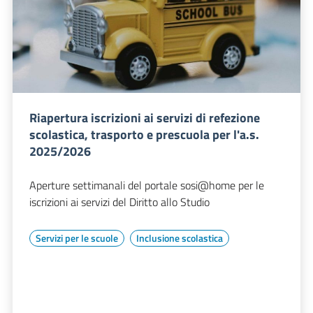
Riapertura iscrizioni ai servizi di refezione
scolastica, trasporto e prescuola per l'a.s.
2025/2026
Aperture settimanali del portale sosi@home per le
iscrizioni ai servizi del Diritto allo Studio
Servizi per le scuole
Inclusione scolastica