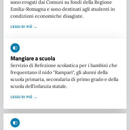
sono erogati dai Comuni su fondi della Regione
Emilia-Romagna e sono destinati agli studenti in
condizioni economiche disagiate.
LEGGI DI PIÙ →
Mangiare a scuola
Servizio di Refezione scolastica per i bambini che
frequentano il nido "Rampari", gli alunni della
scuola primaria, secondaria di primo grado e della
scuola dell’infanzia statale.
LEGGI DI PIÙ →