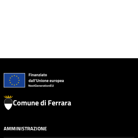
Comune di Ferrara
AMMINISTRAZIONE