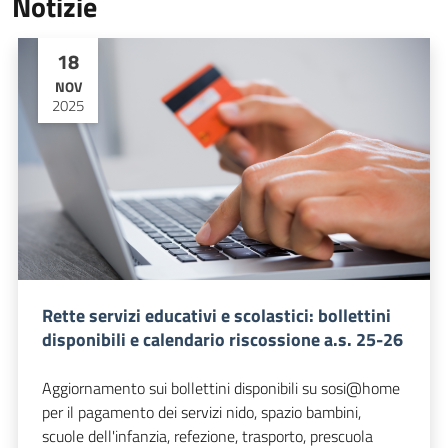
Notizie
18
NOV
2025
Rette servizi educativi e scolastici: bollettini
disponibili e calendario riscossione a.s. 25-26
Aggiornamento sui bollettini disponibili su sosi@home
per il pagamento dei servizi nido, spazio bambini,
scuole dell'infanzia, refezione, trasporto, prescuola