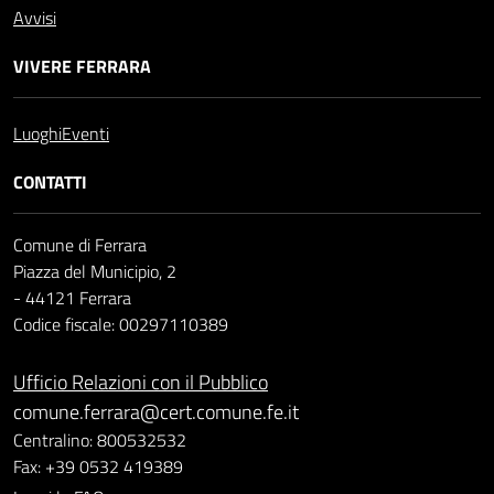
Avvisi
VIVERE FERRARA
Luoghi
Eventi
CONTATTI
Comune di Ferrara
Piazza del Municipio, 2
- 44121 Ferrara
Codice fiscale: 00297110389
Ufficio Relazioni con il Pubblico
comune.ferrara@cert.comune.fe.it
Centralino: 800532532
Fax: +39 0532 419389