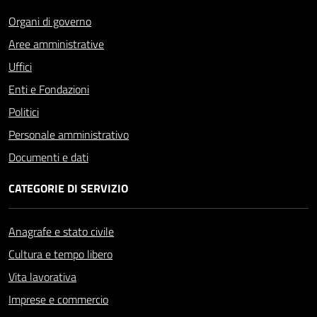
Organi di governo
Aree amministrative
Uffici
Enti e Fondazioni
Politici
Personale amministrativo
Documenti e dati
CATEGORIE DI SERVIZIO
Anagrafe e stato civile
Cultura e tempo libero
Vita lavorativa
Imprese e commercio