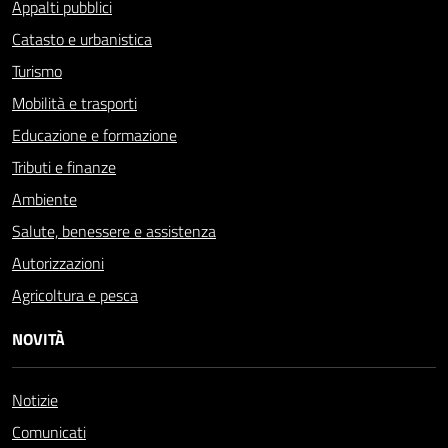
Appalti pubblici
Catasto e urbanistica
Turismo
Mobilità e trasporti
Educazione e formazione
Tributi e finanze
Ambiente
Salute, benessere e assistenza
Autorizzazioni
Agricoltura e pesca
NOVITÀ
Notizie
Comunicati