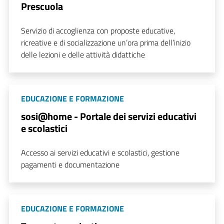
Prescuola
Servizio di accoglienza con proposte educative,
ricreative e di socializzazione un’ora prima dell’inizio
delle lezioni e delle attività didattiche
EDUCAZIONE E FORMAZIONE
sosi@home - Portale dei servizi educativi
e scolastici
Accesso ai servizi educativi e scolastici, gestione
pagamenti e documentazione
EDUCAZIONE E FORMAZIONE