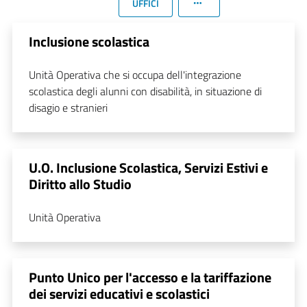
UFFICI
Inclusione scolastica
Unità Operativa che si occupa dell'integrazione
scolastica degli alunni con disabilità, in situazione di
disagio e stranieri
U.O. Inclusione Scolastica, Servizi Estivi e
Diritto allo Studio
Unità Operativa
Punto Unico per l'accesso e la tariffazione
dei servizi educativi e scolastici