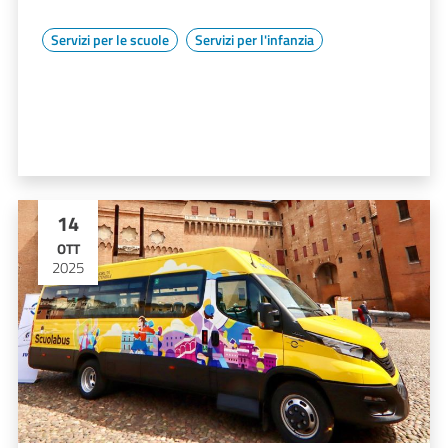
Servizi per le scuole
Servizi per l'infanzia
14
OTT
2025