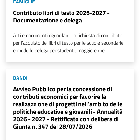
FAMIGLIE
Contributo libri di testo 2026-2027 -
Documentazione e delega
Atti e documenti riguardanti la richiesta di contributo
per l'acquisto dei libri di testo per le scuole secondarie
e modello delega per studente maggiorenne
BANDI
Avviso Pubblico per la concessione di
contributi economici per favorire la
realizazzione di progetti nell'ambito delle
politiche educative e giovanili - Annualità
2026 - 2027 - Rettificato con delibera di
Giunta n. 347 del 28/07/2026