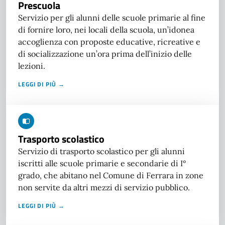
Prescuola
Servizio per gli alunni delle scuole primarie al fine
di fornire loro, nei locali della scuola, un’idonea
accoglienza con proposte educative, ricreative e
di socializzazione un’ora prima dell’inizio delle
lezioni.
LEGGI DI PIÙ →
Trasporto scolastico
Servizio di trasporto scolastico per gli alunni
iscritti alle scuole primarie e secondarie di I°
grado, che abitano nel Comune di Ferrara in zone
non servite da altri mezzi di servizio pubblico.
LEGGI DI PIÙ →