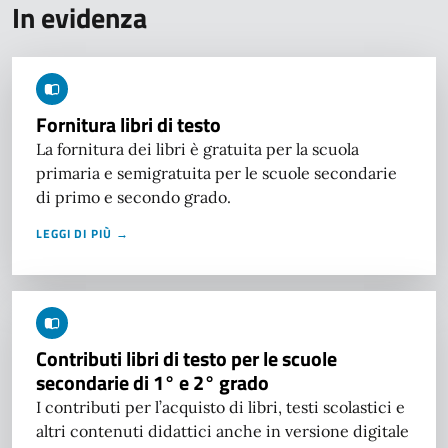
In evidenza
Fornitura libri di testo
La fornitura dei libri è gratuita per la scuola
primaria e semigratuita per le scuole secondarie
di primo e secondo grado.
LEGGI DI PIÙ →
Contributi libri di testo per le scuole
secondarie di 1° e 2° grado
I contributi per l’acquisto di libri, testi scolastici e
altri contenuti didattici anche in versione digitale