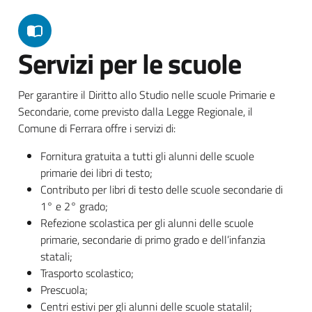
Servizi per le scuole
Per garantire il Diritto allo Studio nelle scuole Primarie e
Secondarie, come previsto dalla Legge Regionale, il
Comune di Ferrara offre i servizi di:
Fornitura gratuita a tutti gli alunni delle scuole
primarie dei libri di testo;
Contributo per libri di testo delle scuole secondarie di
1° e 2° grado;
Refezione scolastica per gli alunni delle scuole
primarie, secondarie di primo grado e dell’infanzia
statali;
Trasporto scolastico;
Prescuola;
Centri estivi per gli alunni delle scuole statalil;