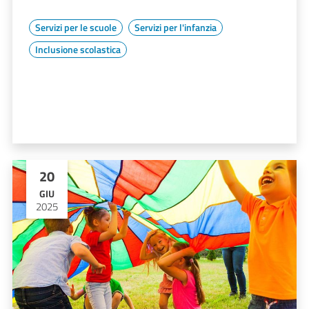
Servizi per le scuole
Servizi per l'infanzia
Inclusione scolastica
20
GIU
2025