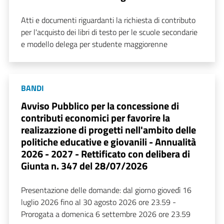
Atti e documenti riguardanti la richiesta di contributo
per l'acquisto dei libri di testo per le scuole secondarie
e modello delega per studente maggiorenne
BANDI
Avviso Pubblico per la concessione di
contributi economici per favorire la
realizazzione di progetti nell'ambito delle
politiche educative e giovanili - Annualità
2026 - 2027 - Rettificato con delibera di
Giunta n. 347 del 28/07/2026
Presentazione delle domande: dal giorno giovedì 16
luglio 2026 fino al 30 agosto 2026 ore 23.59 -
Prorogata a domenica 6 settembre 2026 ore 23.59