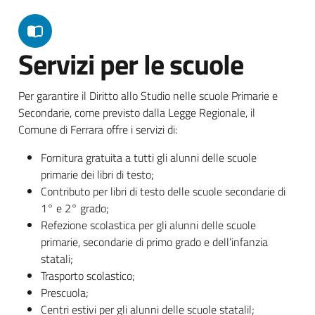
Servizi per le scuole
Per garantire il Diritto allo Studio nelle scuole Primarie e
Secondarie, come previsto dalla Legge Regionale, il
Comune di Ferrara offre i servizi di:
Fornitura gratuita a tutti gli alunni delle scuole
primarie dei libri di testo;
Contributo per libri di testo delle scuole secondarie di
1° e 2° grado;
Refezione scolastica per gli alunni delle scuole
primarie, secondarie di primo grado e dell’infanzia
statali;
Trasporto scolastico;
Prescuola;
Centri estivi per gli alunni delle scuole statalil;