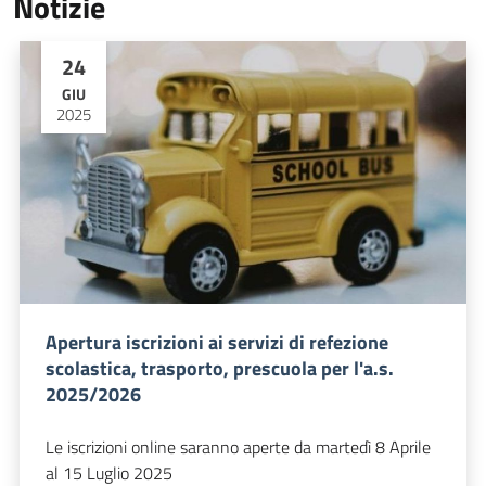
Notizie
24
GIU
2025
Apertura iscrizioni ai servizi di refezione
scolastica, trasporto, prescuola per l'a.s.
2025/2026
Le iscrizioni online saranno aperte da martedì 8 Aprile
al 15 Luglio 2025