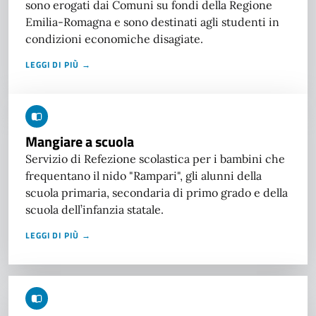
sono erogati dai Comuni su fondi della Regione
Emilia-Romagna e sono destinati agli studenti in
condizioni economiche disagiate.
LEGGI DI PIÙ →
Mangiare a scuola
Servizio di Refezione scolastica per i bambini che
frequentano il nido "Rampari", gli alunni della
scuola primaria, secondaria di primo grado e della
scuola dell’infanzia statale.
LEGGI DI PIÙ →