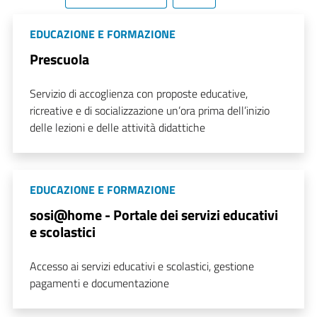
EDUCAZIONE E FORMAZIONE
Prescuola
Servizio di accoglienza con proposte educative,
ricreative e di socializzazione un’ora prima dell’inizio
delle lezioni e delle attività didattiche
EDUCAZIONE E FORMAZIONE
sosi@home - Portale dei servizi educativi
e scolastici
Accesso ai servizi educativi e scolastici, gestione
pagamenti e documentazione