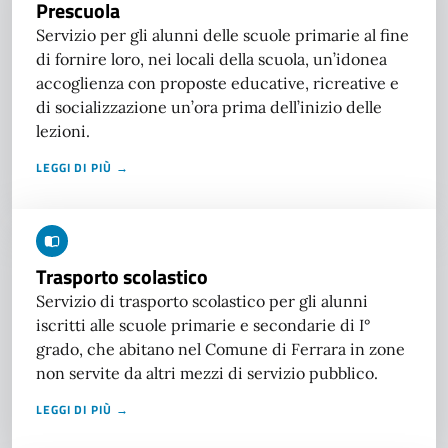
Prescuola
Servizio per gli alunni delle scuole primarie al fine
di fornire loro, nei locali della scuola, un’idonea
accoglienza con proposte educative, ricreative e
di socializzazione un’ora prima dell’inizio delle
lezioni.
LEGGI DI PIÙ →
Trasporto scolastico
Servizio di trasporto scolastico per gli alunni
iscritti alle scuole primarie e secondarie di I°
grado, che abitano nel Comune di Ferrara in zone
non servite da altri mezzi di servizio pubblico.
LEGGI DI PIÙ →