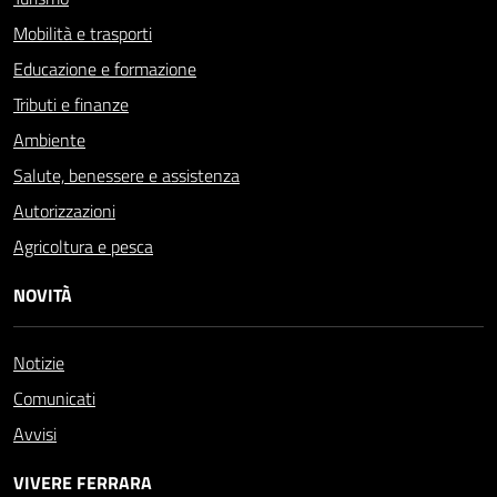
Mobilità e trasporti
Educazione e formazione
Tributi e finanze
Ambiente
Salute, benessere e assistenza
Autorizzazioni
Agricoltura e pesca
NOVITÀ
Notizie
Comunicati
Avvisi
VIVERE FERRARA