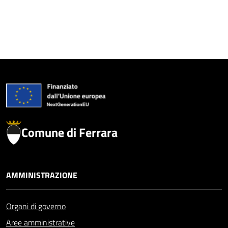
Comune di Ferrara
AMMINISTRAZIONE
Organi di governo
Aree amministrative