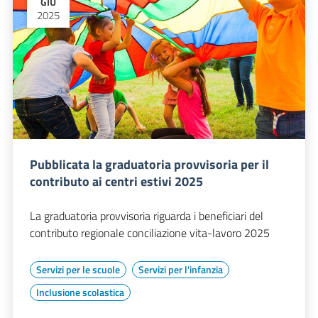
GIU
2025
Pubblicata la graduatoria provvisoria per il
contributo ai centri estivi 2025
La graduatoria provvisoria riguarda i beneficiari del
contributo regionale conciliazione vita-lavoro 2025
Servizi per le scuole
Servizi per l'infanzia
Inclusione scolastica