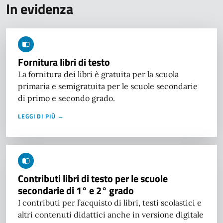
In evidenza
Fornitura libri di testo
La fornitura dei libri è gratuita per la scuola
primaria e semigratuita per le scuole secondarie
di primo e secondo grado.
LEGGI DI PIÙ →
Contributi libri di testo per le scuole
secondarie di 1° e 2° grado
I contributi per l’acquisto di libri, testi scolastici e
altri contenuti didattici anche in versione digitale