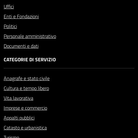
Uffici
Enti e Fondazioni
Politici
Personale amministrativo
Documenti e dati
CATEGORIE DI SERVIZIO
Anagrafe e stato civile
Cultura e tempo libero
Vita lavorativa
Imprese e commercio
Appalti pubblici
Catasto e urbanistica
Turismo