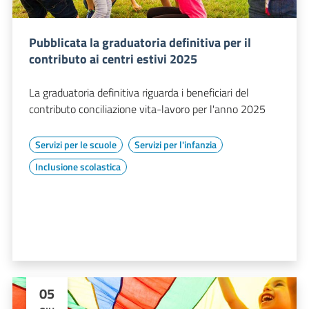
Pubblicata la graduatoria definitiva per il
contributo ai centri estivi 2025
La graduatoria definitiva riguarda i beneficiari del
contributo conciliazione vita-lavoro per l'anno 2025
Servizi per le scuole
Servizi per l'infanzia
Inclusione scolastica
05