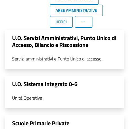
AREE AMMINISTRATIVE
UFFICI
U.O. Servizi Amministrativi, Punto Unico di
Accesso, Bilancio e Riscossione
Servizi amministrativi e Punto Unico di accesso.
U.O. Sistema Integrato 0-6
Unità Operativa
Scuole Primarie Private