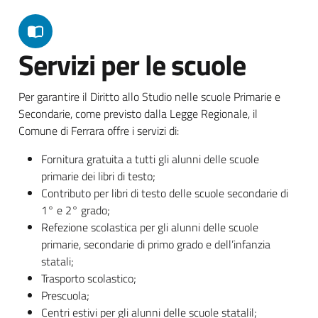
Servizi per le scuole
Per garantire il Diritto allo Studio nelle scuole Primarie e
Secondarie, come previsto dalla Legge Regionale, il
Comune di Ferrara offre i servizi di:
Fornitura gratuita a tutti gli alunni delle scuole
primarie dei libri di testo;
Contributo per libri di testo delle scuole secondarie di
1° e 2° grado;
Refezione scolastica per gli alunni delle scuole
primarie, secondarie di primo grado e dell’infanzia
statali;
Trasporto scolastico;
Prescuola;
Centri estivi per gli alunni delle scuole statalil;