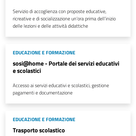
Servizio di accoglienza con proposte educative,
ricreative e di socializzazione un’ora prima dell’inizio
delle lezioni e delle attività didattiche
EDUCAZIONE E FORMAZIONE
sosi@home - Portale dei servizi educativi
e scolastici
Accesso ai servizi educativi e scolastici, gestione
pagamenti e documentazione
EDUCAZIONE E FORMAZIONE
Trasporto scolastico