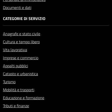
Documenti e dati
CATEGORIE DI SERVIZIO
Anagrafe e stato civile
Cultura e tempo libero
Vita lavorativa
Imprese e commercio
Appalti pubblici
Catasto e urbanistica
Turismo
Mobilità e trasporti
Educazione e formazione
Tributi e finanze