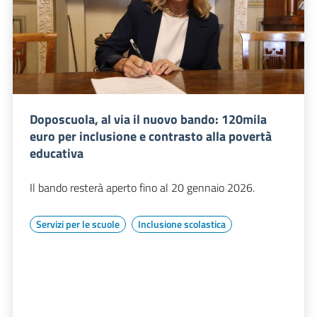
Doposcuola, al via il nuovo bando: 120mila
euro per inclusione e contrasto alla povertà
educativa
Il bando resterà aperto fino al 20 gennaio 2026.
Servizi per le scuole
Inclusione scolastica