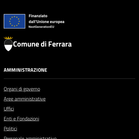
Comune di Ferrara
AMMINISTRAZIONE
Organi di governo
Aree amministrative
Uffici
Enti e Fondazioni
Politici
Personale amministrativo