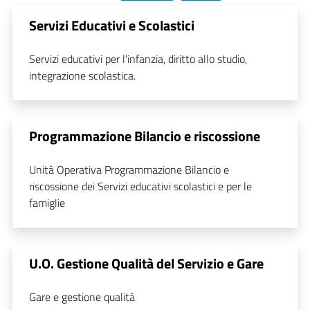
Servizi Educativi e Scolastici
Servizi educativi per l'infanzia, diritto allo studio,
integrazione scolastica.
Programmazione Bilancio e riscossione
Unità Operativa Programmazione Bilancio e
riscossione dei Servizi educativi scolastici e per le
famiglie
U.O. Gestione Qualità del Servizio e Gare
Gare e gestione qualità