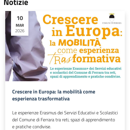
Notizie
10
MAR
2026
Crescere in Europa: la mobilità come
esperienza trasformativa
Le esperienze Erasmus dei Servizi Educativi e Scolastici
del Comune di Ferrara tra reti, spazi di apprendimento
e pratiche condivise.