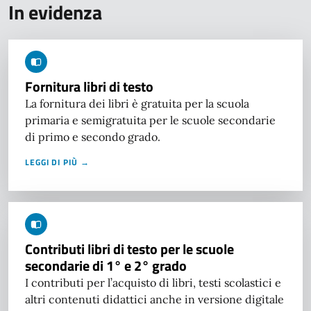
In evidenza
Fornitura libri di testo
La fornitura dei libri è gratuita per la scuola
primaria e semigratuita per le scuole secondarie
di primo e secondo grado.
LEGGI DI PIÙ →
Contributi libri di testo per le scuole
secondarie di 1° e 2° grado
I contributi per l’acquisto di libri, testi scolastici e
altri contenuti didattici anche in versione digitale