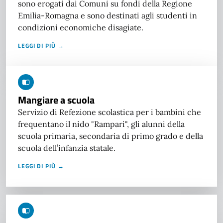
sono erogati dai Comuni su fondi della Regione
Emilia-Romagna e sono destinati agli studenti in
condizioni economiche disagiate.
LEGGI DI PIÙ →
Mangiare a scuola
Servizio di Refezione scolastica per i bambini che
frequentano il nido "Rampari", gli alunni della
scuola primaria, secondaria di primo grado e della
scuola dell’infanzia statale.
LEGGI DI PIÙ →