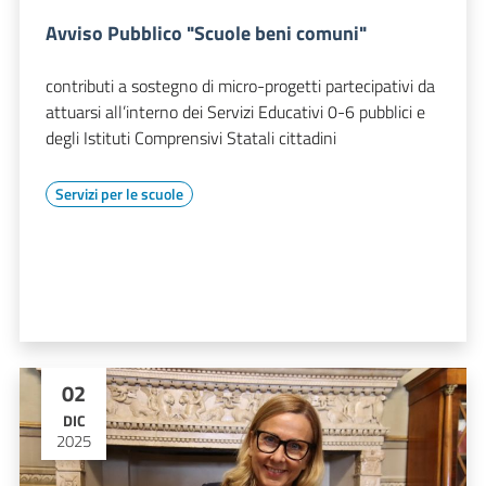
Avviso Pubblico "Scuole beni comuni"
contributi a sostegno di micro-progetti partecipativi da
attuarsi all’interno dei Servizi Educativi 0-6 pubblici e
degli Istituti Comprensivi Statali cittadini
Servizi per le scuole
02
DIC
2025