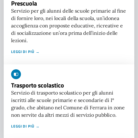
Prescuola
Servizio per gli alunni delle scuole primarie al fine
di fornire loro, nei locali della scuola, un’idonea
accoglienza con proposte educative, ricreative e
di socializzazione un’ora prima dell’inizio delle
lezioni.
LEGGI DI PIÙ →
Trasporto scolastico
Servizio di trasporto scolastico per gli alunni
iscritti alle scuole primarie e secondarie di I°
grado, che abitano nel Comune di Ferrara in zone
non servite da altri mezzi di servizio pubblico.
LEGGI DI PIÙ →