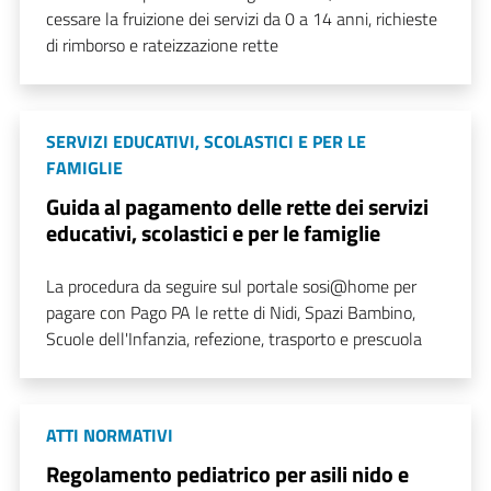
cessare la fruizione dei servizi da 0 a 14 anni, richieste
di rimborso e rateizzazione rette
SERVIZI EDUCATIVI, SCOLASTICI E PER LE
FAMIGLIE
Guida al pagamento delle rette dei servizi
educativi, scolastici e per le famiglie
La procedura da seguire sul portale sosi@home per
pagare con Pago PA le rette di Nidi, Spazi Bambino,
Scuole dell'Infanzia, refezione, trasporto e prescuola
ATTI NORMATIVI
Regolamento pediatrico per asili nido e