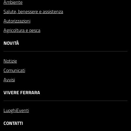
Ambiente
Salute, benessere e assistenza
Autorizzazioni
Agricoltura e pesca
NOVITÀ
Notizie
Comunicati
Avvisi
VIVERE FERRARA
Luoghi
Eventi
CONTATTI