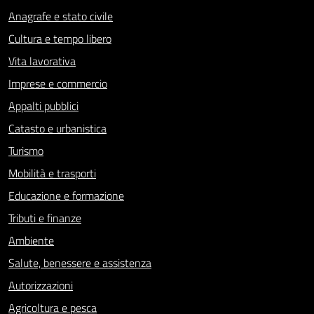
Anagrafe e stato civile
Cultura e tempo libero
Vita lavorativa
Imprese e commercio
Appalti pubblici
Catasto e urbanistica
Turismo
Mobilità e trasporti
Educazione e formazione
Tributi e finanze
Ambiente
Salute, benessere e assistenza
Autorizzazioni
Agricoltura e pesca