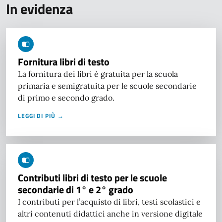
In evidenza
Fornitura libri di testo
La fornitura dei libri è gratuita per la scuola
primaria e semigratuita per le scuole secondarie
di primo e secondo grado.
LEGGI DI PIÙ →
Contributi libri di testo per le scuole
secondarie di 1° e 2° grado
I contributi per l’acquisto di libri, testi scolastici e
altri contenuti didattici anche in versione digitale