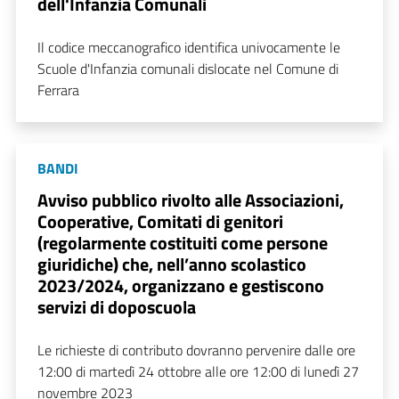
dell'Infanzia Comunali
Il codice meccanografico identifica univocamente le
Scuole d'Infanzia comunali dislocate nel Comune di
Ferrara
BANDI
Avviso pubblico rivolto alle Associazioni,
Cooperative, Comitati di genitori
(regolarmente costituiti come persone
giuridiche) che, nell’anno scolastico
2023/2024, organizzano e gestiscono
servizi di doposcuola
Le richieste di contributo dovranno pervenire dalle ore
12:00 di martedì 24 ottobre alle ore 12:00 di lunedì 27
novembre 2023