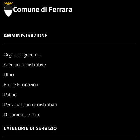
Comune di Ferrara
AMMINISTRAZIONE
Organi di governo
Aree amministrative
Uffici
Enti e Fondazioni
Politici
Personale amministrativo
Documenti e dati
CATEGORIE DI SERVIZIO