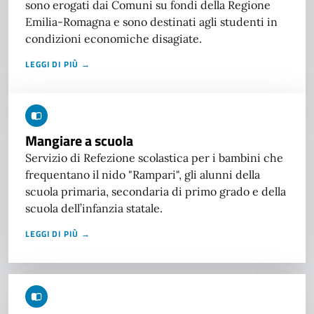
sono erogati dai Comuni su fondi della Regione
Emilia-Romagna e sono destinati agli studenti in
condizioni economiche disagiate.
LEGGI DI PIÙ →
Mangiare a scuola
Servizio di Refezione scolastica per i bambini che
frequentano il nido "Rampari", gli alunni della
scuola primaria, secondaria di primo grado e della
scuola dell’infanzia statale.
LEGGI DI PIÙ →