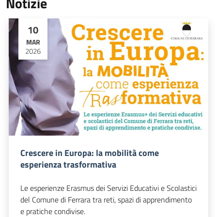
Notizie
10
MAR
2026
Crescere in Europa: la mobilità come
esperienza trasformativa
Le esperienze Erasmus dei Servizi Educativi e Scolastici
del Comune di Ferrara tra reti, spazi di apprendimento
e pratiche condivise.