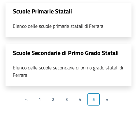
Scuole Primarie Statali
Elenco delle scuole primarie statali di Ferrara
Scuole Secondarie di Primo Grado Statali
Elenco delle scuole secondarie di primo grado statali di
Ferrara
«
1
2
3
4
5
»