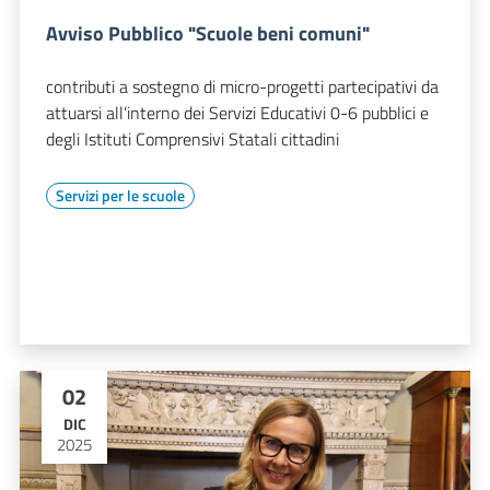
Avviso Pubblico "Scuole beni comuni"
contributi a sostegno di micro-progetti partecipativi da
attuarsi all’interno dei Servizi Educativi 0-6 pubblici e
degli Istituti Comprensivi Statali cittadini
Servizi per le scuole
02
DIC
2025