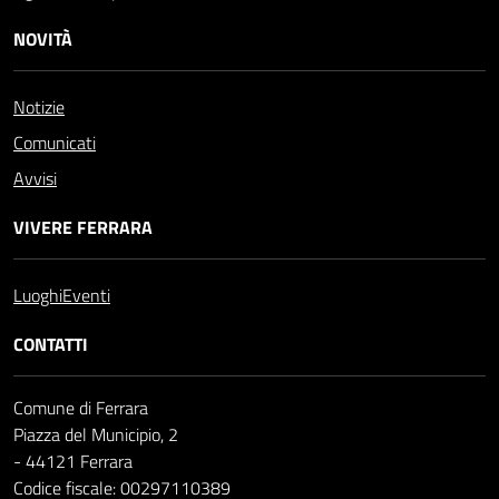
NOVITÀ
Notizie
Comunicati
Avvisi
VIVERE FERRARA
Luoghi
Eventi
CONTATTI
Comune di Ferrara
Piazza del Municipio, 2
- 44121 Ferrara
Codice fiscale: 00297110389