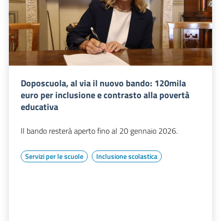
Doposcuola, al via il nuovo bando: 120mila
euro per inclusione e contrasto alla povertà
educativa
Il bando resterà aperto fino al 20 gennaio 2026.
Servizi per le scuole
Inclusione scolastica