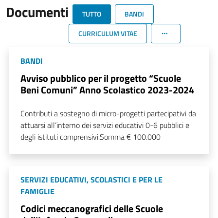
Documenti
TUTTO
BANDI
CURRICULUM VITAE
BANDI
Avviso pubblico per il progetto “Scuole
Beni Comuni” Anno Scolastico 2023-2024
Contributi a sostegno di micro-progetti partecipativi da
attuarsi all’interno dei servizi educativi 0-6 pubblici e
degli istituti comprensivi.Somma € 100.000
SERVIZI EDUCATIVI, SCOLASTICI E PER LE
FAMIGLIE
Codici meccanografici delle Scuole