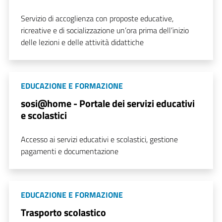
Servizio di accoglienza con proposte educative,
ricreative e di socializzazione un’ora prima dell’inizio
delle lezioni e delle attività didattiche
EDUCAZIONE E FORMAZIONE
sosi@home - Portale dei servizi educativi
e scolastici
Accesso ai servizi educativi e scolastici, gestione
pagamenti e documentazione
EDUCAZIONE E FORMAZIONE
Trasporto scolastico