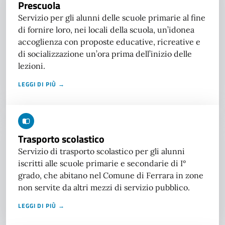
Prescuola
Servizio per gli alunni delle scuole primarie al fine
di fornire loro, nei locali della scuola, un’idonea
accoglienza con proposte educative, ricreative e
di socializzazione un’ora prima dell’inizio delle
lezioni.
LEGGI DI PIÙ →
Trasporto scolastico
Servizio di trasporto scolastico per gli alunni
iscritti alle scuole primarie e secondarie di I°
grado, che abitano nel Comune di Ferrara in zone
non servite da altri mezzi di servizio pubblico.
LEGGI DI PIÙ →