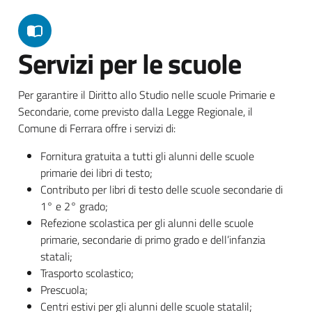
Servizi per le scuole
Per garantire il Diritto allo Studio nelle scuole Primarie e
Secondarie, come previsto dalla Legge Regionale, il
Comune di Ferrara offre i servizi di:
Fornitura gratuita a tutti gli alunni delle scuole
primarie dei libri di testo;
Contributo per libri di testo delle scuole secondarie di
1° e 2° grado;
Refezione scolastica per gli alunni delle scuole
primarie, secondarie di primo grado e dell’infanzia
statali;
Trasporto scolastico;
Prescuola;
Centri estivi per gli alunni delle scuole statalil;