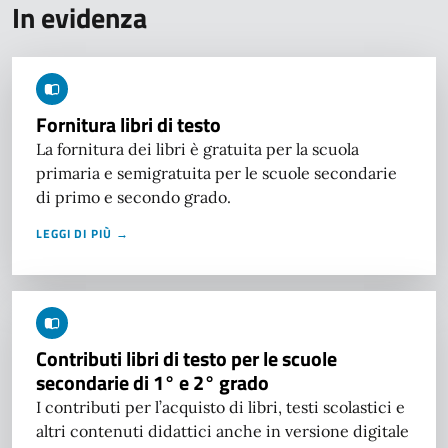
In evidenza
Fornitura libri di testo
La fornitura dei libri è gratuita per la scuola
primaria e semigratuita per le scuole secondarie
di primo e secondo grado.
LEGGI DI PIÙ →
Contributi libri di testo per le scuole
secondarie di 1° e 2° grado
I contributi per l’acquisto di libri, testi scolastici e
altri contenuti didattici anche in versione digitale