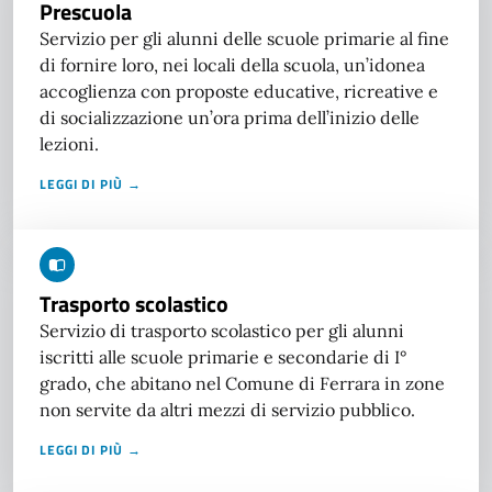
Prescuola
Servizio per gli alunni delle scuole primarie al fine
di fornire loro, nei locali della scuola, un’idonea
accoglienza con proposte educative, ricreative e
di socializzazione un’ora prima dell’inizio delle
lezioni.
LEGGI DI PIÙ →
Trasporto scolastico
Servizio di trasporto scolastico per gli alunni
iscritti alle scuole primarie e secondarie di I°
grado, che abitano nel Comune di Ferrara in zone
non servite da altri mezzi di servizio pubblico.
LEGGI DI PIÙ →