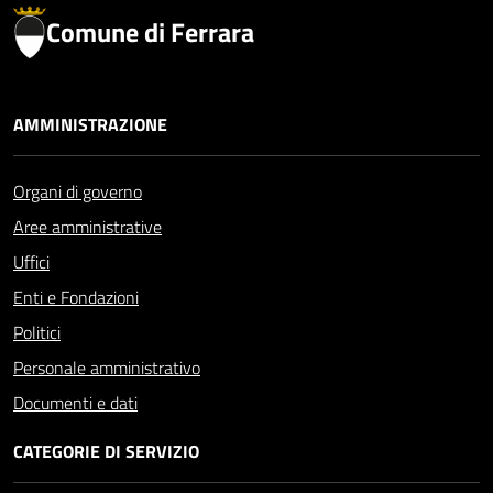
Comune di Ferrara
AMMINISTRAZIONE
Organi di governo
Aree amministrative
Uffici
Enti e Fondazioni
Politici
Personale amministrativo
Documenti e dati
CATEGORIE DI SERVIZIO