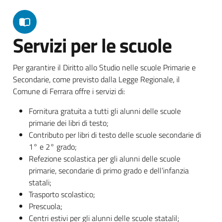
Servizi per le scuole
Per garantire il Diritto allo Studio nelle scuole Primarie e
Secondarie, come previsto dalla Legge Regionale, il
Comune di Ferrara offre i servizi di:
Fornitura gratuita a tutti gli alunni delle scuole
primarie dei libri di testo;
Contributo per libri di testo delle scuole secondarie di
1° e 2° grado;
Refezione scolastica per gli alunni delle scuole
primarie, secondarie di primo grado e dell’infanzia
statali;
Trasporto scolastico;
Prescuola;
Centri estivi per gli alunni delle scuole statalil;