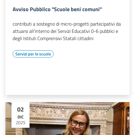
Avviso Pubblico "Scuole beni comuni"
contributi a sostegno di micro-progetti partecipativi da
attuarsi all’interno dei Servizi Educativi 0-6 pubblici e
degli Istituti Comprensivi Statali cittadini
Servizi per le scuole
02
DIC
2025