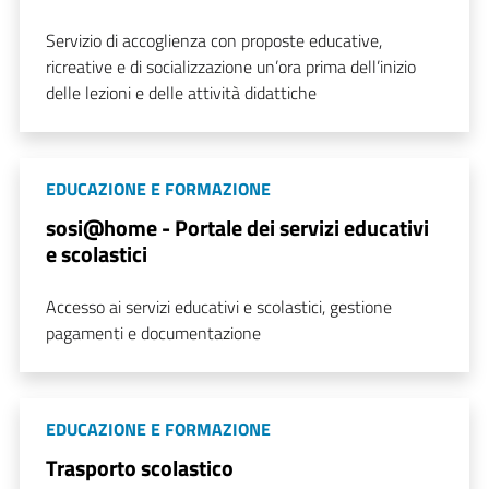
Servizio di accoglienza con proposte educative,
ricreative e di socializzazione un’ora prima dell’inizio
delle lezioni e delle attività didattiche
EDUCAZIONE E FORMAZIONE
sosi@home - Portale dei servizi educativi
e scolastici
Accesso ai servizi educativi e scolastici, gestione
pagamenti e documentazione
EDUCAZIONE E FORMAZIONE
Trasporto scolastico