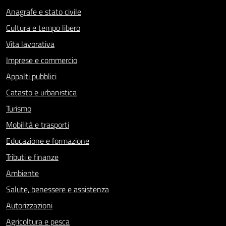
Anagrafe e stato civile
Cultura e tempo libero
Vita lavorativa
Imprese e commercio
Appalti pubblici
Catasto e urbanistica
Turismo
Mobilità e trasporti
Educazione e formazione
Tributi e finanze
Ambiente
Salute, benessere e assistenza
Autorizzazioni
Agricoltura e pesca