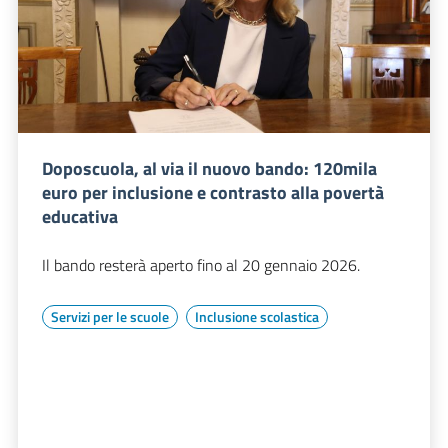
Doposcuola, al via il nuovo bando: 120mila
euro per inclusione e contrasto alla povertà
educativa
Il bando resterà aperto fino al 20 gennaio 2026.
Servizi per le scuole
Inclusione scolastica