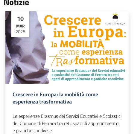
Notizie
10
MAR
2026
Crescere in Europa: la mobilità come
esperienza trasformativa
Le esperienze Erasmus dei Servizi Educativi e Scolastici
del Comune di Ferrara tra reti, spazi di apprendimento
e pratiche condivise.