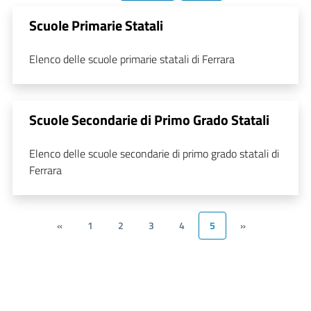
Scuole Primarie Statali
Elenco delle scuole primarie statali di Ferrara
Scuole Secondarie di Primo Grado Statali
Elenco delle scuole secondarie di primo grado statali di
Ferrara
«
1
2
3
4
5
»