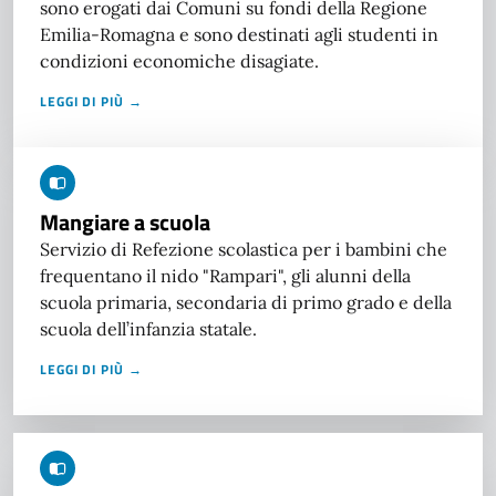
sono erogati dai Comuni su fondi della Regione
Emilia-Romagna e sono destinati agli studenti in
condizioni economiche disagiate.
LEGGI DI PIÙ →
Mangiare a scuola
Servizio di Refezione scolastica per i bambini che
frequentano il nido "Rampari", gli alunni della
scuola primaria, secondaria di primo grado e della
scuola dell’infanzia statale.
LEGGI DI PIÙ →