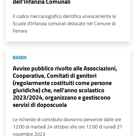
dell'Infanzia Comunali
Il codice meccanografico identifica univocamente le
Scuole d'Infanzia comunali dislocate nel Comune di
Ferrara
BANDI
Avviso pubblico rivolto alle Associazioni,
Cooperative, Comitati di genitori
(regolarmente costituiti come persone
giuridiche) che, nell’anno scolastico
2023/2024, organizzano e gestiscono
servizi di doposcuola
Le richieste di contributo dovranno pervenire dalle ore
12:00 di martedì 24 ottobre alle ore 12:00 di lunedì 27
novembre 2023