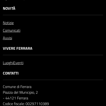
NOVITÀ
Notizie
Comunicati
Avvisi
VIVERE FERRARA
Luoghi
Eventi
CONTATTI
Comune di Ferrara
Piazza del Municipio, 2
- 44121 Ferrara
Codice fiscale: 00297110389