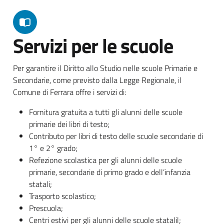
Servizi per le scuole
Per garantire il Diritto allo Studio nelle scuole Primarie e
Secondarie, come previsto dalla Legge Regionale, il
Comune di Ferrara offre i servizi di:
Fornitura gratuita a tutti gli alunni delle scuole
primarie dei libri di testo;
Contributo per libri di testo delle scuole secondarie di
1° e 2° grado;
Refezione scolastica per gli alunni delle scuole
primarie, secondarie di primo grado e dell’infanzia
statali;
Trasporto scolastico;
Prescuola;
Centri estivi per gli alunni delle scuole statalil;