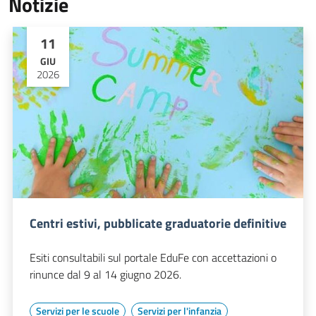
Notizie
11
GIU
2026
Centri estivi, pubblicate graduatorie definitive
Esiti consultabili sul portale EduFe con accettazioni o
rinunce dal 9 al 14 giugno 2026.
Servizi per le scuole
Servizi per l'infanzia