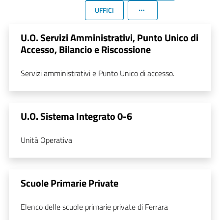
UFFICI
U.O. Servizi Amministrativi, Punto Unico di
Accesso, Bilancio e Riscossione
Servizi amministrativi e Punto Unico di accesso.
U.O. Sistema Integrato 0-6
Unità Operativa
Scuole Primarie Private
Elenco delle scuole primarie private di Ferrara