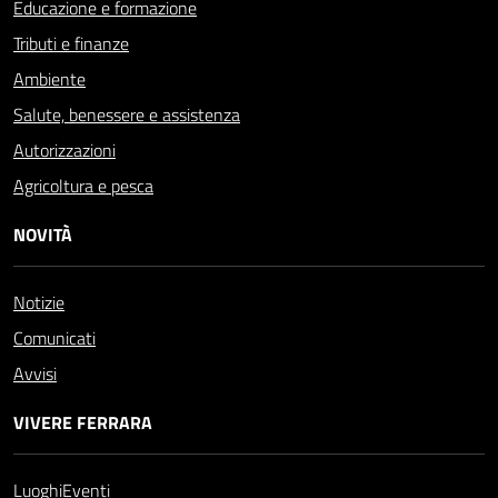
Educazione e formazione
Tributi e finanze
Ambiente
Salute, benessere e assistenza
Autorizzazioni
Agricoltura e pesca
NOVITÀ
Notizie
Comunicati
Avvisi
VIVERE FERRARA
Luoghi
Eventi