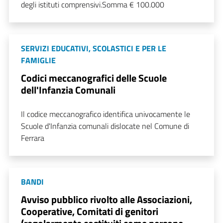
degli istituti comprensivi.Somma € 100.000
SERVIZI EDUCATIVI, SCOLASTICI E PER LE
FAMIGLIE
Codici meccanografici delle Scuole
dell'Infanzia Comunali
Il codice meccanografico identifica univocamente le
Scuole d'Infanzia comunali dislocate nel Comune di
Ferrara
BANDI
Avviso pubblico rivolto alle Associazioni,
Cooperative, Comitati di genitori