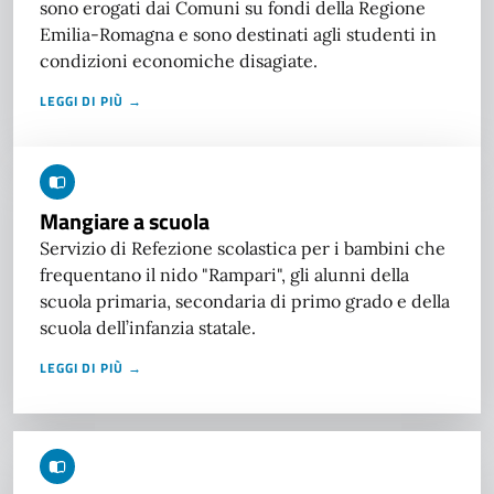
sono erogati dai Comuni su fondi della Regione
Emilia-Romagna e sono destinati agli studenti in
condizioni economiche disagiate.
LEGGI DI PIÙ →
Mangiare a scuola
Servizio di Refezione scolastica per i bambini che
frequentano il nido "Rampari", gli alunni della
scuola primaria, secondaria di primo grado e della
scuola dell’infanzia statale.
LEGGI DI PIÙ →