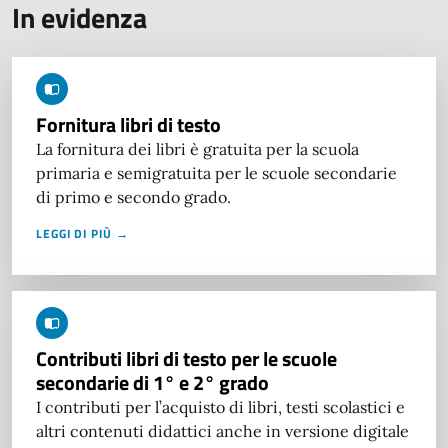
In evidenza
Fornitura libri di testo
La fornitura dei libri è gratuita per la scuola
primaria e semigratuita per le scuole secondarie
di primo e secondo grado.
LEGGI DI PIÙ →
Contributi libri di testo per le scuole
secondarie di 1° e 2° grado
I contributi per l’acquisto di libri, testi scolastici e
altri contenuti didattici anche in versione digitale