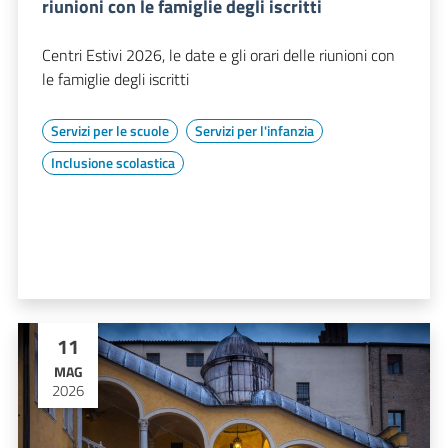
riunioni con le famiglie degli iscritti
Centri Estivi 2026, le date e gli orari delle riunioni con
le famiglie degli iscritti
Servizi per le scuole
Servizi per l'infanzia
Inclusione scolastica
11
MAG
2026