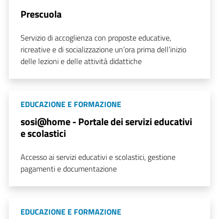
Prescuola
Servizio di accoglienza con proposte educative,
ricreative e di socializzazione un’ora prima dell’inizio
delle lezioni e delle attività didattiche
EDUCAZIONE E FORMAZIONE
sosi@home - Portale dei servizi educativi
e scolastici
Accesso ai servizi educativi e scolastici, gestione
pagamenti e documentazione
EDUCAZIONE E FORMAZIONE