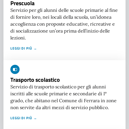
Prescuola
Servizio per gli alunni delle scuole primarie al fine
di fornire loro, nei locali della scuola, un’idonea
accoglienza con proposte educative, ricreative e
di socializzazione un’ora prima dell’inizio delle
lezioni.
LEGGI DI PIÙ →
Trasporto scolastico
Servizio di trasporto scolastico per gli alunni
iscritti alle scuole primarie e secondarie di I°
grado, che abitano nel Comune di Ferrara in zone
non servite da altri mezzi di servizio pubblico.
LEGGI DI PIÙ →