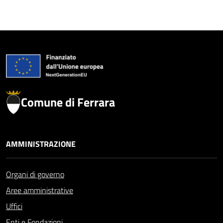
Comune di Ferrara
AMMINISTRAZIONE
Organi di governo
Aree amministrative
Uffici
Enti e Fondazioni