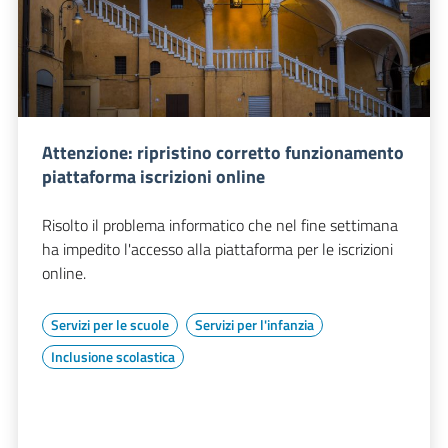
Attenzione: ripristino corretto funzionamento
piattaforma iscrizioni online
Risolto il problema informatico che nel fine settimana
ha impedito l'accesso alla piattaforma per le iscrizioni
online.
Servizi per le scuole
Servizi per l'infanzia
Inclusione scolastica