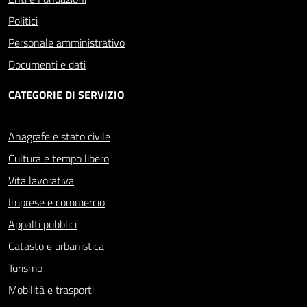
Politici
Personale amministrativo
Documenti e dati
CATEGORIE DI SERVIZIO
Anagrafe e stato civile
Cultura e tempo libero
Vita lavorativa
Imprese e commercio
Appalti pubblici
Catasto e urbanistica
Turismo
Mobilità e trasporti