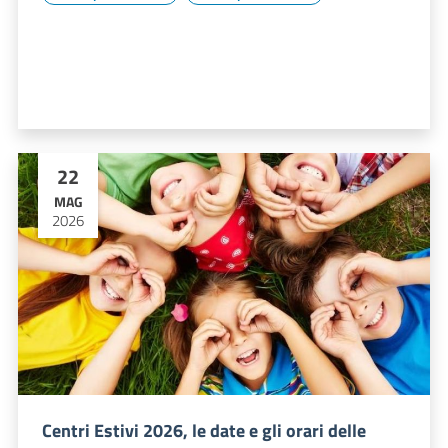
22
MAG
2026
Centri Estivi 2026, le date e gli orari delle