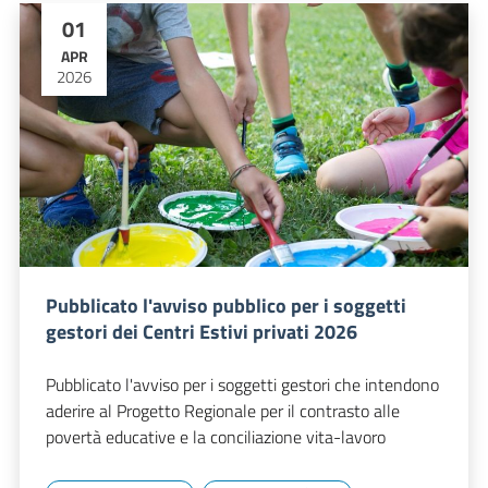
01
APR
2026
Pubblicato l'avviso pubblico per i soggetti
gestori dei Centri Estivi privati 2026
Pubblicato l'avviso per i soggetti gestori che intendono
aderire al Progetto Regionale per il contrasto alle
povertà educative e la conciliazione vita-lavoro