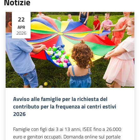
Notizie
22
APR
2026
Avviso alle famiglie per la richiesta del
contributo per la frequenza ai centri estivi
2026
Famiglie con figli dai 3 ai 13 anni, ISEE fino a 26.000
euro e genitori occupati. Domanda online sul portale