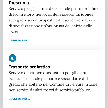
Prescuola
Servizio per gli alunni delle scuole primarie al fine
di fornire loro, nei locali della scuola, un’idonea
accoglienza con proposte educative, ricreative e
di socializzazione un’ora prima dell’inizio delle
lezioni.
LEGGI DI PIÙ →
Trasporto scolastico
Servizio di trasporto scolastico per gli alunni
iscritti alle scuole primarie e secondarie di I°
grado, che abitano nel Comune di Ferrara in zone
non servite da altri mezzi di servizio pubblico.
LEGGI DI PIÙ →