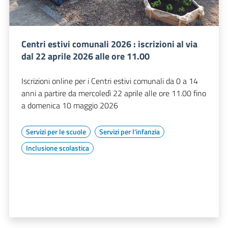
Centri estivi comunali 2026 : iscrizioni al via
dal 22 aprile 2026 alle ore 11.00
Iscrizioni online per i Centri estivi comunali da 0 a 14
anni a partire da mercoledì 22 aprile alle ore 11.00 fino
a domenica 10 maggio 2026
Servizi per le scuole
Servizi per l'infanzia
Inclusione scolastica