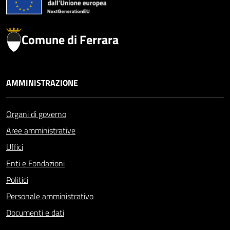
Comune di Ferrara
AMMINISTRAZIONE
Organi di governo
Aree amministrative
Uffici
Enti e Fondazioni
Politici
Personale amministrativo
Documenti e dati