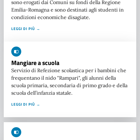
sono erogati dai Comuni su fondi della Regione
Emilia-Romagna e sono destinati agli studenti in
condizioni economiche disagiate.
LEGGI DI PIÙ →
Mangiare a scuola
Servizio di Refezione scolastica per i bambini che
frequentano il nido "Rampari", gli alunni della
scuola primaria, secondaria di primo grado e della
scuola dell’infanzia statale.
LEGGI DI PIÙ →