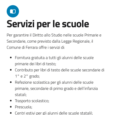
Servizi per le scuole
Per garantire il Diritto allo Studio nelle scuole Primarie e
Secondarie, come previsto dalla Legge Regionale, il
Comune di Ferrara offre i servizi di:
Fornitura gratuita a tutti gli alunni delle scuole
primarie dei libri di testo;
Contributo per libri di testo delle scuole secondarie di
1° e 2° grado;
Refezione scolastica per gli alunni delle scuole
primarie, secondarie di primo grado e dell’infanzia
statali;
Trasporto scolastico;
Prescuola;
Centri estivi per gli alunni delle scuole statalil;