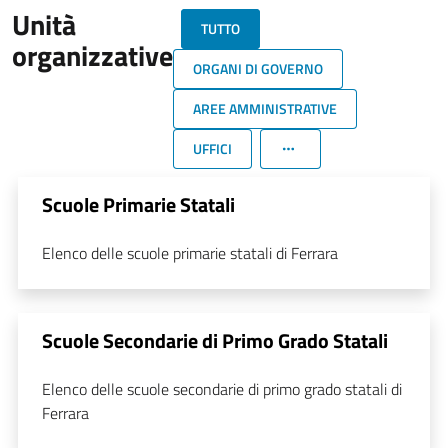
Unità
TUTTO
organizzative
ORGANI DI GOVERNO
AREE AMMINISTRATIVE
UFFICI
Scuole Primarie Statali
Elenco delle scuole primarie statali di Ferrara
Scuole Secondarie di Primo Grado Statali
Elenco delle scuole secondarie di primo grado statali di
Ferrara