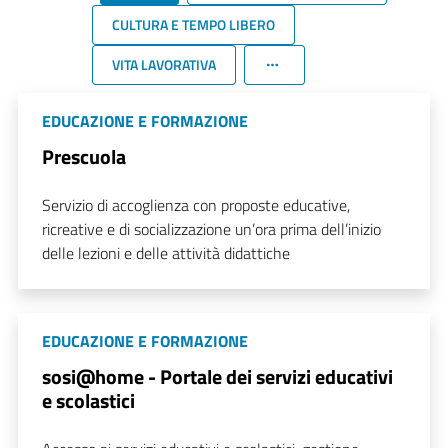
CULTURA E TEMPO LIBERO
VITA LAVORATIVA
EDUCAZIONE E FORMAZIONE
Prescuola
Servizio di accoglienza con proposte educative,
ricreative e di socializzazione un’ora prima dell’inizio
delle lezioni e delle attività didattiche
EDUCAZIONE E FORMAZIONE
sosi@home - Portale dei servizi educativi
e scolastici