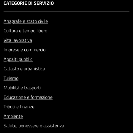
CATEGORIE DI SERVIZIO
Anagrafe e stato civile
Cultura e tempo libero
Vita lavorativa
Imprese e commercio
Appalti pubblici
Catasto e urbanistica
Turismo
Mobilità e trasporti
Educazione e formazione
Tributi e finanze
Ambiente
Salute, benessere e assistenza