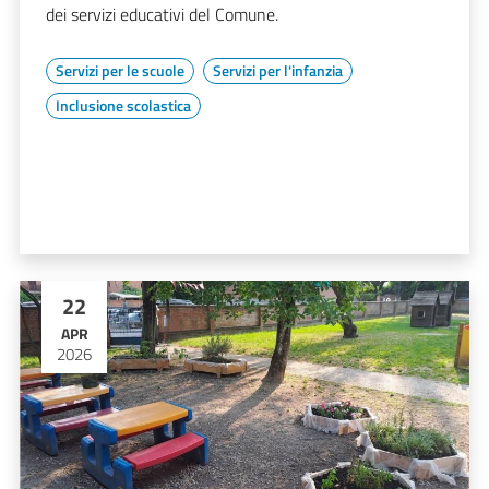
dei servizi educativi del Comune.
Servizi per le scuole
Servizi per l'infanzia
Inclusione scolastica
22
APR
2026