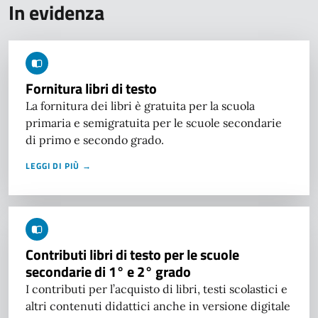
In evidenza
Fornitura libri di testo
La fornitura dei libri è gratuita per la scuola
primaria e semigratuita per le scuole secondarie
di primo e secondo grado.
LEGGI DI PIÙ →
Contributi libri di testo per le scuole
secondarie di 1° e 2° grado
I contributi per l’acquisto di libri, testi scolastici e
altri contenuti didattici anche in versione digitale