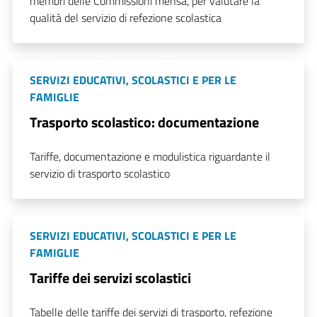
membri delle Commissioni mensa, per valutare la
qualità del servizio di refezione scolastica
SERVIZI EDUCATIVI, SCOLASTICI E PER LE
FAMIGLIE
Trasporto scolastico: documentazione
Tariffe, documentazione e modulistica riguardante il
servizio di trasporto scolastico
SERVIZI EDUCATIVI, SCOLASTICI E PER LE
FAMIGLIE
Tariffe dei servizi scolastici
Tabelle delle tariffe dei servizi di trasporto, refezione