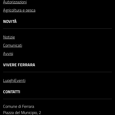
Autorizzazioni
Agricoltura e pesca
NOVITÀ
Notizie
Comunicati
Avvisi
VIVERE FERRARA
Luoghi
Eventi
CONTATTI
Comune di Ferrara
Piazza del Municipio, 2