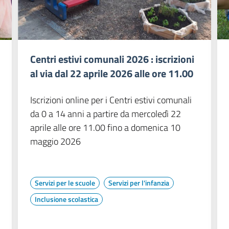
Centri estivi comunali 2026 : iscrizioni
al via dal 22 aprile 2026 alle ore 11.00
Iscrizioni online per i Centri estivi comunali
da 0 a 14 anni a partire da mercoledì 22
aprile alle ore 11.00 fino a domenica 10
maggio 2026
Servizi per le scuole
Servizi per l'infanzia
Inclusione scolastica