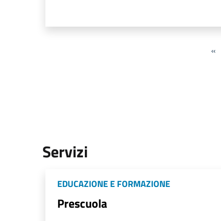
«
Servizi
EDUCAZIONE E FORMAZIONE
Prescuola