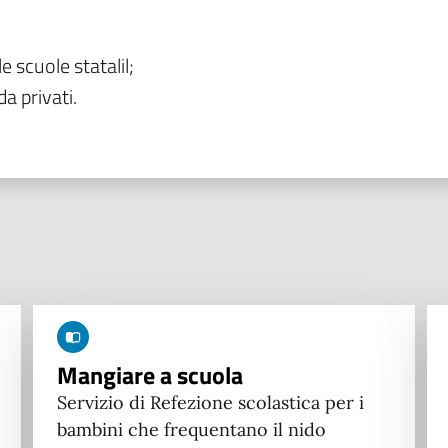
le scuole statalil;
da privati.
Mangiare a scuola
Servizio di Refezione scolastica per i
bambini che frequentano il nido