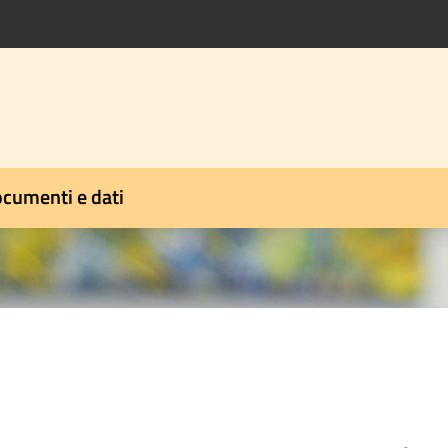
cumenti e dati