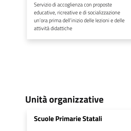
Servizio di accoglienza con proposte
educative, ricreative e di socializzazione
un’ora prima dell’inizio delle lezioni e delle
attività didattiche
Unità organizzative
Scuole Primarie Statali