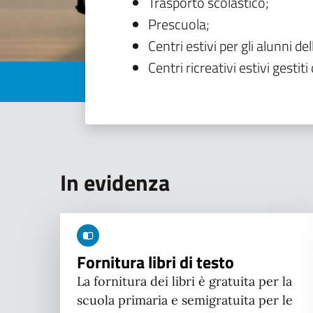
Trasporto scolastico;
Prescuola;
Centri estivi per gli alunni del
Centri ricreativi estivi gestiti 
In evidenza
Fornitura libri di testo
La fornitura dei libri è gratuita per la
scuola primaria e semigratuita per le