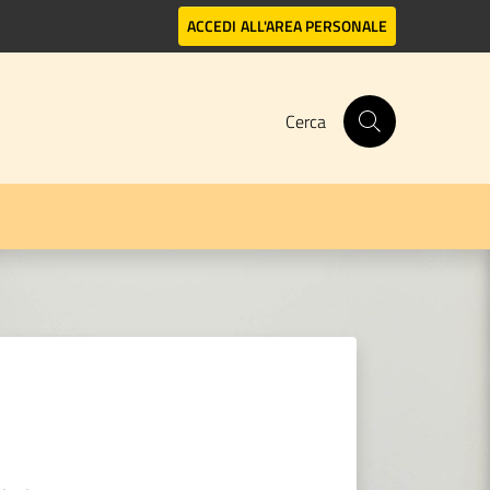
ACCEDI
ALL'AREA PERSONALE
Cerca