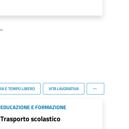
»
RA E TEMPO LIBERO
VITA LAVORATIVA
EDUCAZIONE E FORMAZIONE
Trasporto scolastico