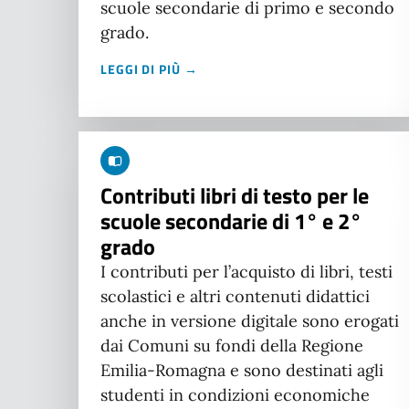
scuole secondarie di primo e secondo
grado.
LEGGI DI PIÙ →
Contributi libri di testo per le
scuole secondarie di 1° e 2°
grado
I contributi per l’acquisto di libri, testi
scolastici e altri contenuti didattici
anche in versione digitale sono erogati
dai Comuni su fondi della Regione
Emilia-Romagna e sono destinati agli
studenti in condizioni economiche