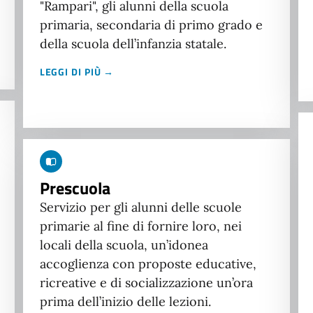
"Rampari", gli alunni della scuola
primaria, secondaria di primo grado e
della scuola dell’infanzia statale.
LEGGI DI PIÙ →
Prescuola
Servizio per gli alunni delle scuole
primarie al fine di fornire loro, nei
locali della scuola, un’idonea
accoglienza con proposte educative,
ricreative e di socializzazione un’ora
prima dell’inizio delle lezioni.