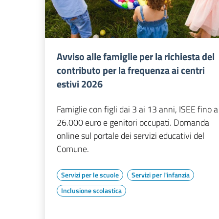
Avviso alle famiglie per la richiesta del
contributo per la frequenza ai centri
estivi 2026
Famiglie con figli dai 3 ai 13 anni, ISEE fino a
26.000 euro e genitori occupati. Domanda
online sul portale dei servizi educativi del
Comune.
Servizi per le scuole
Servizi per l'infanzia
Inclusione scolastica