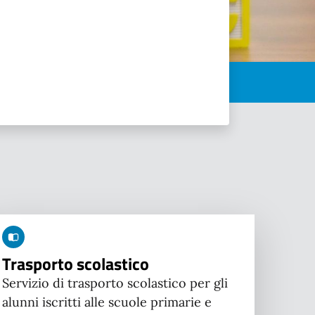
Trasporto scolastico
Servizio di trasporto scolastico per gli
alunni iscritti alle scuole primarie e