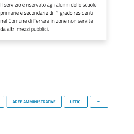
Il servizio è riservato agli alunni delle scuole
primarie e secondarie di I° grado residenti
nel Comune di Ferrara in zone non servite
da altri mezzi pubblici.
AREE AMMINISTRATIVE
UFFICI