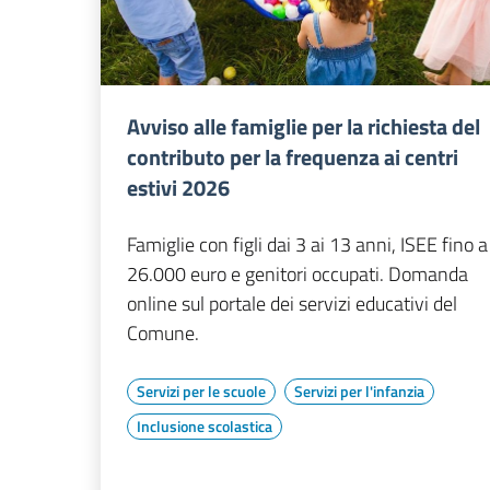
Avviso alle famiglie per la richiesta del
contributo per la frequenza ai centri
estivi 2026
Famiglie con figli dai 3 ai 13 anni, ISEE fino a
26.000 euro e genitori occupati. Domanda
online sul portale dei servizi educativi del
Comune.
Servizi per le scuole
Servizi per l'infanzia
Inclusione scolastica