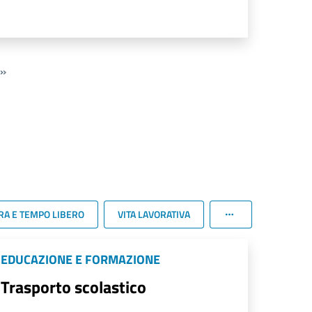
»
RA E TEMPO LIBERO
VITA LAVORATIVA
EDUCAZIONE E FORMAZIONE
Trasporto scolastico