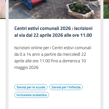
Centri estivi comunali 2026 : iscrizioni
al via dal 22 aprile 2026 alle ore 11.00
Iscrizioni online per i Centri estivi comunali
da 0 a 14 anni a partire da mercoledì 22
aprile alle ore 11.00 fino a domenica 10
maggio 2026
Servizi per le scuole
Servizi per l'infanzia
Inclusione scolastica