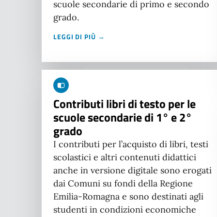
scuole secondarie di primo e secondo
grado.
LEGGI DI PIÙ →
Contributi libri di testo per le
scuole secondarie di 1° e 2°
grado
I contributi per l’acquisto di libri, testi
scolastici e altri contenuti didattici
anche in versione digitale sono erogati
dai Comuni su fondi della Regione
Emilia-Romagna e sono destinati agli
studenti in condizioni economiche