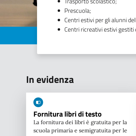
Trasporto scolastico;
Prescuola;
Centri estivi per gli alunni del
Centri ricreativi estivi gestiti 
In evidenza
Fornitura libri di testo
La fornitura dei libri è gratuita per la
scuola primaria e semigratuita per le