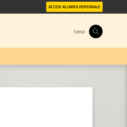
ACCEDI
ALL'AREA PERSONALE
Cerca