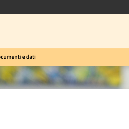
cumenti e dati