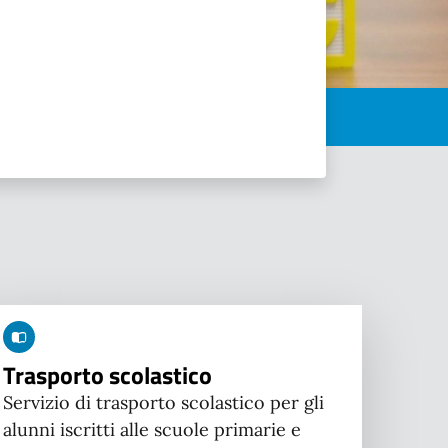
Trasporto scolastico
Servizio di trasporto scolastico per gli
alunni iscritti alle scuole primarie e