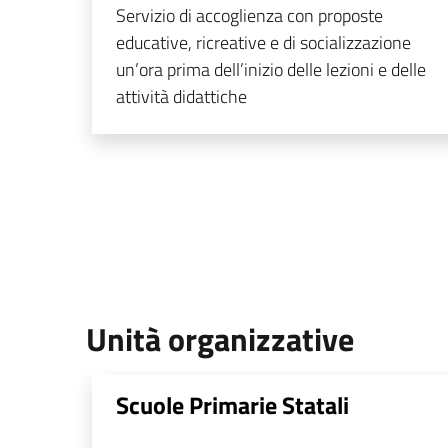
Servizio di accoglienza con proposte
educative, ricreative e di socializzazione
un’ora prima dell’inizio delle lezioni e delle
attività didattiche
Unità organizzative
Scuole Primarie Statali