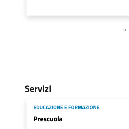
«
Servizi
EDUCAZIONE E FORMAZIONE
Prescuola