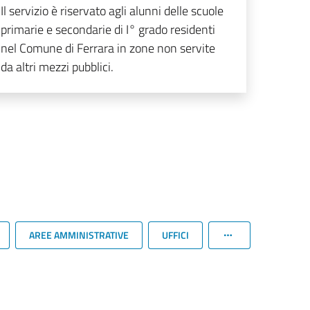
Il servizio è riservato agli alunni delle scuole
primarie e secondarie di I° grado residenti
nel Comune di Ferrara in zone non servite
da altri mezzi pubblici.
AREE AMMINISTRATIVE
UFFICI