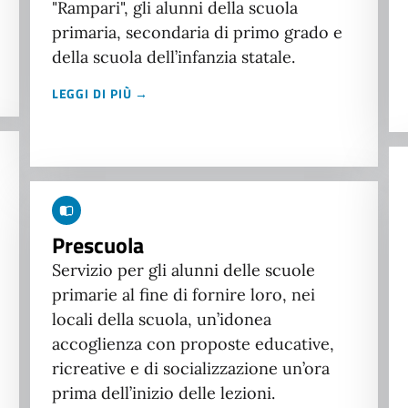
"Rampari", gli alunni della scuola
primaria, secondaria di primo grado e
della scuola dell’infanzia statale.
LEGGI DI PIÙ →
Prescuola
Servizio per gli alunni delle scuole
primarie al fine di fornire loro, nei
locali della scuola, un’idonea
accoglienza con proposte educative,
ricreative e di socializzazione un’ora
prima dell’inizio delle lezioni.