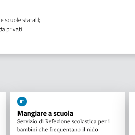
le scuole statalil;
da privati.
Mangiare a scuola
Servizio di Refezione scolastica per i
bambini che frequentano il nido