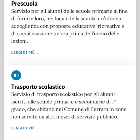
Prescuola
Servizio per gli alunni delle scuole primarie al fine
di fornire loro, nei locali della scuola, un’idonea
accoglienza con proposte educative, ricreative e
di socializzazione un’ora prima dell’inizio delle
lezioni.
LEGGI DI PIÙ →
Trasporto scolastico
Servizio di trasporto scolastico per gli alunni
iscritti alle scuole primarie e secondarie di I°
grado, che abitano nel Comune di Ferrara in zone
non servite da altri mezzi di servizio pubblico.
LEGGI DI PIÙ →