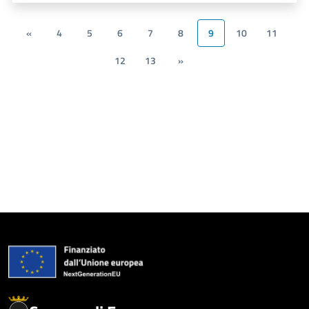
«
4
5
6
7
8
9
10
11
12
13
»