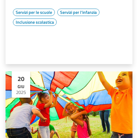
Servizi per le scuole
Servizi per l'infanzia
Inclusione scolastica
20
GIU
2025