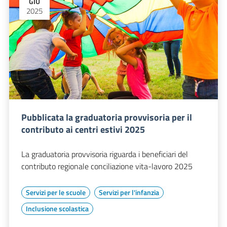
GIU
2025
Pubblicata la graduatoria provvisoria per il
contributo ai centri estivi 2025
La graduatoria provvisoria riguarda i beneficiari del
contributo regionale conciliazione vita-lavoro 2025
Servizi per le scuole
Servizi per l'infanzia
Inclusione scolastica