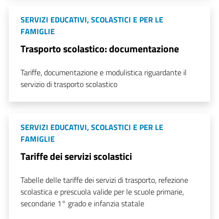
SERVIZI EDUCATIVI, SCOLASTICI E PER LE
FAMIGLIE
Trasporto scolastico: documentazione
Tariffe, documentazione e modulistica riguardante il
servizio di trasporto scolastico
SERVIZI EDUCATIVI, SCOLASTICI E PER LE
FAMIGLIE
Tariffe dei servizi scolastici
Tabelle delle tariffe dei servizi di trasporto, refezione
scolastica e prescuola valide per le scuole primarie,
secondarie 1° grado e infanzia statale