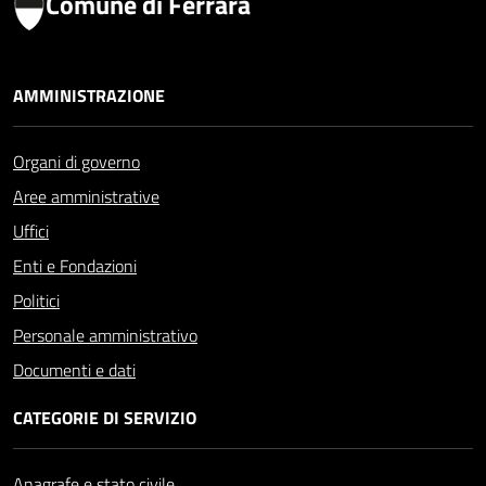
Comune di Ferrara
AMMINISTRAZIONE
Organi di governo
Aree amministrative
Uffici
Enti e Fondazioni
Politici
Personale amministrativo
Documenti e dati
CATEGORIE DI SERVIZIO
Anagrafe e stato civile