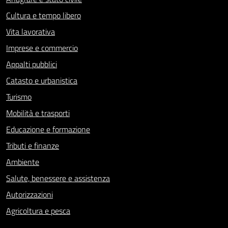
Cultura e tempo libero
Vita lavorativa
Imprese e commercio
Appalti pubblici
Catasto e urbanistica
Turismo
Mobilità e trasporti
Educazione e formazione
Tributi e finanze
Ambiente
Salute, benessere e assistenza
Autorizzazioni
Agricoltura e pesca