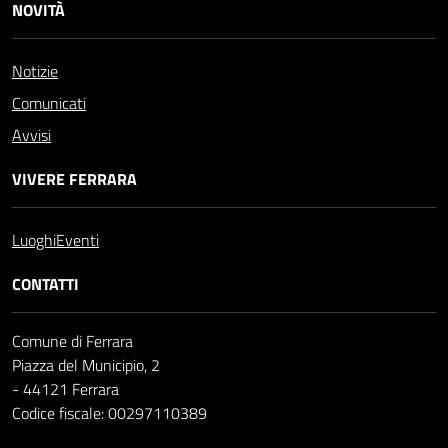
NOVITÀ
Notizie
Comunicati
Avvisi
VIVERE FERRARA
Luoghi
Eventi
CONTATTI
Comune di Ferrara
Piazza del Municipio, 2
- 44121 Ferrara
Codice fiscale: 00297110389