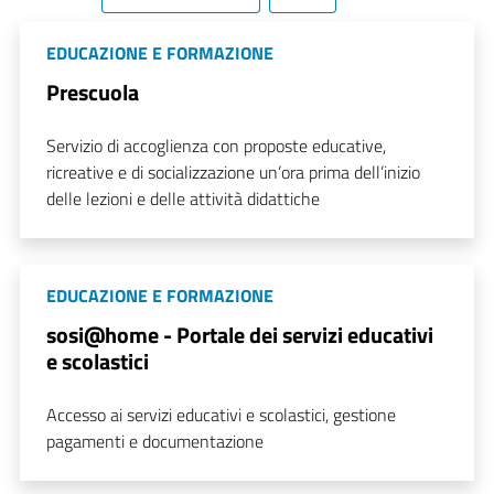
EDUCAZIONE E FORMAZIONE
Prescuola
Servizio di accoglienza con proposte educative,
ricreative e di socializzazione un’ora prima dell’inizio
delle lezioni e delle attività didattiche
EDUCAZIONE E FORMAZIONE
sosi@home - Portale dei servizi educativi
e scolastici
Accesso ai servizi educativi e scolastici, gestione
pagamenti e documentazione