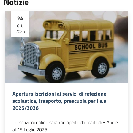
Notizie
24
GIU
2025
Apertura iscrizioni ai servizi di refezione
scolastica, trasporto, prescuola per l'a.s.
2025/2026
Le iscrizioni online saranno aperte da martedì 8 Aprile
al 15 Luglio 2025