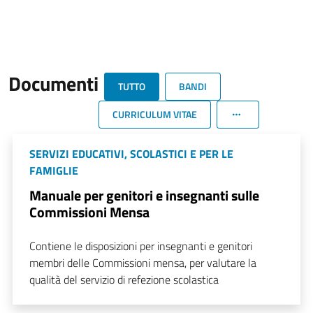
Documenti
TUTTO
BANDI
CURRICULUM VITAE
SERVIZI EDUCATIVI, SCOLASTICI E PER LE
FAMIGLIE
Manuale per genitori e insegnanti sulle
Commissioni Mensa
Contiene le disposizioni per insegnanti e genitori
membri delle Commissioni mensa, per valutare la
qualità del servizio di refezione scolastica