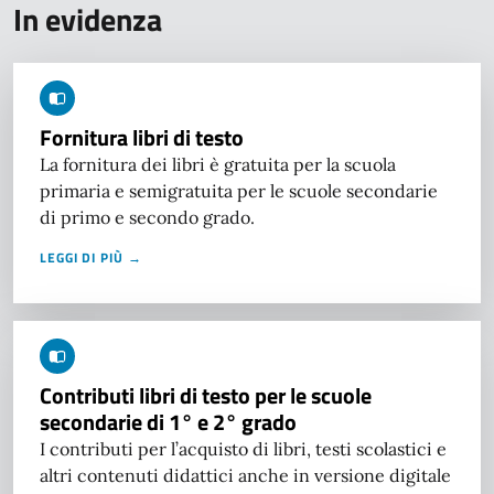
In evidenza
Fornitura libri di testo
La fornitura dei libri è gratuita per la scuola
primaria e semigratuita per le scuole secondarie
di primo e secondo grado.
LEGGI DI PIÙ →
Contributi libri di testo per le scuole
secondarie di 1° e 2° grado
I contributi per l’acquisto di libri, testi scolastici e
altri contenuti didattici anche in versione digitale