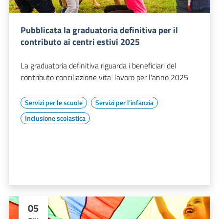
Pubblicata la graduatoria definitiva per il
contributo ai centri estivi 2025
La graduatoria definitiva riguarda i beneficiari del
contributo conciliazione vita-lavoro per l'anno 2025
Servizi per le scuole
Servizi per l'infanzia
Inclusione scolastica
05