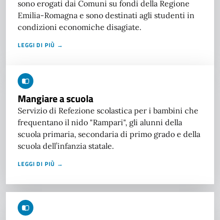
sono erogati dai Comuni su fondi della Regione
Emilia-Romagna e sono destinati agli studenti in
condizioni economiche disagiate.
LEGGI DI PIÙ →
Mangiare a scuola
Servizio di Refezione scolastica per i bambini che
frequentano il nido "Rampari", gli alunni della
scuola primaria, secondaria di primo grado e della
scuola dell’infanzia statale.
LEGGI DI PIÙ →