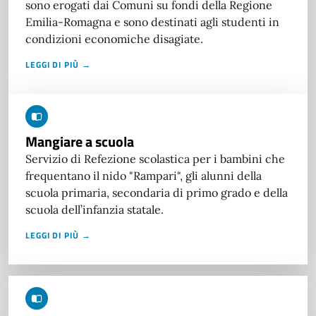
sono erogati dai Comuni su fondi della Regione
Emilia-Romagna e sono destinati agli studenti in
condizioni economiche disagiate.
LEGGI DI PIÙ →
Mangiare a scuola
Servizio di Refezione scolastica per i bambini che
frequentano il nido "Rampari", gli alunni della
scuola primaria, secondaria di primo grado e della
scuola dell’infanzia statale.
LEGGI DI PIÙ →