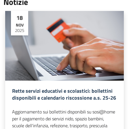
Notizie
18
NOV
2025
Rette servizi educativi e scolastici: bollettini
disponibili e calendario riscossione a.s. 25-26
Aggiornamento sui bollettini disponibili su sosi@home
per il pagamento dei servizi nido, spazio bambini,
scuole dell'infanzia, refezione, trasporto, prescuola