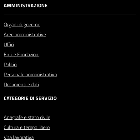
AMMINISTRAZIONE
Organi di governo
Aree amministrative
Uffici
Enti e Fondazioni
Politici
Personale amministrativo
Documenti e dati
CATEGORIE DI SERVIZIO
Anagrafe e stato civile
Cultura e tempo libero
Vita lavorativa