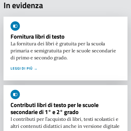
In evidenza
Fornitura libri di testo
La fornitura dei libri è gratuita per la scuola
primaria e semigratuita per le scuole secondarie
di primo e secondo grado.
LEGGI DI PIÙ →
Contributi libri di testo per le scuole
secondarie di 1° e 2° grado
I contributi per l’acquisto di libri, testi scolastici e
altri contenuti didattici anche in versione digitale