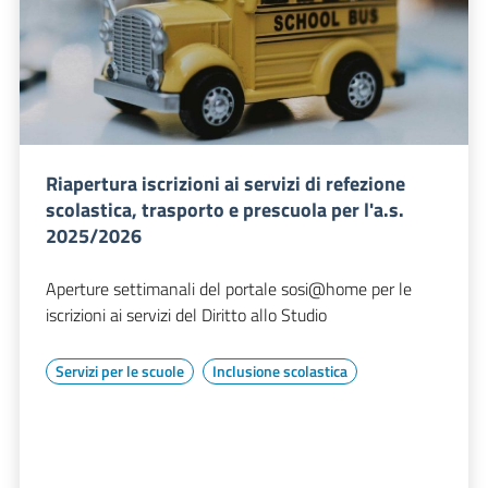
Riapertura iscrizioni ai servizi di refezione
scolastica, trasporto e prescuola per l'a.s.
2025/2026
Aperture settimanali del portale sosi@home per le
iscrizioni ai servizi del Diritto allo Studio
Servizi per le scuole
Inclusione scolastica