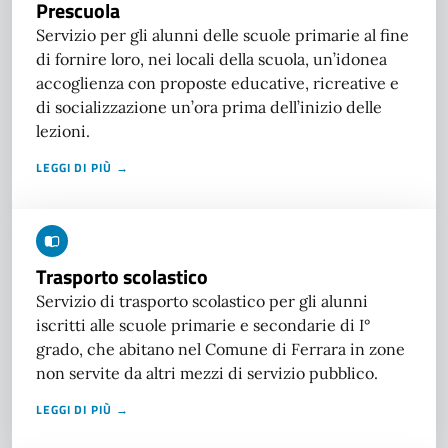
Prescuola
Servizio per gli alunni delle scuole primarie al fine
di fornire loro, nei locali della scuola, un’idonea
accoglienza con proposte educative, ricreative e
di socializzazione un’ora prima dell’inizio delle
lezioni.
LEGGI DI PIÙ →
Trasporto scolastico
Servizio di trasporto scolastico per gli alunni
iscritti alle scuole primarie e secondarie di I°
grado, che abitano nel Comune di Ferrara in zone
non servite da altri mezzi di servizio pubblico.
LEGGI DI PIÙ →