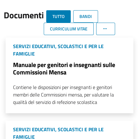
Documenti
TUTTO
BANDI
CURRICULUM VITAE
SERVIZI EDUCATIVI, SCOLASTICI E PER LE
FAMIGLIE
Manuale per genitori e insegnanti sulle
Commissioni Mensa
Contiene le disposizioni per insegnanti e genitori
membri delle Commissioni mensa, per valutare la
qualità del servizio di refezione scolastica
SERVIZI EDUCATIVI, SCOLASTICI E PER LE
FAMIGLIE