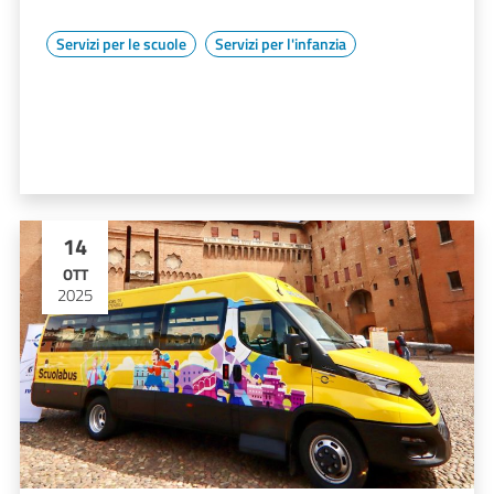
Servizi per le scuole
Servizi per l'infanzia
14
OTT
2025