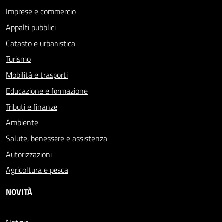
Imprese e commercio
Appalti pubblici
Catasto e urbanistica
Turismo
Mobilità e trasporti
Educazione e formazione
Tributi e finanze
Ambiente
Salute, benessere e assistenza
Autorizzazioni
Agricoltura e pesca
NOVITÀ