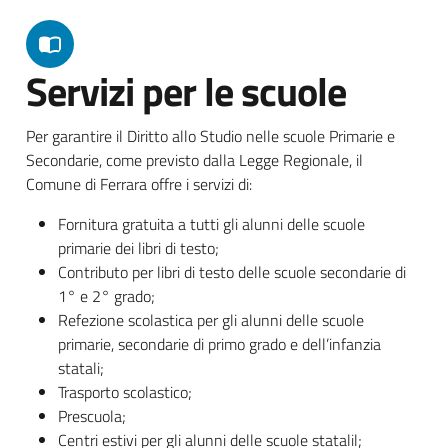
Servizi per le scuole
Per garantire il Diritto allo Studio nelle scuole Primarie e
Secondarie, come previsto dalla Legge Regionale, il
Comune di Ferrara offre i servizi di:
Fornitura gratuita a tutti gli alunni delle scuole
primarie dei libri di testo;
Contributo per libri di testo delle scuole secondarie di
1° e 2° grado;
Refezione scolastica per gli alunni delle scuole
primarie, secondarie di primo grado e dell’infanzia
statali;
Trasporto scolastico;
Prescuola;
Centri estivi per gli alunni delle scuole statalil;