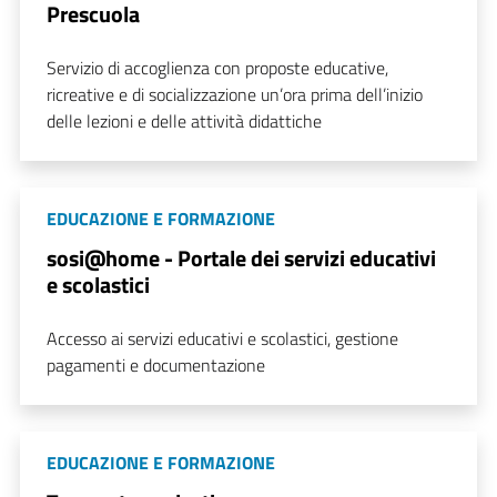
Prescuola
Servizio di accoglienza con proposte educative,
ricreative e di socializzazione un’ora prima dell’inizio
delle lezioni e delle attività didattiche
EDUCAZIONE E FORMAZIONE
sosi@home - Portale dei servizi educativi
e scolastici
Accesso ai servizi educativi e scolastici, gestione
pagamenti e documentazione
EDUCAZIONE E FORMAZIONE