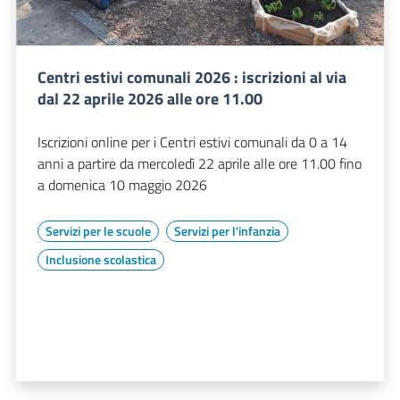
Centri estivi comunali 2026 : iscrizioni al via
dal 22 aprile 2026 alle ore 11.00
Iscrizioni online per i Centri estivi comunali da 0 a 14
anni a partire da mercoledì 22 aprile alle ore 11.00 fino
a domenica 10 maggio 2026
Servizi per le scuole
Servizi per l'infanzia
Inclusione scolastica