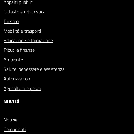
Appalti pubblici
Catasto e urbanistica
Turismo
Mobilità e trasporti
Educazione e formazione
Tributi e finanze
Ambiente
Salute, benessere e assistenza
Autorizzazioni
Agricoltura e pesca
NOVITÀ
Notizie
Comunicati