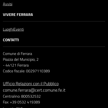
Avvisi
VIVERE FERRARA
Luoghi
Eventi
CONTATTI
Comune di Ferrara
Piazza del Municipio, 2
- 44121 Ferrara
Codice fiscale: 00297110389
Ufficio Relazioni con il Pubblico
comune.ferrara@cert.comune.fe.it
Centralino: 800532532
Fax: +39 0532 419389