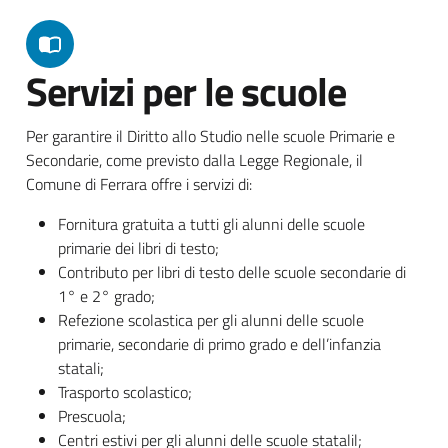
Servizi per le scuole
Per garantire il Diritto allo Studio nelle scuole Primarie e
Secondarie, come previsto dalla Legge Regionale, il
Comune di Ferrara offre i servizi di:
Fornitura gratuita a tutti gli alunni delle scuole
primarie dei libri di testo;
Contributo per libri di testo delle scuole secondarie di
1° e 2° grado;
Refezione scolastica per gli alunni delle scuole
primarie, secondarie di primo grado e dell’infanzia
statali;
Trasporto scolastico;
Prescuola;
Centri estivi per gli alunni delle scuole statalil;