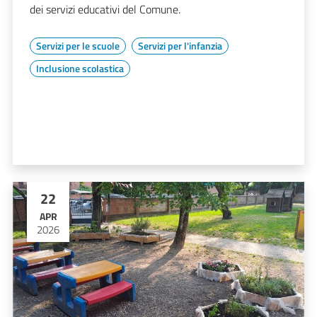
dei servizi educativi del Comune.
Servizi per le scuole
Servizi per l'infanzia
Inclusione scolastica
22
APR
2026