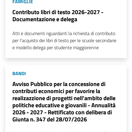
FAMIGLIE
Contributo libri di testo 2026-2027 -
Documentazione e delega
Atti e documenti riguardanti la richiesta di contributo
per l'acquisto dei libri di testo per le scuole secondarie
e modello delega per studente maggiorenne
BANDI
Avviso Pubblico per la concessione di
contributi economici per favorire la
realizazzione di progetti nell'ambito delle
politiche educative e giovanili - Annualità
2026 - 2027 - Rettificato con delibera di
Giunta n. 347 del 28/07/2026