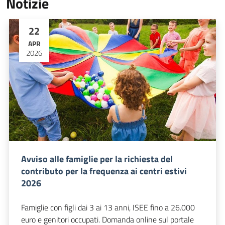
Notizie
22
APR
2026
Avviso alle famiglie per la richiesta del
contributo per la frequenza ai centri estivi
2026
Famiglie con figli dai 3 ai 13 anni, ISEE fino a 26.000
euro e genitori occupati. Domanda online sul portale