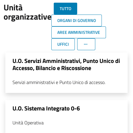
Unità
TUTTO
organizzative
ORGANI DI GOVERNO
AREE AMMINISTRATIVE
UFFICI
U.O. Servizi Amministrativi, Punto Unico di
Accesso, Bilancio e Riscossione
Servizi amministrativi e Punto Unico di accesso.
U.O. Sistema Integrato 0-6
Unità Operativa