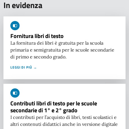
In evidenza
Fornitura libri di testo
La fornitura dei libri è gratuita per la scuola
primaria e semigratuita per le scuole secondarie
di primo e secondo grado.
LEGGI DI PIÙ →
Contributi libri di testo per le scuole
secondarie di 1° e 2° grado
I contributi per l’acquisto di libri, testi scolastici e
altri contenuti didattici anche in versione digitale