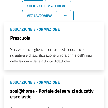
CULTURA E TEMPO LIBERO
VITA LAVORATIVA
EDUCAZIONE E FORMAZIONE
Prescuola
Servizio di accoglienza con proposte educative,
ricreative e di socializzazione un’ora prima dell’inizio
delle lezioni e delle attività didattiche
EDUCAZIONE E FORMAZIONE
sosi@home - Portale dei servizi educativi
e scolastici