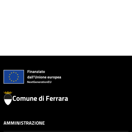
Comune di Ferrara
AMMINISTRAZIONE