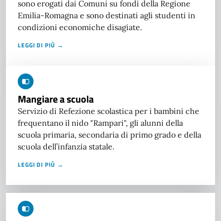
sono erogati dai Comuni su fondi della Regione
Emilia-Romagna e sono destinati agli studenti in
condizioni economiche disagiate.
LEGGI DI PIÙ →
Mangiare a scuola
Servizio di Refezione scolastica per i bambini che
frequentano il nido "Rampari", gli alunni della
scuola primaria, secondaria di primo grado e della
scuola dell’infanzia statale.
LEGGI DI PIÙ →