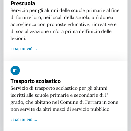
Prescuola
Servizio per gli alunni delle scuole primarie al fine
di fornire loro, nei locali della scuola, un’idonea
accoglienza con proposte educative, ricreative e
di socializzazione un’ora prima dell’inizio delle
lezioni.
LEGGI DI PIÙ →
Trasporto scolastico
Servizio di trasporto scolastico per gli alunni
iscritti alle scuole primarie e secondarie di I°
grado, che abitano nel Comune di Ferrara in zone
non servite da altri mezzi di servizio pubblico.
LEGGI DI PIÙ →