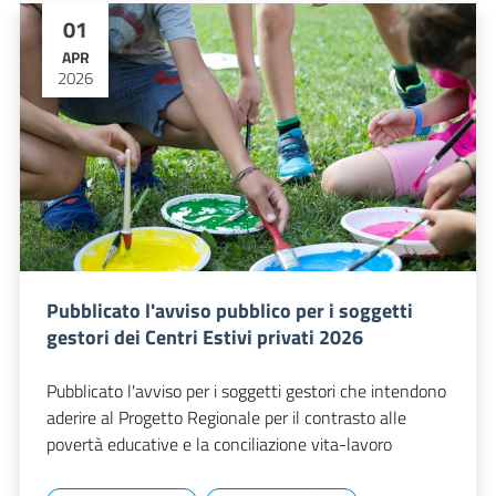
01
APR
2026
Pubblicato l'avviso pubblico per i soggetti
gestori dei Centri Estivi privati 2026
Pubblicato l'avviso per i soggetti gestori che intendono
aderire al Progetto Regionale per il contrasto alle
povertà educative e la conciliazione vita-lavoro