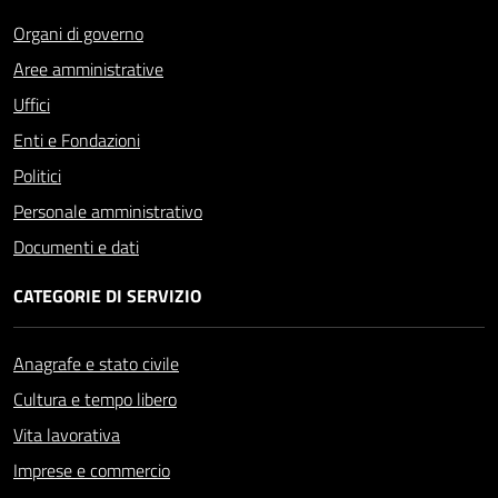
Organi di governo
Aree amministrative
Uffici
Enti e Fondazioni
Politici
Personale amministrativo
Documenti e dati
CATEGORIE DI SERVIZIO
Anagrafe e stato civile
Cultura e tempo libero
Vita lavorativa
Imprese e commercio