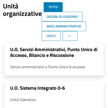
Unità
TUTTO
organizzative
ORGANI DI GOVERNO
AREE AMMINISTRATIVE
UFFICI
U.O. Servizi Amministrativi, Punto Unico di
Accesso, Bilancio e Riscossione
Servizi amministrativi e Punto Unico di accesso.
U.O. Sistema Integrato 0-6
Unità Operativa