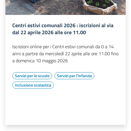
Centri estivi comunali 2026 : iscrizioni al via
dal 22 aprile 2026 alle ore 11.00
Iscrizioni online per i Centri estivi comunali da 0 a 14
anni a partire da mercoledì 22 aprile alle ore 11.00 fino
a domenica 10 maggio 2026
Servizi per le scuole
Servizi per l'infanzia
Inclusione scolastica