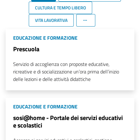
CULTURA E TEMPO LIBERO
VITA LAVORATIVA
EDUCAZIONE E FORMAZIONE
Prescuola
Servizio di accoglienza con proposte educative,
ricreative e di socializzazione un’ora prima dell’inizio
delle lezioni e delle attività didattiche
EDUCAZIONE E FORMAZIONE
sosi@home - Portale dei servizi educativi
e scolastici