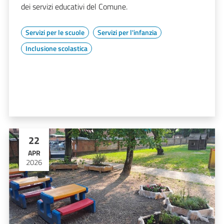
dei servizi educativi del Comune.
Servizi per le scuole
Servizi per l'infanzia
Inclusione scolastica
22
APR
2026