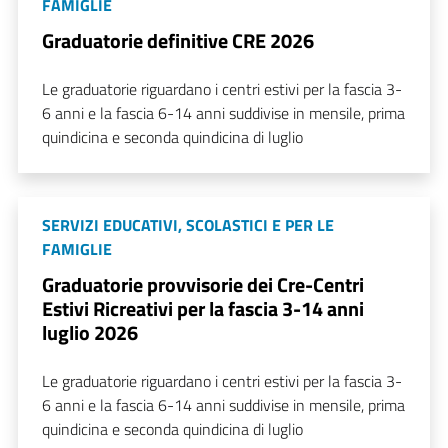
FAMIGLIE
Graduatorie definitive CRE 2026
Le graduatorie riguardano i centri estivi per la fascia 3-
6 anni e la fascia 6-14 anni suddivise in mensile, prima
quindicina e seconda quindicina di luglio
SERVIZI EDUCATIVI, SCOLASTICI E PER LE
FAMIGLIE
Graduatorie provvisorie dei Cre-Centri
Estivi Ricreativi per la fascia 3-14 anni
luglio 2026
Le graduatorie riguardano i centri estivi per la fascia 3-
6 anni e la fascia 6-14 anni suddivise in mensile, prima
quindicina e seconda quindicina di luglio