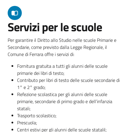
Servizi per le scuole
Per garantire il Diritto allo Studio nelle scuole Primarie e
Secondarie, come previsto dalla Legge Regionale, il
Comune di Ferrara offre i servizi di:
Fornitura gratuita a tutti gli alunni delle scuole
primarie dei libri di testo;
Contributo per libri di testo delle scuole secondarie di
1° e 2° grado;
Refezione scolastica per gli alunni delle scuole
primarie, secondarie di primo grado e dell’infanzia
statali;
Trasporto scolastico;
Prescuola;
Centri estivi per gli alunni delle scuole statalil;