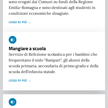
sono erogati dai Comuni su fondi della Regione
Emilia-Romagna e sono destinati agli studenti in
condizioni economiche disagiate.
LEGGI DI PIÙ →
Mangiare a scuola
Servizio di Refezione scolastica per i bambini che
frequentano il nido "Rampari", gli alunni della
scuola primaria, secondaria di primo grado e della
scuola dell’infanzia statale.
LEGGI DI PIÙ →