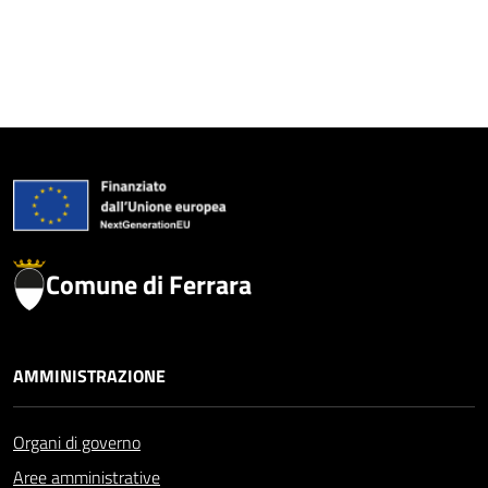
Comune di Ferrara
AMMINISTRAZIONE
Organi di governo
Aree amministrative