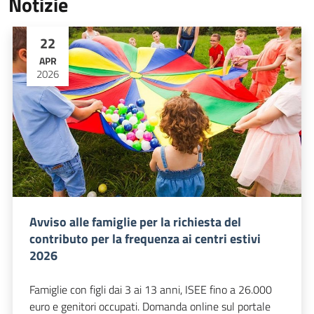
Notizie
22
APR
2026
Avviso alle famiglie per la richiesta del
contributo per la frequenza ai centri estivi
2026
Famiglie con figli dai 3 ai 13 anni, ISEE fino a 26.000
euro e genitori occupati. Domanda online sul portale