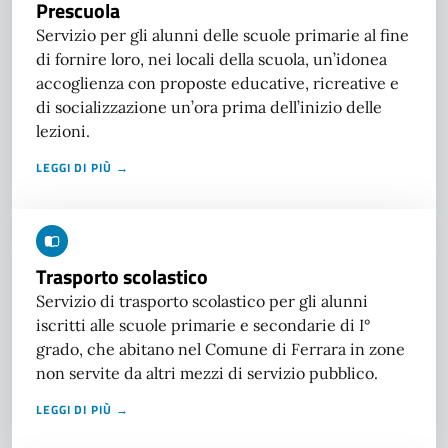
Prescuola
Servizio per gli alunni delle scuole primarie al fine
di fornire loro, nei locali della scuola, un’idonea
accoglienza con proposte educative, ricreative e
di socializzazione un’ora prima dell’inizio delle
lezioni.
LEGGI DI PIÙ →
Trasporto scolastico
Servizio di trasporto scolastico per gli alunni
iscritti alle scuole primarie e secondarie di I°
grado, che abitano nel Comune di Ferrara in zone
non servite da altri mezzi di servizio pubblico.
LEGGI DI PIÙ →