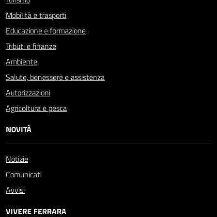
Mobilità e trasporti
Educazione e formazione
Tributi e finanze
Ambiente
Salute, benessere e assistenza
Autorizzazioni
Agricoltura e pesca
NOVITÀ
Notizie
Comunicati
Avvisi
VIVERE FERRARA