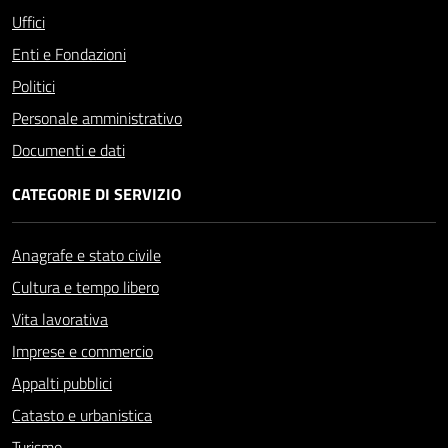
Uffici
Enti e Fondazioni
Politici
Personale amministrativo
Documenti e dati
CATEGORIE DI SERVIZIO
Anagrafe e stato civile
Cultura e tempo libero
Vita lavorativa
Imprese e commercio
Appalti pubblici
Catasto e urbanistica
Turismo