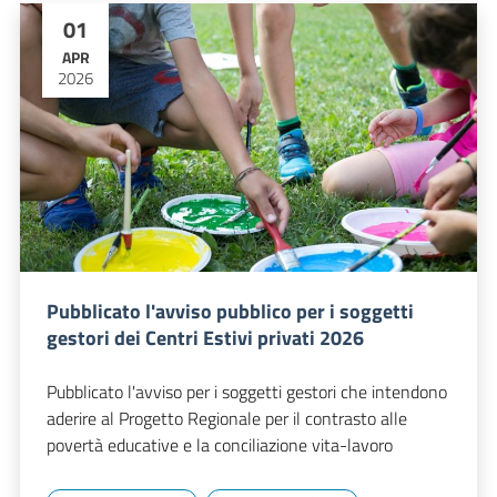
01
APR
2026
Pubblicato l'avviso pubblico per i soggetti
gestori dei Centri Estivi privati 2026
Pubblicato l'avviso per i soggetti gestori che intendono
aderire al Progetto Regionale per il contrasto alle
povertà educative e la conciliazione vita-lavoro