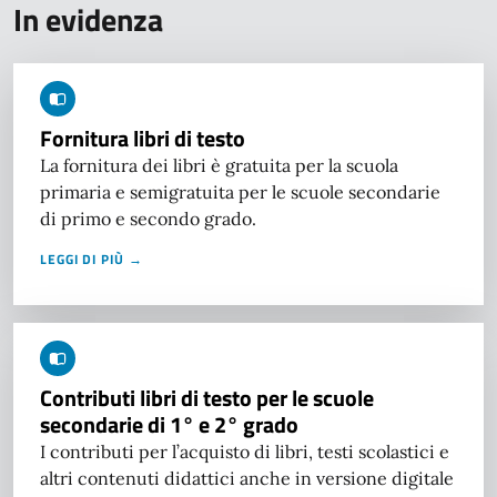
In evidenza
Fornitura libri di testo
La fornitura dei libri è gratuita per la scuola
primaria e semigratuita per le scuole secondarie
di primo e secondo grado.
LEGGI DI PIÙ →
Contributi libri di testo per le scuole
secondarie di 1° e 2° grado
I contributi per l’acquisto di libri, testi scolastici e
altri contenuti didattici anche in versione digitale