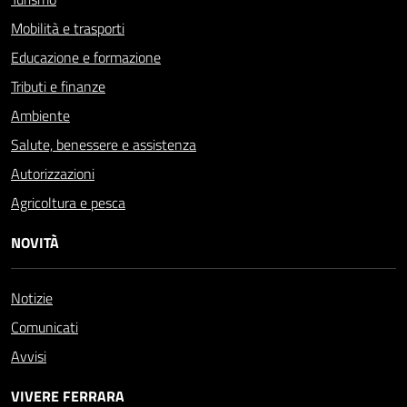
Mobilità e trasporti
Educazione e formazione
Tributi e finanze
Ambiente
Salute, benessere e assistenza
Autorizzazioni
Agricoltura e pesca
NOVITÀ
Notizie
Comunicati
Avvisi
VIVERE FERRARA