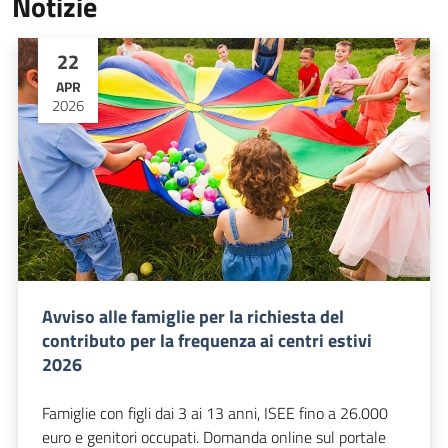
Notizie
22
APR
2026
Avviso alle famiglie per la richiesta del
contributo per la frequenza ai centri estivi
2026
Famiglie con figli dai 3 ai 13 anni, ISEE fino a 26.000
euro e genitori occupati. Domanda online sul portale