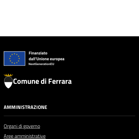
Comune di Ferrara
AMMINISTRAZIONE
Organi di governo
Aree amministrative