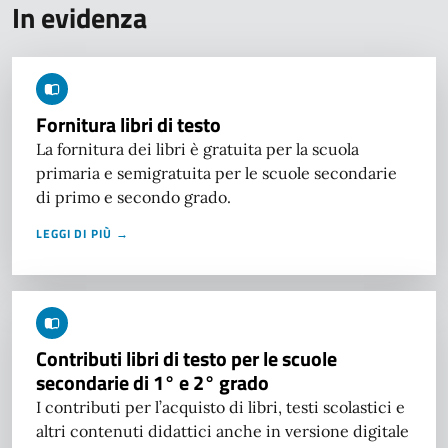
In evidenza
Fornitura libri di testo
La fornitura dei libri è gratuita per la scuola
primaria e semigratuita per le scuole secondarie
di primo e secondo grado.
LEGGI DI PIÙ →
Contributi libri di testo per le scuole
secondarie di 1° e 2° grado
I contributi per l’acquisto di libri, testi scolastici e
altri contenuti didattici anche in versione digitale