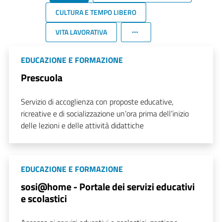
CULTURA E TEMPO LIBERO
VITA LAVORATIVA
EDUCAZIONE E FORMAZIONE
Prescuola
Servizio di accoglienza con proposte educative,
ricreative e di socializzazione un’ora prima dell’inizio
delle lezioni e delle attività didattiche
EDUCAZIONE E FORMAZIONE
sosi@home - Portale dei servizi educativi
e scolastici