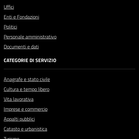
Uffici
Enti e Fondazioni
Politici
Personale amministrativo
Documenti e dati
CATEGORIE DI SERVIZIO
Anagrafe e stato civile
Cultura e tempo libero
Vita lavorativa
Imprese e commercio
Appalti pubblici
Catasto e urbanistica
Turismo