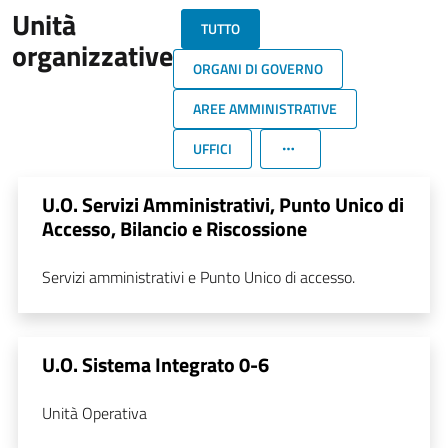
Unità
TUTTO
organizzative
ORGANI DI GOVERNO
AREE AMMINISTRATIVE
UFFICI
U.O. Servizi Amministrativi, Punto Unico di
Accesso, Bilancio e Riscossione
Servizi amministrativi e Punto Unico di accesso.
U.O. Sistema Integrato 0-6
Unità Operativa