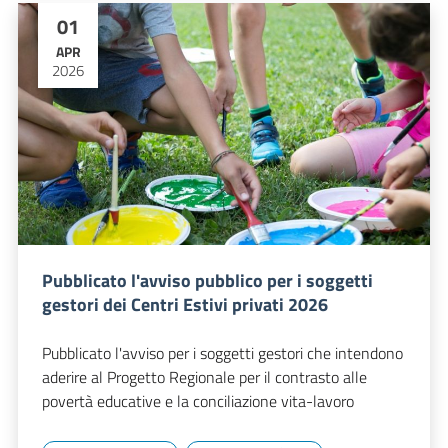
01
APR
2026
Pubblicato l'avviso pubblico per i soggetti
gestori dei Centri Estivi privati 2026
Pubblicato l'avviso per i soggetti gestori che intendono
aderire al Progetto Regionale per il contrasto alle
povertà educative e la conciliazione vita-lavoro