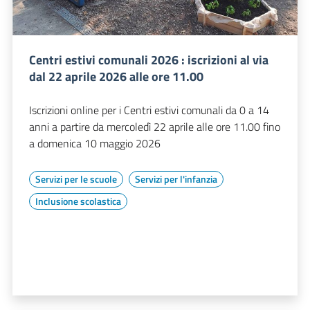
Centri estivi comunali 2026 : iscrizioni al via
dal 22 aprile 2026 alle ore 11.00
Iscrizioni online per i Centri estivi comunali da 0 a 14
anni a partire da mercoledì 22 aprile alle ore 11.00 fino
a domenica 10 maggio 2026
Servizi per le scuole
Servizi per l'infanzia
Inclusione scolastica