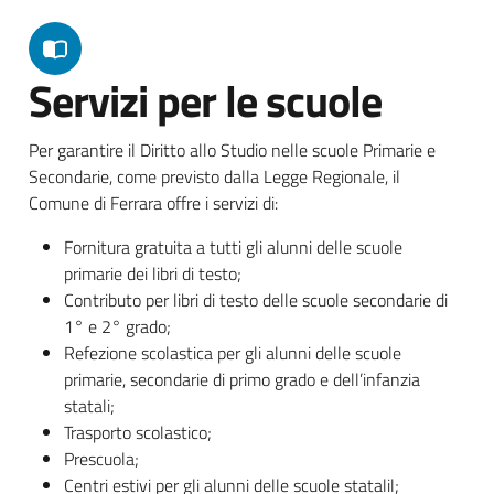
Servizi per le scuole
Per garantire il Diritto allo Studio nelle scuole Primarie e
Secondarie, come previsto dalla Legge Regionale, il
Comune di Ferrara offre i servizi di:
Fornitura gratuita a tutti gli alunni delle scuole
primarie dei libri di testo;
Contributo per libri di testo delle scuole secondarie di
1° e 2° grado;
Refezione scolastica per gli alunni delle scuole
primarie, secondarie di primo grado e dell’infanzia
statali;
Trasporto scolastico;
Prescuola;
Centri estivi per gli alunni delle scuole statalil;