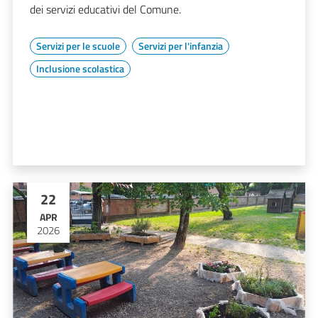
dei servizi educativi del Comune.
Servizi per le scuole
Servizi per l'infanzia
Inclusione scolastica
22
APR
2026