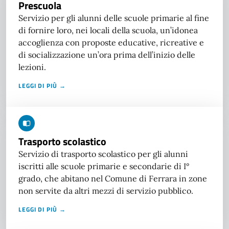
Prescuola
Servizio per gli alunni delle scuole primarie al fine
di fornire loro, nei locali della scuola, un’idonea
accoglienza con proposte educative, ricreative e
di socializzazione un’ora prima dell’inizio delle
lezioni.
LEGGI DI PIÙ →
Trasporto scolastico
Servizio di trasporto scolastico per gli alunni
iscritti alle scuole primarie e secondarie di I°
grado, che abitano nel Comune di Ferrara in zone
non servite da altri mezzi di servizio pubblico.
LEGGI DI PIÙ →