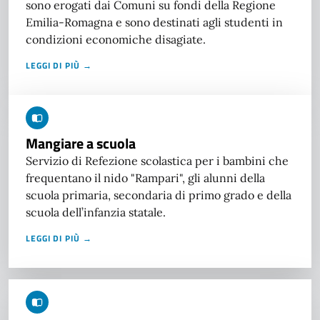
sono erogati dai Comuni su fondi della Regione
Emilia-Romagna e sono destinati agli studenti in
condizioni economiche disagiate.
LEGGI DI PIÙ →
Mangiare a scuola
Servizio di Refezione scolastica per i bambini che
frequentano il nido "Rampari", gli alunni della
scuola primaria, secondaria di primo grado e della
scuola dell’infanzia statale.
LEGGI DI PIÙ →