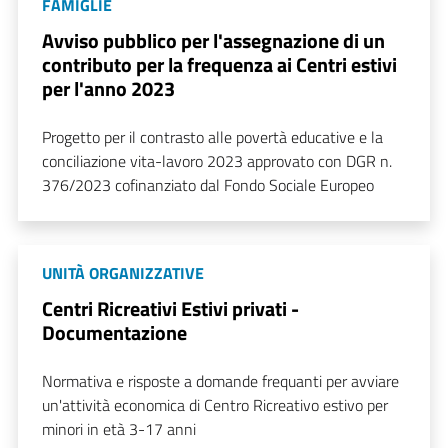
FAMIGLIE
Avviso pubblico per l'assegnazione di un
contributo per la frequenza ai Centri estivi
per l'anno 2023
Progetto per il contrasto alle povertà educative e la
conciliazione vita-lavoro 2023 approvato con DGR n.
376/2023 cofinanziato dal Fondo Sociale Europeo
UNITÀ ORGANIZZATIVE
Centri Ricreativi Estivi privati -
Documentazione
Normativa e risposte a domande frequanti per avviare
un'attività economica di Centro Ricreativo estivo per
minori in età 3-17 anni