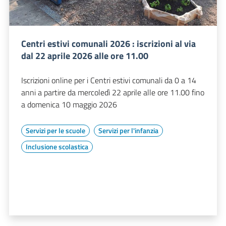
Centri estivi comunali 2026 : iscrizioni al via
dal 22 aprile 2026 alle ore 11.00
Iscrizioni online per i Centri estivi comunali da 0 a 14
anni a partire da mercoledì 22 aprile alle ore 11.00 fino
a domenica 10 maggio 2026
Servizi per le scuole
Servizi per l'infanzia
Inclusione scolastica