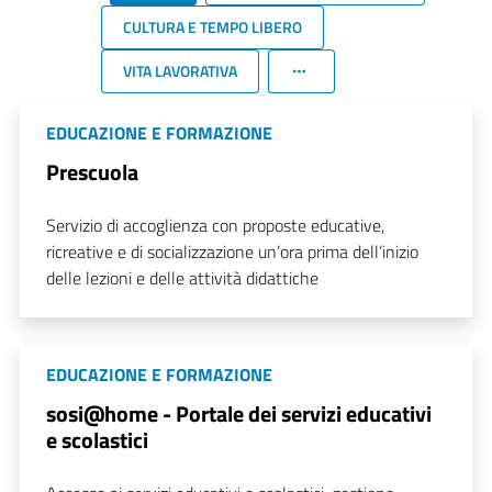
CULTURA E TEMPO LIBERO
VITA LAVORATIVA
EDUCAZIONE E FORMAZIONE
Prescuola
Servizio di accoglienza con proposte educative,
ricreative e di socializzazione un’ora prima dell’inizio
delle lezioni e delle attività didattiche
EDUCAZIONE E FORMAZIONE
sosi@home - Portale dei servizi educativi
e scolastici