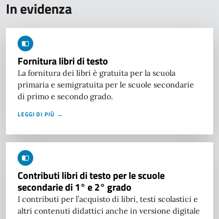
In evidenza
Fornitura libri di testo
La fornitura dei libri è gratuita per la scuola
primaria e semigratuita per le scuole secondarie
di primo e secondo grado.
LEGGI DI PIÙ →
Contributi libri di testo per le scuole
secondarie di 1° e 2° grado
I contributi per l’acquisto di libri, testi scolastici e
altri contenuti didattici anche in versione digitale