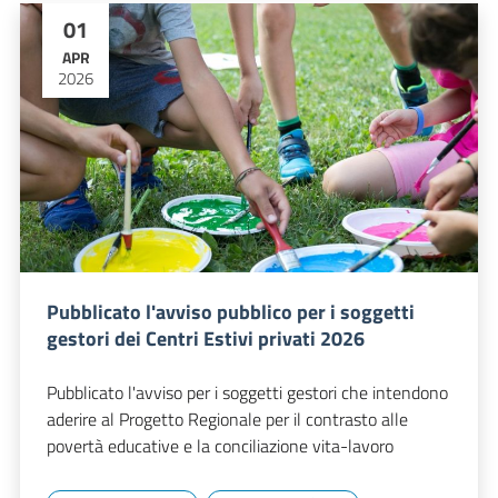
01
APR
2026
Pubblicato l'avviso pubblico per i soggetti
gestori dei Centri Estivi privati 2026
Pubblicato l'avviso per i soggetti gestori che intendono
aderire al Progetto Regionale per il contrasto alle
povertà educative e la conciliazione vita-lavoro