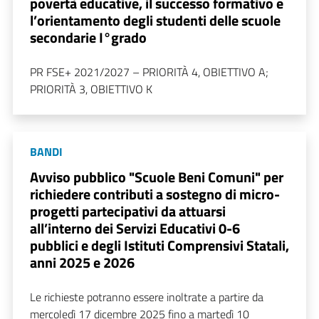
povertà educative, il successo formativo e
l’orientamento degli studenti delle scuole
secondarie I°grado
PR FSE+ 2021/2027 – PRIORITÀ 4, OBIETTIVO A;
PRIORITÀ 3, OBIETTIVO K
BANDI
Avviso pubblico "Scuole Beni Comuni" per
richiedere contributi a sostegno di micro-
progetti partecipativi da attuarsi
all’interno dei Servizi Educativi 0-6
pubblici e degli Istituti Comprensivi Statali,
anni 2025 e 2026
Le richieste potranno essere inoltrate a partire da
mercoledì 17 dicembre 2025 fino a martedì 10