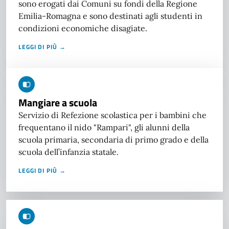
sono erogati dai Comuni su fondi della Regione
Emilia-Romagna e sono destinati agli studenti in
condizioni economiche disagiate.
LEGGI DI PIÙ →
Mangiare a scuola
Servizio di Refezione scolastica per i bambini che
frequentano il nido "Rampari", gli alunni della
scuola primaria, secondaria di primo grado e della
scuola dell’infanzia statale.
LEGGI DI PIÙ →