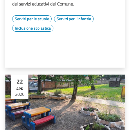
dei servizi educativi del Comune.
Servizi per le scuole
Servizi per l'infanzia
Inclusione scolastica
22
APR
2026