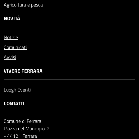
Agricoltura e pesca
NOVITÀ
Notizie
Comunicati
Avvisi
VIVERE FERRARA
Luoghi
Eventi
CONTATTI
Comune di Ferrara
Piazza del Municipio, 2
- 44121 Ferrara