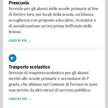
Prescuola
Servizio per gli alunni delle scuole primarie al fine
di fornire loro, nei locali della scuola, un’idonea
accoglienza con proposte educative, ricreative e
di socializzazione un’ora prima dell’inizio delle
lezioni.
LEGGI DI PIÙ →
Trasporto scolastico
Servizio di trasporto scolastico per gli alunni
iscritti alle scuole primarie e secondarie di I°
grado, che abitano nel Comune di Ferrara in zone
non servite da altri mezzi di servizio pubblico.
LEGGI DI PIÙ →