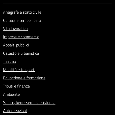
Anagrafe e stato civile
Cultura e tempo libero
Vita lavorativa
Imprese e commercio
Appalti pubblici
Catasto e urbanistica
Turismo
Mobilità e trasporti
Educazione e formazione
Tributi e finanze
Ambiente
Salute, benessere e assistenza
Autorizzazioni