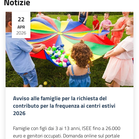
Notizie
22
APR
2026
Avviso alle famiglie per la richiesta del
contributo per la frequenza ai centri estivi
2026
Famiglie con figli dai 3 ai 13 anni, ISEE fino a 26.000
euro e genitori occupati. Domanda online sul portale