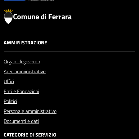
Comune di Ferrara
AMMINISTRAZIONE
Organi di governo
Aree amministrative
Uffici
Enti e Fondazioni
Politici
Personale amministrativo
Documenti e dati
CATEGORIE DI SERVIZIO