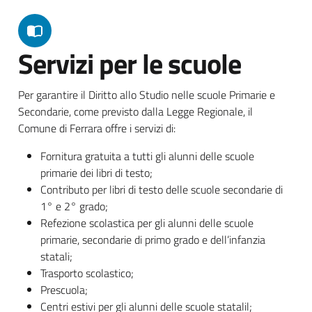
Servizi per le scuole
Per garantire il Diritto allo Studio nelle scuole Primarie e
Secondarie, come previsto dalla Legge Regionale, il
Comune di Ferrara offre i servizi di:
Fornitura gratuita a tutti gli alunni delle scuole
primarie dei libri di testo;
Contributo per libri di testo delle scuole secondarie di
1° e 2° grado;
Refezione scolastica per gli alunni delle scuole
primarie, secondarie di primo grado e dell’infanzia
statali;
Trasporto scolastico;
Prescuola;
Centri estivi per gli alunni delle scuole statalil;