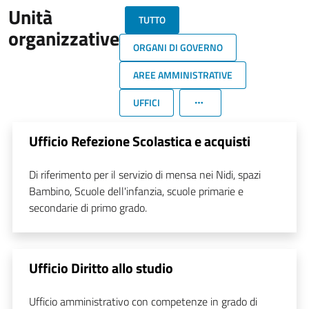
Unità
TUTTO
organizzative
ORGANI DI GOVERNO
AREE AMMINISTRATIVE
UFFICI
Ufficio Refezione Scolastica e acquisti
Di riferimento per il servizio di mensa nei Nidi, spazi
Bambino, Scuole dell'infanzia, scuole primarie e
secondarie di primo grado.
Ufficio Diritto allo studio
Ufficio amministrativo con competenze in grado di