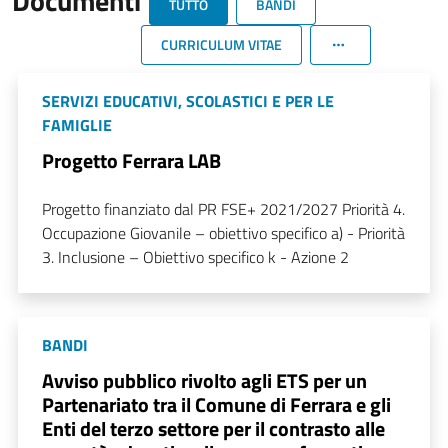
Documenti
TUTTO
BANDI
CURRICULUM VITAE
SERVIZI EDUCATIVI, SCOLASTICI E PER LE
FAMIGLIE
Progetto Ferrara LAB
Progetto finanziato dal PR FSE+ 2021/2027 Priorità 4.
Occupazione Giovanile – obiettivo specifico a) - Priorità
3. Inclusione – Obiettivo specifico k - Azione 2
BANDI
Avviso pubblico rivolto agli ETS per un
Partenariato tra il Comune di Ferrara e gli
Enti del terzo settore per il contrasto alle