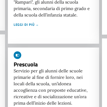
"Rampari", gli alunni della scuola
primaria, secondaria di primo grado e
della scuola dell’infanzia statale.
LEGGI DI PIÙ →
Prescuola
Servizio per gli alunni delle scuole
primarie al fine di fornire loro, nei
locali della scuola, un’idonea
accoglienza con proposte educative,
ricreative e di socializzazione un’ora
prima dell’inizio delle lezioni.