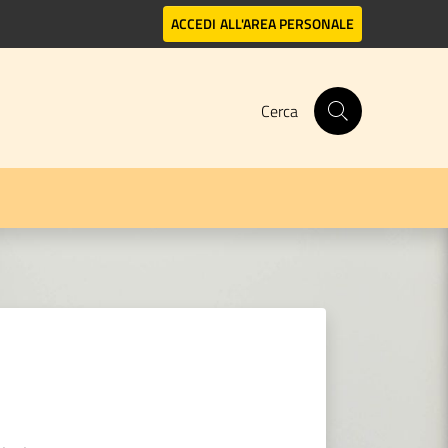
ACCEDI
ALL'AREA PERSONALE
Cerca