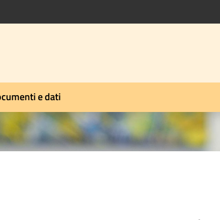
cumenti e dati