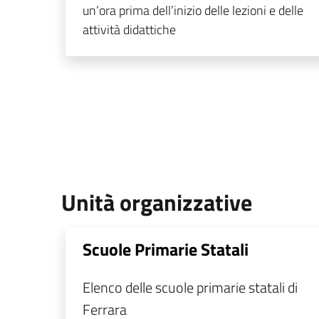
un’ora prima dell’inizio delle lezioni e delle
attività didattiche
Unità organizzative
Scuole Primarie Statali
Elenco delle scuole primarie statali di
Ferrara