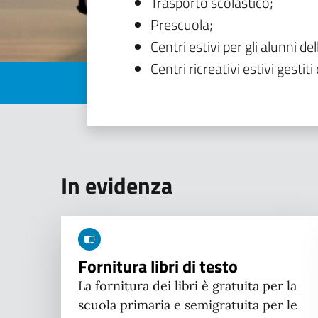
Trasporto scolastico;
Prescuola;
Centri estivi per gli alunni del
Centri ricreativi estivi gestiti 
In evidenza
Fornitura libri di testo
La fornitura dei libri è gratuita per la
scuola primaria e semigratuita per le