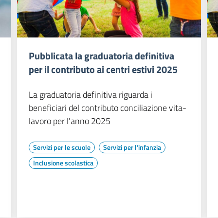
Pubblicata la graduatoria definitiva
per il contributo ai centri estivi 2025
La graduatoria definitiva riguarda i
beneficiari del contributo conciliazione vita-
lavoro per l'anno 2025
Servizi per le scuole
Servizi per l'infanzia
Inclusione scolastica