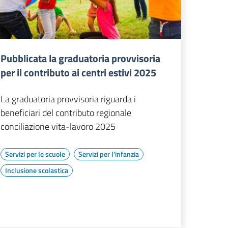
Pubblicata la graduatoria provvisoria
per il contributo ai centri estivi 2025
La graduatoria provvisoria riguarda i
beneficiari del contributo regionale
conciliazione vita-lavoro 2025
Servizi per le scuole
Servizi per l'infanzia
Inclusione scolastica