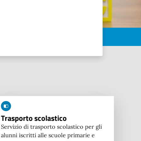
Trasporto scolastico
Servizio di trasporto scolastico per gli
alunni iscritti alle scuole primarie e