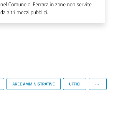
nel Comune di Ferrara in zone non servite
da altri mezzi pubblici.
AREE AMMINISTRATIVE
UFFICI