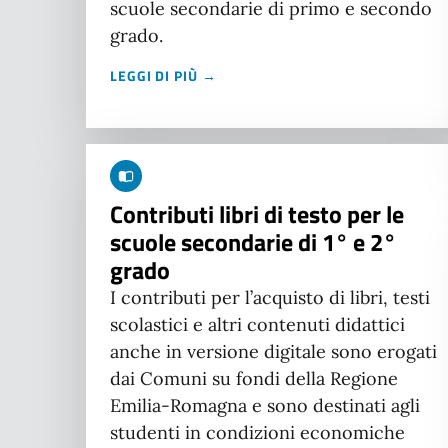
scuole secondarie di primo e secondo
grado.
LEGGI DI PIÙ →
Contributi libri di testo per le
scuole secondarie di 1° e 2°
grado
I contributi per l’acquisto di libri, testi
scolastici e altri contenuti didattici
anche in versione digitale sono erogati
dai Comuni su fondi della Regione
Emilia-Romagna e sono destinati agli
studenti in condizioni economiche