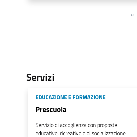
«
Servizi
EDUCAZIONE E FORMAZIONE
Prescuola
Servizio di accoglienza con proposte
educative, ricreative e di socializzazione