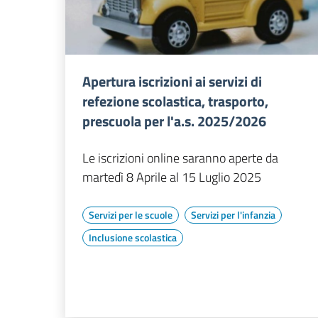
Apertura iscrizioni ai servizi di
refezione scolastica, trasporto,
prescuola per l'a.s. 2025/2026
Le iscrizioni online saranno aperte da
martedì 8 Aprile al 15 Luglio 2025
Servizi per le scuole
Servizi per l'infanzia
Inclusione scolastica