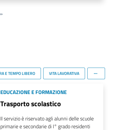
»
RA E TEMPO LIBERO
VITA LAVORATIVA
EDUCAZIONE E FORMAZIONE
Trasporto scolastico
Il servizio è riservato agli alunni delle scuole
primarie e secondarie di I° grado residenti