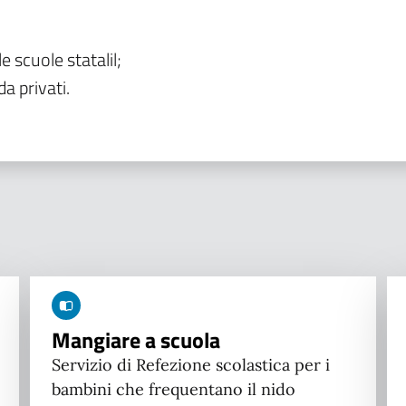
le scuole statalil;
da privati.
Mangiare a scuola
Servizio di Refezione scolastica per i
bambini che frequentano il nido