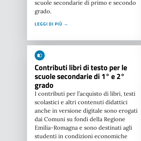
scuole secondarie di primo e secondo
grado.
LEGGI DI PIÙ →
Contributi libri di testo per le
scuole secondarie di 1° e 2°
grado
I contributi per l’acquisto di libri, testi
scolastici e altri contenuti didattici
anche in versione digitale sono erogati
dai Comuni su fondi della Regione
Emilia-Romagna e sono destinati agli
studenti in condizioni economiche