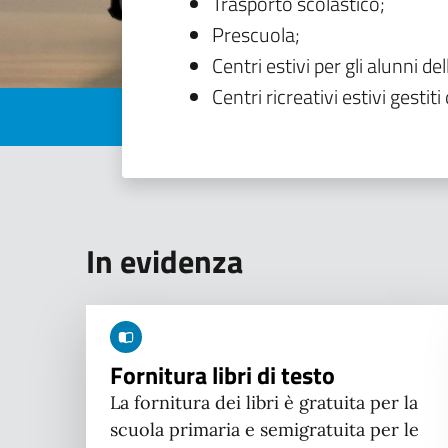
Trasporto scolastico;
Prescuola;
Centri estivi per gli alunni del
Centri ricreativi estivi gestiti 
In evidenza
Fornitura libri di testo
La fornitura dei libri è gratuita per la
scuola primaria e semigratuita per le