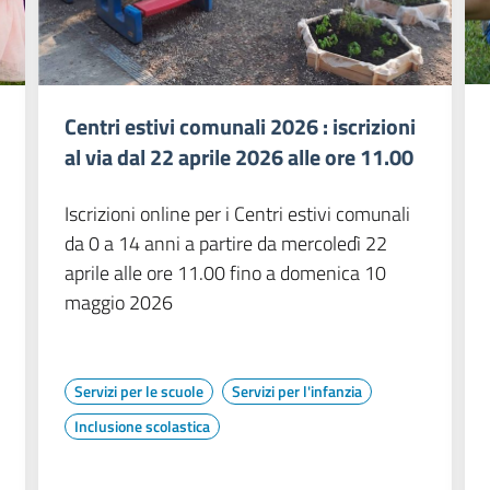
Centri estivi comunali 2026 : iscrizioni
al via dal 22 aprile 2026 alle ore 11.00
Iscrizioni online per i Centri estivi comunali
da 0 a 14 anni a partire da mercoledì 22
aprile alle ore 11.00 fino a domenica 10
maggio 2026
Servizi per le scuole
Servizi per l'infanzia
Inclusione scolastica