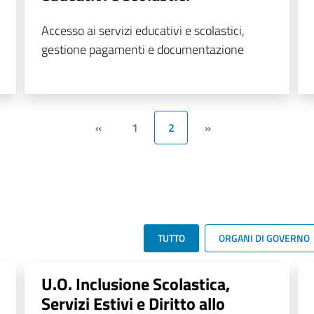
Accesso ai servizi educativi e scolastici,
gestione pagamenti e documentazione
«
1
2
»
TUTTO
ORGANI DI GOVERNO
U.O. Inclusione Scolastica,
Servizi Estivi e Diritto allo