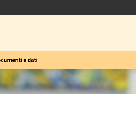
cumenti e dati