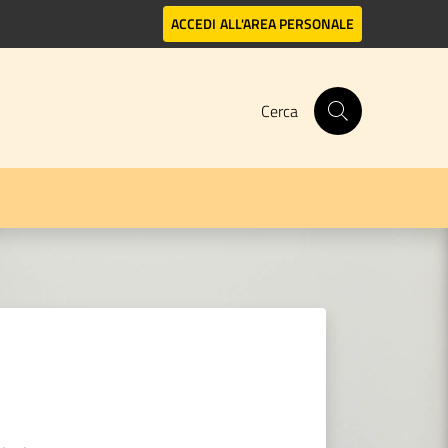
ACCEDI
ALL'AREA PERSONALE
Cerca