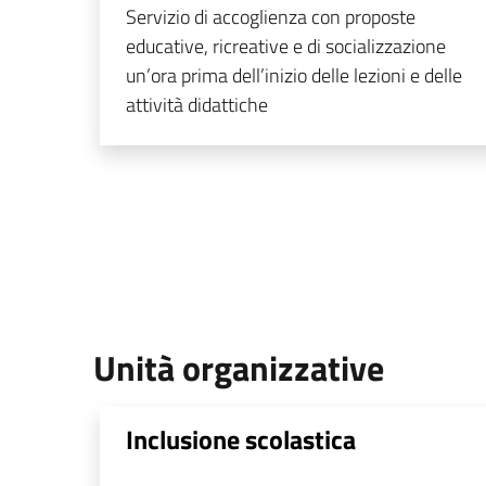
Servizio di accoglienza con proposte
educative, ricreative e di socializzazione
un’ora prima dell’inizio delle lezioni e delle
attività didattiche
Unità organizzative
Inclusione scolastica