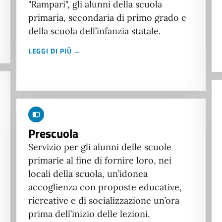
"Rampari", gli alunni della scuola
primaria, secondaria di primo grado e
della scuola dell’infanzia statale.
LEGGI DI PIÙ →
Prescuola
Servizio per gli alunni delle scuole
primarie al fine di fornire loro, nei
locali della scuola, un’idonea
accoglienza con proposte educative,
ricreative e di socializzazione un’ora
prima dell’inizio delle lezioni.