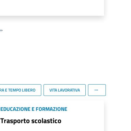
»
RA E TEMPO LIBERO
VITA LAVORATIVA
EDUCAZIONE E FORMAZIONE
Trasporto scolastico