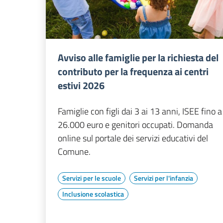
Avviso alle famiglie per la richiesta del
contributo per la frequenza ai centri
estivi 2026
Famiglie con figli dai 3 ai 13 anni, ISEE fino a
26.000 euro e genitori occupati. Domanda
online sul portale dei servizi educativi del
Comune.
Servizi per le scuole
Servizi per l'infanzia
Inclusione scolastica