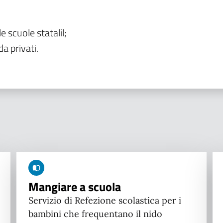
le scuole statalil;
da privati.
Mangiare a scuola
Servizio di Refezione scolastica per i
bambini che frequentano il nido