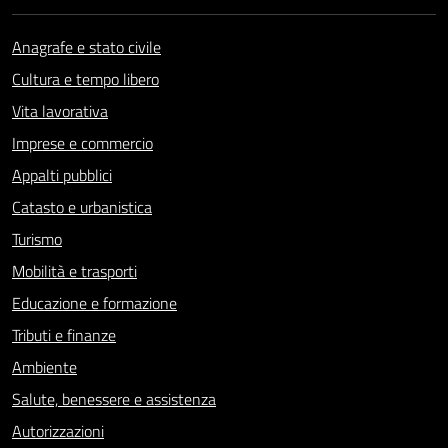
Anagrafe e stato civile
Cultura e tempo libero
Vita lavorativa
Imprese e commercio
Appalti pubblici
Catasto e urbanistica
Turismo
Mobilità e trasporti
Educazione e formazione
Tributi e finanze
Ambiente
Salute, benessere e assistenza
Autorizzazioni