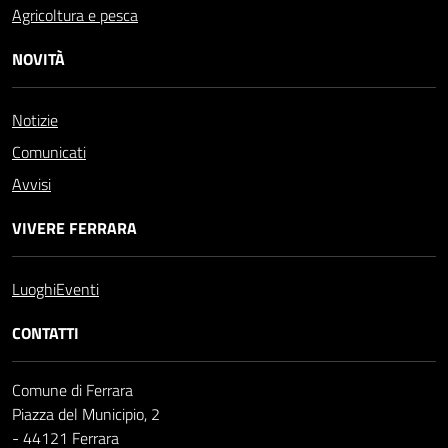
Agricoltura e pesca
NOVITÀ
Notizie
Comunicati
Avvisi
VIVERE FERRARA
Luoghi
Eventi
CONTATTI
Comune di Ferrara
Piazza del Municipio, 2
- 44121 Ferrara