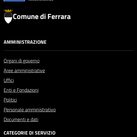
Comune di Ferrara
AMMINISTRAZIONE
Organi di governo
Aree amministrative
Uffici
Enti e Fondazioni
Politici
Personale amministrativo
Documenti e dati
CATEGORIE DI SERVIZIO