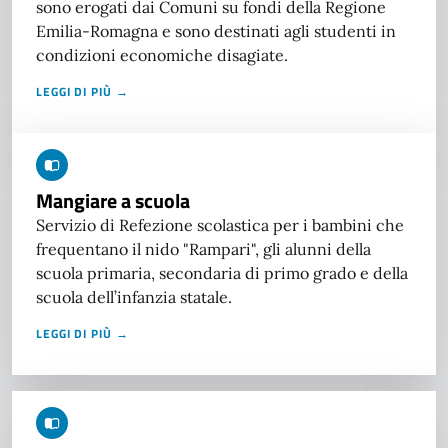
sono erogati dai Comuni su fondi della Regione
Emilia-Romagna e sono destinati agli studenti in
condizioni economiche disagiate.
LEGGI DI PIÙ →
Mangiare a scuola
Servizio di Refezione scolastica per i bambini che
frequentano il nido "Rampari", gli alunni della
scuola primaria, secondaria di primo grado e della
scuola dell’infanzia statale.
LEGGI DI PIÙ →