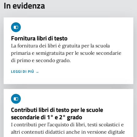
In evidenza
Fornitura libri di testo
La fornitura dei libri è gratuita per la scuola
primaria e semigratuita per le scuole secondarie
di primo e secondo grado.
LEGGI DI PIÙ →
Contributi libri di testo per le scuole
secondarie di 1° e 2° grado
I contributi per l’acquisto di libri, testi scolastici e
altri contenuti didattici anche in versione digitale