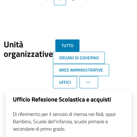
Unità
TUTTO
organizzative
ORGANI DI GOVERNO
AREE AMMINISTRATIVE
UFFICI
Ufficio Refezione Scolastica e acquisti
Di riferimento per il servizio di mensa nei Nidi, spazi
Bambino, Scuole dell'infanzia, scuole primarie e
secondarie di primo grado.