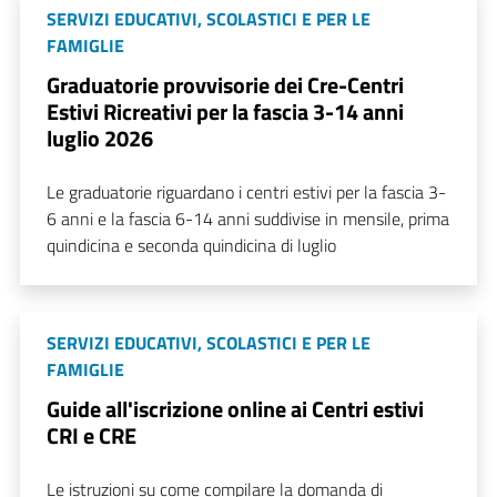
SERVIZI EDUCATIVI, SCOLASTICI E PER LE
FAMIGLIE
Graduatorie provvisorie dei Cre-Centri
Estivi Ricreativi per la fascia 3-14 anni
luglio 2026
Le graduatorie riguardano i centri estivi per la fascia 3-
6 anni e la fascia 6-14 anni suddivise in mensile, prima
quindicina e seconda quindicina di luglio
SERVIZI EDUCATIVI, SCOLASTICI E PER LE
FAMIGLIE
Guide all'iscrizione online ai Centri estivi
CRI e CRE
Le istruzioni su come compilare la domanda di