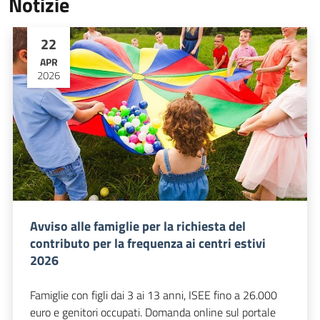
Notizie
22
APR
2026
Avviso alle famiglie per la richiesta del
contributo per la frequenza ai centri estivi
2026
Famiglie con figli dai 3 ai 13 anni, ISEE fino a 26.000
euro e genitori occupati. Domanda online sul portale