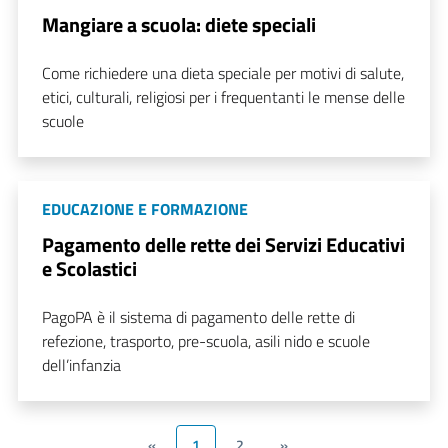
Mangiare a scuola: diete speciali
Come richiedere una dieta speciale per motivi di salute,
etici, culturali, religiosi per i frequentanti le mense delle
scuole
EDUCAZIONE E FORMAZIONE
Pagamento delle rette dei Servizi Educativi
e Scolastici
PagoPA è il sistema di pagamento delle rette di
refezione, trasporto, pre-scuola, asili nido e scuole
dell’infanzia
«
1
2
»