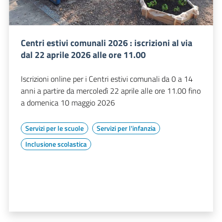
Centri estivi comunali 2026 : iscrizioni al via
dal 22 aprile 2026 alle ore 11.00
Iscrizioni online per i Centri estivi comunali da 0 a 14
anni a partire da mercoledì 22 aprile alle ore 11.00 fino
a domenica 10 maggio 2026
Servizi per le scuole
Servizi per l'infanzia
Inclusione scolastica