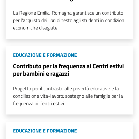
La Regione Emilia-Romagna garantisce un contributo
per l'acquisto dei libri di testo agli studenti in condizioni
economiche disagiate
EDUCAZIONE E FORMAZIONE
Contributo per la frequenza ai Centri estivi
per bambini e ragazzi
Progetto per il contrasto alle povertà educative e la
conciliazione vita-lavoro: sostegno alle famiglie per la
frequenza ai Centri estivi
EDUCAZIONE E FORMAZIONE