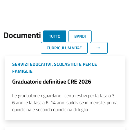
Documenti
TUTTO
BANDI
CURRICULUM VITAE
SERVIZI EDUCATIVI, SCOLASTICI E PER LE
FAMIGLIE
Graduatorie definitive CRE 2026
Le graduatorie riguardano i centri estivi per la fascia 3-
6 anni e la fascia 6-14 anni suddivise in mensile, prima
quindicina e seconda quindicina di luglio