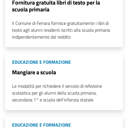
Fornitura gratuita libri di testo per la
scuola primaria
Il Comune di Ferrara fornisce gratuitamente i libri di
testo agli alunni residenti iscritti alla scuola primaria
indipendentemente dal reddito
EDUCAZIONE E FORMAZIONE
Mangiare a scuola
Le modalità per richiedere il servizio di refezione
scolastica per gli alunni della scuola primaria,
secondaria 1° e scuola dell’infanzia statale
EDUCAZIONE E FORMAZIONE