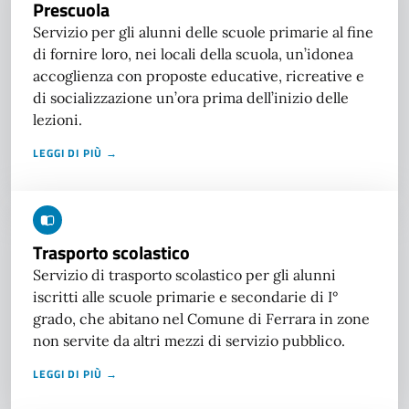
Prescuola
Servizio per gli alunni delle scuole primarie al fine
di fornire loro, nei locali della scuola, un’idonea
accoglienza con proposte educative, ricreative e
di socializzazione un’ora prima dell’inizio delle
lezioni.
LEGGI DI PIÙ →
Trasporto scolastico
Servizio di trasporto scolastico per gli alunni
iscritti alle scuole primarie e secondarie di I°
grado, che abitano nel Comune di Ferrara in zone
non servite da altri mezzi di servizio pubblico.
LEGGI DI PIÙ →