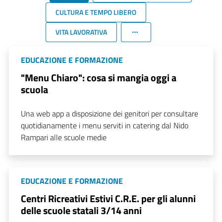
CULTURA E TEMPO LIBERO
VITA LAVORATIVA
EDUCAZIONE E FORMAZIONE
"Menu Chiaro": cosa si mangia oggi a
scuola
Una web app a disposizione dei genitori per consultare
quotidianamente i menu serviti in catering dal Nido
Rampari alle scuole medie
EDUCAZIONE E FORMAZIONE
Centri Ricreativi Estivi C.R.E. per gli alunni
delle scuole statali 3/14 anni