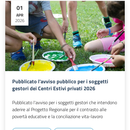
01
APR
2026
Pubblicato l'avviso pubblico per i soggetti
gestori dei Centri Estivi privati 2026
Pubblicato l'avviso per i soggetti gestori che intendono
aderire al Progetto Regionale per il contrasto alle
povertà educative e la conciliazione vita-lavoro