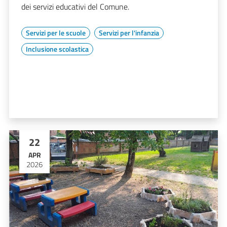
dei servizi educativi del Comune.
Servizi per le scuole
Servizi per l'infanzia
Inclusione scolastica
22
APR
2026