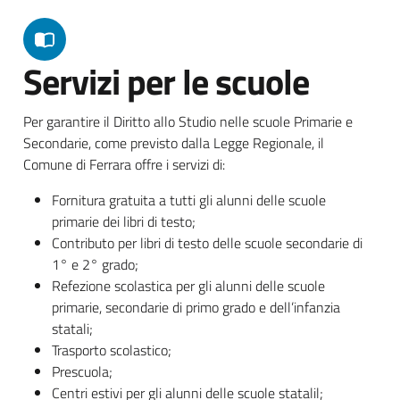
Servizi per le scuole
Per garantire il Diritto allo Studio nelle scuole Primarie e
Secondarie, come previsto dalla Legge Regionale, il
Comune di Ferrara offre i servizi di:
Fornitura gratuita a tutti gli alunni delle scuole
primarie dei libri di testo;
Contributo per libri di testo delle scuole secondarie di
1° e 2° grado;
Refezione scolastica per gli alunni delle scuole
primarie, secondarie di primo grado e dell’infanzia
statali;
Trasporto scolastico;
Prescuola;
Centri estivi per gli alunni delle scuole statalil;