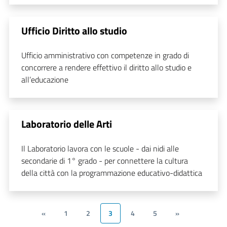
Ufficio Diritto allo studio
Ufficio amministrativo con competenze in grado di
concorrere a rendere effettivo il diritto allo studio e
all’educazione
Laboratorio delle Arti
Il Laboratorio lavora con le scuole - dai nidi alle
secondarie di 1° grado - per connettere la cultura
della città con la programmazione educativo-didattica
«
1
2
3
4
5
»