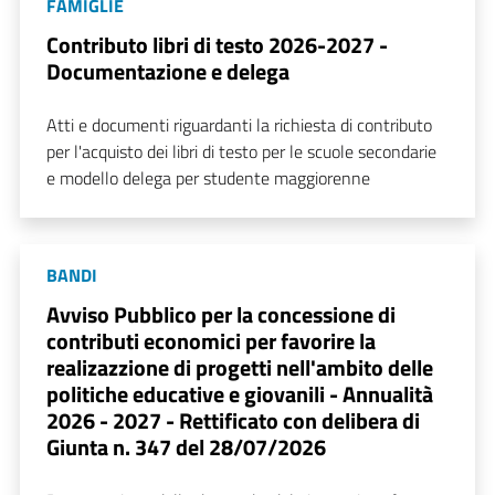
FAMIGLIE
Contributo libri di testo 2026-2027 -
Documentazione e delega
Atti e documenti riguardanti la richiesta di contributo
per l'acquisto dei libri di testo per le scuole secondarie
e modello delega per studente maggiorenne
BANDI
Avviso Pubblico per la concessione di
contributi economici per favorire la
realizazzione di progetti nell'ambito delle
politiche educative e giovanili - Annualità
2026 - 2027 - Rettificato con delibera di
Giunta n. 347 del 28/07/2026