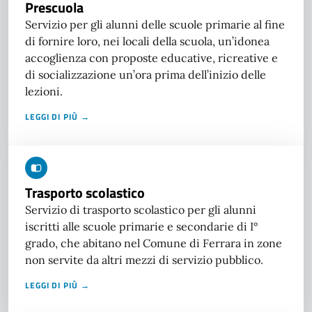
Prescuola
Servizio per gli alunni delle scuole primarie al fine
di fornire loro, nei locali della scuola, un’idonea
accoglienza con proposte educative, ricreative e
di socializzazione un’ora prima dell’inizio delle
lezioni.
LEGGI DI PIÙ →
Trasporto scolastico
Servizio di trasporto scolastico per gli alunni
iscritti alle scuole primarie e secondarie di I°
grado, che abitano nel Comune di Ferrara in zone
non servite da altri mezzi di servizio pubblico.
LEGGI DI PIÙ →