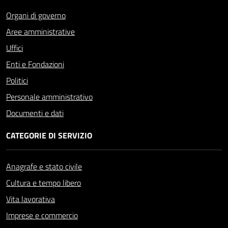
Organi di governo
Aree amministrative
Uffici
Enti e Fondazioni
Politici
Personale amministrativo
Documenti e dati
CATEGORIE DI SERVIZIO
Anagrafe e stato civile
Cultura e tempo libero
Vita lavorativa
Imprese e commercio