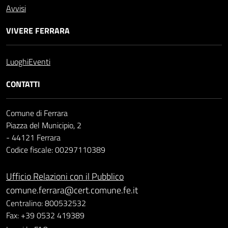
Avvisi
VIVERE FERRARA
Luoghi
Eventi
CONTATTI
Comune di Ferrara
Piazza del Municipio, 2
- 44121 Ferrara
Codice fiscale: 00297110389
Ufficio Relazioni con il Pubblico
comune.ferrara@cert.comune.fe.it
Centralino: 800532532
Fax: +39 0532 419389