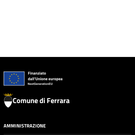
Comune di Ferrara
AMMINISTRAZIONE