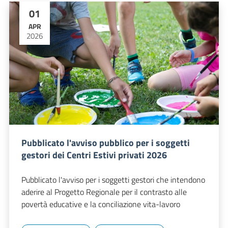
01
APR
2026
Pubblicato l'avviso pubblico per i soggetti
gestori dei Centri Estivi privati 2026
Pubblicato l'avviso per i soggetti gestori che intendono
aderire al Progetto Regionale per il contrasto alle
povertà educative e la conciliazione vita-lavoro