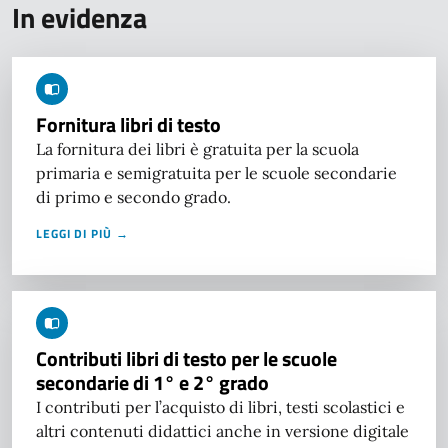
In evidenza
Fornitura libri di testo
La fornitura dei libri è gratuita per la scuola
primaria e semigratuita per le scuole secondarie
di primo e secondo grado.
LEGGI DI PIÙ →
Contributi libri di testo per le scuole
secondarie di 1° e 2° grado
I contributi per l’acquisto di libri, testi scolastici e
altri contenuti didattici anche in versione digitale