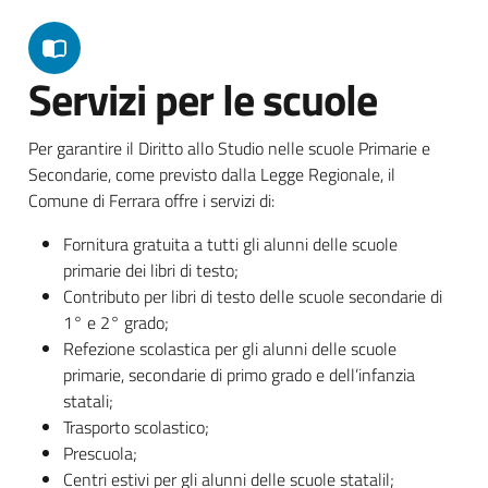
Servizi per le scuole
Per garantire il Diritto allo Studio nelle scuole Primarie e
Secondarie, come previsto dalla Legge Regionale, il
Comune di Ferrara offre i servizi di:
Fornitura gratuita a tutti gli alunni delle scuole
primarie dei libri di testo;
Contributo per libri di testo delle scuole secondarie di
1° e 2° grado;
Refezione scolastica per gli alunni delle scuole
primarie, secondarie di primo grado e dell’infanzia
statali;
Trasporto scolastico;
Prescuola;
Centri estivi per gli alunni delle scuole statalil;