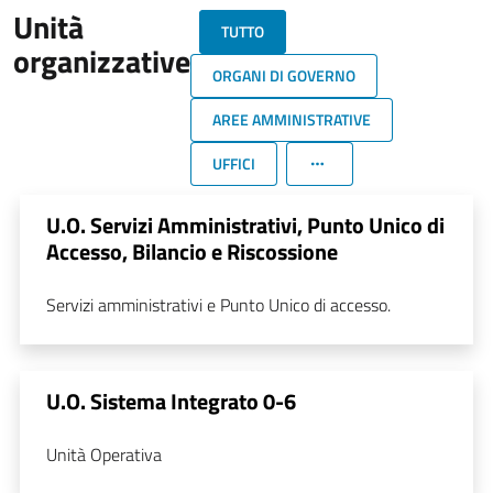
Unità
TUTTO
organizzative
ORGANI DI GOVERNO
AREE AMMINISTRATIVE
UFFICI
U.O. Servizi Amministrativi, Punto Unico di
Accesso, Bilancio e Riscossione
Servizi amministrativi e Punto Unico di accesso.
U.O. Sistema Integrato 0-6
Unità Operativa