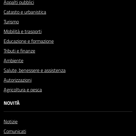
Appalti pubblici
Catasto e urbanistica
Turismo
Mobilità e trasporti
Educazione e formazione
Tributi e finanze
Ambiente
Salute, benessere e assistenza
Autorizzazioni
Agricoltura e pesca
NOVITÀ
Notizie
Comunicati