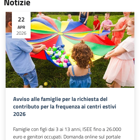
Notizie
22
APR
2026
Avviso alle famiglie per la richiesta del
contributo per la frequenza ai centri estivi
2026
Famiglie con figli dai 3 ai 13 anni, ISEE fino a 26.000
euro e genitori occupati. Domanda online sul portale