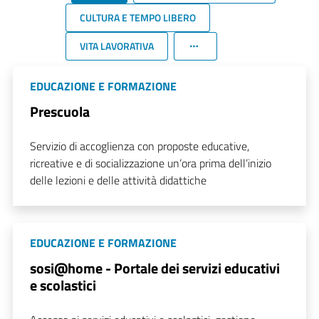
CULTURA E TEMPO LIBERO
VITA LAVORATIVA
EDUCAZIONE E FORMAZIONE
Prescuola
Servizio di accoglienza con proposte educative,
ricreative e di socializzazione un’ora prima dell’inizio
delle lezioni e delle attività didattiche
EDUCAZIONE E FORMAZIONE
sosi@home - Portale dei servizi educativi
e scolastici