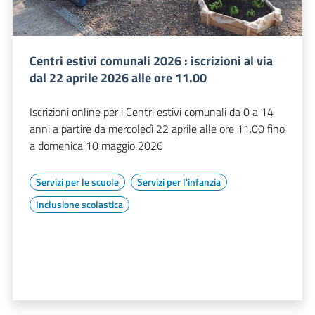
Centri estivi comunali 2026 : iscrizioni al via
dal 22 aprile 2026 alle ore 11.00
Iscrizioni online per i Centri estivi comunali da 0 a 14
anni a partire da mercoledì 22 aprile alle ore 11.00 fino
a domenica 10 maggio 2026
Servizi per le scuole
Servizi per l'infanzia
Inclusione scolastica