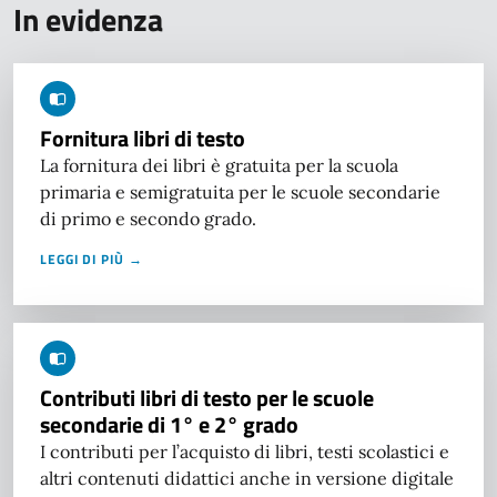
In evidenza
Fornitura libri di testo
La fornitura dei libri è gratuita per la scuola
primaria e semigratuita per le scuole secondarie
di primo e secondo grado.
LEGGI DI PIÙ →
Contributi libri di testo per le scuole
secondarie di 1° e 2° grado
I contributi per l’acquisto di libri, testi scolastici e
altri contenuti didattici anche in versione digitale