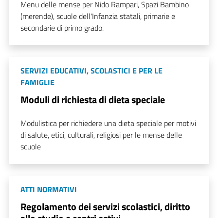
Menu delle mense per Nido Rampari, Spazi Bambino
(merende), scuole dell'Infanzia statali, primarie e
secondarie di primo grado.
SERVIZI EDUCATIVI, SCOLASTICI E PER LE
FAMIGLIE
Moduli di richiesta di dieta speciale
Modulistica per richiedere una dieta speciale per motivi
di salute, etici, culturali, religiosi per le mense delle
scuole
ATTI NORMATIVI
Regolamento dei servizi scolastici, diritto