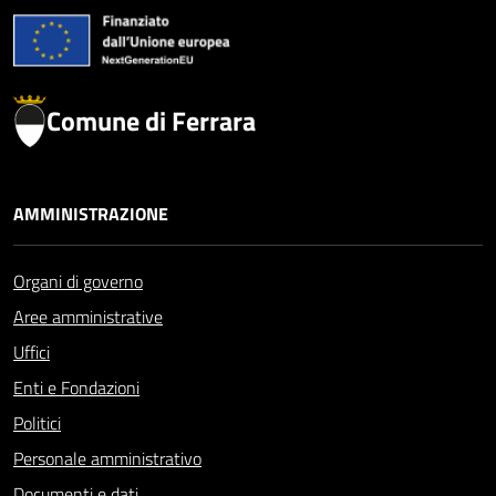
Comune di Ferrara
AMMINISTRAZIONE
Organi di governo
Aree amministrative
Uffici
Enti e Fondazioni
Politici
Personale amministrativo
Documenti e dati