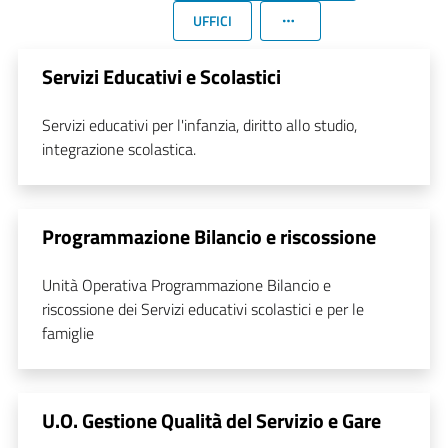
UFFICI
Servizi Educativi e Scolastici
Servizi educativi per l'infanzia, diritto allo studio,
integrazione scolastica.
Programmazione Bilancio e riscossione
Unità Operativa Programmazione Bilancio e
riscossione dei Servizi educativi scolastici e per le
famiglie
U.O. Gestione Qualità del Servizio e Gare