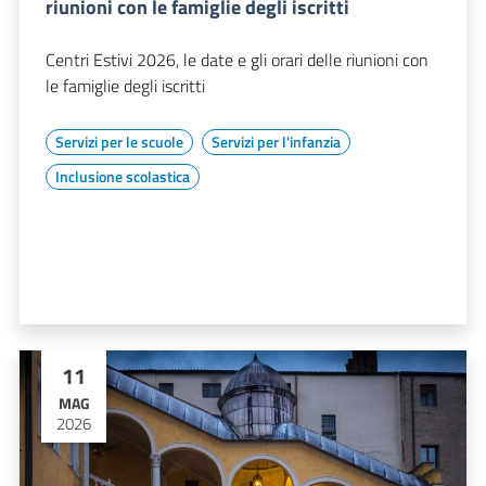
riunioni con le famiglie degli iscritti
Centri Estivi 2026, le date e gli orari delle riunioni con
le famiglie degli iscritti
Servizi per le scuole
Servizi per l'infanzia
Inclusione scolastica
11
MAG
2026