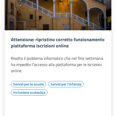
Attenzione: ripristino corretto funzionamento
piattaforma iscrizioni online
Risolto il problema informatico che nel fine settimana
ha impedito l'accesso alla piattaforma per le iscrizioni
online.
Servizi per le scuole
Servizi per l'infanzia
Inclusione scolastica