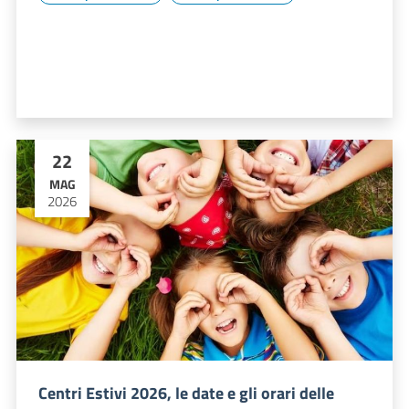
22
MAG
2026
Centri Estivi 2026, le date e gli orari delle