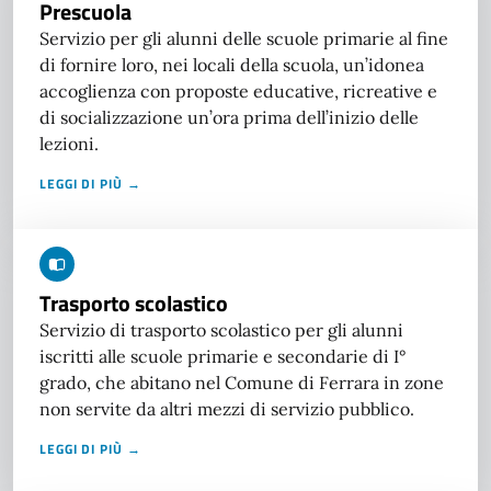
Prescuola
Servizio per gli alunni delle scuole primarie al fine
di fornire loro, nei locali della scuola, un’idonea
accoglienza con proposte educative, ricreative e
di socializzazione un’ora prima dell’inizio delle
lezioni.
LEGGI DI PIÙ →
Trasporto scolastico
Servizio di trasporto scolastico per gli alunni
iscritti alle scuole primarie e secondarie di I°
grado, che abitano nel Comune di Ferrara in zone
non servite da altri mezzi di servizio pubblico.
LEGGI DI PIÙ →