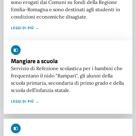
sono erogati dai Comuni su fondi della Regione
Emilia-Romagna e sono destinati agli studenti in
condizioni economiche disagiate.
LEGGI DI PIÙ →
Mangiare a scuola
Servizio di Refezione scolastica per i bambini che
frequentano il nido "Rampari", gli alunni della
scuola primaria, secondaria di primo grado e della
scuola dell’infanzia statale.
LEGGI DI PIÙ →