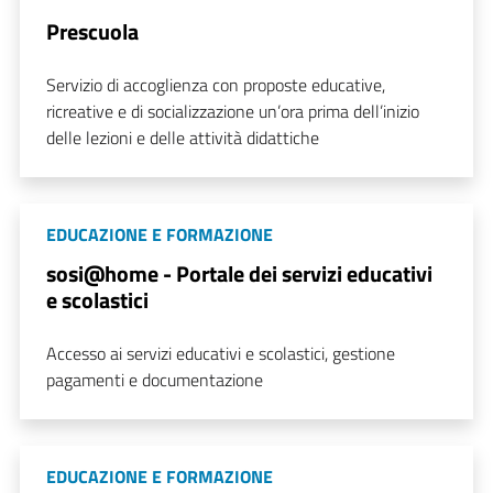
Prescuola
Servizio di accoglienza con proposte educative,
ricreative e di socializzazione un’ora prima dell’inizio
delle lezioni e delle attività didattiche
EDUCAZIONE E FORMAZIONE
sosi@home - Portale dei servizi educativi
e scolastici
Accesso ai servizi educativi e scolastici, gestione
pagamenti e documentazione
EDUCAZIONE E FORMAZIONE