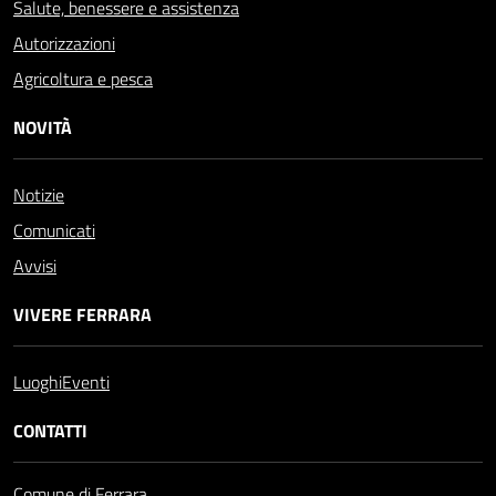
Salute, benessere e assistenza
Autorizzazioni
Agricoltura e pesca
NOVITÀ
Notizie
Comunicati
Avvisi
VIVERE FERRARA
Luoghi
Eventi
CONTATTI
Comune di Ferrara