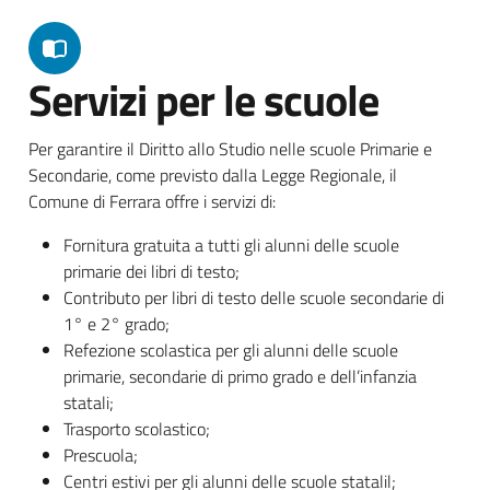
Servizi per le scuole
Per garantire il Diritto allo Studio nelle scuole Primarie e
Secondarie, come previsto dalla Legge Regionale, il
Comune di Ferrara offre i servizi di:
Fornitura gratuita a tutti gli alunni delle scuole
primarie dei libri di testo;
Contributo per libri di testo delle scuole secondarie di
1° e 2° grado;
Refezione scolastica per gli alunni delle scuole
primarie, secondarie di primo grado e dell’infanzia
statali;
Trasporto scolastico;
Prescuola;
Centri estivi per gli alunni delle scuole statalil;