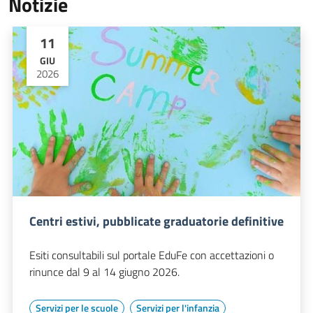
Notizie
11
GIU
2026
Centri estivi, pubblicate graduatorie definitive
Esiti consultabili sul portale EduFe con accettazioni o
rinunce dal 9 al 14 giugno 2026.
Servizi per le scuole
Servizi per l'infanzia