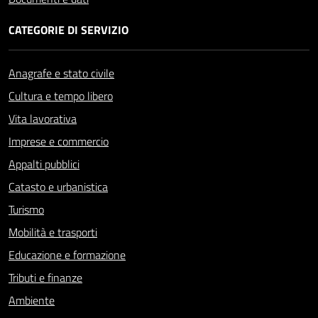
CATEGORIE DI SERVIZIO
Anagrafe e stato civile
Cultura e tempo libero
Vita lavorativa
Imprese e commercio
Appalti pubblici
Catasto e urbanistica
Turismo
Mobilità e trasporti
Educazione e formazione
Tributi e finanze
Ambiente