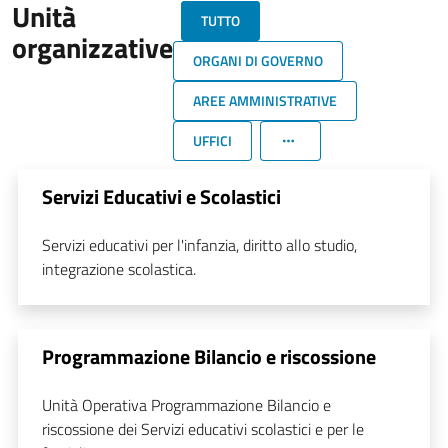
Unità
TUTTO
organizzative
ORGANI DI GOVERNO
AREE AMMINISTRATIVE
UFFICI
Servizi Educativi e Scolastici
Servizi educativi per l'infanzia, diritto allo studio,
integrazione scolastica.
Programmazione Bilancio e riscossione
Unità Operativa Programmazione Bilancio e
riscossione dei Servizi educativi scolastici e per le