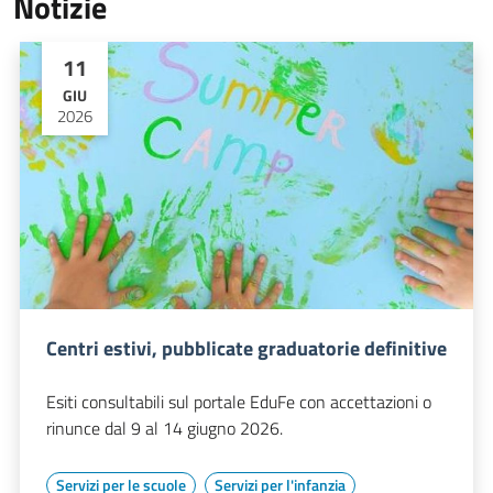
Notizie
11
GIU
2026
Centri estivi, pubblicate graduatorie definitive
Esiti consultabili sul portale EduFe con accettazioni o
rinunce dal 9 al 14 giugno 2026.
Servizi per le scuole
Servizi per l'infanzia