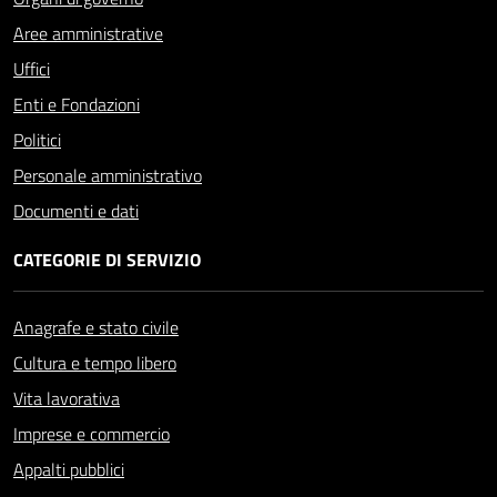
Aree amministrative
Uffici
Enti e Fondazioni
Politici
Personale amministrativo
Documenti e dati
CATEGORIE DI SERVIZIO
Anagrafe e stato civile
Cultura e tempo libero
Vita lavorativa
Imprese e commercio
Appalti pubblici