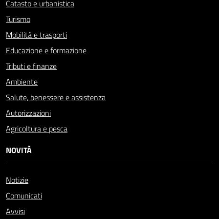
Catasto e urbanistica
Turismo
Mobilità e trasporti
Educazione e formazione
Tributi e finanze
Ambiente
Salute, benessere e assistenza
Autorizzazioni
Agricoltura e pesca
NOVITÀ
Notizie
Comunicati
Avvisi