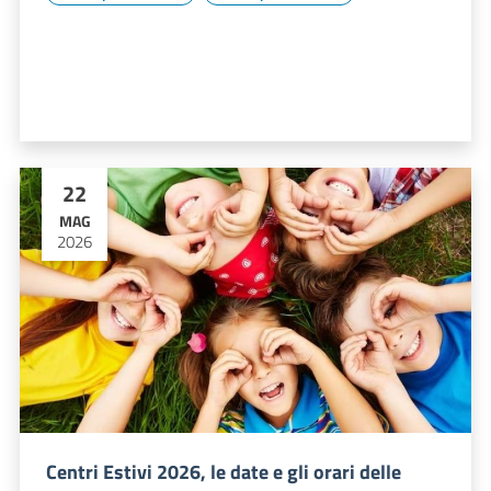
22
MAG
2026
Centri Estivi 2026, le date e gli orari delle