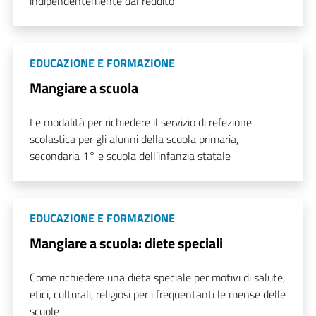
indipendentemente dal reddito
EDUCAZIONE E FORMAZIONE
Mangiare a scuola
Le modalità per richiedere il servizio di refezione
scolastica per gli alunni della scuola primaria,
secondaria 1° e scuola dell’infanzia statale
EDUCAZIONE E FORMAZIONE
Mangiare a scuola: diete speciali
Come richiedere una dieta speciale per motivi di salute,
etici, culturali, religiosi per i frequentanti le mense delle
scuole