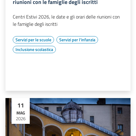
riunioni con le famiglie degli iscritti
Centri Estivi 2026, le date e gli orari delle riunioni con
le famiglie degli iscritti
Servizi per le scuole
Servizi per l'infanzia
Inclusione scolastica
11
MAG
2026