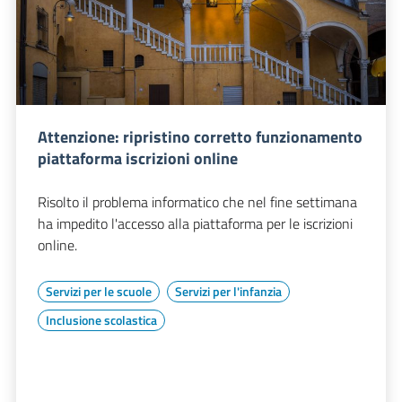
Attenzione: ripristino corretto funzionamento
piattaforma iscrizioni online
Risolto il problema informatico che nel fine settimana
ha impedito l'accesso alla piattaforma per le iscrizioni
online.
Servizi per le scuole
Servizi per l'infanzia
Inclusione scolastica