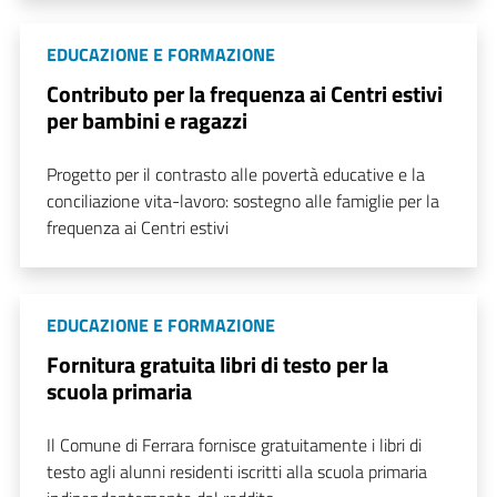
EDUCAZIONE E FORMAZIONE
Contributo per la frequenza ai Centri estivi
per bambini e ragazzi
Progetto per il contrasto alle povertà educative e la
conciliazione vita-lavoro: sostegno alle famiglie per la
frequenza ai Centri estivi
EDUCAZIONE E FORMAZIONE
Fornitura gratuita libri di testo per la
scuola primaria
Il Comune di Ferrara fornisce gratuitamente i libri di
testo agli alunni residenti iscritti alla scuola primaria