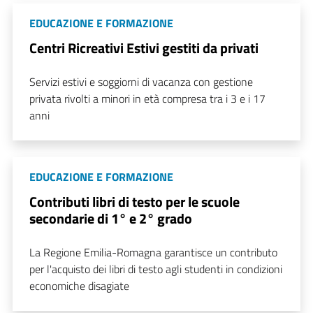
EDUCAZIONE E FORMAZIONE
Centri Ricreativi Estivi gestiti da privati
Servizi estivi e soggiorni di vacanza con gestione
privata rivolti a minori in età compresa tra i 3 e i 17
anni
EDUCAZIONE E FORMAZIONE
Contributi libri di testo per le scuole
secondarie di 1° e 2° grado
La Regione Emilia-Romagna garantisce un contributo
per l'acquisto dei libri di testo agli studenti in condizioni
economiche disagiate