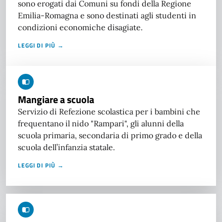
sono erogati dai Comuni su fondi della Regione
Emilia-Romagna e sono destinati agli studenti in
condizioni economiche disagiate.
LEGGI DI PIÙ →
Mangiare a scuola
Servizio di Refezione scolastica per i bambini che
frequentano il nido "Rampari", gli alunni della
scuola primaria, secondaria di primo grado e della
scuola dell’infanzia statale.
LEGGI DI PIÙ →