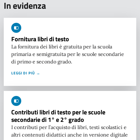
In evidenza
Fornitura libri di testo
La fornitura dei libri è gratuita per la scuola
primaria e semigratuita per le scuole secondarie
di primo e secondo grado.
LEGGI DI PIÙ →
Contributi libri di testo per le scuole
secondarie di 1° e 2° grado
I contributi per l’acquisto di libri, testi scolastici e
altri contenuti didattici anche in versione digitale