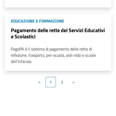
EDUCAZIONE E FORMAZIONE
Pagamento delle rette dei Servizi Educativi
e Scolastici
PagoPA è il sistema di pagamento delle rette di
refezione, trasporto, pre-scuola, asili nido e scuole
dell’infanzia
«
1
2
»