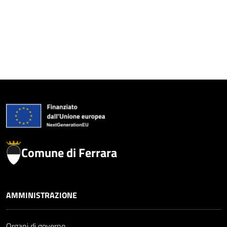
Comune di Ferrara
AMMINISTRAZIONE
Organi di governo