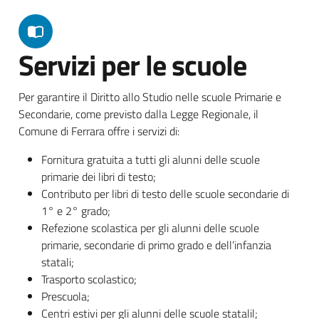
Servizi per le scuole
Per garantire il Diritto allo Studio nelle scuole Primarie e
Secondarie, come previsto dalla Legge Regionale, il
Comune di Ferrara offre i servizi di:
Fornitura gratuita a tutti gli alunni delle scuole
primarie dei libri di testo;
Contributo per libri di testo delle scuole secondarie di
1° e 2° grado;
Refezione scolastica per gli alunni delle scuole
primarie, secondarie di primo grado e dell’infanzia
statali;
Trasporto scolastico;
Prescuola;
Centri estivi per gli alunni delle scuole statalil;