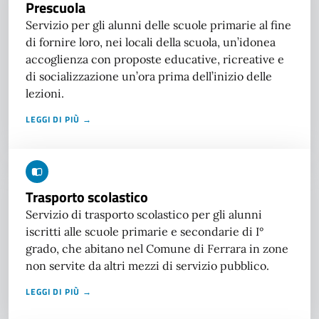
Prescuola
Servizio per gli alunni delle scuole primarie al fine
di fornire loro, nei locali della scuola, un’idonea
accoglienza con proposte educative, ricreative e
di socializzazione un’ora prima dell’inizio delle
lezioni.
LEGGI DI PIÙ →
Trasporto scolastico
Servizio di trasporto scolastico per gli alunni
iscritti alle scuole primarie e secondarie di I°
grado, che abitano nel Comune di Ferrara in zone
non servite da altri mezzi di servizio pubblico.
LEGGI DI PIÙ →