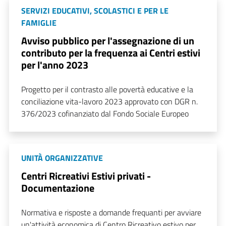
SERVIZI EDUCATIVI, SCOLASTICI E PER LE
FAMIGLIE
Avviso pubblico per l'assegnazione di un
contributo per la frequenza ai Centri estivi
per l'anno 2023
Progetto per il contrasto alle povertà educative e la
conciliazione vita-lavoro 2023 approvato con DGR n.
376/2023 cofinanziato dal Fondo Sociale Europeo
UNITÀ ORGANIZZATIVE
Centri Ricreativi Estivi privati -
Documentazione
Normativa e risposte a domande frequanti per avviare
un'attività economica di Centro Ricreativo estivo per