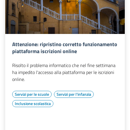
Attenzione: ripristino corretto funzionamento
piattaforma iscrizioni online
Risolto il problema informatico che nel fine settimana
ha impedito l'accesso alla piattaforma per le iscrizioni
online.
Servizi per le scuole
Servizi per l'infanzia
Inclusione scolastica