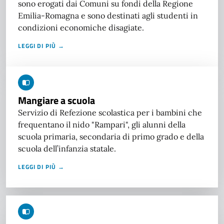
sono erogati dai Comuni su fondi della Regione
Emilia-Romagna e sono destinati agli studenti in
condizioni economiche disagiate.
LEGGI DI PIÙ →
Mangiare a scuola
Servizio di Refezione scolastica per i bambini che
frequentano il nido "Rampari", gli alunni della
scuola primaria, secondaria di primo grado e della
scuola dell’infanzia statale.
LEGGI DI PIÙ →