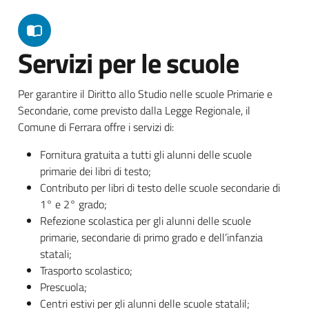
Servizi per le scuole
Per garantire il Diritto allo Studio nelle scuole Primarie e
Secondarie, come previsto dalla Legge Regionale, il
Comune di Ferrara offre i servizi di:
Fornitura gratuita a tutti gli alunni delle scuole
primarie dei libri di testo;
Contributo per libri di testo delle scuole secondarie di
1° e 2° grado;
Refezione scolastica per gli alunni delle scuole
primarie, secondarie di primo grado e dell’infanzia
statali;
Trasporto scolastico;
Prescuola;
Centri estivi per gli alunni delle scuole statalil;