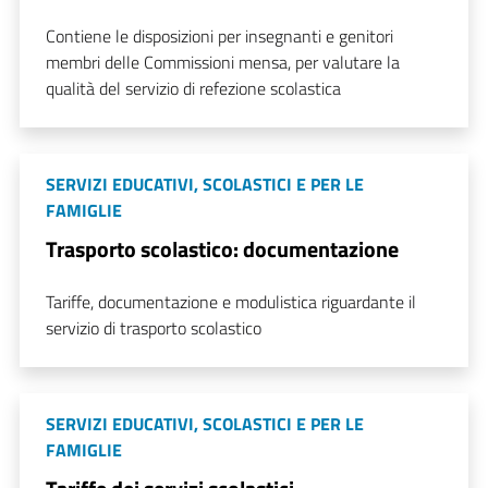
Contiene le disposizioni per insegnanti e genitori
membri delle Commissioni mensa, per valutare la
qualità del servizio di refezione scolastica
SERVIZI EDUCATIVI, SCOLASTICI E PER LE
FAMIGLIE
Trasporto scolastico: documentazione
Tariffe, documentazione e modulistica riguardante il
servizio di trasporto scolastico
SERVIZI EDUCATIVI, SCOLASTICI E PER LE
FAMIGLIE