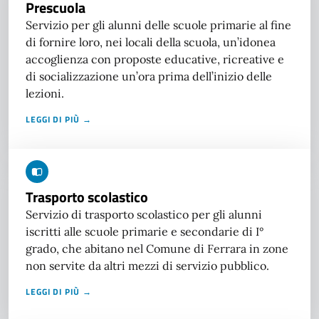
Prescuola
Servizio per gli alunni delle scuole primarie al fine
di fornire loro, nei locali della scuola, un’idonea
accoglienza con proposte educative, ricreative e
di socializzazione un’ora prima dell’inizio delle
lezioni.
LEGGI DI PIÙ →
Trasporto scolastico
Servizio di trasporto scolastico per gli alunni
iscritti alle scuole primarie e secondarie di I°
grado, che abitano nel Comune di Ferrara in zone
non servite da altri mezzi di servizio pubblico.
LEGGI DI PIÙ →