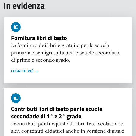
In evidenza
Fornitura libri di testo
La fornitura dei libri è gratuita per la scuola
primaria e semigratuita per le scuole secondarie
di primo e secondo grado.
LEGGI DI PIÙ →
Contributi libri di testo per le scuole
secondarie di 1° e 2° grado
I contributi per l’acquisto di libri, testi scolastici e
altri contenuti didattici anche in versione digitale