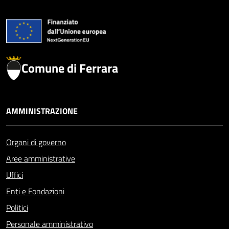
Comune di Ferrara
AMMINISTRAZIONE
Organi di governo
Aree amministrative
Uffici
Enti e Fondazioni
Politici
Personale amministrativo