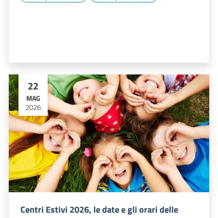
22
MAG
2026
Centri Estivi 2026, le date e gli orari delle