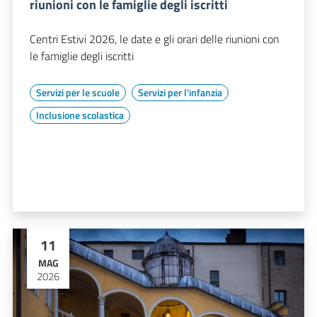
riunioni con le famiglie degli iscritti
Centri Estivi 2026, le date e gli orari delle riunioni con
le famiglie degli iscritti
Servizi per le scuole
Servizi per l'infanzia
Inclusione scolastica
11
MAG
2026