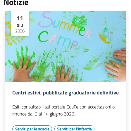
Notizie
11
GIU
2026
Centri estivi, pubblicate graduatorie definitive
Esiti consultabili sul portale EduFe con accettazioni o
rinunce dal 9 al 14 giugno 2026.
Servizi per le scuole
Servizi per l'infanzia