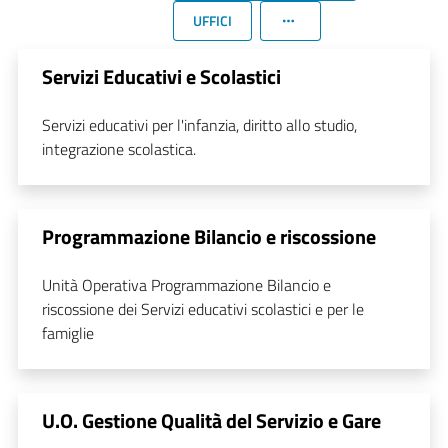
UFFICI
Servizi Educativi e Scolastici
Servizi educativi per l'infanzia, diritto allo studio,
integrazione scolastica.
Programmazione Bilancio e riscossione
Unità Operativa Programmazione Bilancio e
riscossione dei Servizi educativi scolastici e per le
famiglie
U.O. Gestione Qualità del Servizio e Gare