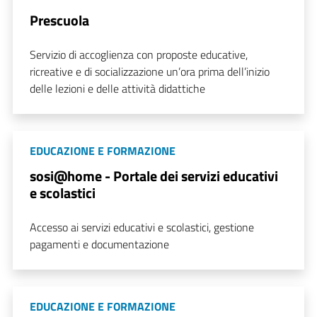
Prescuola
Servizio di accoglienza con proposte educative,
ricreative e di socializzazione un’ora prima dell’inizio
delle lezioni e delle attività didattiche
EDUCAZIONE E FORMAZIONE
sosi@home - Portale dei servizi educativi
e scolastici
Accesso ai servizi educativi e scolastici, gestione
pagamenti e documentazione
EDUCAZIONE E FORMAZIONE