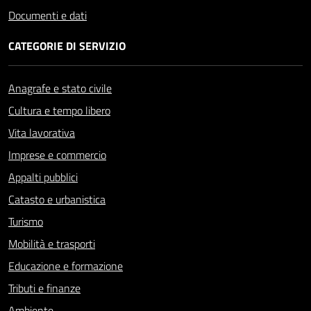
Documenti e dati
CATEGORIE DI SERVIZIO
Anagrafe e stato civile
Cultura e tempo libero
Vita lavorativa
Imprese e commercio
Appalti pubblici
Catasto e urbanistica
Turismo
Mobilità e trasporti
Educazione e formazione
Tributi e finanze
Ambiente