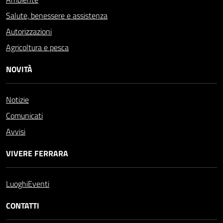
Salute, benessere e assistenza
Autorizzazioni
Agricoltura e pesca
NOVITÀ
Notizie
Comunicati
Avvisi
VIVERE FERRARA
Luoghi
Eventi
CONTATTI