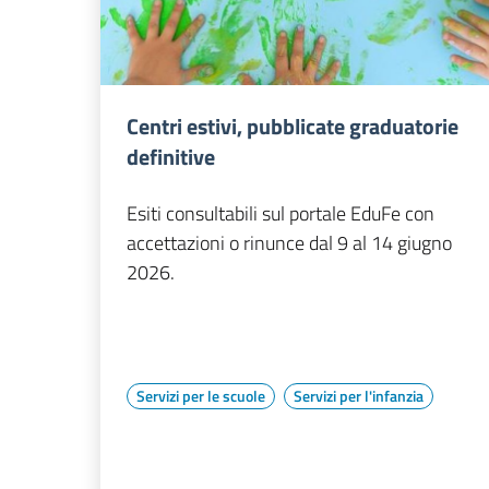
Centri estivi, pubblicate graduatorie
definitive
Esiti consultabili sul portale EduFe con
accettazioni o rinunce dal 9 al 14 giugno
2026.
Servizi per le scuole
Servizi per l'infanzia