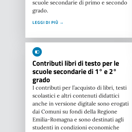
scuole secondarie di primo e secondo
grado.
LEGGI DI PIÙ →
Contributi libri di testo per le
scuole secondarie di 1° e 2°
grado
I contributi per l’acquisto di libri, testi
scolastici e altri contenuti didattici
anche in versione digitale sono erogati
dai Comuni su fondi della Regione
Emilia-Romagna e sono destinati agli
studenti in condizioni economiche