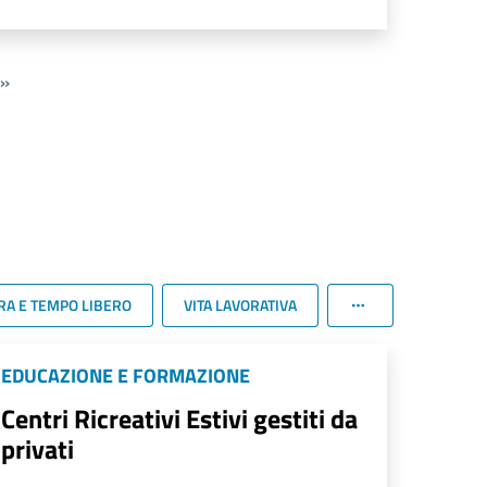
»
RA E TEMPO LIBERO
VITA LAVORATIVA
EDUCAZIONE E FORMAZIONE
Centri Ricreativi Estivi gestiti da
privati