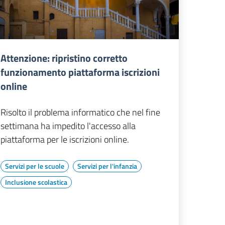
Attenzione: ripristino corretto
funzionamento piattaforma iscrizioni
online
Risolto il problema informatico che nel fine
settimana ha impedito l'accesso alla
piattaforma per le iscrizioni online.
Servizi per le scuole
Servizi per l'infanzia
Inclusione scolastica