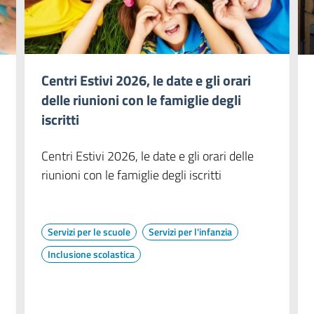
Centri Estivi 2026, le date e gli orari
delle riunioni con le famiglie degli
iscritti
Centri Estivi 2026, le date e gli orari delle
riunioni con le famiglie degli iscritti
Servizi per le scuole
Servizi per l'infanzia
Inclusione scolastica