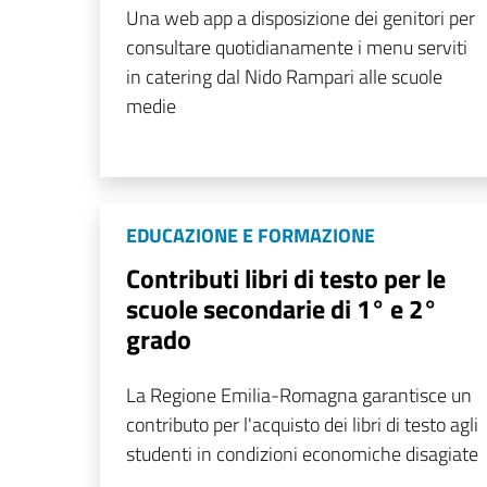
Una web app a disposizione dei genitori per
consultare quotidianamente i menu serviti
in catering dal Nido Rampari alle scuole
medie
EDUCAZIONE E FORMAZIONE
Contributi libri di testo per le
scuole secondarie di 1° e 2°
grado
La Regione Emilia-Romagna garantisce un
contributo per l'acquisto dei libri di testo agli
studenti in condizioni economiche disagiate