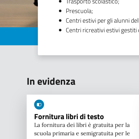
Trasporto scolastico;
Prescuola;
Centri estivi per gli alunni del
Centri ricreativi estivi gestiti 
In evidenza
Fornitura libri di testo
La fornitura dei libri è gratuita per la
scuola primaria e semigratuita per le