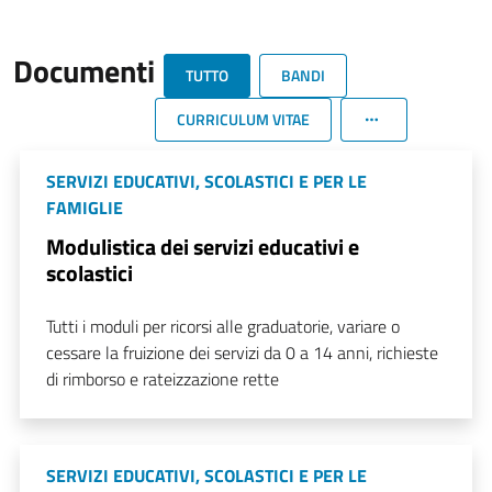
Documenti
TUTTO
BANDI
CURRICULUM VITAE
SERVIZI EDUCATIVI, SCOLASTICI E PER LE
FAMIGLIE
Modulistica dei servizi educativi e
scolastici
Tutti i moduli per ricorsi alle graduatorie, variare o
cessare la fruizione dei servizi da 0 a 14 anni, richieste
di rimborso e rateizzazione rette
SERVIZI EDUCATIVI, SCOLASTICI E PER LE