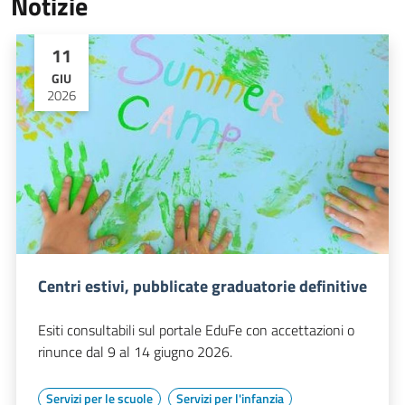
Notizie
11
GIU
2026
Centri estivi, pubblicate graduatorie definitive
Esiti consultabili sul portale EduFe con accettazioni o
rinunce dal 9 al 14 giugno 2026.
Servizi per le scuole
Servizi per l'infanzia