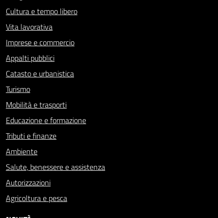
Cultura e tempo libero
Vita lavorativa
Imprese e commercio
Appalti pubblici
Catasto e urbanistica
Turismo
Mobilità e trasporti
Educazione e formazione
Tributi e finanze
Ambiente
Salute, benessere e assistenza
Autorizzazioni
Agricoltura e pesca