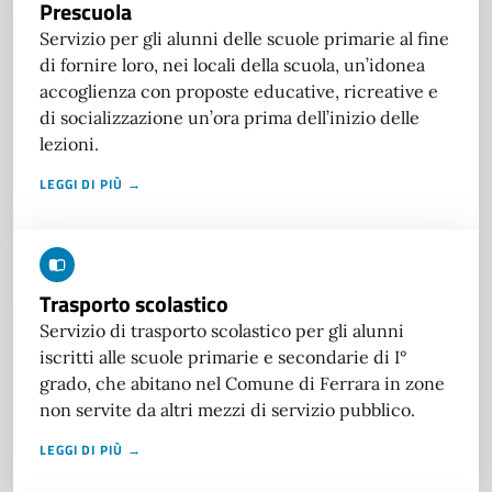
Prescuola
Servizio per gli alunni delle scuole primarie al fine
di fornire loro, nei locali della scuola, un’idonea
accoglienza con proposte educative, ricreative e
di socializzazione un’ora prima dell’inizio delle
lezioni.
LEGGI DI PIÙ →
Trasporto scolastico
Servizio di trasporto scolastico per gli alunni
iscritti alle scuole primarie e secondarie di I°
grado, che abitano nel Comune di Ferrara in zone
non servite da altri mezzi di servizio pubblico.
LEGGI DI PIÙ →