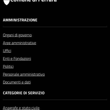
AMMINISTRAZIONE
Organi di governo
Aree amministrative
Uffici
Enti e Fondazioni
Politici
Personale amministrativo
Documenti e dati
CATEGORIE DI SERVIZIO
Anagrafe e stato civile