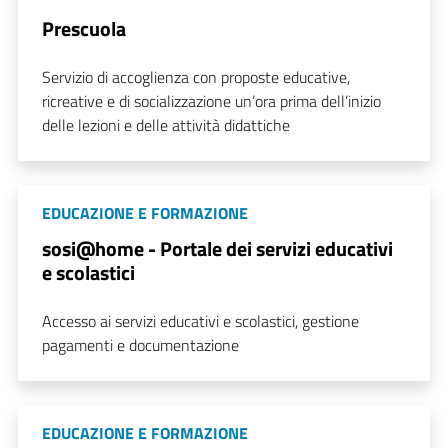
Prescuola
Servizio di accoglienza con proposte educative,
ricreative e di socializzazione un’ora prima dell’inizio
delle lezioni e delle attività didattiche
EDUCAZIONE E FORMAZIONE
sosi@home - Portale dei servizi educativi
e scolastici
Accesso ai servizi educativi e scolastici, gestione
pagamenti e documentazione
EDUCAZIONE E FORMAZIONE