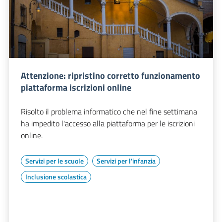
Attenzione: ripristino corretto funzionamento
piattaforma iscrizioni online
Risolto il problema informatico che nel fine settimana
ha impedito l'accesso alla piattaforma per le iscrizioni
online.
Servizi per le scuole
Servizi per l'infanzia
Inclusione scolastica