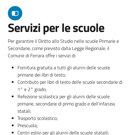
Servizi per le scuole
Per garantire il Diritto allo Studio nelle scuole Primarie e
Secondarie, come previsto dalla Legge Regionale, il
Comune di Ferrara offre i servizi di:
Fornitura gratuita a tutti gli alunni delle scuole
primarie dei libri di testo;
Contributo per libri di testo delle scuole secondarie di
1° e 2° grado;
Refezione scolastica per gli alunni delle scuole
primarie, secondarie di primo grado e dell’infanzia
statali;
Trasporto scolastico;
Prescuola;
Centri estivi per gli alunni delle scuole statalil;