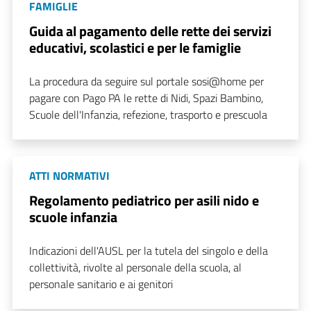
FAMIGLIE
Guida al pagamento delle rette dei servizi
educativi, scolastici e per le famiglie
La procedura da seguire sul portale sosi@home per
pagare con Pago PA le rette di Nidi, Spazi Bambino,
Scuole dell'Infanzia, refezione, trasporto e prescuola
ATTI NORMATIVI
Regolamento pediatrico per asili nido e
scuole infanzia
Indicazioni dell'AUSL per la tutela del singolo e della
collettività, rivolte al personale della scuola, al
personale sanitario e ai genitori