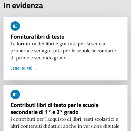
In evidenza
Fornitura libri di testo
La fornitura dei libri è gratuita per la scuola
primaria e semigratuita per le scuole secondarie
di primo e secondo grado.
LEGGI DI PIÙ →
Contributi libri di testo per le scuole
secondarie di 1° e 2° grado
I contributi per l’acquisto di libri, testi scolastici e
altri contenuti didattici anche in versione digitale