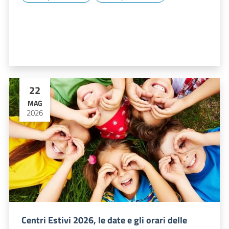
22
MAG
2026
Centri Estivi 2026, le date e gli orari delle