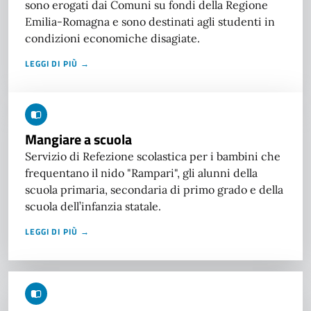
sono erogati dai Comuni su fondi della Regione
Emilia-Romagna e sono destinati agli studenti in
condizioni economiche disagiate.
LEGGI DI PIÙ →
Mangiare a scuola
Servizio di Refezione scolastica per i bambini che
frequentano il nido "Rampari", gli alunni della
scuola primaria, secondaria di primo grado e della
scuola dell’infanzia statale.
LEGGI DI PIÙ →