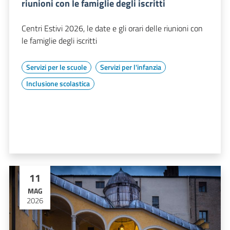
riunioni con le famiglie degli iscritti
Centri Estivi 2026, le date e gli orari delle riunioni con
le famiglie degli iscritti
Servizi per le scuole
Servizi per l'infanzia
Inclusione scolastica
11
MAG
2026