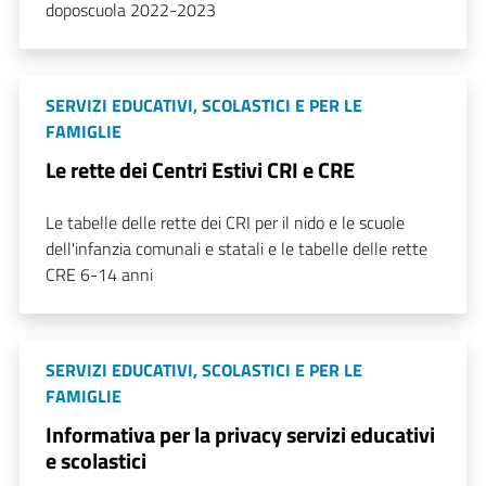
doposcuola 2022-2023
SERVIZI EDUCATIVI, SCOLASTICI E PER LE
FAMIGLIE
Le rette dei Centri Estivi CRI e CRE
Le tabelle delle rette dei CRI per il nido e le scuole
dell'infanzia comunali e statali e le tabelle delle rette
CRE 6-14 anni
SERVIZI EDUCATIVI, SCOLASTICI E PER LE
FAMIGLIE
Informativa per la privacy servizi educativi
e scolastici