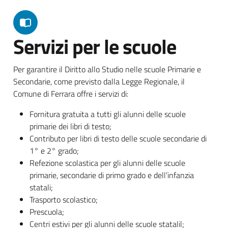
Servizi per le scuole
Per garantire il Diritto allo Studio nelle scuole Primarie e
Secondarie, come previsto dalla Legge Regionale, il
Comune di Ferrara offre i servizi di:
Fornitura gratuita a tutti gli alunni delle scuole
primarie dei libri di testo;
Contributo per libri di testo delle scuole secondarie di
1° e 2° grado;
Refezione scolastica per gli alunni delle scuole
primarie, secondarie di primo grado e dell’infanzia
statali;
Trasporto scolastico;
Prescuola;
Centri estivi per gli alunni delle scuole statalil;