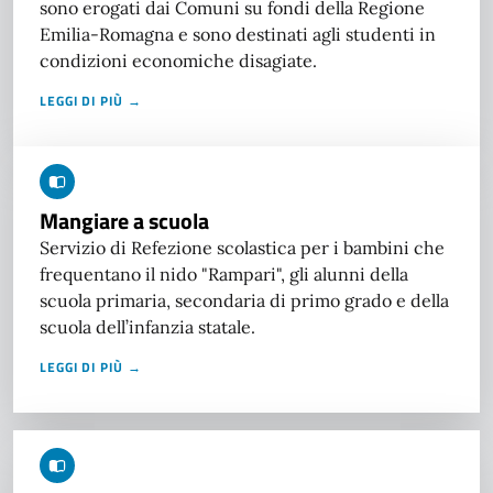
sono erogati dai Comuni su fondi della Regione
Emilia-Romagna e sono destinati agli studenti in
condizioni economiche disagiate.
LEGGI DI PIÙ →
Mangiare a scuola
Servizio di Refezione scolastica per i bambini che
frequentano il nido "Rampari", gli alunni della
scuola primaria, secondaria di primo grado e della
scuola dell’infanzia statale.
LEGGI DI PIÙ →