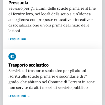
Prescuola
Servizio per gli alunni delle scuole primarie al fine
di fornire loro, nei locali della scuola, un’idonea
accoglienza con proposte educative, ricreative e
di socializzazione un’ora prima dell’inizio delle
lezioni.
LEGGI DI PIÙ →
Trasporto scolastico
Servizio di trasporto scolastico per gli alunni
iscritti alle scuole primarie e secondarie di I°
grado, che abitano nel Comune di Ferrara in zone
non servite da altri mezzi di servizio pubblico.
LEGGI DI PIÙ →