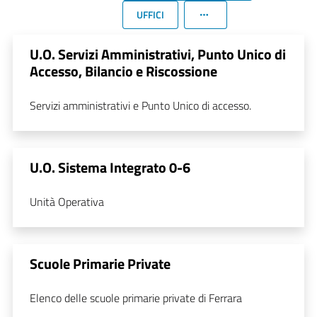
UFFICI
U.O. Servizi Amministrativi, Punto Unico di
Accesso, Bilancio e Riscossione
Servizi amministrativi e Punto Unico di accesso.
U.O. Sistema Integrato 0-6
Unità Operativa
Scuole Primarie Private
Elenco delle scuole primarie private di Ferrara