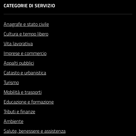
CATEGORIE DI SERVIZIO
Anagrafe e stato civile
Cultura e tempo libero
Vita lavorativa
Imprese e commercio
Appalti pubblici
Catasto e urbanistica
Turismo
Mobilità e trasporti
Educazione e formazione
Tributi e finanze
Ambiente
Salute, benessere e assistenza