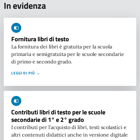
In evidenza
Fornitura libri di testo
La fornitura dei libri è gratuita per la scuola
primaria e semigratuita per le scuole secondarie
di primo e secondo grado.
LEGGI DI PIÙ →
Contributi libri di testo per le scuole
secondarie di 1° e 2° grado
I contributi per l’acquisto di libri, testi scolastici e
altri contenuti didattici anche in versione digitale