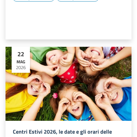
22
MAG
2026
Centri Estivi 2026, le date e gli orari delle