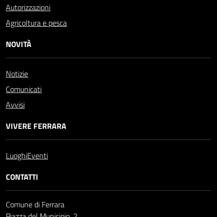
Autorizzazioni
Agricoltura e pesca
NOVITÀ
Notizie
Comunicati
Avvisi
VIVERE FERRARA
Luoghi
Eventi
CONTATTI
Comune di Ferrara
Piazza del Municipio, 2