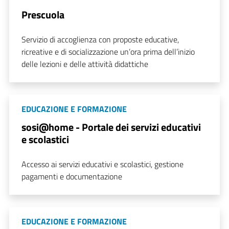
Prescuola
Servizio di accoglienza con proposte educative,
ricreative e di socializzazione un’ora prima dell’inizio
delle lezioni e delle attività didattiche
EDUCAZIONE E FORMAZIONE
sosi@home - Portale dei servizi educativi
e scolastici
Accesso ai servizi educativi e scolastici, gestione
pagamenti e documentazione
EDUCAZIONE E FORMAZIONE