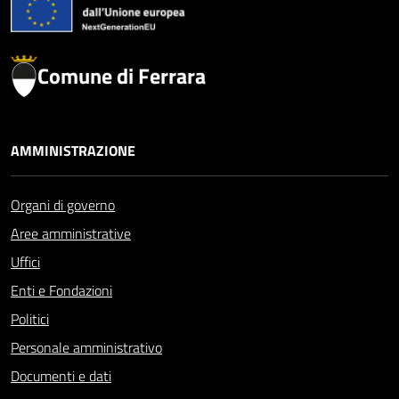
Comune di Ferrara
AMMINISTRAZIONE
Organi di governo
Aree amministrative
Uffici
Enti e Fondazioni
Politici
Personale amministrativo
Documenti e dati