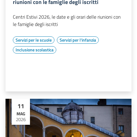
riunioni con le famiglie degli iscritti
Centri Estivi 2026, le date e gli orari delle riunioni con
le famiglie degli iscritti
Servizi per le scuole
Servizi per l'infanzia
Inclusione scolastica
11
MAG
2026