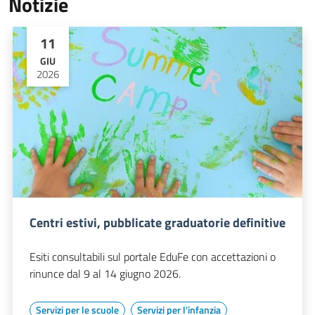
Notizie
11
GIU
2026
Centri estivi, pubblicate graduatorie definitive
Esiti consultabili sul portale EduFe con accettazioni o
rinunce dal 9 al 14 giugno 2026.
Servizi per le scuole
Servizi per l'infanzia