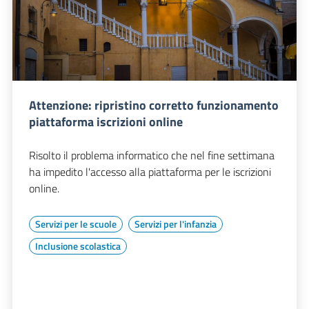
Attenzione: ripristino corretto funzionamento
piattaforma iscrizioni online
Risolto il problema informatico che nel fine settimana
ha impedito l'accesso alla piattaforma per le iscrizioni
online.
Servizi per le scuole
Servizi per l'infanzia
Inclusione scolastica