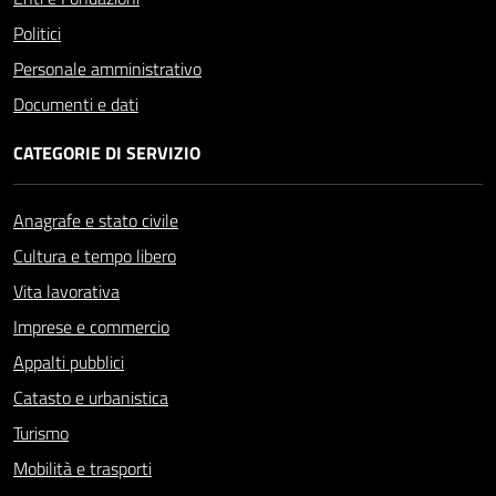
Politici
Personale amministrativo
Documenti e dati
CATEGORIE DI SERVIZIO
Anagrafe e stato civile
Cultura e tempo libero
Vita lavorativa
Imprese e commercio
Appalti pubblici
Catasto e urbanistica
Turismo
Mobilità e trasporti