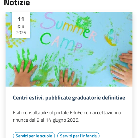
Notizie
11
GIU
2026
Centri estivi, pubblicate graduatorie definitive
Esiti consultabili sul portale EduFe con accettazioni o
rinunce dal 9 al 14 giugno 2026.
Servizi per le scuole
Servizi per l'infanzia