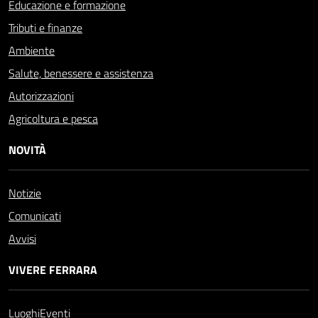
Educazione e formazione
Tributi e finanze
Ambiente
Salute, benessere e assistenza
Autorizzazioni
Agricoltura e pesca
NOVITÀ
Notizie
Comunicati
Avvisi
VIVERE FERRARA
Luoghi
Eventi