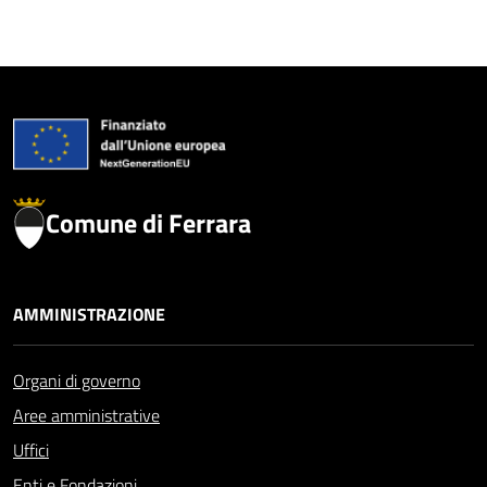
Comune di Ferrara
AMMINISTRAZIONE
Organi di governo
Aree amministrative
Uffici
Enti e Fondazioni