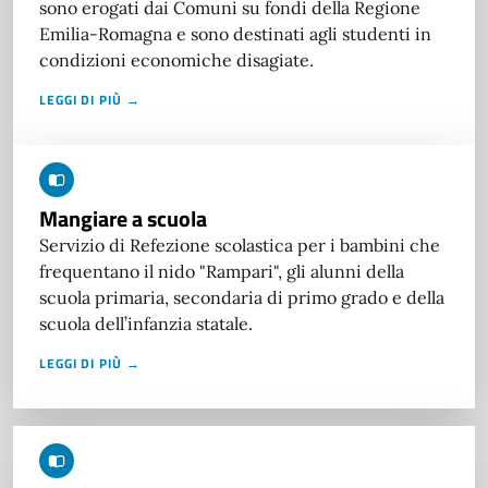
sono erogati dai Comuni su fondi della Regione
Emilia-Romagna e sono destinati agli studenti in
condizioni economiche disagiate.
LEGGI DI PIÙ →
Mangiare a scuola
Servizio di Refezione scolastica per i bambini che
frequentano il nido "Rampari", gli alunni della
scuola primaria, secondaria di primo grado e della
scuola dell’infanzia statale.
LEGGI DI PIÙ →