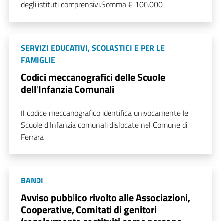
degli istituti comprensivi.Somma € 100.000
SERVIZI EDUCATIVI, SCOLASTICI E PER LE
FAMIGLIE
Codici meccanografici delle Scuole
dell'Infanzia Comunali
Il codice meccanografico identifica univocamente le
Scuole d'Infanzia comunali dislocate nel Comune di
Ferrara
BANDI
Avviso pubblico rivolto alle Associazioni,
Cooperative, Comitati di genitori