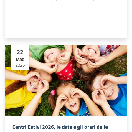
22
MAG
2026
Centri Estivi 2026, le date e gli orari delle