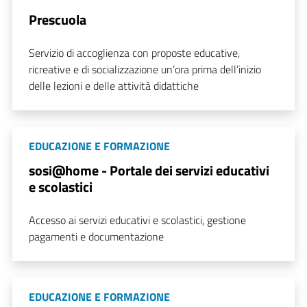
Prescuola
Servizio di accoglienza con proposte educative,
ricreative e di socializzazione un’ora prima dell’inizio
delle lezioni e delle attività didattiche
EDUCAZIONE E FORMAZIONE
sosi@home - Portale dei servizi educativi
e scolastici
Accesso ai servizi educativi e scolastici, gestione
pagamenti e documentazione
EDUCAZIONE E FORMAZIONE