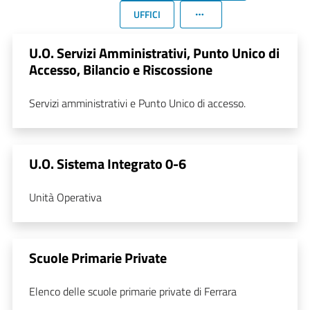
UFFICI
U.O. Servizi Amministrativi, Punto Unico di
Accesso, Bilancio e Riscossione
Servizi amministrativi e Punto Unico di accesso.
U.O. Sistema Integrato 0-6
Unità Operativa
Scuole Primarie Private
Elenco delle scuole primarie private di Ferrara