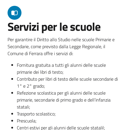
Servizi per le scuole
Per garantire il Diritto allo Studio nelle scuole Primarie e
Secondarie, come previsto dalla Legge Regionale, il
Comune di Ferrara offre i servizi di:
Fornitura gratuita a tutti gli alunni delle scuole
primarie dei libri di testo;
Contributo per libri di testo delle scuole secondarie di
1° e 2° grado;
Refezione scolastica per gli alunni delle scuole
primarie, secondarie di primo grado e dell’infanzia
statali;
Trasporto scolastico;
Prescuola;
Centri estivi per gli alunni delle scuole statalil;