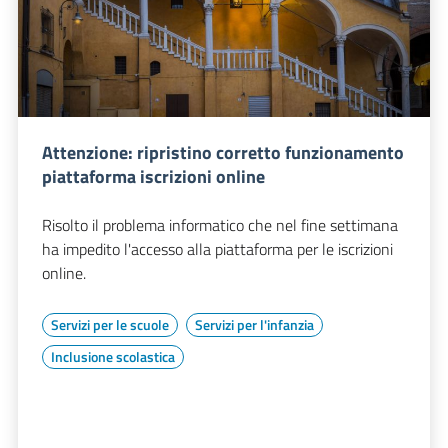
Attenzione: ripristino corretto funzionamento
piattaforma iscrizioni online
Risolto il problema informatico che nel fine settimana
ha impedito l'accesso alla piattaforma per le iscrizioni
online.
Servizi per le scuole
Servizi per l'infanzia
Inclusione scolastica