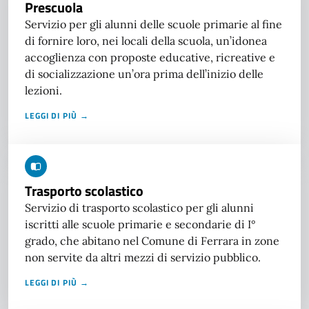
Prescuola
Servizio per gli alunni delle scuole primarie al fine
di fornire loro, nei locali della scuola, un’idonea
accoglienza con proposte educative, ricreative e
di socializzazione un’ora prima dell’inizio delle
lezioni.
LEGGI DI PIÙ →
Trasporto scolastico
Servizio di trasporto scolastico per gli alunni
iscritti alle scuole primarie e secondarie di I°
grado, che abitano nel Comune di Ferrara in zone
non servite da altri mezzi di servizio pubblico.
LEGGI DI PIÙ →