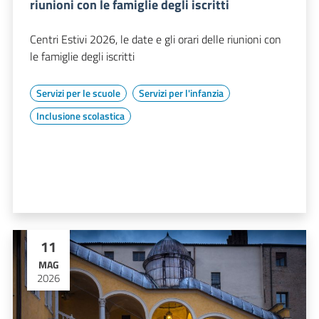
riunioni con le famiglie degli iscritti
Centri Estivi 2026, le date e gli orari delle riunioni con
le famiglie degli iscritti
Servizi per le scuole
Servizi per l'infanzia
Inclusione scolastica
11
MAG
2026