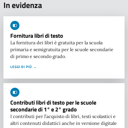
In evidenza
Fornitura libri di testo
La fornitura dei libri è gratuita per la scuola
primaria e semigratuita per le scuole secondarie
di primo e secondo grado.
LEGGI DI PIÙ →
Contributi libri di testo per le scuole
secondarie di 1° e 2° grado
I contributi per l’acquisto di libri, testi scolastici e
altri contenuti didattici anche in versione digitale