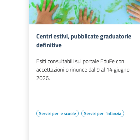
Centri estivi, pubblicate graduatorie
definitive
Esiti consultabili sul portale EduFe con
accettazioni o rinunce dal 9 al 14 giugno
2026.
Servizi per le scuole
Servizi per l'infanzia