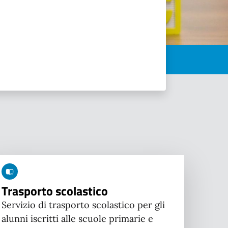
Trasporto scolastico
Servizio di trasporto scolastico per gli
alunni iscritti alle scuole primarie e