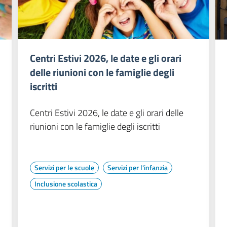
Centri Estivi 2026, le date e gli orari
delle riunioni con le famiglie degli
iscritti
Centri Estivi 2026, le date e gli orari delle
riunioni con le famiglie degli iscritti
Servizi per le scuole
Servizi per l'infanzia
Inclusione scolastica