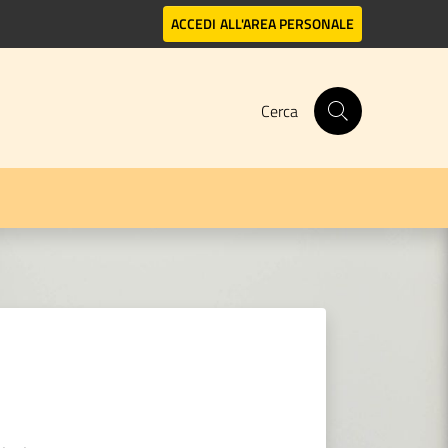
ACCEDI
ALL'AREA PERSONALE
Cerca