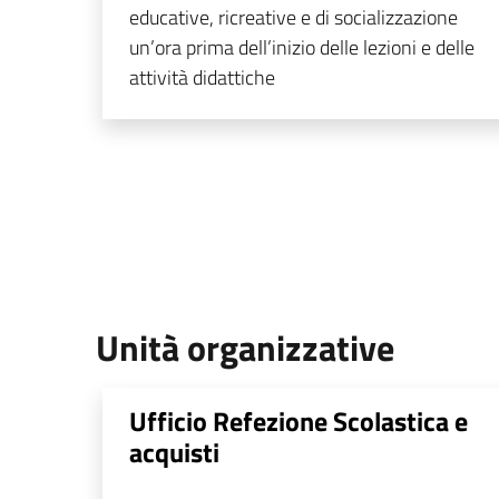
educative, ricreative e di socializzazione
un’ora prima dell’inizio delle lezioni e delle
attività didattiche
Unità organizzative
Ufficio Refezione Scolastica e
acquisti