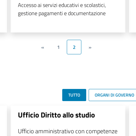
Accesso ai servizi educativi e scolastici,
gestione pagamenti e documentazione
«
1
2
»
TUTTO
ORGANI DI GOVERNO
Ufficio Diritto allo studio
Ufficio amministrativo con competenze