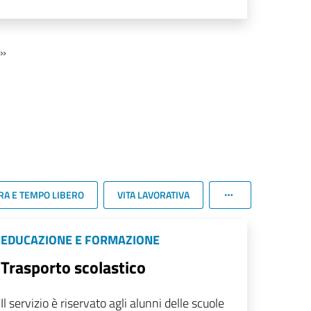
»
RA E TEMPO LIBERO
VITA LAVORATIVA
EDUCAZIONE E FORMAZIONE
Trasporto scolastico
Il servizio è riservato agli alunni delle scuole