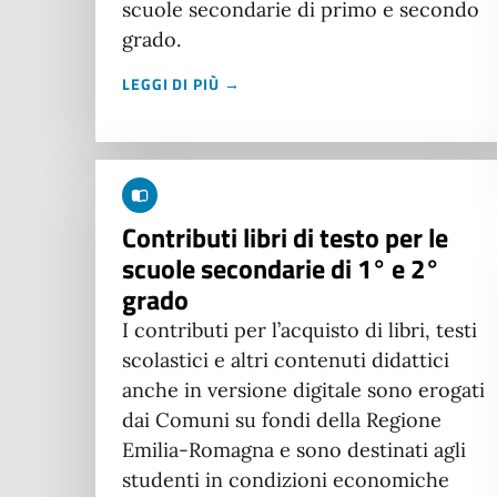
scuole secondarie di primo e secondo
grado.
LEGGI DI PIÙ →
Contributi libri di testo per le
scuole secondarie di 1° e 2°
grado
I contributi per l’acquisto di libri, testi
scolastici e altri contenuti didattici
anche in versione digitale sono erogati
dai Comuni su fondi della Regione
Emilia-Romagna e sono destinati agli
studenti in condizioni economiche