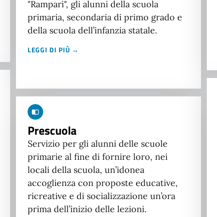
"Rampari", gli alunni della scuola
primaria, secondaria di primo grado e
della scuola dell’infanzia statale.
LEGGI DI PIÙ →
Prescuola
Servizio per gli alunni delle scuole
primarie al fine di fornire loro, nei
locali della scuola, un’idonea
accoglienza con proposte educative,
ricreative e di socializzazione un’ora
prima dell’inizio delle lezioni.