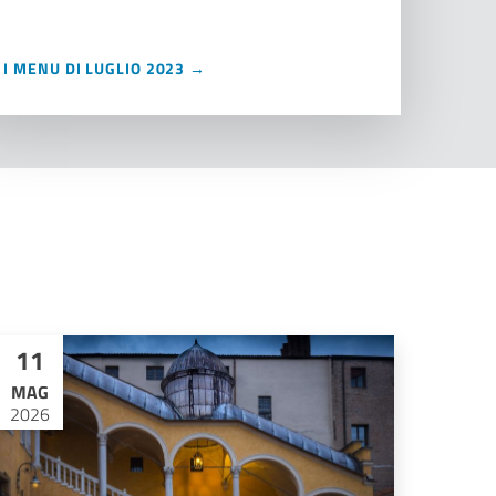
I MENU DI LUGLIO 2023 →
11
MAG
2026