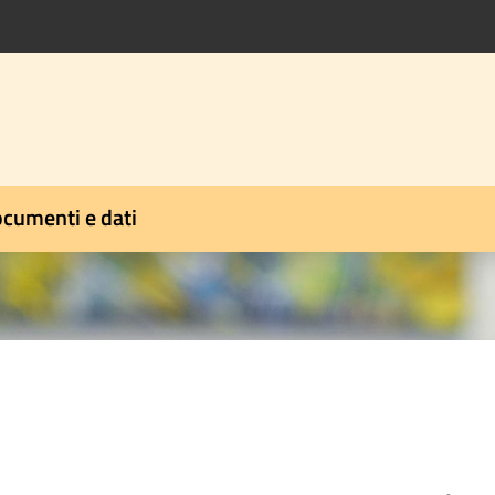
cumenti e dati