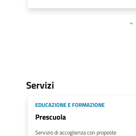
«
Servizi
EDUCAZIONE E FORMAZIONE
Prescuola
Servizio di accoglienza con proposte