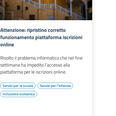
Attenzione: ripristino corretto
funzionamento piattaforma iscrizioni
online
Risolto il problema informatico che nel fine
settimana ha impedito l'accesso alla
piattaforma per le iscrizioni online.
Servizi per le scuole
Servizi per l'infanzia
Inclusione scolastica