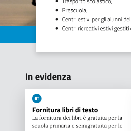
Trasporto scolastico;
Prescuola;
Centri estivi per gli alunni del
Centri ricreativi estivi gestiti 
In evidenza
Fornitura libri di testo
La fornitura dei libri è gratuita per la
scuola primaria e semigratuita per le