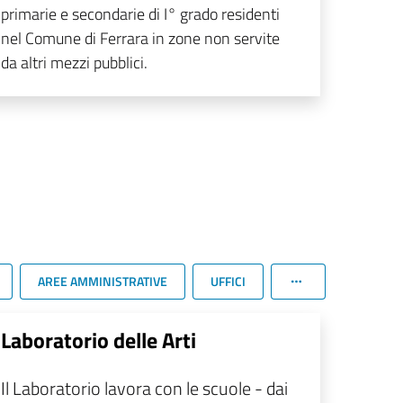
primarie e secondarie di I° grado residenti
nel Comune di Ferrara in zone non servite
da altri mezzi pubblici.
AREE AMMINISTRATIVE
UFFICI
Laboratorio delle Arti
Il Laboratorio lavora con le scuole - dai