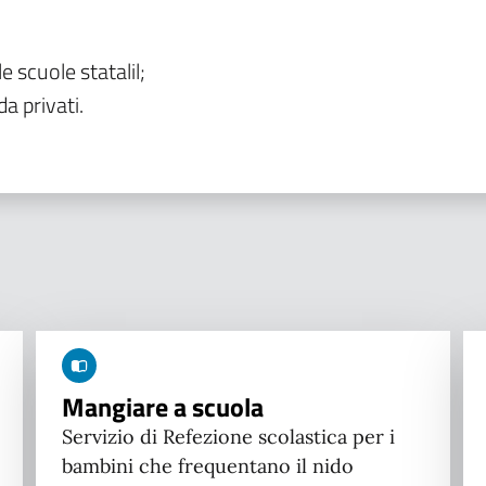
le scuole statalil;
da privati.
Mangiare a scuola
Servizio di Refezione scolastica per i
bambini che frequentano il nido