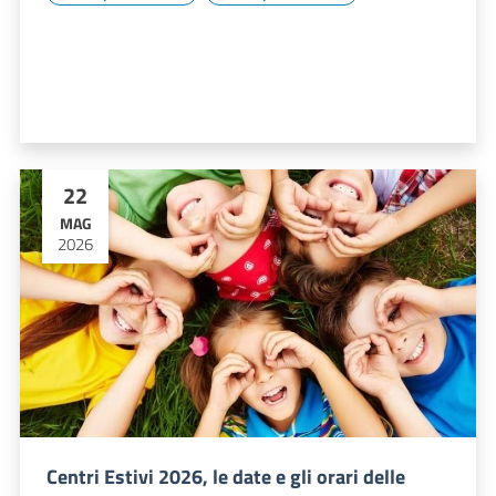
22
MAG
2026
Centri Estivi 2026, le date e gli orari delle