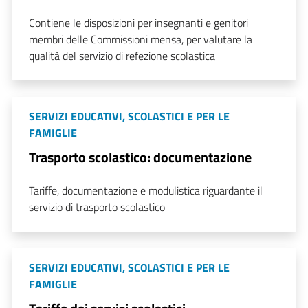
Contiene le disposizioni per insegnanti e genitori
membri delle Commissioni mensa, per valutare la
qualità del servizio di refezione scolastica
SERVIZI EDUCATIVI, SCOLASTICI E PER LE
FAMIGLIE
Trasporto scolastico: documentazione
Tariffe, documentazione e modulistica riguardante il
servizio di trasporto scolastico
SERVIZI EDUCATIVI, SCOLASTICI E PER LE
FAMIGLIE