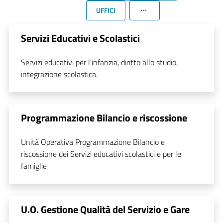
UFFICI
Servizi Educativi e Scolastici
Servizi educativi per l'infanzia, diritto allo studio,
integrazione scolastica.
Programmazione Bilancio e riscossione
Unità Operativa Programmazione Bilancio e
riscossione dei Servizi educativi scolastici e per le
famiglie
U.O. Gestione Qualità del Servizio e Gare