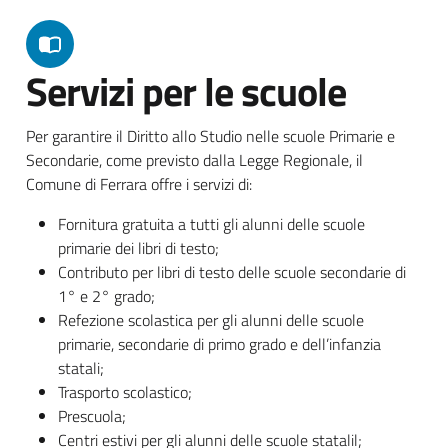
Servizi per le scuole
Per garantire il Diritto allo Studio nelle scuole Primarie e
Secondarie, come previsto dalla Legge Regionale, il
Comune di Ferrara offre i servizi di:
Fornitura gratuita a tutti gli alunni delle scuole
primarie dei libri di testo;
Contributo per libri di testo delle scuole secondarie di
1° e 2° grado;
Refezione scolastica per gli alunni delle scuole
primarie, secondarie di primo grado e dell’infanzia
statali;
Trasporto scolastico;
Prescuola;
Centri estivi per gli alunni delle scuole statalil;