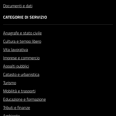
Documenti e dati
CATEGORIE DI SERVIZIO
Anagrafe e stato civile
Cultura e tempo libero
Vita lavorativa
Imprese e commercio
Appalti pubblici
Catasto e urbanistica
Turismo
Mobilità e trasporti
Educazione e formazione
Tributi e finanze
Ambiente