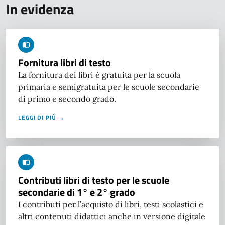
In evidenza
Fornitura libri di testo
La fornitura dei libri è gratuita per la scuola
primaria e semigratuita per le scuole secondarie
di primo e secondo grado.
LEGGI DI PIÙ →
Contributi libri di testo per le scuole
secondarie di 1° e 2° grado
I contributi per l’acquisto di libri, testi scolastici e
altri contenuti didattici anche in versione digitale