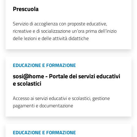
Prescuola
Servizio di accoglienza con proposte educative,
ricreative e di socializzazione un’ora prima dell’inizio
delle lezioni e delle attività didattiche
EDUCAZIONE E FORMAZIONE
sosi@home - Portale dei servizi educativi
e scolastici
Accesso ai servizi educativi e scolastici, gestione
pagamenti e documentazione
EDUCAZIONE E FORMAZIONE