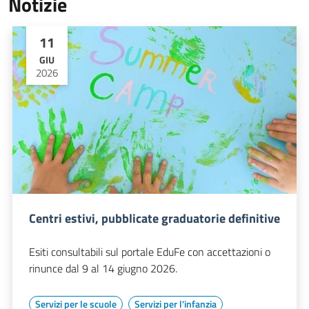
Notizie
11
GIU
2026
Centri estivi, pubblicate graduatorie definitive
Esiti consultabili sul portale EduFe con accettazioni o
rinunce dal 9 al 14 giugno 2026.
Servizi per le scuole
Servizi per l'infanzia