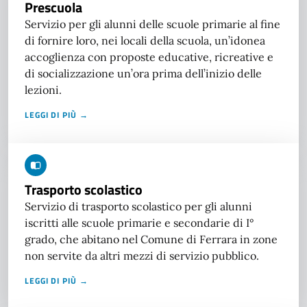
Prescuola
Servizio per gli alunni delle scuole primarie al fine
di fornire loro, nei locali della scuola, un’idonea
accoglienza con proposte educative, ricreative e
di socializzazione un’ora prima dell’inizio delle
lezioni.
LEGGI DI PIÙ →
Trasporto scolastico
Servizio di trasporto scolastico per gli alunni
iscritti alle scuole primarie e secondarie di I°
grado, che abitano nel Comune di Ferrara in zone
non servite da altri mezzi di servizio pubblico.
LEGGI DI PIÙ →