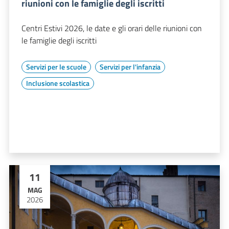
riunioni con le famiglie degli iscritti
Centri Estivi 2026, le date e gli orari delle riunioni con
le famiglie degli iscritti
Servizi per le scuole
Servizi per l'infanzia
Inclusione scolastica
11
MAG
2026