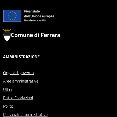
Comune di Ferrara
AMMINISTRAZIONE
Organi di governo
Aree amministrative
Uffici
Enti e Fondazioni
Politici
Personale amministrativo