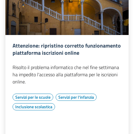
Attenzione: ripristino corretto funzionamento
piattaforma iscrizioni online
Risolto il problema informatico che nel fine settimana
ha impedito l'accesso alla piattaforma per le iscrizioni
online.
Servizi per le scuole
Servizi per l'infanzia
Inclusione scolastica