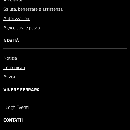
Salute, benessere e assistenza
Autorizzazioni
Agricoltura e pesca
NOVITÀ
Notizie
Comunicati
Avvisi
VIVERE FERRARA
Luoghi
Eventi
CONTATTI