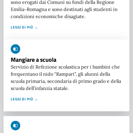
sono erogati dai Comuni su fondi della Regione
Emilia-Romagna e sono destinati agli studenti in
condizioni economiche disagiate.
LEGGI DI PIÙ →
Mangiare a scuola
Servizio di Refezione scolastica per i bambini che
frequentano il nido "Rampari", gli alunni della
scuola primaria, secondaria di primo grado e della
scuola dell’infanzia statale.
LEGGI DI PIÙ →