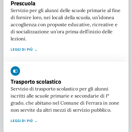
Prescuola
Servizio per gli alunni delle scuole primarie al fine
di fornire loro, nei locali della scuola, un’idonea
accoglienza con proposte educative, ricreative e
di socializzazione un’ora prima dell’inizio delle
lezioni.
LEGGI DI PIÙ →
Trasporto scolastico
Servizio di trasporto scolastico per gli alunni
iscritti alle scuole primarie e secondarie di I°
grado, che abitano nel Comune di Ferrara in zone
non servite da altri mezzi di servizio pubblico.
LEGGI DI PIÙ →