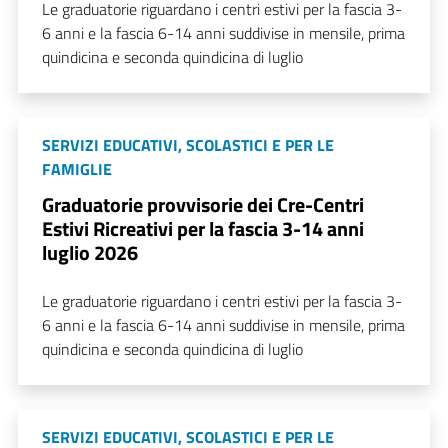
Le graduatorie riguardano i centri estivi per la fascia 3-
6 anni e la fascia 6-14 anni suddivise in mensile, prima
quindicina e seconda quindicina di luglio
SERVIZI EDUCATIVI, SCOLASTICI E PER LE
FAMIGLIE
Graduatorie provvisorie dei Cre-Centri
Estivi Ricreativi per la fascia 3-14 anni
luglio 2026
Le graduatorie riguardano i centri estivi per la fascia 3-
6 anni e la fascia 6-14 anni suddivise in mensile, prima
quindicina e seconda quindicina di luglio
SERVIZI EDUCATIVI, SCOLASTICI E PER LE