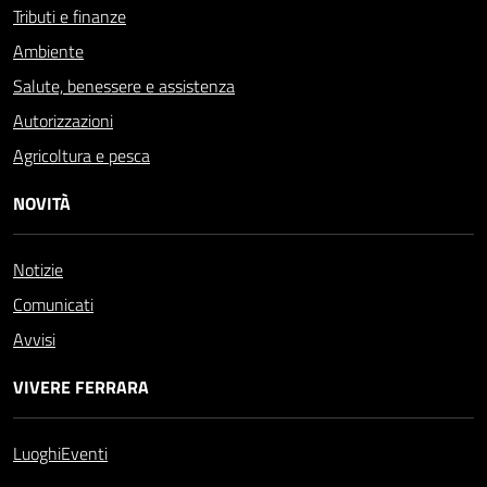
Tributi e finanze
Ambiente
Salute, benessere e assistenza
Autorizzazioni
Agricoltura e pesca
NOVITÀ
Notizie
Comunicati
Avvisi
VIVERE FERRARA
Luoghi
Eventi