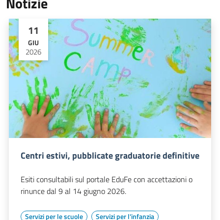
Notizie
11
GIU
2026
Centri estivi, pubblicate graduatorie definitive
Esiti consultabili sul portale EduFe con accettazioni o
rinunce dal 9 al 14 giugno 2026.
Servizi per le scuole
Servizi per l'infanzia