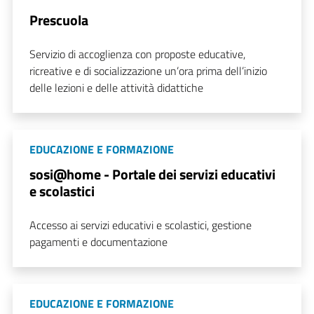
Prescuola
Servizio di accoglienza con proposte educative,
ricreative e di socializzazione un’ora prima dell’inizio
delle lezioni e delle attività didattiche
EDUCAZIONE E FORMAZIONE
sosi@home - Portale dei servizi educativi
e scolastici
Accesso ai servizi educativi e scolastici, gestione
pagamenti e documentazione
EDUCAZIONE E FORMAZIONE