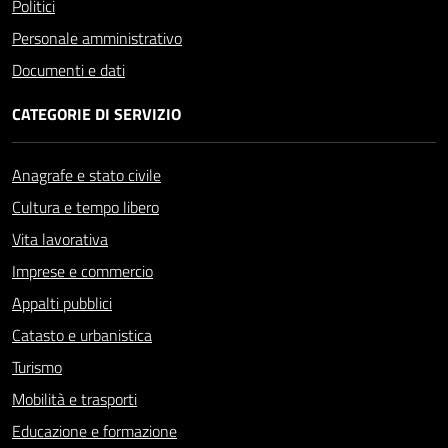
Politici
Personale amministrativo
Documenti e dati
CATEGORIE DI SERVIZIO
Anagrafe e stato civile
Cultura e tempo libero
Vita lavorativa
Imprese e commercio
Appalti pubblici
Catasto e urbanistica
Turismo
Mobilità e trasporti
Educazione e formazione