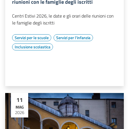
riunioni con le famiglie degli iscritti
Centri Estivi 2026, le date e gli orari delle riunioni con
le famiglie degli iscritti
Servizi per le scuole
Servizi per l'infanzia
Inclusione scolastica
11
MAG
2026