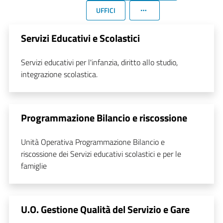
UFFICI
Servizi Educativi e Scolastici
Servizi educativi per l'infanzia, diritto allo studio,
integrazione scolastica.
Programmazione Bilancio e riscossione
Unità Operativa Programmazione Bilancio e
riscossione dei Servizi educativi scolastici e per le
famiglie
U.O. Gestione Qualità del Servizio e Gare