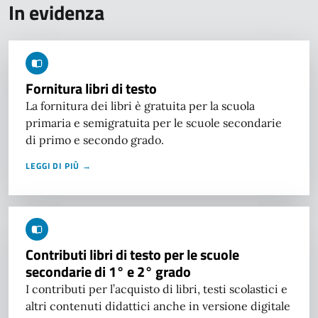
In evidenza
Fornitura libri di testo
La fornitura dei libri è gratuita per la scuola
primaria e semigratuita per le scuole secondarie
di primo e secondo grado.
LEGGI DI PIÙ →
Contributi libri di testo per le scuole
secondarie di 1° e 2° grado
I contributi per l’acquisto di libri, testi scolastici e
altri contenuti didattici anche in versione digitale