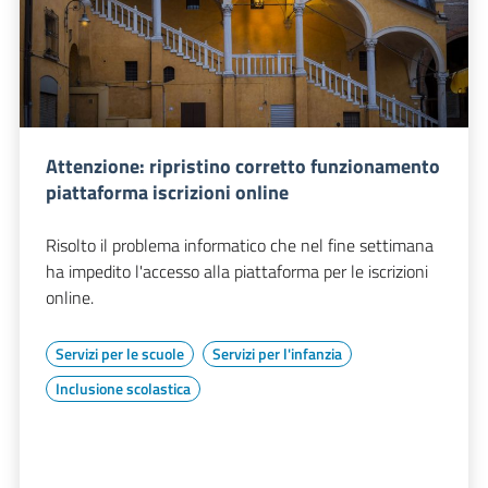
Attenzione: ripristino corretto funzionamento
piattaforma iscrizioni online
Risolto il problema informatico che nel fine settimana
ha impedito l'accesso alla piattaforma per le iscrizioni
online.
Servizi per le scuole
Servizi per l'infanzia
Inclusione scolastica