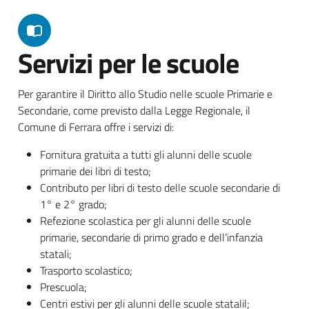
Servizi per le scuole
Per garantire il Diritto allo Studio nelle scuole Primarie e
Secondarie, come previsto dalla Legge Regionale, il
Comune di Ferrara offre i servizi di:
Fornitura gratuita a tutti gli alunni delle scuole
primarie dei libri di testo;
Contributo per libri di testo delle scuole secondarie di
1° e 2° grado;
Refezione scolastica per gli alunni delle scuole
primarie, secondarie di primo grado e dell’infanzia
statali;
Trasporto scolastico;
Prescuola;
Centri estivi per gli alunni delle scuole statalil;