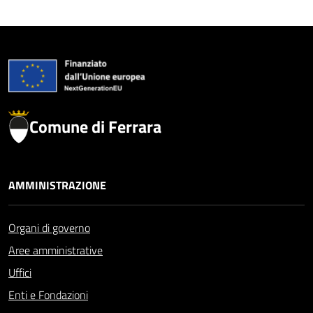
Comune di Ferrara
AMMINISTRAZIONE
Organi di governo
Aree amministrative
Uffici
Enti e Fondazioni