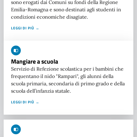
sono erogati dai Comuni su fondi della Regione
Emilia-Romagna e sono destinati agli studenti in
condizioni economiche disagiate.
LEGGI DI PIÙ →
Mangiare a scuola
Servizio di Refezione scolastica per i bambini che
frequentano il nido "Rampari", gli alunni della
scuola primaria, secondaria di primo grado e della
scuola dell’infanzia statale.
LEGGI DI PIÙ →