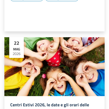
22
MAG
2026
Centri Estivi 2026, le date e gli orari delle