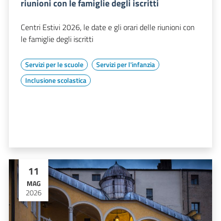
riunioni con le famiglie degli iscritti
Centri Estivi 2026, le date e gli orari delle riunioni con
le famiglie degli iscritti
Servizi per le scuole
Servizi per l'infanzia
Inclusione scolastica
11
MAG
2026