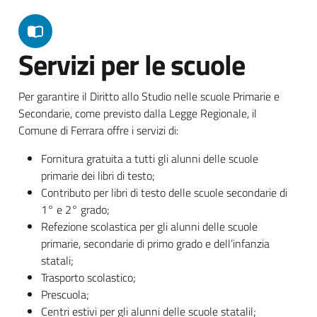
Servizi per le scuole
Per garantire il Diritto allo Studio nelle scuole Primarie e
Secondarie, come previsto dalla Legge Regionale, il
Comune di Ferrara offre i servizi di:
Fornitura gratuita a tutti gli alunni delle scuole
primarie dei libri di testo;
Contributo per libri di testo delle scuole secondarie di
1° e 2° grado;
Refezione scolastica per gli alunni delle scuole
primarie, secondarie di primo grado e dell’infanzia
statali;
Trasporto scolastico;
Prescuola;
Centri estivi per gli alunni delle scuole statalil;