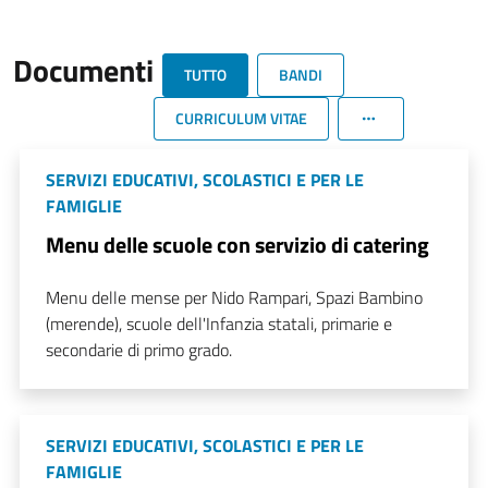
Documenti
TUTTO
BANDI
CURRICULUM VITAE
SERVIZI EDUCATIVI, SCOLASTICI E PER LE
FAMIGLIE
Menu delle scuole con servizio di catering
Menu delle mense per Nido Rampari, Spazi Bambino
(merende), scuole dell'Infanzia statali, primarie e
secondarie di primo grado.
SERVIZI EDUCATIVI, SCOLASTICI E PER LE
FAMIGLIE