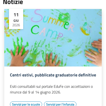
Notizie
11
GIU
2026
Centri estivi, pubblicate graduatorie definitive
Esiti consultabili sul portale EduFe con accettazioni o
rinunce dal 9 al 14 giugno 2026.
Servizi per le scuole
Servizi per l'infanzia