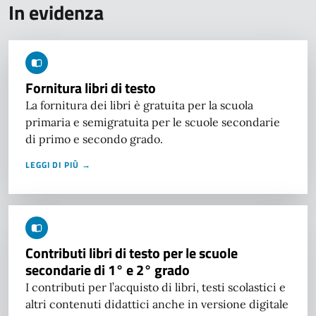
In evidenza
Fornitura libri di testo
La fornitura dei libri è gratuita per la scuola
primaria e semigratuita per le scuole secondarie
di primo e secondo grado.
LEGGI DI PIÙ →
Contributi libri di testo per le scuole
secondarie di 1° e 2° grado
I contributi per l’acquisto di libri, testi scolastici e
altri contenuti didattici anche in versione digitale