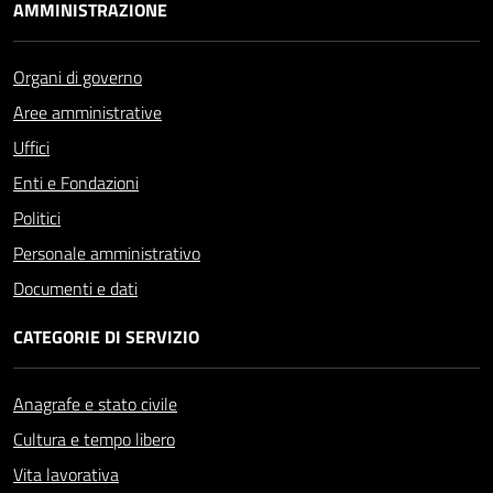
AMMINISTRAZIONE
Organi di governo
Aree amministrative
Uffici
Enti e Fondazioni
Politici
Personale amministrativo
Documenti e dati
CATEGORIE DI SERVIZIO
Anagrafe e stato civile
Cultura e tempo libero
Vita lavorativa