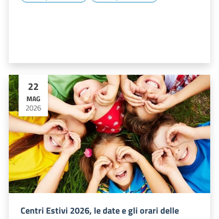
22
MAG
2026
Centri Estivi 2026, le date e gli orari delle