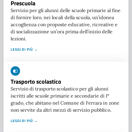
Prescuola
Servizio per gli alunni delle scuole primarie al fine
di fornire loro, nei locali della scuola, un’idonea
accoglienza con proposte educative, ricreative e
di socializzazione un’ora prima dell’inizio delle
lezioni.
LEGGI DI PIÙ →
Trasporto scolastico
Servizio di trasporto scolastico per gli alunni
iscritti alle scuole primarie e secondarie di I°
grado, che abitano nel Comune di Ferrara in zone
non servite da altri mezzi di servizio pubblico.
LEGGI DI PIÙ →