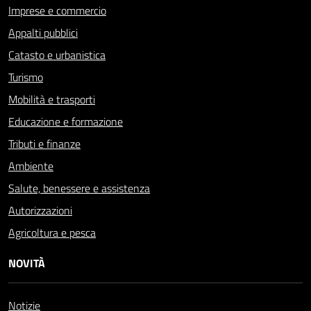
Imprese e commercio
Appalti pubblici
Catasto e urbanistica
Turismo
Mobilità e trasporti
Educazione e formazione
Tributi e finanze
Ambiente
Salute, benessere e assistenza
Autorizzazioni
Agricoltura e pesca
NOVITÀ
Notizie