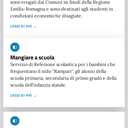
sono erogati dai Comuni su fondi della Regione
Emilia-Romagna e sono destinati agli studenti in
condizioni economiche disagiate.
LEGGI DI PIÙ →
Mangiare a scuola
Servizio di Refezione scolastica per i bambini che
frequentano il nido "Rampari", gli alunni della
scuola primaria, secondaria di primo grado e della
scuola dell’infanzia statale.
LEGGI DI PIÙ →