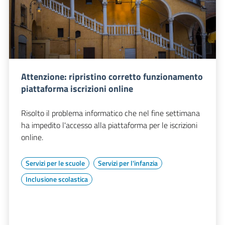
Attenzione: ripristino corretto funzionamento
piattaforma iscrizioni online
Risolto il problema informatico che nel fine settimana
ha impedito l'accesso alla piattaforma per le iscrizioni
online.
Servizi per le scuole
Servizi per l'infanzia
Inclusione scolastica