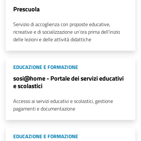
Prescuola
Servizio di accoglienza con proposte educative,
ricreative e di socializzazione un’ora prima dell’inizio
delle lezioni e delle attività didattiche
EDUCAZIONE E FORMAZIONE
sosi@home - Portale dei servizi educativi
e scolastici
Accesso ai servizi educativi e scolastici, gestione
pagamenti e documentazione
EDUCAZIONE E FORMAZIONE