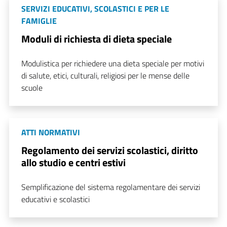
SERVIZI EDUCATIVI, SCOLASTICI E PER LE
FAMIGLIE
Moduli di richiesta di dieta speciale
Modulistica per richiedere una dieta speciale per motivi
di salute, etici, culturali, religiosi per le mense delle
scuole
ATTI NORMATIVI
Regolamento dei servizi scolastici, diritto
allo studio e centri estivi
Semplificazione del sistema regolamentare dei servizi
educativi e scolastici