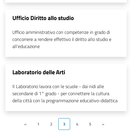
Ufficio Diritto allo studio
Ufficio amministrativo con competenze in grado di
concorrere a rendere effettivo il diritto allo studio e
all’educazione
Laboratorio delle Arti
Il Laboratorio lavora con le scuole - dai nidi alle
secondarie di 1° grado - per connettere la cultura
della città con la programmazione educativo-didattica
«
1
2
3
4
5
»