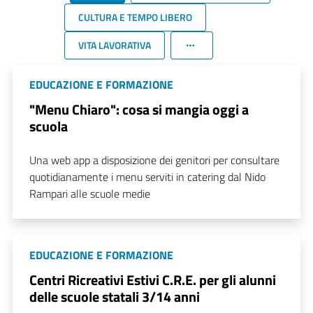
CULTURA E TEMPO LIBERO
VITA LAVORATIVA
EDUCAZIONE E FORMAZIONE
"Menu Chiaro": cosa si mangia oggi a
scuola
Una web app a disposizione dei genitori per consultare
quotidianamente i menu serviti in catering dal Nido
Rampari alle scuole medie
EDUCAZIONE E FORMAZIONE
Centri Ricreativi Estivi C.R.E. per gli alunni
delle scuole statali 3/14 anni