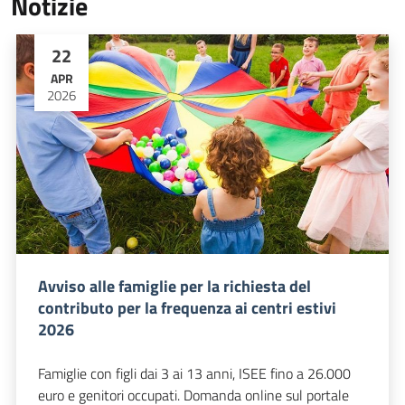
Notizie
22
APR
2026
Avviso alle famiglie per la richiesta del
contributo per la frequenza ai centri estivi
2026
Famiglie con figli dai 3 ai 13 anni, ISEE fino a 26.000
euro e genitori occupati. Domanda online sul portale