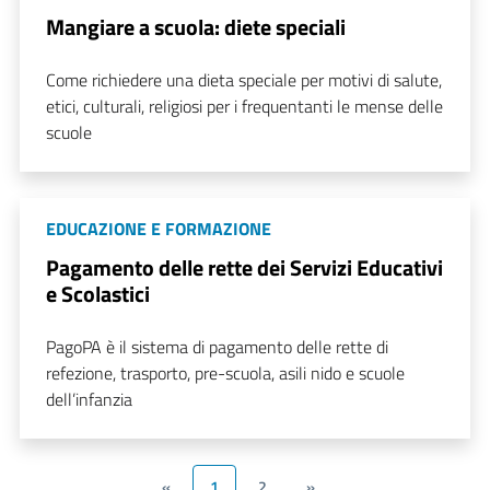
Mangiare a scuola: diete speciali
Come richiedere una dieta speciale per motivi di salute,
etici, culturali, religiosi per i frequentanti le mense delle
scuole
EDUCAZIONE E FORMAZIONE
Pagamento delle rette dei Servizi Educativi
e Scolastici
PagoPA è il sistema di pagamento delle rette di
refezione, trasporto, pre-scuola, asili nido e scuole
dell’infanzia
«
1
2
»