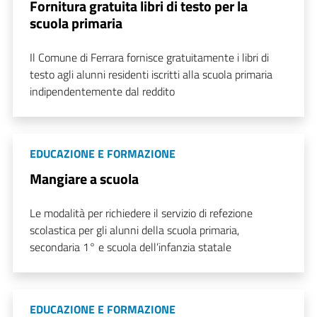
Fornitura gratuita libri di testo per la
scuola primaria
Il Comune di Ferrara fornisce gratuitamente i libri di
testo agli alunni residenti iscritti alla scuola primaria
indipendentemente dal reddito
EDUCAZIONE E FORMAZIONE
Mangiare a scuola
Le modalità per richiedere il servizio di refezione
scolastica per gli alunni della scuola primaria,
secondaria 1° e scuola dell’infanzia statale
EDUCAZIONE E FORMAZIONE