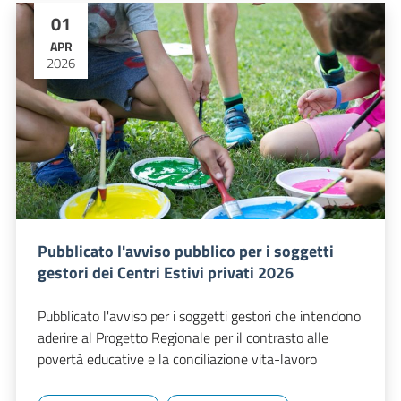
01
APR
2026
Pubblicato l'avviso pubblico per i soggetti
gestori dei Centri Estivi privati 2026
Pubblicato l'avviso per i soggetti gestori che intendono
aderire al Progetto Regionale per il contrasto alle
povertà educative e la conciliazione vita-lavoro