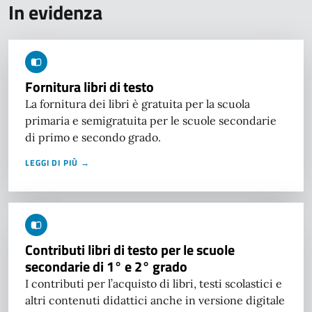
In evidenza
Fornitura libri di testo
La fornitura dei libri è gratuita per la scuola
primaria e semigratuita per le scuole secondarie
di primo e secondo grado.
LEGGI DI PIÙ →
Contributi libri di testo per le scuole
secondarie di 1° e 2° grado
I contributi per l’acquisto di libri, testi scolastici e
altri contenuti didattici anche in versione digitale