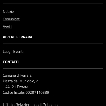
Notizie
Comunicati
Avvisi
VIVERE FERRARA
Luoghi
Eventi
CONTATTI
Comune di Ferrara
Piazza del Municipio, 2
- 44121 Ferrara
Codice fiscale: 00297110389
Ufficio Relazioni con il Pubblico