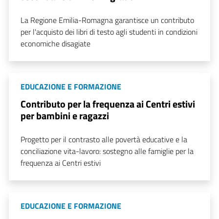
La Regione Emilia-Romagna garantisce un contributo
per l'acquisto dei libri di testo agli studenti in condizioni
economiche disagiate
EDUCAZIONE E FORMAZIONE
Contributo per la frequenza ai Centri estivi
per bambini e ragazzi
Progetto per il contrasto alle povertà educative e la
conciliazione vita-lavoro: sostegno alle famiglie per la
frequenza ai Centri estivi
EDUCAZIONE E FORMAZIONE