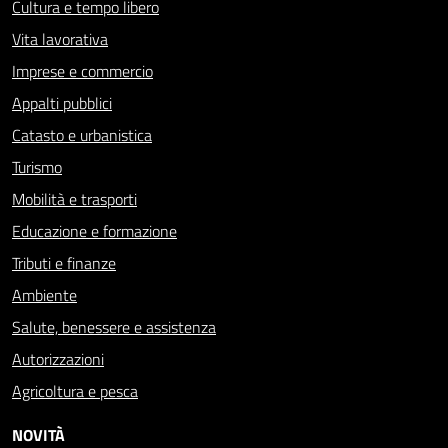
Cultura e tempo libero
Vita lavorativa
Imprese e commercio
Appalti pubblici
Catasto e urbanistica
Turismo
Mobilità e trasporti
Educazione e formazione
Tributi e finanze
Ambiente
Salute, benessere e assistenza
Autorizzazioni
Agricoltura e pesca
NOVITÀ