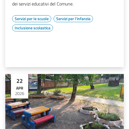
dei servizi educativi del Comune.
Servizi per le scuole
Servizi per l'infanzia
Inclusione scolastica
22
APR
2026