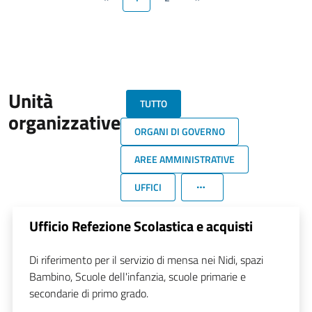
Unità
TUTTO
organizzative
ORGANI DI GOVERNO
AREE AMMINISTRATIVE
UFFICI
Ufficio Refezione Scolastica e acquisti
Di riferimento per il servizio di mensa nei Nidi, spazi
Bambino, Scuole dell'infanzia, scuole primarie e
secondarie di primo grado.