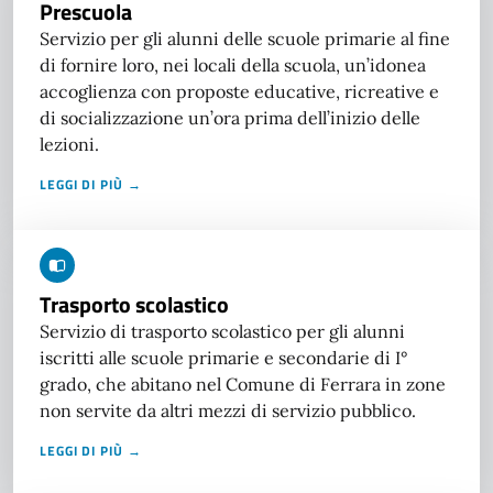
Prescuola
Servizio per gli alunni delle scuole primarie al fine
di fornire loro, nei locali della scuola, un’idonea
accoglienza con proposte educative, ricreative e
di socializzazione un’ora prima dell’inizio delle
lezioni.
LEGGI DI PIÙ →
Trasporto scolastico
Servizio di trasporto scolastico per gli alunni
iscritti alle scuole primarie e secondarie di I°
grado, che abitano nel Comune di Ferrara in zone
non servite da altri mezzi di servizio pubblico.
LEGGI DI PIÙ →