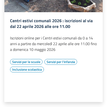
Centri estivi comunali 2026 : iscrizioni al via
dal 22 aprile 2026 alle ore 11.00
Iscrizioni online per i Centri estivi comunali da 0 a 14
anni a partire da mercoledì 22 aprile alle ore 11.00 fino
a domenica 10 maggio 2026
Servizi per le scuole
Servizi per l'infanzia
Inclusione scolastica