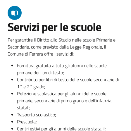
Servizi per le scuole
Per garantire il Diritto allo Studio nelle scuole Primarie e
Secondarie, come previsto dalla Legge Regionale, il
Comune di Ferrara offre i servizi di:
Fornitura gratuita a tutti gli alunni delle scuole
primarie dei libri di testo;
Contributo per libri di testo delle scuole secondarie di
1° e 2° grado;
Refezione scolastica per gli alunni delle scuole
primarie, secondarie di primo grado e dell’infanzia
statali;
Trasporto scolastico;
Prescuola;
Centri estivi per gli alunni delle scuole statalil;