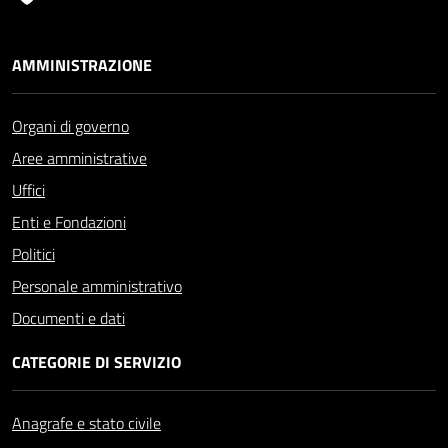
AMMINISTRAZIONE
Organi di governo
Aree amministrative
Uffici
Enti e Fondazioni
Politici
Personale amministrativo
Documenti e dati
CATEGORIE DI SERVIZIO
Anagrafe e stato civile