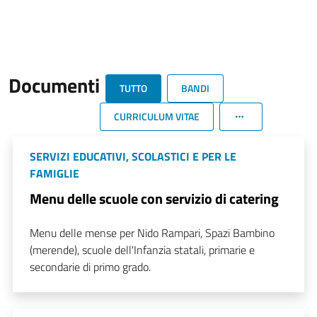
Documenti
TUTTO
BANDI
CURRICULUM VITAE
SERVIZI EDUCATIVI, SCOLASTICI E PER LE
FAMIGLIE
Menu delle scuole con servizio di catering
Menu delle mense per Nido Rampari, Spazi Bambino
(merende), scuole dell'Infanzia statali, primarie e
secondarie di primo grado.