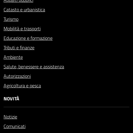
Appalti pubblici
Catasto e urbanistica
Turismo
Mobilità e trasporti
Educazione e formazione
Tributi e finanze
Ambiente
Salute, benessere e assistenza
Autorizzazioni
Agricoltura e pesca
NOVITÀ
Notizie
Comunicati