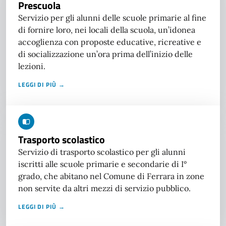
Prescuola
Servizio per gli alunni delle scuole primarie al fine
di fornire loro, nei locali della scuola, un’idonea
accoglienza con proposte educative, ricreative e
di socializzazione un’ora prima dell’inizio delle
lezioni.
LEGGI DI PIÙ →
Trasporto scolastico
Servizio di trasporto scolastico per gli alunni
iscritti alle scuole primarie e secondarie di I°
grado, che abitano nel Comune di Ferrara in zone
non servite da altri mezzi di servizio pubblico.
LEGGI DI PIÙ →