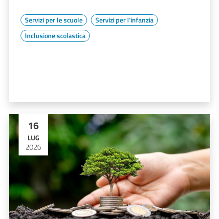
Servizi per le scuole
Servizi per l'infanzia
Inclusione scolastica
16
LUG
2026