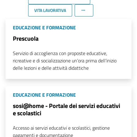
VITA LAVORATIVA
EDUCAZIONE E FORMAZIONE
Prescuola
Servizio di accoglienza con proposte educative,
ricreative e di socializzazione un’ora prima dell’inizio
delle lezioni e delle attività didattiche
EDUCAZIONE E FORMAZIONE
sosi@home - Portale dei servizi educativi
e scolastici
Accesso ai servizi educativi e scolastici, gestione
pagamenti e documentazione