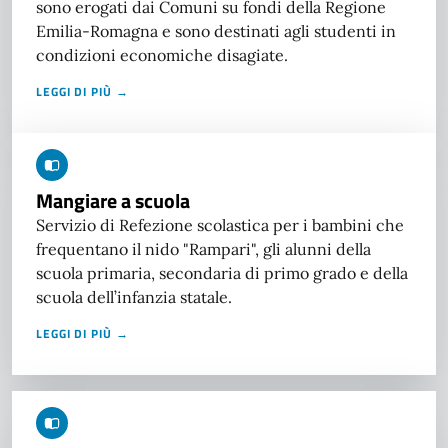
sono erogati dai Comuni su fondi della Regione
Emilia-Romagna e sono destinati agli studenti in
condizioni economiche disagiate.
LEGGI DI PIÙ →
Mangiare a scuola
Servizio di Refezione scolastica per i bambini che
frequentano il nido "Rampari", gli alunni della
scuola primaria, secondaria di primo grado e della
scuola dell’infanzia statale.
LEGGI DI PIÙ →