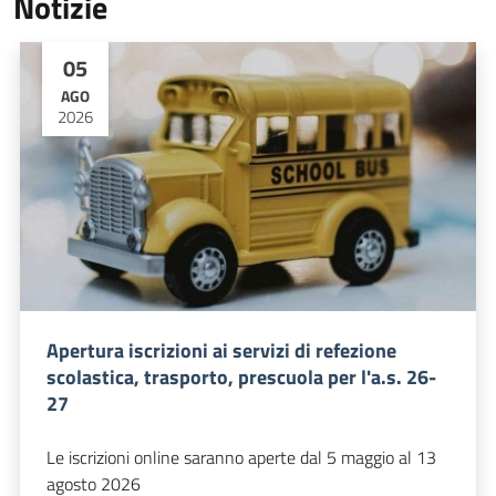
Notizie
05
AGO
2026
Apertura iscrizioni ai servizi di refezione
scolastica, trasporto, prescuola per l'a.s. 26-
27
Le iscrizioni online saranno aperte dal 5 maggio al 13
agosto 2026