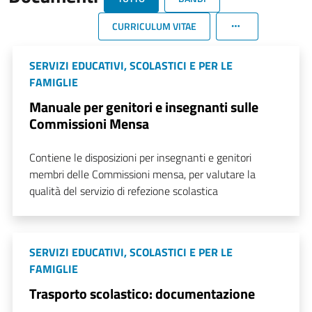
CURRICULUM VITAE
SERVIZI EDUCATIVI, SCOLASTICI E PER LE
FAMIGLIE
Manuale per genitori e insegnanti sulle
Commissioni Mensa
Contiene le disposizioni per insegnanti e genitori
membri delle Commissioni mensa, per valutare la
qualità del servizio di refezione scolastica
SERVIZI EDUCATIVI, SCOLASTICI E PER LE
FAMIGLIE
Trasporto scolastico: documentazione