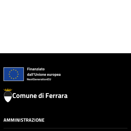
Comune di Ferrara
AMMINISTRAZIONE