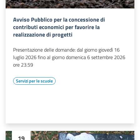
Avviso Pubblico per la concessione di
contributi economici per favorire la
realizzazione di progetti
Presentazione delle domande: dal giorno giovedì 16
luglio 2026 fino al giorno domenica 6 settembre 2026
ore 23.59
Servizi per le scuole
19