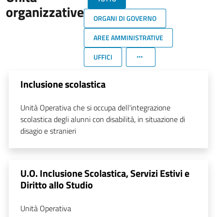
organizzative
ORGANI DI GOVERNO
AREE AMMINISTRATIVE
UFFICI
Inclusione scolastica
Unità Operativa che si occupa dell'integrazione
scolastica degli alunni con disabilità, in situazione di
disagio e stranieri
U.O. Inclusione Scolastica, Servizi Estivi e
Diritto allo Studio
Unità Operativa