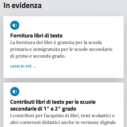
In evidenza
Fornitura libri di testo
La fornitura dei libri è gratuita per la scuola
primaria e semigratuita per le scuole secondarie
di primo e secondo grado.
LEGGI DI PIÙ →
Contributi libri di testo per le scuole
secondarie di 1° e 2° grado
I contributi per l’acquisto di libri, testi scolastici e
altri contenuti didattici anche in versione digitale