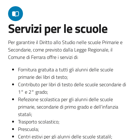
Servizi per le scuole
Per garantire il Diritto allo Studio nelle scuole Primarie e
Secondarie, come previsto dalla Legge Regionale, il
Comune di Ferrara offre i servizi di:
Fornitura gratuita a tutti gli alunni delle scuole
primarie dei libri di testo;
Contributo per libri di testo delle scuole secondarie di
1° e 2° grado;
Refezione scolastica per gli alunni delle scuole
primarie, secondarie di primo grado e dell’infanzia
statali;
Trasporto scolastico;
Prescuola;
Centri estivi per gli alunni delle scuole statalil;