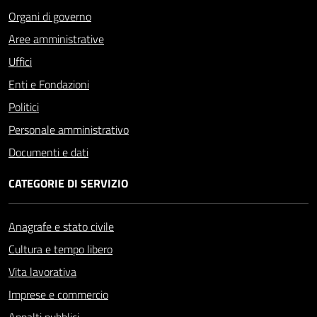
Organi di governo
Aree amministrative
Uffici
Enti e Fondazioni
Politici
Personale amministrativo
Documenti e dati
CATEGORIE DI SERVIZIO
Anagrafe e stato civile
Cultura e tempo libero
Vita lavorativa
Imprese e commercio