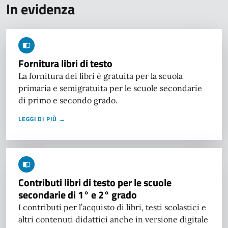
In evidenza
Fornitura libri di testo
La fornitura dei libri è gratuita per la scuola
primaria e semigratuita per le scuole secondarie
di primo e secondo grado.
LEGGI DI PIÙ →
Contributi libri di testo per le scuole
secondarie di 1° e 2° grado
I contributi per l’acquisto di libri, testi scolastici e
altri contenuti didattici anche in versione digitale