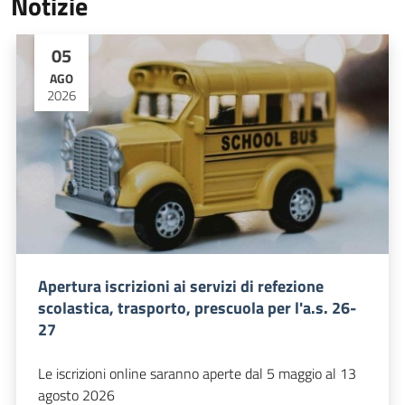
Notizie
05
AGO
2026
Apertura iscrizioni ai servizi di refezione
scolastica, trasporto, prescuola per l'a.s. 26-
27
Le iscrizioni online saranno aperte dal 5 maggio al 13
agosto 2026