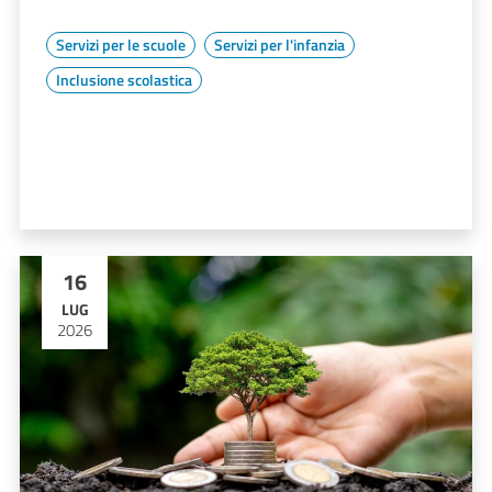
Servizi per le scuole
Servizi per l'infanzia
Inclusione scolastica
16
LUG
2026