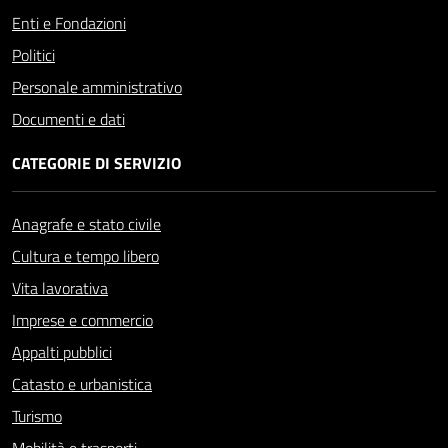
Enti e Fondazioni
Politici
Personale amministrativo
Documenti e dati
CATEGORIE DI SERVIZIO
Anagrafe e stato civile
Cultura e tempo libero
Vita lavorativa
Imprese e commercio
Appalti pubblici
Catasto e urbanistica
Turismo