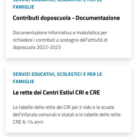
FAMIGLIE
Contributi doposcuola - Documentazione
Documentazione informativa e modulistica per
richiedere i contributi a sostegno dell’attività di
doposcuola 2022-2023
SERVIZI EDUCATIVI, SCOLASTICI E PER LE
FAMIGLIE
Le rette dei Centri Estivi CRI e CRE
Le tabelle delle rette dei CRI per il nido e le scuole
dell'infanzia comunali e statali e le tabelle delle rette
CRE 6-14 anni