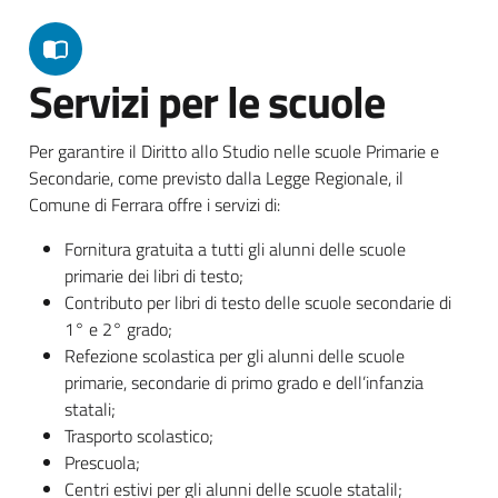
Servizi per le scuole
Per garantire il Diritto allo Studio nelle scuole Primarie e
Secondarie, come previsto dalla Legge Regionale, il
Comune di Ferrara offre i servizi di:
Fornitura gratuita a tutti gli alunni delle scuole
primarie dei libri di testo;
Contributo per libri di testo delle scuole secondarie di
1° e 2° grado;
Refezione scolastica per gli alunni delle scuole
primarie, secondarie di primo grado e dell’infanzia
statali;
Trasporto scolastico;
Prescuola;
Centri estivi per gli alunni delle scuole statalil;