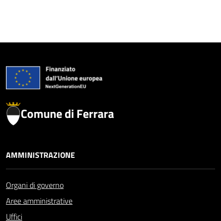
Comune di Ferrara
AMMINISTRAZIONE
Organi di governo
Aree amministrative
Uffici