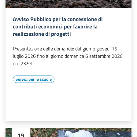
Avviso Pubblico per la concessione di
contributi economici per favorire la
realizzazione di progetti
Presentazione delle domande: dal giorno giovedì 16
luglio 2026 fino al giorno domenica 6 settembre 2026
ore 23.59
Servizi per le scuole
19