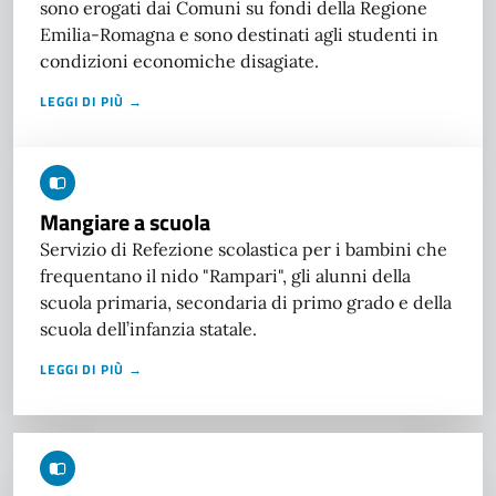
sono erogati dai Comuni su fondi della Regione
Emilia-Romagna e sono destinati agli studenti in
condizioni economiche disagiate.
LEGGI DI PIÙ →
Mangiare a scuola
Servizio di Refezione scolastica per i bambini che
frequentano il nido "Rampari", gli alunni della
scuola primaria, secondaria di primo grado e della
scuola dell’infanzia statale.
LEGGI DI PIÙ →