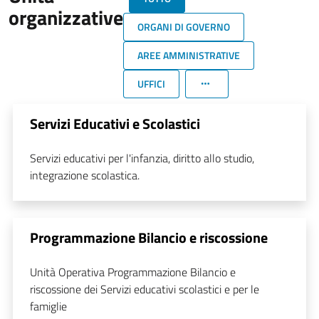
organizzative
ORGANI DI GOVERNO
AREE AMMINISTRATIVE
UFFICI
Servizi Educativi e Scolastici
Servizi educativi per l'infanzia, diritto allo studio,
integrazione scolastica.
Programmazione Bilancio e riscossione
Unità Operativa Programmazione Bilancio e
riscossione dei Servizi educativi scolastici e per le
famiglie