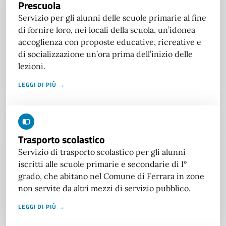
Prescuola
Servizio per gli alunni delle scuole primarie al fine
di fornire loro, nei locali della scuola, un’idonea
accoglienza con proposte educative, ricreative e
di socializzazione un’ora prima dell’inizio delle
lezioni.
LEGGI DI PIÙ →
Trasporto scolastico
Servizio di trasporto scolastico per gli alunni
iscritti alle scuole primarie e secondarie di I°
grado, che abitano nel Comune di Ferrara in zone
non servite da altri mezzi di servizio pubblico.
LEGGI DI PIÙ →