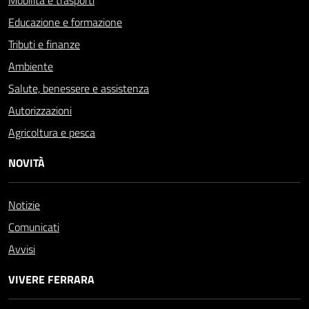
Mobilità e trasporti
Educazione e formazione
Tributi e finanze
Ambiente
Salute, benessere e assistenza
Autorizzazioni
Agricoltura e pesca
NOVITÀ
Notizie
Comunicati
Avvisi
VIVERE FERRARA