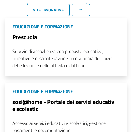
VITA LAVORATIVA
EDUCAZIONE E FORMAZIONE
Prescuola
Servizio di accoglienza con proposte educative,
ricreative e di socializzazione un’ora prima dell’inizio
delle lezioni e delle attività didattiche
EDUCAZIONE E FORMAZIONE
sosi@home - Portale dei servizi educativi
e scolastici
Accesso ai servizi educativi e scolastici, gestione
pagamenti e documentazione