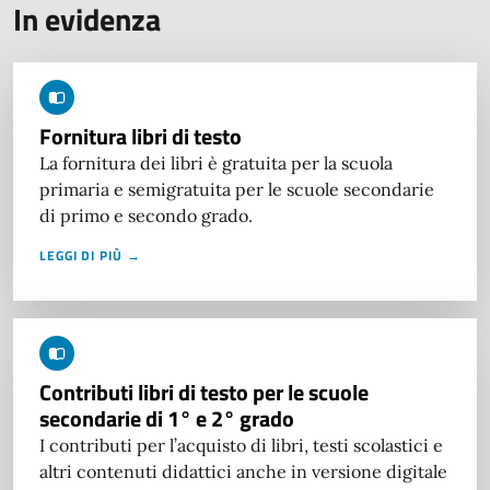
In evidenza
Fornitura libri di testo
La fornitura dei libri è gratuita per la scuola
primaria e semigratuita per le scuole secondarie
di primo e secondo grado.
LEGGI DI PIÙ →
Contributi libri di testo per le scuole
secondarie di 1° e 2° grado
I contributi per l’acquisto di libri, testi scolastici e
altri contenuti didattici anche in versione digitale