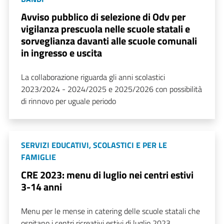
Avviso pubblico di selezione di Odv per
vigilanza prescuola nelle scuole statali e
sorveglianza davanti alle scuole comunali
in ingresso e uscita
La collaborazione riguarda gli anni scolastici
2023/2024 - 2024/2025 e 2025/2026 con possibilità
di rinnovo per uguale periodo
SERVIZI EDUCATIVI, SCOLASTICI E PER LE
FAMIGLIE
CRE 2023: menu di luglio nei centri estivi
3-14 anni
Menu per le mense in catering delle scuole statali che
ospitano i centri ricreativi estivi di luglio 2023