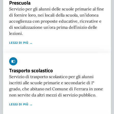
Prescuola
Servizio per gli alunni delle scuole primarie al fine
di fornire loro, nei locali della scuola, un’idonea
accoglienza con proposte educative, ricreative e
di socializzazione un’ora prima dell’inizio delle
lezioni.
LEGGI DI PIÙ →
Trasporto scolastico
Servizio di trasporto scolastico per gli alunni
iscritti alle scuole primarie e secondarie di I°
grado, che abitano nel Comune di Ferrara in zone
non servite da altri mezzi di servizio pubblico.
LEGGI DI PIÙ →