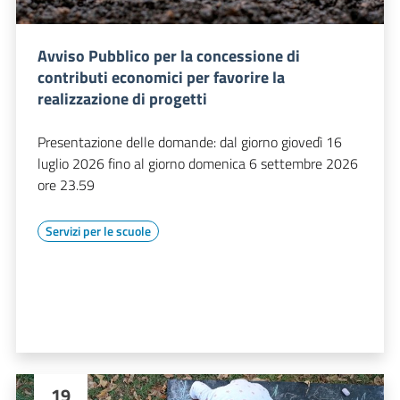
Avviso Pubblico per la concessione di
contributi economici per favorire la
realizzazione di progetti
Presentazione delle domande: dal giorno giovedì 16
luglio 2026 fino al giorno domenica 6 settembre 2026
ore 23.59
Servizi per le scuole
19