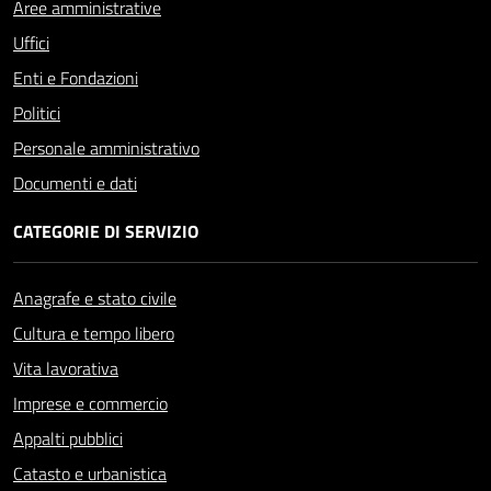
Aree amministrative
Uffici
Enti e Fondazioni
Politici
Personale amministrativo
Documenti e dati
CATEGORIE DI SERVIZIO
Anagrafe e stato civile
Cultura e tempo libero
Vita lavorativa
Imprese e commercio
Appalti pubblici
Catasto e urbanistica