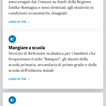
sono erogati dai Comuni su fondi della Regione
Emilia-Romagna e sono destinati agli studenti in
condizioni economiche disagiate.
LEGGI DI PIÙ →
Mangiare a scuola
Servizio di Refezione scolastica per i bambini che
frequentano il nido "Rampari", gli alunni della
scuola primaria, secondaria di primo grado e della
scuola dell’infanzia statale.
LEGGI DI PIÙ →