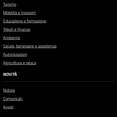
Turismo
Mobilità e trasporti
Educazione e formazione
Tributi e finanze
Ambiente
Salute, benessere e assistenza
Autorizzazioni
Agricoltura e pesca
NOVITÀ
Notizie
Comunicati
Avvisi