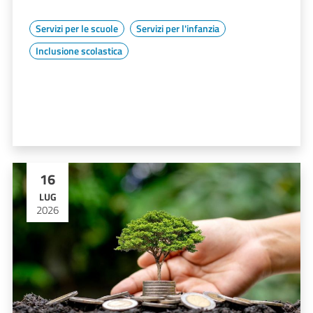
Servizi per le scuole
Servizi per l'infanzia
Inclusione scolastica
16
LUG
2026