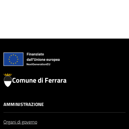
Comune di Ferrara
AMMINISTRAZIONE
Organi di governo