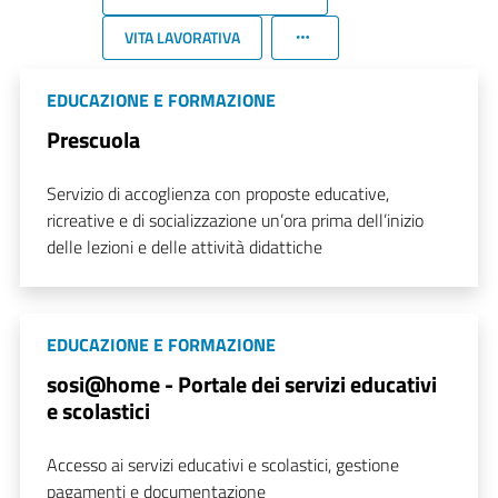
VITA LAVORATIVA
EDUCAZIONE E FORMAZIONE
Prescuola
Servizio di accoglienza con proposte educative,
ricreative e di socializzazione un’ora prima dell’inizio
delle lezioni e delle attività didattiche
EDUCAZIONE E FORMAZIONE
sosi@home - Portale dei servizi educativi
e scolastici
Accesso ai servizi educativi e scolastici, gestione
pagamenti e documentazione