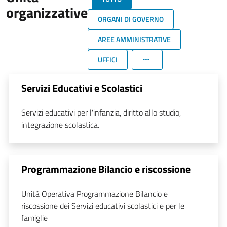
organizzative
ORGANI DI GOVERNO
AREE AMMINISTRATIVE
UFFICI
Servizi Educativi e Scolastici
Servizi educativi per l'infanzia, diritto allo studio,
integrazione scolastica.
Programmazione Bilancio e riscossione
Unità Operativa Programmazione Bilancio e
riscossione dei Servizi educativi scolastici e per le
famiglie