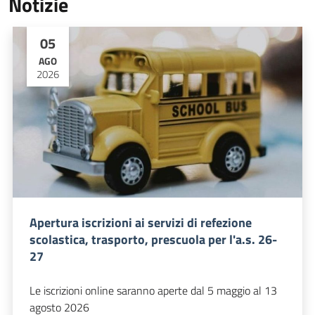
Notizie
05
AGO
2026
Apertura iscrizioni ai servizi di refezione
scolastica, trasporto, prescuola per l'a.s. 26-
27
Le iscrizioni online saranno aperte dal 5 maggio al 13
agosto 2026