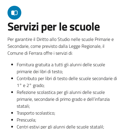
Servizi per le scuole
Per garantire il Diritto allo Studio nelle scuole Primarie e
Secondarie, come previsto dalla Legge Regionale, il
Comune di Ferrara offre i servizi di:
Fornitura gratuita a tutti gli alunni delle scuole
primarie dei libri di testo;
Contributo per libri di testo delle scuole secondarie di
1° e 2° grado;
Refezione scolastica per gli alunni delle scuole
primarie, secondarie di primo grado e dell’infanzia
statali;
Trasporto scolastico;
Prescuola;
Centri estivi per gli alunni delle scuole statalil;