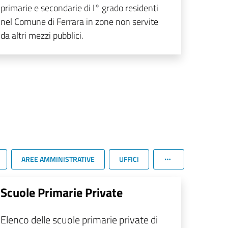
primarie e secondarie di I° grado residenti
nel Comune di Ferrara in zone non servite
da altri mezzi pubblici.
AREE AMMINISTRATIVE
UFFICI
Scuole Primarie Private
Elenco delle scuole primarie private di