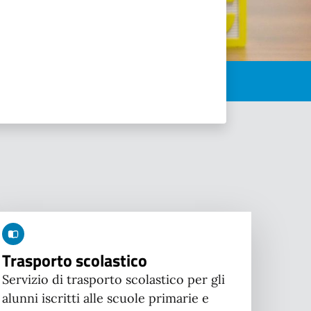
Trasporto scolastico
Servizio di trasporto scolastico per gli
alunni iscritti alle scuole primarie e