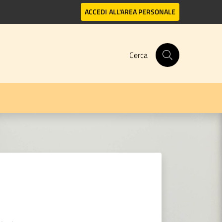
ACCEDI
ALL'AREA PERSONALE
Cerca