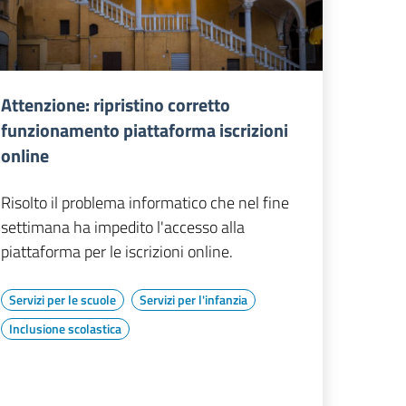
Attenzione: ripristino corretto
funzionamento piattaforma iscrizioni
online
Risolto il problema informatico che nel fine
settimana ha impedito l'accesso alla
piattaforma per le iscrizioni online.
Servizi per le scuole
Servizi per l'infanzia
Inclusione scolastica