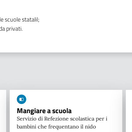
le scuole statalil;
da privati.
Mangiare a scuola
Servizio di Refezione scolastica per i
bambini che frequentano il nido