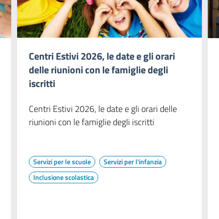
Centri Estivi 2026, le date e gli orari
delle riunioni con le famiglie degli
iscritti
Centri Estivi 2026, le date e gli orari delle
riunioni con le famiglie degli iscritti
Servizi per le scuole
Servizi per l'infanzia
Inclusione scolastica