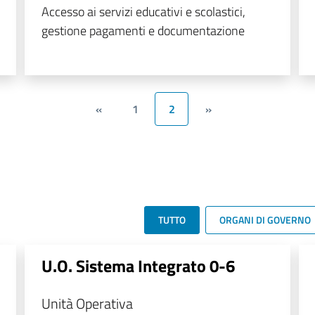
Accesso ai servizi educativi e scolastici,
gestione pagamenti e documentazione
«
1
2
»
TUTTO
ORGANI DI GOVERNO
U.O. Sistema Integrato 0-6
Unità Operativa