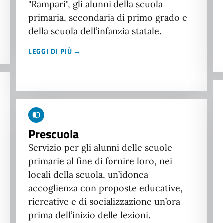
"Rampari", gli alunni della scuola
primaria, secondaria di primo grado e
della scuola dell’infanzia statale.
LEGGI DI PIÙ →
Prescuola
Servizio per gli alunni delle scuole
primarie al fine di fornire loro, nei
locali della scuola, un’idonea
accoglienza con proposte educative,
ricreative e di socializzazione un’ora
prima dell’inizio delle lezioni.