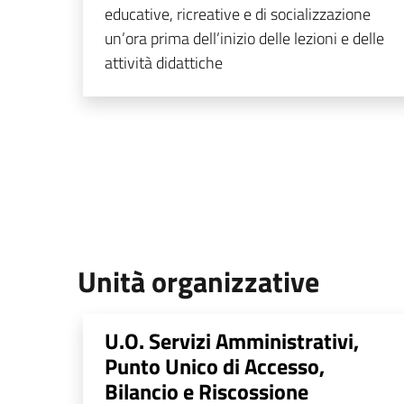
educative, ricreative e di socializzazione
un’ora prima dell’inizio delle lezioni e delle
attività didattiche
Unità organizzative
U.O. Servizi Amministrativi,
Punto Unico di Accesso,
Bilancio e Riscossione