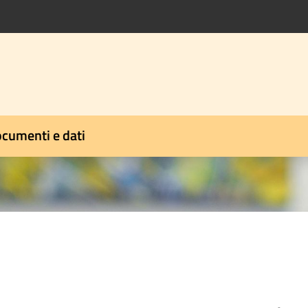
cumenti e dati