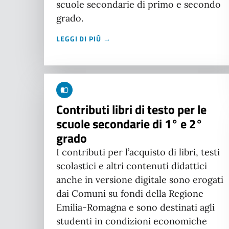
scuole secondarie di primo e secondo
grado.
LEGGI DI PIÙ →
Contributi libri di testo per le
scuole secondarie di 1° e 2°
grado
I contributi per l’acquisto di libri, testi
scolastici e altri contenuti didattici
anche in versione digitale sono erogati
dai Comuni su fondi della Regione
Emilia-Romagna e sono destinati agli
studenti in condizioni economiche