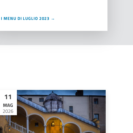
I MENU DI LUGLIO 2023 →
11
MAG
2026