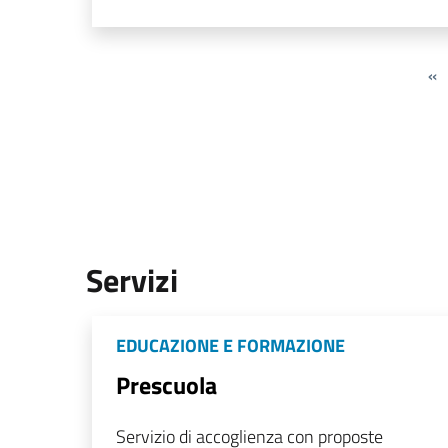
«
Servizi
EDUCAZIONE E FORMAZIONE
Prescuola
Servizio di accoglienza con proposte