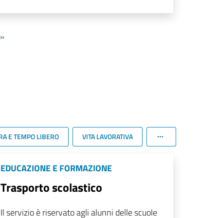
»
RA E TEMPO LIBERO
VITA LAVORATIVA
EDUCAZIONE E FORMAZIONE
Trasporto scolastico
Il servizio è riservato agli alunni delle scuole