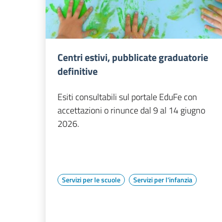
Centri estivi, pubblicate graduatorie
definitive
Esiti consultabili sul portale EduFe con
accettazioni o rinunce dal 9 al 14 giugno
2026.
Servizi per le scuole
Servizi per l'infanzia