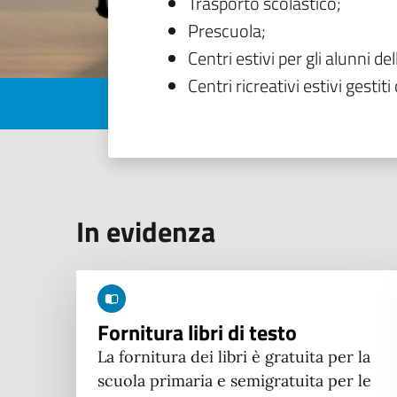
Trasporto scolastico;
Prescuola;
Centri estivi per gli alunni del
Centri ricreativi estivi gestiti 
In evidenza
Fornitura libri di testo
La fornitura dei libri è gratuita per la
scuola primaria e semigratuita per le