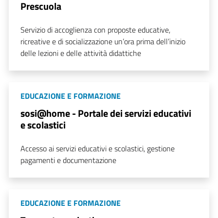
Prescuola
Servizio di accoglienza con proposte educative,
ricreative e di socializzazione un’ora prima dell’inizio
delle lezioni e delle attività didattiche
EDUCAZIONE E FORMAZIONE
sosi@home - Portale dei servizi educativi
e scolastici
Accesso ai servizi educativi e scolastici, gestione
pagamenti e documentazione
EDUCAZIONE E FORMAZIONE