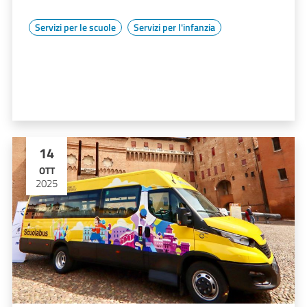
Servizi per le scuole
Servizi per l'infanzia
14
OTT
2025