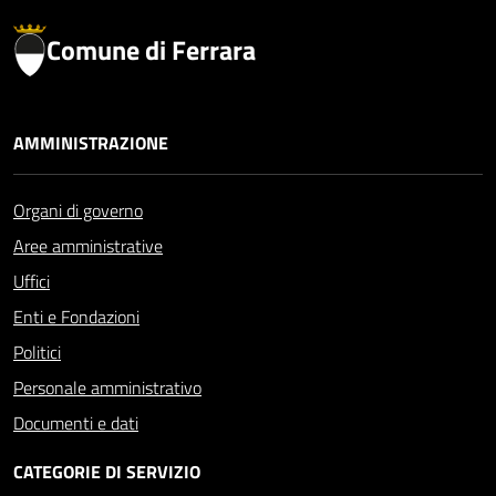
Comune di Ferrara
AMMINISTRAZIONE
Organi di governo
Aree amministrative
Uffici
Enti e Fondazioni
Politici
Personale amministrativo
Documenti e dati
CATEGORIE DI SERVIZIO