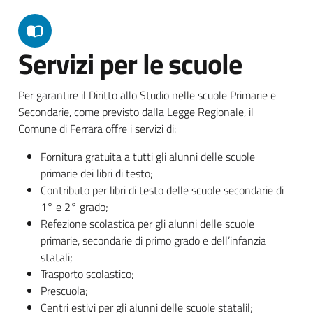
Servizi per le scuole
Per garantire il Diritto allo Studio nelle scuole Primarie e
Secondarie, come previsto dalla Legge Regionale, il
Comune di Ferrara offre i servizi di:
Fornitura gratuita a tutti gli alunni delle scuole
primarie dei libri di testo;
Contributo per libri di testo delle scuole secondarie di
1° e 2° grado;
Refezione scolastica per gli alunni delle scuole
primarie, secondarie di primo grado e dell’infanzia
statali;
Trasporto scolastico;
Prescuola;
Centri estivi per gli alunni delle scuole statalil;