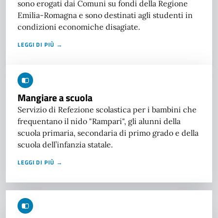
sono erogati dai Comuni su fondi della Regione
Emilia-Romagna e sono destinati agli studenti in
condizioni economiche disagiate.
LEGGI DI PIÙ →
Mangiare a scuola
Servizio di Refezione scolastica per i bambini che
frequentano il nido "Rampari", gli alunni della
scuola primaria, secondaria di primo grado e della
scuola dell’infanzia statale.
LEGGI DI PIÙ →