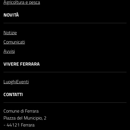
Agricoltura e pesca
NOVITÀ
Notizie
Comunicati
Avvisi
VIVERE FERRARA
Luoghi
Eventi
CONTATTI
Comune di Ferrara
Piazza del Municipio, 2
- 44121 Ferrara