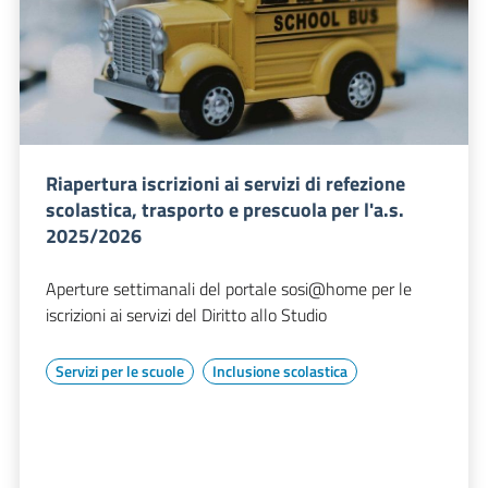
Riapertura iscrizioni ai servizi di refezione
scolastica, trasporto e prescuola per l'a.s.
2025/2026
Aperture settimanali del portale sosi@home per le
iscrizioni ai servizi del Diritto allo Studio
Servizi per le scuole
Inclusione scolastica