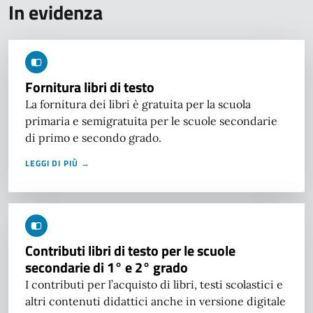
In evidenza
Fornitura libri di testo
La fornitura dei libri è gratuita per la scuola
primaria e semigratuita per le scuole secondarie
di primo e secondo grado.
LEGGI DI PIÙ →
Contributi libri di testo per le scuole
secondarie di 1° e 2° grado
I contributi per l’acquisto di libri, testi scolastici e
altri contenuti didattici anche in versione digitale