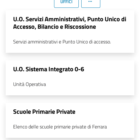
UFFICI
U.O. Servizi Amministrativi, Punto Unico di
Accesso, Bilancio e Riscossione
Servizi amministrativi e Punto Unico di accesso.
U.O. Sistema Integrato 0-6
Unità Operativa
Scuole Primarie Private
Elenco delle scuole primarie private di Ferrara