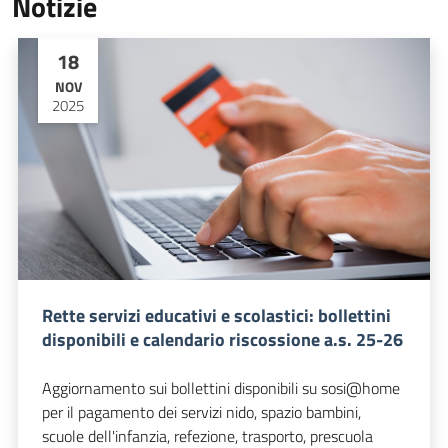
Notizie
18
NOV
2025
Rette servizi educativi e scolastici: bollettini
disponibili e calendario riscossione a.s. 25-26
Aggiornamento sui bollettini disponibili su sosi@home
per il pagamento dei servizi nido, spazio bambini,
scuole dell'infanzia, refezione, trasporto, prescuola