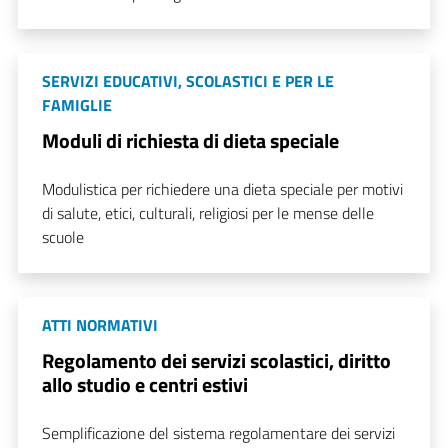
SERVIZI EDUCATIVI, SCOLASTICI E PER LE
FAMIGLIE
Moduli di richiesta di dieta speciale
Modulistica per richiedere una dieta speciale per motivi
di salute, etici, culturali, religiosi per le mense delle
scuole
ATTI NORMATIVI
Regolamento dei servizi scolastici, diritto
allo studio e centri estivi
Semplificazione del sistema regolamentare dei servizi