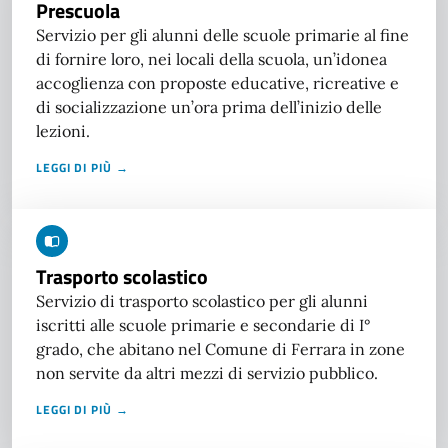
Prescuola
Servizio per gli alunni delle scuole primarie al fine
di fornire loro, nei locali della scuola, un’idonea
accoglienza con proposte educative, ricreative e
di socializzazione un’ora prima dell’inizio delle
lezioni.
LEGGI DI PIÙ →
Trasporto scolastico
Servizio di trasporto scolastico per gli alunni
iscritti alle scuole primarie e secondarie di I°
grado, che abitano nel Comune di Ferrara in zone
non servite da altri mezzi di servizio pubblico.
LEGGI DI PIÙ →