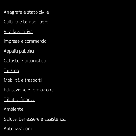
Anagrafe e stato civile
Cultura e tempo libero
Vita lavorativa
Imprese e commercio
Appalti pubblici
Catasto e urbanistica
Turismo
Mobilità e trasporti
Educazione e formazione
Tributi e finanze
Ambiente
Salute, benessere e assistenza
Autorizzazioni