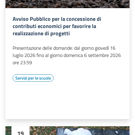
Avviso Pubblico per la concessione di
contributi economici per favorire la
realizzazione di progetti
Presentazione delle domande: dal giorno giovedì 16
luglio 2026 fino al giorno domenica 6 settembre 2026
ore 23.59
Servizi per le scuole
19