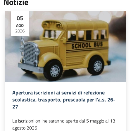
Notizie
05
AGO
2026
Apertura iscrizioni ai servizi di refezione
scolastica, trasporto, prescuola per l'a.s. 26-
27
Le iscrizioni online saranno aperte dal 5 maggio al 13
agosto 2026