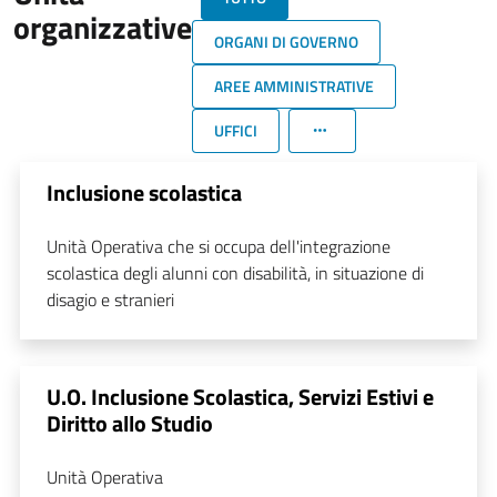
organizzative
ORGANI DI GOVERNO
AREE AMMINISTRATIVE
UFFICI
Inclusione scolastica
Unità Operativa che si occupa dell'integrazione
scolastica degli alunni con disabilità, in situazione di
disagio e stranieri
U.O. Inclusione Scolastica, Servizi Estivi e
Diritto allo Studio
Unità Operativa