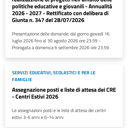
politiche educative e giovanili - Annualità
2026 - 2027 - Rettificato con delibera di
Giunta n. 347 del 28/07/2026
Presentazione delle domande: dal giorno giovedì 16
luglio 2026 fino al 30 agosto 2026 ore 23.59 -
Prorogata a domenica 6 settembre 2026 ore 23.59
SERVIZI EDUCATIVI, SCOLASTICI E PER LE
FAMIGLIE
Assegnazione posti e liste di attesa dei CRE
- Centri Estivi 2026
Le assegnazioni posti e le liste di attesa dei centri
estivi 3-6 anni e 6-14 anni