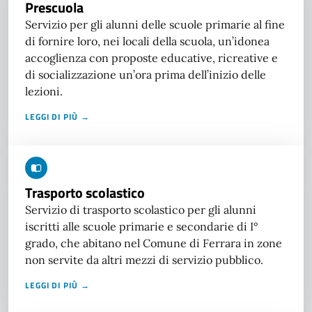
Prescuola
Servizio per gli alunni delle scuole primarie al fine
di fornire loro, nei locali della scuola, un’idonea
accoglienza con proposte educative, ricreative e
di socializzazione un’ora prima dell’inizio delle
lezioni.
LEGGI DI PIÙ →
Trasporto scolastico
Servizio di trasporto scolastico per gli alunni
iscritti alle scuole primarie e secondarie di I°
grado, che abitano nel Comune di Ferrara in zone
non servite da altri mezzi di servizio pubblico.
LEGGI DI PIÙ →