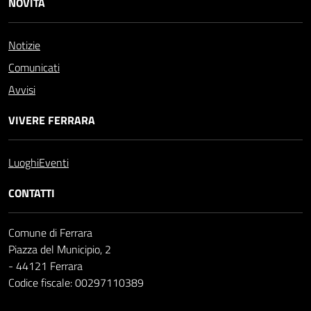
NOVITÀ
Notizie
Comunicati
Avvisi
VIVERE FERRARA
Luoghi
Eventi
CONTATTI
Comune di Ferrara
Piazza del Municipio, 2
- 44121 Ferrara
Codice fiscale: 00297110389