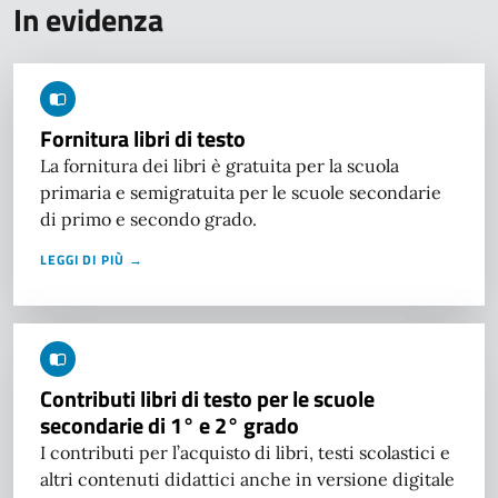
In evidenza
Fornitura libri di testo
La fornitura dei libri è gratuita per la scuola
primaria e semigratuita per le scuole secondarie
di primo e secondo grado.
LEGGI DI PIÙ →
Contributi libri di testo per le scuole
secondarie di 1° e 2° grado
I contributi per l’acquisto di libri, testi scolastici e
altri contenuti didattici anche in versione digitale