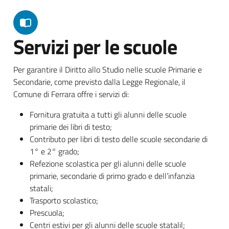
Servizi per le scuole
Per garantire il Diritto allo Studio nelle scuole Primarie e
Secondarie, come previsto dalla Legge Regionale, il
Comune di Ferrara offre i servizi di:
Fornitura gratuita a tutti gli alunni delle scuole
primarie dei libri di testo;
Contributo per libri di testo delle scuole secondarie di
1° e 2° grado;
Refezione scolastica per gli alunni delle scuole
primarie, secondarie di primo grado e dell’infanzia
statali;
Trasporto scolastico;
Prescuola;
Centri estivi per gli alunni delle scuole statalil;