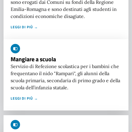
sono erogati dai Comuni su fondi della Regione
Emilia-Romagna e sono destinati agli studenti in
condizioni economiche disagiate.
LEGGI DI PIÙ →
Mangiare a scuola
Servizio di Refezione scolastica per i bambini che
frequentano il nido "Rampari", gli alunni della
scuola primaria, secondaria di primo grado e della
scuola dell’infanzia statale.
LEGGI DI PIÙ →