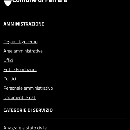
AMMINISTRAZIONE
Organi di governo
Aree amministrative
Uffici
Enti e Fondazioni
Politici
Personale amministrativo
Documenti e dati
CATEGORIE DI SERVIZIO
Anagrafe e stato civile