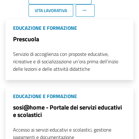
VITA LAVORATIVA
EDUCAZIONE E FORMAZIONE
Prescuola
Servizio di accoglienza con proposte educative,
ricreative e di socializzazione un’ora prima dell’inizio
delle lezioni e delle attività didattiche
EDUCAZIONE E FORMAZIONE
sosi@home - Portale dei servizi educativi
e scolastici
Accesso ai servizi educativi e scolastici, gestione
pagamenti e documentazione