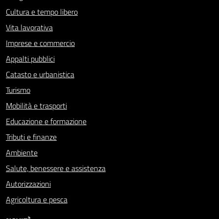
Cultura e tempo libero
Vita lavorativa
Imprese e commercio
Appalti pubblici
Catasto e urbanistica
Turismo
Mobilità e trasporti
Educazione e formazione
Tributi e finanze
Ambiente
Salute, benessere e assistenza
Autorizzazioni
Agricoltura e pesca