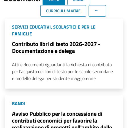
CURRICULUM VITAE
SERVIZI EDUCATIVI, SCOLASTICI E PER LE
FAMIGLIE
Contributo libri di testo 2026-2027 -
Documentazione e delega
Atti e documenti riguardanti la richiesta di contributo
per l'acquisto dei libri di testo per le scuole secondarie
e modello delega per studente maggiorenne
BANDI
Avviso Pubblico per la concessione di
contributi economici per favorire la
realizazzione di progetti nell'ambito delle