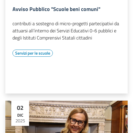
Avviso Pubblico "Scuole beni comuni"
contributi a sostegno di micro-progetti partecipativi da
attuarsi all’interno dei Servizi Educativi 0-6 pubblici e
degli Istituti Comprensivi Statali cittadini
Servizi per le scuole
02
DIC
2025