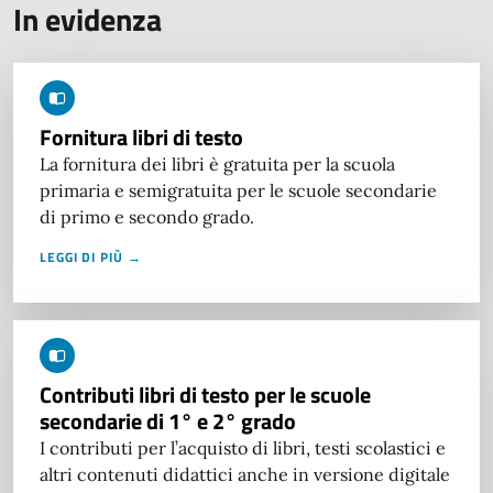
In evidenza
Fornitura libri di testo
La fornitura dei libri è gratuita per la scuola
primaria e semigratuita per le scuole secondarie
di primo e secondo grado.
LEGGI DI PIÙ →
Contributi libri di testo per le scuole
secondarie di 1° e 2° grado
I contributi per l’acquisto di libri, testi scolastici e
altri contenuti didattici anche in versione digitale