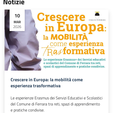
Notizie
10
MAR
2026
Crescere in Europa: la mobilità come
esperienza trasformativa
Le esperienze Erasmus dei Servizi Educativi e Scolastici
del Comune di Ferrara tra reti, spazi di apprendimento
e pratiche condivise.