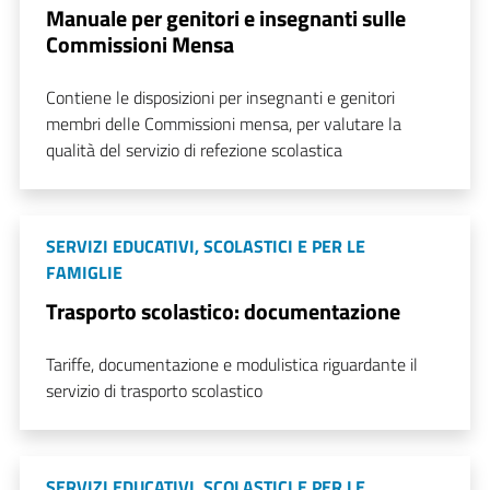
Manuale per genitori e insegnanti sulle
Commissioni Mensa
Contiene le disposizioni per insegnanti e genitori
membri delle Commissioni mensa, per valutare la
qualità del servizio di refezione scolastica
SERVIZI EDUCATIVI, SCOLASTICI E PER LE
FAMIGLIE
Trasporto scolastico: documentazione
Tariffe, documentazione e modulistica riguardante il
servizio di trasporto scolastico
SERVIZI EDUCATIVI, SCOLASTICI E PER LE