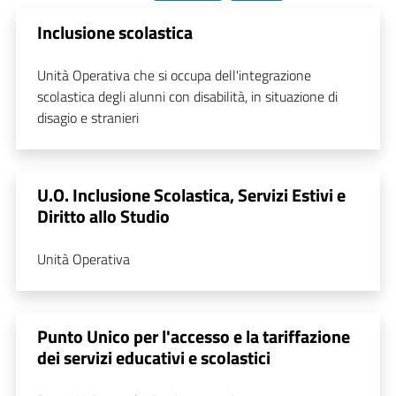
Inclusione scolastica
Unità Operativa che si occupa dell'integrazione
scolastica degli alunni con disabilità, in situazione di
disagio e stranieri
U.O. Inclusione Scolastica, Servizi Estivi e
Diritto allo Studio
Unità Operativa
Punto Unico per l'accesso e la tariffazione
dei servizi educativi e scolastici