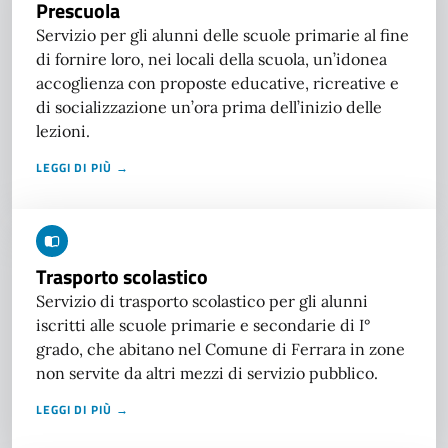
Prescuola
Servizio per gli alunni delle scuole primarie al fine
di fornire loro, nei locali della scuola, un’idonea
accoglienza con proposte educative, ricreative e
di socializzazione un’ora prima dell’inizio delle
lezioni.
LEGGI DI PIÙ →
Trasporto scolastico
Servizio di trasporto scolastico per gli alunni
iscritti alle scuole primarie e secondarie di I°
grado, che abitano nel Comune di Ferrara in zone
non servite da altri mezzi di servizio pubblico.
LEGGI DI PIÙ →