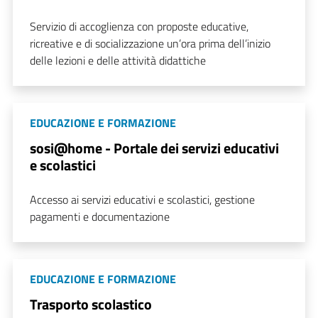
Servizio di accoglienza con proposte educative,
ricreative e di socializzazione un’ora prima dell’inizio
delle lezioni e delle attività didattiche
EDUCAZIONE E FORMAZIONE
sosi@home - Portale dei servizi educativi
e scolastici
Accesso ai servizi educativi e scolastici, gestione
pagamenti e documentazione
EDUCAZIONE E FORMAZIONE
Trasporto scolastico