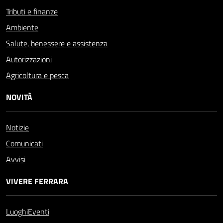
Tributi e finanze
Ambiente
Salute, benessere e assistenza
Autorizzazioni
Agricoltura e pesca
NOVITÀ
Notizie
Comunicati
Avvisi
VIVERE FERRARA
Luoghi
Eventi