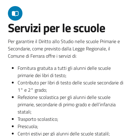
Servizi per le scuole
Per garantire il Diritto allo Studio nelle scuole Primarie e
Secondarie, come previsto dalla Legge Regionale, il
Comune di Ferrara offre i servizi di:
Fornitura gratuita a tutti gli alunni delle scuole
primarie dei libri di testo;
Contributo per libri di testo delle scuole secondarie di
1° e 2° grado;
Refezione scolastica per gli alunni delle scuole
primarie, secondarie di primo grado e dell’infanzia
statali;
Trasporto scolastico;
Prescuola;
Centri estivi per gli alunni delle scuole statalil;