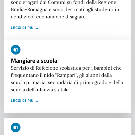
sono erogati dai Comuni su fondi della Regione
Emilia-Romagna e sono destinati agli studenti in
condizioni economiche disagiate.
LEGGI DI PIÙ →
Mangiare a scuola
Servizio di Refezione scolastica per i bambini che
frequentano il nido "Rampari", gli alunni della
scuola primaria, secondaria di primo grado e della
scuola dell’infanzia statale.
LEGGI DI PIÙ →