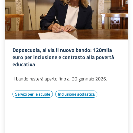
Doposcuola, al via il nuovo bando: 120mila
euro per inclusione e contrasto alla povertà
educativa
Il bando resterà aperto fino al 20 gennaio 2026.
Servizi per le scuole
Inclusione scolastica