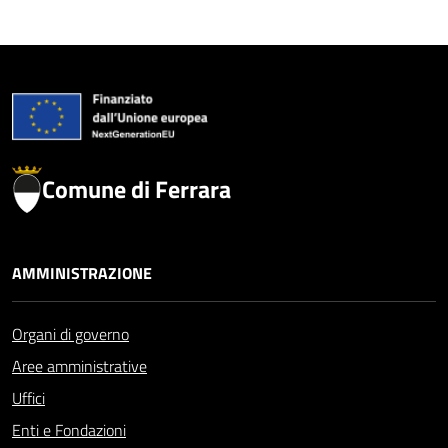
Comune di Ferrara
AMMINISTRAZIONE
Organi di governo
Aree amministrative
Uffici
Enti e Fondazioni