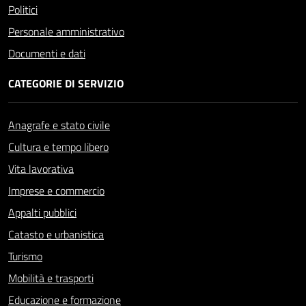
Politici
Personale amministrativo
Documenti e dati
CATEGORIE DI SERVIZIO
Anagrafe e stato civile
Cultura e tempo libero
Vita lavorativa
Imprese e commercio
Appalti pubblici
Catasto e urbanistica
Turismo
Mobilità e trasporti
Educazione e formazione