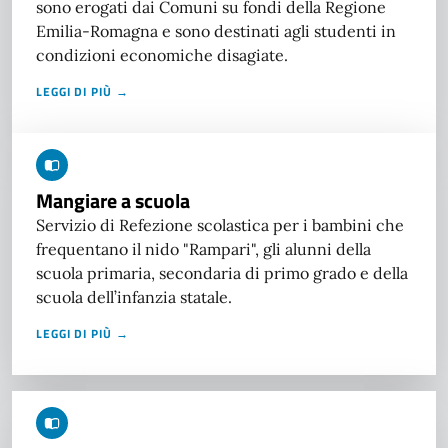
sono erogati dai Comuni su fondi della Regione
Emilia-Romagna e sono destinati agli studenti in
condizioni economiche disagiate.
LEGGI DI PIÙ →
Mangiare a scuola
Servizio di Refezione scolastica per i bambini che
frequentano il nido "Rampari", gli alunni della
scuola primaria, secondaria di primo grado e della
scuola dell’infanzia statale.
LEGGI DI PIÙ →