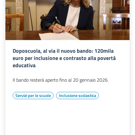
Doposcuola, al via il nuovo bando: 120mila
euro per inclusione e contrasto alla povertà
educativa
Il bando resterà aperto fino al 20 gennaio 2026.
Servizi per le scuole
Inclusione scolastica