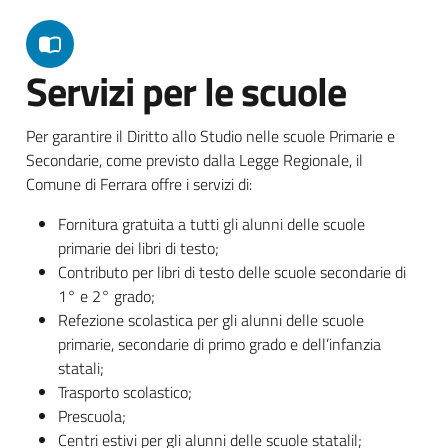
Servizi per le scuole
Per garantire il Diritto allo Studio nelle scuole Primarie e
Secondarie, come previsto dalla Legge Regionale, il
Comune di Ferrara offre i servizi di:
Fornitura gratuita a tutti gli alunni delle scuole
primarie dei libri di testo;
Contributo per libri di testo delle scuole secondarie di
1° e 2° grado;
Refezione scolastica per gli alunni delle scuole
primarie, secondarie di primo grado e dell’infanzia
statali;
Trasporto scolastico;
Prescuola;
Centri estivi per gli alunni delle scuole statalil;