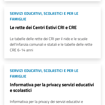
SERVIZI EDUCATIVI, SCOLASTICI E PER LE
FAMIGLIE
Le rette dei Centri Estivi CRI e CRE
Le tabelle delle rette dei CRI per il nido e le scuole
dell'infanzia comunali e statali e le tabelle delle rette
CRE 6-14 anni
SERVIZI EDUCATIVI, SCOLASTICI E PER LE
FAMIGLIE
Informativa per la privacy servizi educativi
e scolastici
Informativa per la privacy dei servizi educativi e