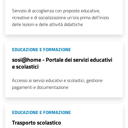
Servizio di accoglienza con proposte educative,
ricreative e di socializzazione un’ora prima dell’inizio
delle lezioni e delle attività didattiche
EDUCAZIONE E FORMAZIONE
sosi@home - Portale dei servizi educativi
e scolastici
Accesso ai servizi educativi e scolastici, gestione
pagamenti e documentazione
EDUCAZIONE E FORMAZIONE
Trasporto scolastico