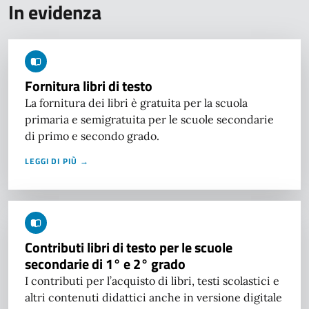
In evidenza
Fornitura libri di testo
La fornitura dei libri è gratuita per la scuola
primaria e semigratuita per le scuole secondarie
di primo e secondo grado.
LEGGI DI PIÙ →
Contributi libri di testo per le scuole
secondarie di 1° e 2° grado
I contributi per l’acquisto di libri, testi scolastici e
altri contenuti didattici anche in versione digitale