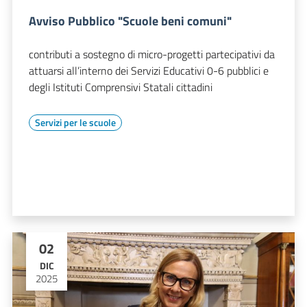
Avviso Pubblico "Scuole beni comuni"
contributi a sostegno di micro-progetti partecipativi da
attuarsi all’interno dei Servizi Educativi 0-6 pubblici e
degli Istituti Comprensivi Statali cittadini
Servizi per le scuole
02
DIC
2025