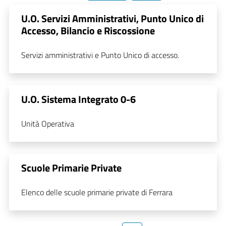
U.O. Servizi Amministrativi, Punto Unico di
Accesso, Bilancio e Riscossione
Servizi amministrativi e Punto Unico di accesso.
U.O. Sistema Integrato 0-6
Unità Operativa
Scuole Primarie Private
Elenco delle scuole primarie private di Ferrara