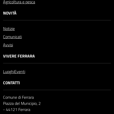
Agricoltura e pesca
NOVITÀ
Notizie
Comunicati
Avvisi
VIVERE FERRARA
Luoghi
Eventi
CONTATTI
Comune di Ferrara
Piazza del Municipio, 2
- 44121 Ferrara