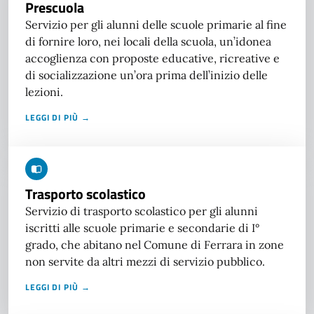
Prescuola
Servizio per gli alunni delle scuole primarie al fine
di fornire loro, nei locali della scuola, un’idonea
accoglienza con proposte educative, ricreative e
di socializzazione un’ora prima dell’inizio delle
lezioni.
LEGGI DI PIÙ →
Trasporto scolastico
Servizio di trasporto scolastico per gli alunni
iscritti alle scuole primarie e secondarie di I°
grado, che abitano nel Comune di Ferrara in zone
non servite da altri mezzi di servizio pubblico.
LEGGI DI PIÙ →