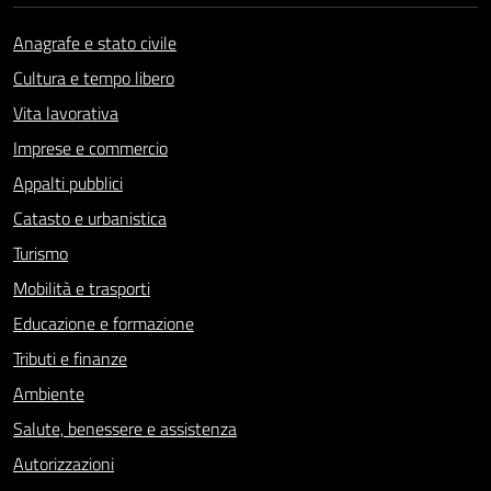
Anagrafe e stato civile
Cultura e tempo libero
Vita lavorativa
Imprese e commercio
Appalti pubblici
Catasto e urbanistica
Turismo
Mobilità e trasporti
Educazione e formazione
Tributi e finanze
Ambiente
Salute, benessere e assistenza
Autorizzazioni