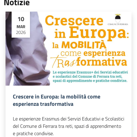
Notizie
10
MAR
2026
Crescere in Europa: la mobilità come
esperienza trasformativa
Le esperienze Erasmus dei Servizi Educativi e Scolastici
del Comune di Ferrara tra reti, spazi di apprendimento
e pratiche condivise.