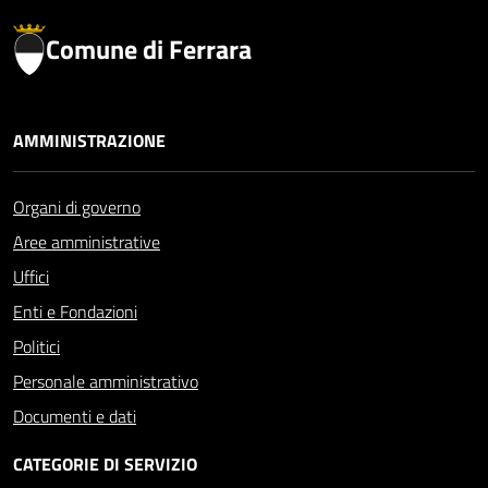
Comune di Ferrara
AMMINISTRAZIONE
Organi di governo
Aree amministrative
Uffici
Enti e Fondazioni
Politici
Personale amministrativo
Documenti e dati
CATEGORIE DI SERVIZIO