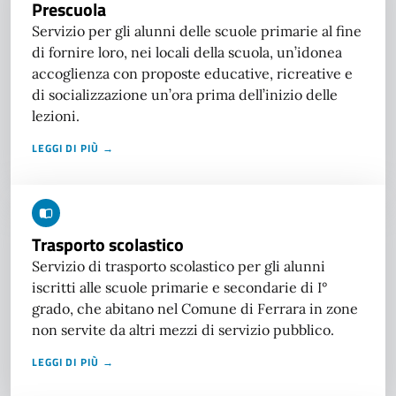
Prescuola
Servizio per gli alunni delle scuole primarie al fine
di fornire loro, nei locali della scuola, un’idonea
accoglienza con proposte educative, ricreative e
di socializzazione un’ora prima dell’inizio delle
lezioni.
LEGGI DI PIÙ →
Trasporto scolastico
Servizio di trasporto scolastico per gli alunni
iscritti alle scuole primarie e secondarie di I°
grado, che abitano nel Comune di Ferrara in zone
non servite da altri mezzi di servizio pubblico.
LEGGI DI PIÙ →