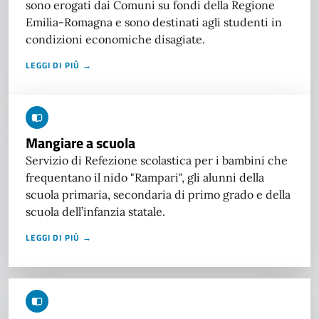
sono erogati dai Comuni su fondi della Regione
Emilia-Romagna e sono destinati agli studenti in
condizioni economiche disagiate.
LEGGI DI PIÙ →
Mangiare a scuola
Servizio di Refezione scolastica per i bambini che
frequentano il nido "Rampari", gli alunni della
scuola primaria, secondaria di primo grado e della
scuola dell’infanzia statale.
LEGGI DI PIÙ →