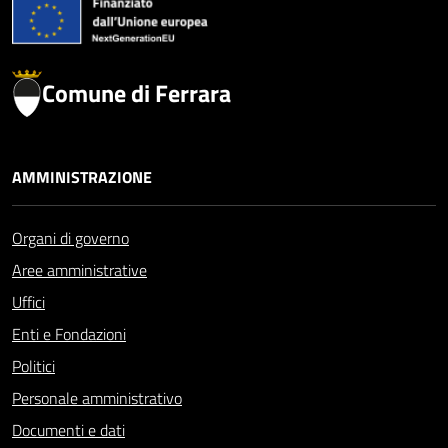
Comune di Ferrara
AMMINISTRAZIONE
Organi di governo
Aree amministrative
Uffici
Enti e Fondazioni
Politici
Personale amministrativo
Documenti e dati