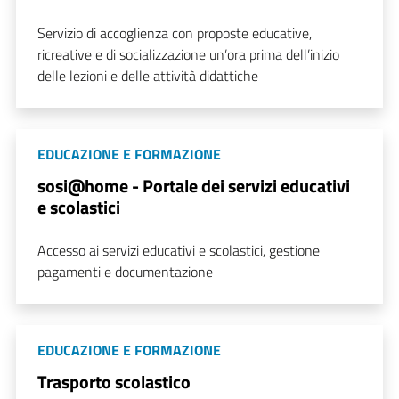
Servizio di accoglienza con proposte educative,
ricreative e di socializzazione un’ora prima dell’inizio
delle lezioni e delle attività didattiche
EDUCAZIONE E FORMAZIONE
sosi@home - Portale dei servizi educativi
e scolastici
Accesso ai servizi educativi e scolastici, gestione
pagamenti e documentazione
EDUCAZIONE E FORMAZIONE
Trasporto scolastico