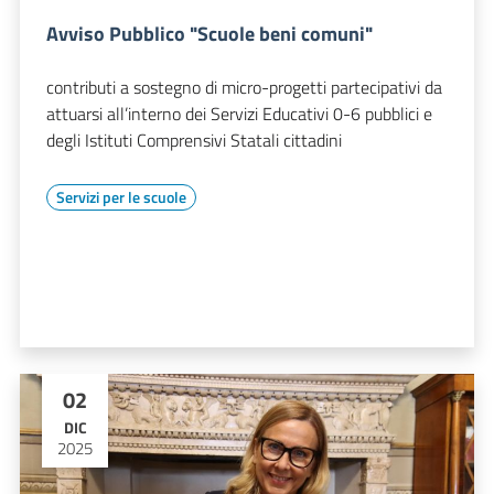
Avviso Pubblico "Scuole beni comuni"
contributi a sostegno di micro-progetti partecipativi da
attuarsi all’interno dei Servizi Educativi 0-6 pubblici e
degli Istituti Comprensivi Statali cittadini
Servizi per le scuole
02
DIC
2025