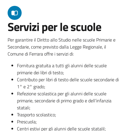
Servizi per le scuole
Per garantire il Diritto allo Studio nelle scuole Primarie e
Secondarie, come previsto dalla Legge Regionale, il
Comune di Ferrara offre i servizi di:
Fornitura gratuita a tutti gli alunni delle scuole
primarie dei libri di testo;
Contributo per libri di testo delle scuole secondarie di
1° e 2° grado;
Refezione scolastica per gli alunni delle scuole
primarie, secondarie di primo grado e dell’infanzia
statali;
Trasporto scolastico;
Prescuola;
Centri estivi per gli alunni delle scuole statalil;