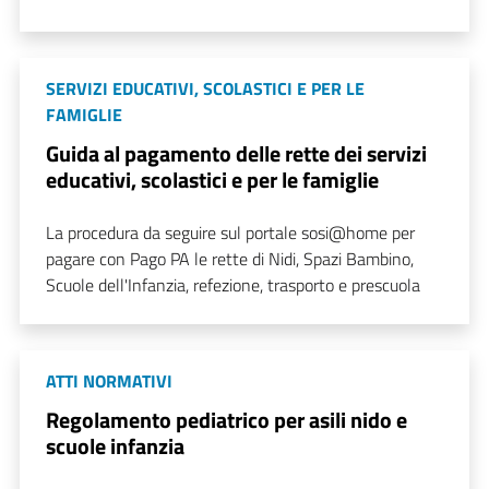
SERVIZI EDUCATIVI, SCOLASTICI E PER LE
FAMIGLIE
Guida al pagamento delle rette dei servizi
educativi, scolastici e per le famiglie
La procedura da seguire sul portale sosi@home per
pagare con Pago PA le rette di Nidi, Spazi Bambino,
Scuole dell'Infanzia, refezione, trasporto e prescuola
ATTI NORMATIVI
Regolamento pediatrico per asili nido e
scuole infanzia