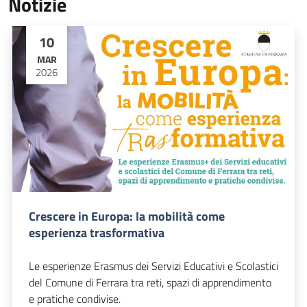
Notizie
10
MAR
2026
Crescere in Europa: la mobilità come
esperienza trasformativa
Le esperienze Erasmus dei Servizi Educativi e Scolastici
del Comune di Ferrara tra reti, spazi di apprendimento
e pratiche condivise.