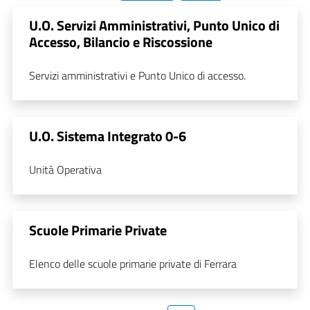
U.O. Servizi Amministrativi, Punto Unico di
Accesso, Bilancio e Riscossione
Servizi amministrativi e Punto Unico di accesso.
U.O. Sistema Integrato 0-6
Unità Operativa
Scuole Primarie Private
Elenco delle scuole primarie private di Ferrara