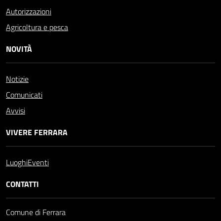
Autorizzazioni
Agricoltura e pesca
NOVITÀ
Notizie
Comunicati
Avvisi
VIVERE FERRARA
Luoghi
Eventi
CONTATTI
Comune di Ferrara