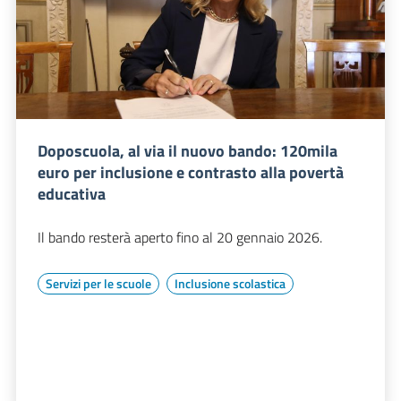
Doposcuola, al via il nuovo bando: 120mila
euro per inclusione e contrasto alla povertà
educativa
Il bando resterà aperto fino al 20 gennaio 2026.
Servizi per le scuole
Inclusione scolastica