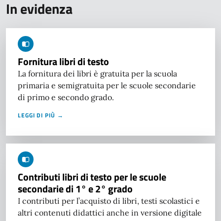
In evidenza
Fornitura libri di testo
La fornitura dei libri è gratuita per la scuola
primaria e semigratuita per le scuole secondarie
di primo e secondo grado.
LEGGI DI PIÙ →
Contributi libri di testo per le scuole
secondarie di 1° e 2° grado
I contributi per l’acquisto di libri, testi scolastici e
altri contenuti didattici anche in versione digitale