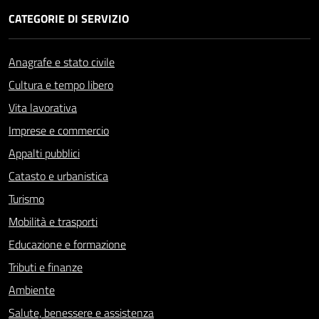
CATEGORIE DI SERVIZIO
Anagrafe e stato civile
Cultura e tempo libero
Vita lavorativa
Imprese e commercio
Appalti pubblici
Catasto e urbanistica
Turismo
Mobilità e trasporti
Educazione e formazione
Tributi e finanze
Ambiente
Salute, benessere e assistenza