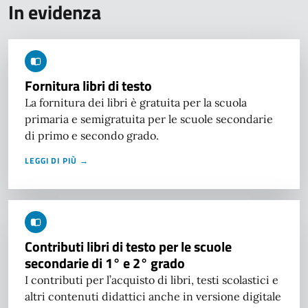
In evidenza
Fornitura libri di testo
La fornitura dei libri è gratuita per la scuola
primaria e semigratuita per le scuole secondarie
di primo e secondo grado.
LEGGI DI PIÙ →
Contributi libri di testo per le scuole
secondarie di 1° e 2° grado
I contributi per l’acquisto di libri, testi scolastici e
altri contenuti didattici anche in versione digitale