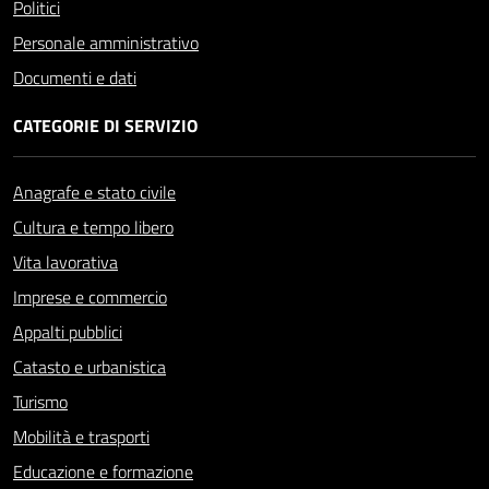
Politici
Personale amministrativo
Documenti e dati
CATEGORIE DI SERVIZIO
Anagrafe e stato civile
Cultura e tempo libero
Vita lavorativa
Imprese e commercio
Appalti pubblici
Catasto e urbanistica
Turismo
Mobilità e trasporti
Educazione e formazione