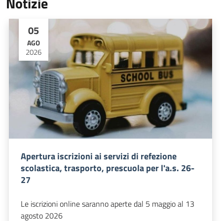
Notizie
05
AGO
2026
Apertura iscrizioni ai servizi di refezione
scolastica, trasporto, prescuola per l'a.s. 26-
27
Le iscrizioni online saranno aperte dal 5 maggio al 13
agosto 2026