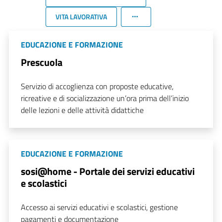
VITA LAVORATIVA
EDUCAZIONE E FORMAZIONE
Prescuola
Servizio di accoglienza con proposte educative,
ricreative e di socializzazione un’ora prima dell’inizio
delle lezioni e delle attività didattiche
EDUCAZIONE E FORMAZIONE
sosi@home - Portale dei servizi educativi
e scolastici
Accesso ai servizi educativi e scolastici, gestione
pagamenti e documentazione