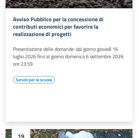
Avviso Pubblico per la concessione di
contributi economici per favorire la
realizzazione di progetti
Presentazione delle domande: dal giorno giovedì 16
luglio 2026 fino al giorno domenica 6 settembre 2026
ore 23.59
Servizi per le scuole
19