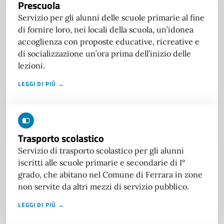
Prescuola
Servizio per gli alunni delle scuole primarie al fine
di fornire loro, nei locali della scuola, un’idonea
accoglienza con proposte educative, ricreative e
di socializzazione un’ora prima dell’inizio delle
lezioni.
LEGGI DI PIÙ →
Trasporto scolastico
Servizio di trasporto scolastico per gli alunni
iscritti alle scuole primarie e secondarie di I°
grado, che abitano nel Comune di Ferrara in zone
non servite da altri mezzi di servizio pubblico.
LEGGI DI PIÙ →