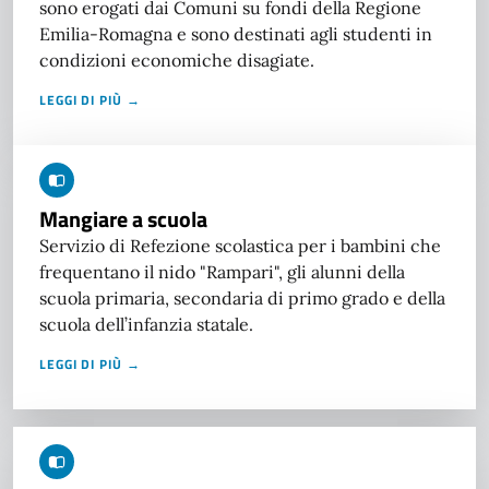
sono erogati dai Comuni su fondi della Regione
Emilia-Romagna e sono destinati agli studenti in
condizioni economiche disagiate.
LEGGI DI PIÙ →
Mangiare a scuola
Servizio di Refezione scolastica per i bambini che
frequentano il nido "Rampari", gli alunni della
scuola primaria, secondaria di primo grado e della
scuola dell’infanzia statale.
LEGGI DI PIÙ →