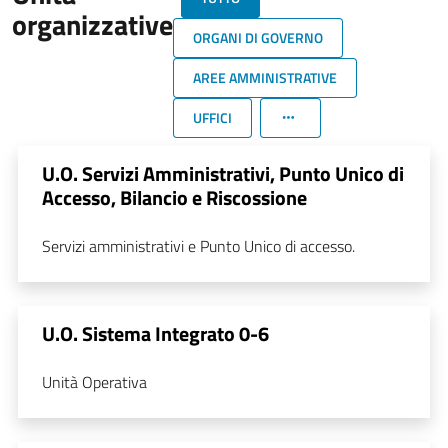
organizzative
ORGANI DI GOVERNO
AREE AMMINISTRATIVE
UFFICI
U.O. Servizi Amministrativi, Punto Unico di
Accesso, Bilancio e Riscossione
Servizi amministrativi e Punto Unico di accesso.
U.O. Sistema Integrato 0-6
Unità Operativa