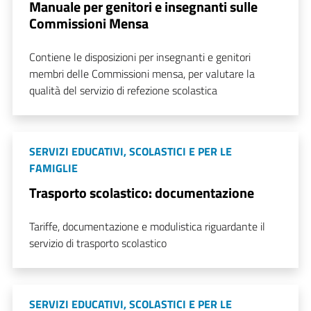
Manuale per genitori e insegnanti sulle
Commissioni Mensa
Contiene le disposizioni per insegnanti e genitori
membri delle Commissioni mensa, per valutare la
qualità del servizio di refezione scolastica
SERVIZI EDUCATIVI, SCOLASTICI E PER LE
FAMIGLIE
Trasporto scolastico: documentazione
Tariffe, documentazione e modulistica riguardante il
servizio di trasporto scolastico
SERVIZI EDUCATIVI, SCOLASTICI E PER LE