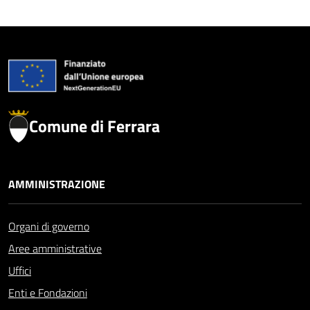
Comune di Ferrara
AMMINISTRAZIONE
Organi di governo
Aree amministrative
Uffici
Enti e Fondazioni