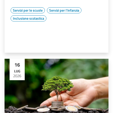
Servizi per le scuole
Servizi per l'infanzia
Inclusione scolastica
16
LUG
2026