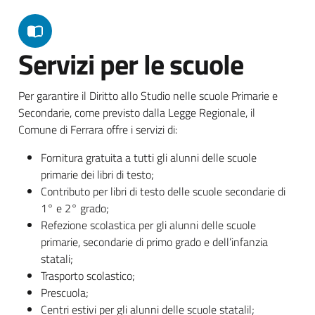
Servizi per le scuole
Per garantire il Diritto allo Studio nelle scuole Primarie e
Secondarie, come previsto dalla Legge Regionale, il
Comune di Ferrara offre i servizi di:
Fornitura gratuita a tutti gli alunni delle scuole
primarie dei libri di testo;
Contributo per libri di testo delle scuole secondarie di
1° e 2° grado;
Refezione scolastica per gli alunni delle scuole
primarie, secondarie di primo grado e dell’infanzia
statali;
Trasporto scolastico;
Prescuola;
Centri estivi per gli alunni delle scuole statalil;