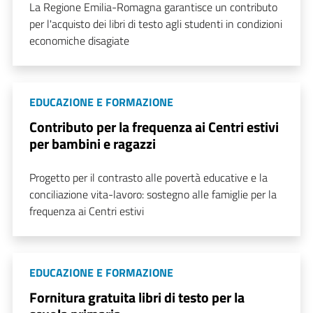
La Regione Emilia-Romagna garantisce un contributo
per l'acquisto dei libri di testo agli studenti in condizioni
economiche disagiate
EDUCAZIONE E FORMAZIONE
Contributo per la frequenza ai Centri estivi
per bambini e ragazzi
Progetto per il contrasto alle povertà educative e la
conciliazione vita-lavoro: sostegno alle famiglie per la
frequenza ai Centri estivi
EDUCAZIONE E FORMAZIONE
Fornitura gratuita libri di testo per la