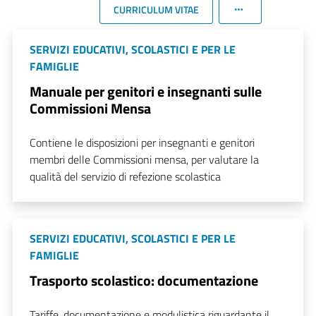
CURRICULUM VITAE
SERVIZI EDUCATIVI, SCOLASTICI E PER LE
FAMIGLIE
Manuale per genitori e insegnanti sulle
Commissioni Mensa
Contiene le disposizioni per insegnanti e genitori
membri delle Commissioni mensa, per valutare la
qualità del servizio di refezione scolastica
SERVIZI EDUCATIVI, SCOLASTICI E PER LE
FAMIGLIE
Trasporto scolastico: documentazione
Tariffe, documentazione e modulistica riguardante il