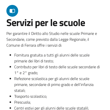
Servizi per le scuole
Per garantire il Diritto allo Studio nelle scuole Primarie e
Secondarie, come previsto dalla Legge Regionale, il
Comune di Ferrara offre i servizi di:
Fornitura gratuita a tutti gli alunni delle scuole
primarie dei libri di testo;
Contributo per libri di testo delle scuole secondarie di
1° e 2° grado;
Refezione scolastica per gli alunni delle scuole
primarie, secondarie di primo grado e dell’infanzia
statali;
Trasporto scolastico;
Prescuola;
Centri estivi per gli alunni delle scuole statalil;