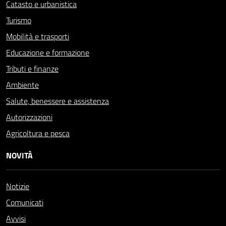
Catasto e urbanistica
Turismo
Mobilità e trasporti
Educazione e formazione
Tributi e finanze
Ambiente
Salute, benessere e assistenza
Autorizzazioni
Agricoltura e pesca
NOVITÀ
Notizie
Comunicati
Avvisi