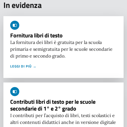
In evidenza
Fornitura libri di testo
La fornitura dei libri è gratuita per la scuola
primaria e semigratuita per le scuole secondarie
di primo e secondo grado.
LEGGI DI PIÙ →
Contributi libri di testo per le scuole
secondarie di 1° e 2° grado
I contributi per l’acquisto di libri, testi scolastici e
altri contenuti didattici anche in versione digitale