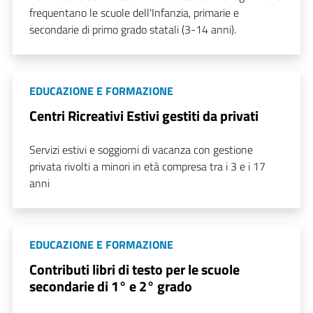
frequentano le scuole dell'Infanzia, primarie e
secondarie di primo grado statali (3-14 anni).
EDUCAZIONE E FORMAZIONE
Centri Ricreativi Estivi gestiti da privati
Servizi estivi e soggiorni di vacanza con gestione
privata rivolti a minori in età compresa tra i 3 e i 17
anni
EDUCAZIONE E FORMAZIONE
Contributi libri di testo per le scuole
secondarie di 1° e 2° grado