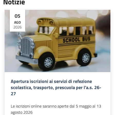
Notizie
05
AGO
2026
Apertura iscrizioni ai servizi di refezione
scolastica, trasporto, prescuola per l'a.s. 26-
27
Le iscrizioni online saranno aperte dal 5 maggio al 13
agosto 2026