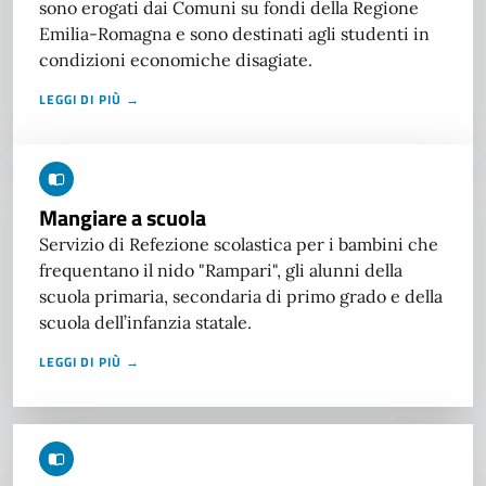
sono erogati dai Comuni su fondi della Regione
Emilia-Romagna e sono destinati agli studenti in
condizioni economiche disagiate.
LEGGI DI PIÙ →
Mangiare a scuola
Servizio di Refezione scolastica per i bambini che
frequentano il nido "Rampari", gli alunni della
scuola primaria, secondaria di primo grado e della
scuola dell’infanzia statale.
LEGGI DI PIÙ →