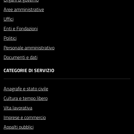
Aree amministrative
Uffici
Enti e Fondazioni
Politici
Personale amministrativo
Documenti e dati
CATEGORIE DI SERVIZIO
Anagrafe e stato civile
Cultura e tempo libero
Vita lavorativa
Imprese e commercio
Appalti pubblici