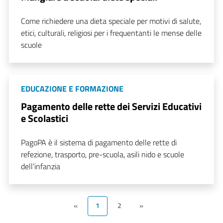
Come richiedere una dieta speciale per motivi di salute,
etici, culturali, religiosi per i frequentanti le mense delle
scuole
EDUCAZIONE E FORMAZIONE
Pagamento delle rette dei Servizi Educativi
e Scolastici
PagoPA è il sistema di pagamento delle rette di
refezione, trasporto, pre-scuola, asili nido e scuole
dell’infanzia
«
1
2
»