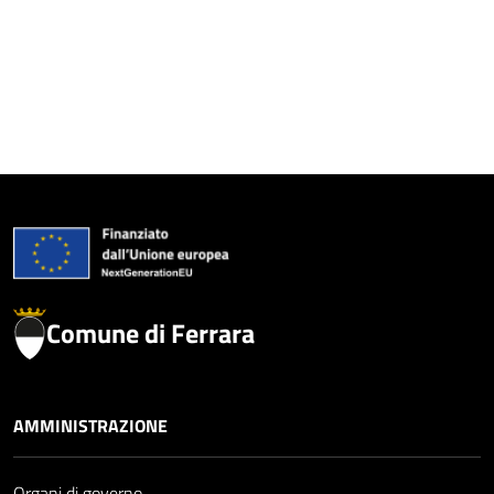
Comune di Ferrara
AMMINISTRAZIONE
Organi di governo