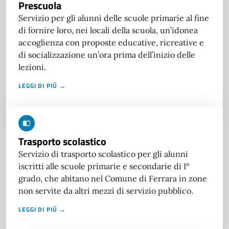
Prescuola
Servizio per gli alunni delle scuole primarie al fine
di fornire loro, nei locali della scuola, un’idonea
accoglienza con proposte educative, ricreative e
di socializzazione un’ora prima dell’inizio delle
lezioni.
LEGGI DI PIÙ →
Trasporto scolastico
Servizio di trasporto scolastico per gli alunni
iscritti alle scuole primarie e secondarie di I°
grado, che abitano nel Comune di Ferrara in zone
non servite da altri mezzi di servizio pubblico.
LEGGI DI PIÙ →