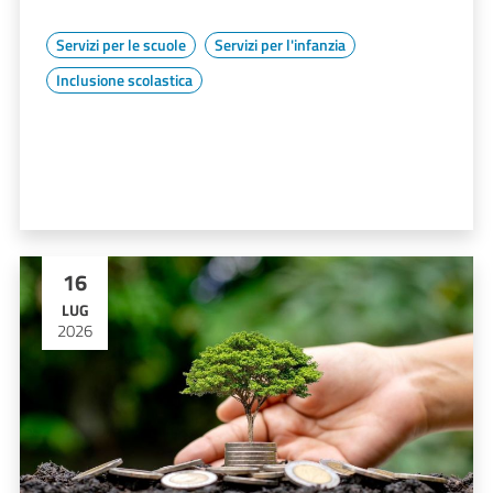
Servizi per le scuole
Servizi per l'infanzia
Inclusione scolastica
16
LUG
2026