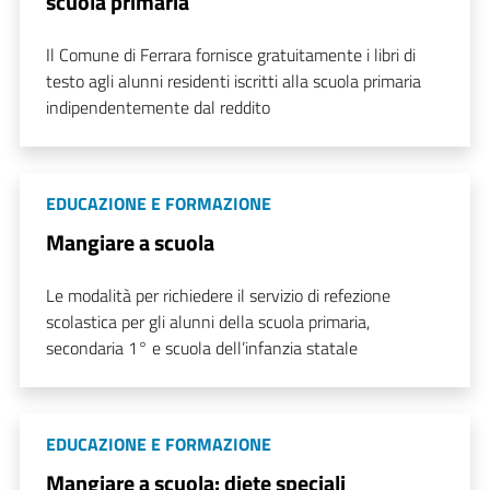
scuola primaria
Il Comune di Ferrara fornisce gratuitamente i libri di
testo agli alunni residenti iscritti alla scuola primaria
indipendentemente dal reddito
EDUCAZIONE E FORMAZIONE
Mangiare a scuola
Le modalità per richiedere il servizio di refezione
scolastica per gli alunni della scuola primaria,
secondaria 1° e scuola dell’infanzia statale
EDUCAZIONE E FORMAZIONE
Mangiare a scuola: diete speciali