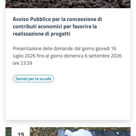
Avviso Pubblico per la concessione di
contributi economici per favorire la
realizzazione di progetti
Presentazione delle domande: dal giorno giovedì 16
luglio 2026 fino al giorno domenica 6 settembre 2026
ore 23.59
Servizi per le scuole
19