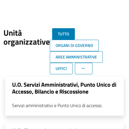
Unità
TUTTO
organizzative
ORGANI DI GOVERNO
AREE AMMINISTRATIVE
UFFICI
U.O. Servizi Amministrativi, Punto Unico di
Accesso, Bilancio e Riscossione
Servizi amministrativi e Punto Unico di accesso.