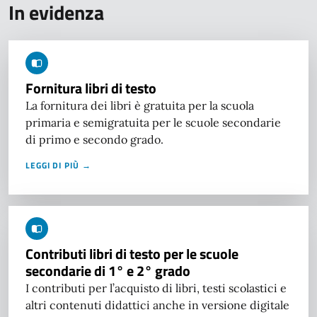
In evidenza
Fornitura libri di testo
La fornitura dei libri è gratuita per la scuola
primaria e semigratuita per le scuole secondarie
di primo e secondo grado.
LEGGI DI PIÙ →
Contributi libri di testo per le scuole
secondarie di 1° e 2° grado
I contributi per l’acquisto di libri, testi scolastici e
altri contenuti didattici anche in versione digitale