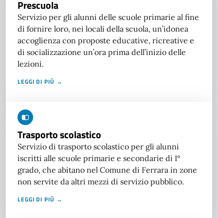
Prescuola
Servizio per gli alunni delle scuole primarie al fine
di fornire loro, nei locali della scuola, un’idonea
accoglienza con proposte educative, ricreative e
di socializzazione un’ora prima dell’inizio delle
lezioni.
LEGGI DI PIÙ →
Trasporto scolastico
Servizio di trasporto scolastico per gli alunni
iscritti alle scuole primarie e secondarie di I°
grado, che abitano nel Comune di Ferrara in zone
non servite da altri mezzi di servizio pubblico.
LEGGI DI PIÙ →