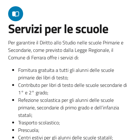
Servizi per le scuole
Per garantire il Diritto allo Studio nelle scuole Primarie e
Secondarie, come previsto dalla Legge Regionale, il
Comune di Ferrara offre i servizi di:
Fornitura gratuita a tutti gli alunni delle scuole
primarie dei libri di testo;
Contributo per libri di testo delle scuole secondarie di
1° e 2° grado;
Refezione scolastica per gli alunni delle scuole
primarie, secondarie di primo grado e dell’infanzia
statali;
Trasporto scolastico;
Prescuola;
Centri estivi per gli alunni delle scuole statalil;