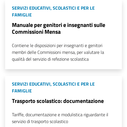
SERVIZI EDUCATIVI, SCOLASTICI E PER LE
FAMIGLIE
Manuale per genitori e insegnanti sulle
Commissioni Mensa
Contiene le disposizioni per insegnanti e genitori
membri delle Commissioni mensa, per valutare la
qualità del servizio di refezione scolastica
SERVIZI EDUCATIVI, SCOLASTICI E PER LE
FAMIGLIE
Trasporto scolastico: documentazione
Tariffe, documentazione e modulistica riguardante il
servizio di trasporto scolastico