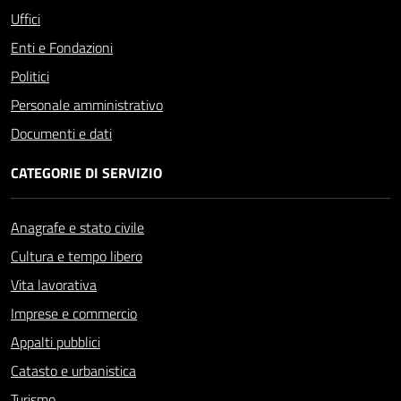
Uffici
Enti e Fondazioni
Politici
Personale amministrativo
Documenti e dati
CATEGORIE DI SERVIZIO
Anagrafe e stato civile
Cultura e tempo libero
Vita lavorativa
Imprese e commercio
Appalti pubblici
Catasto e urbanistica
Turismo