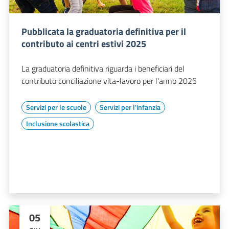
Pubblicata la graduatoria definitiva per il
contributo ai centri estivi 2025
La graduatoria definitiva riguarda i beneficiari del
contributo conciliazione vita-lavoro per l'anno 2025
Servizi per le scuole
Servizi per l'infanzia
Inclusione scolastica
05