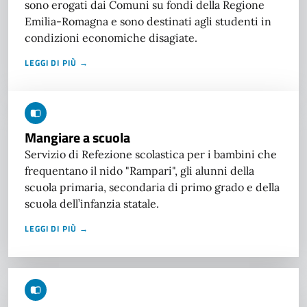
sono erogati dai Comuni su fondi della Regione
Emilia-Romagna e sono destinati agli studenti in
condizioni economiche disagiate.
LEGGI DI PIÙ →
Mangiare a scuola
Servizio di Refezione scolastica per i bambini che
frequentano il nido "Rampari", gli alunni della
scuola primaria, secondaria di primo grado e della
scuola dell’infanzia statale.
LEGGI DI PIÙ →