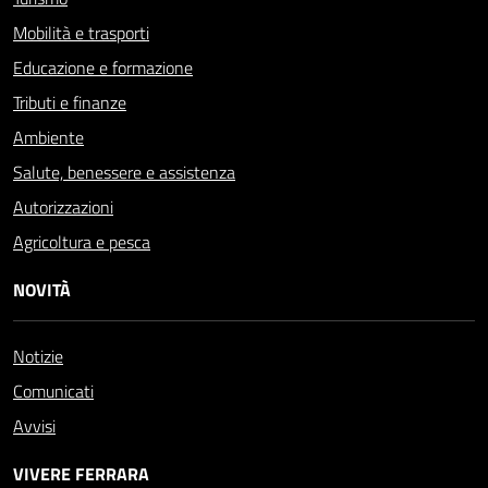
Mobilità e trasporti
Educazione e formazione
Tributi e finanze
Ambiente
Salute, benessere e assistenza
Autorizzazioni
Agricoltura e pesca
NOVITÀ
Notizie
Comunicati
Avvisi
VIVERE FERRARA