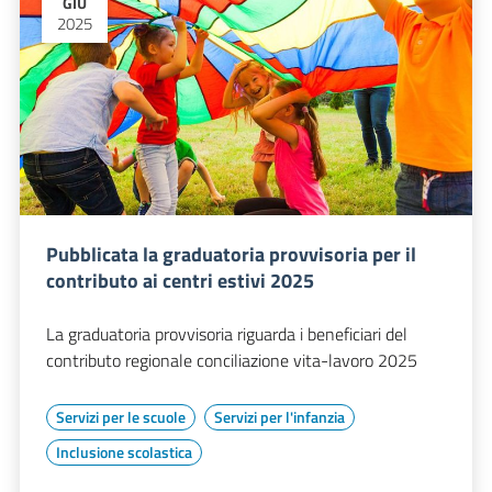
GIU
2025
Pubblicata la graduatoria provvisoria per il
contributo ai centri estivi 2025
La graduatoria provvisoria riguarda i beneficiari del
contributo regionale conciliazione vita-lavoro 2025
Servizi per le scuole
Servizi per l'infanzia
Inclusione scolastica