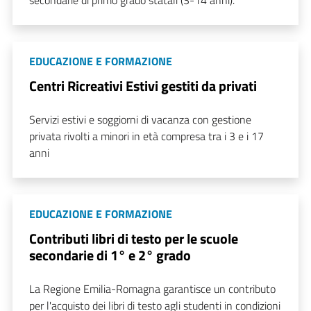
secondarie di primo grado statali (3-14 anni).
EDUCAZIONE E FORMAZIONE
Centri Ricreativi Estivi gestiti da privati
Servizi estivi e soggiorni di vacanza con gestione
privata rivolti a minori in età compresa tra i 3 e i 17
anni
EDUCAZIONE E FORMAZIONE
Contributi libri di testo per le scuole
secondarie di 1° e 2° grado
La Regione Emilia-Romagna garantisce un contributo
per l'acquisto dei libri di testo agli studenti in condizioni