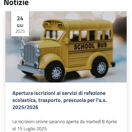
Notizie
24
GIU
2025
Apertura iscrizioni ai servizi di refezione
scolastica, trasporto, prescuola per l'a.s.
2025/2026
Le iscrizioni online saranno aperte da martedì 8 Aprile
al 15 Luglio 2025