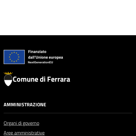
Comune di Ferrara
AMMINISTRAZIONE
Organi di governo
Aree amministrative