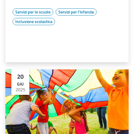
Servizi per le scuole
Servizi per l'infanzia
Inclusione scolastica
20
GIU
2025