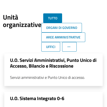
Unità
TUTTO
organizzative
ORGANI DI GOVERNO
AREE AMMINISTRATIVE
UFFICI
U.O. Servizi Amministrativi, Punto Unico di
Accesso, Bilancio e Riscossione
Servizi amministrativi e Punto Unico di accesso.
U.O. Sistema Integrato 0-6