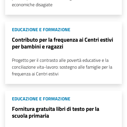
economiche disagiate
EDUCAZIONE E FORMAZIONE
Contributo per la frequenza ai Centri estivi
per bambini e ragazzi
Progetto per il contrasto alle povertà educative e la
conciliazione vita-lavoro: sostegno alle famiglie per la
frequenza ai Centri estivi
EDUCAZIONE E FORMAZIONE
Fornitura gratuita libri di testo per la
scuola primaria