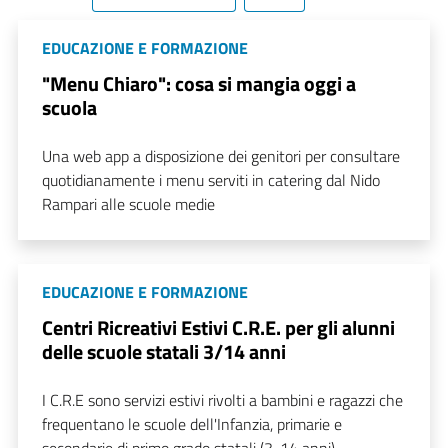
EDUCAZIONE E FORMAZIONE
"Menu Chiaro": cosa si mangia oggi a
scuola
Una web app a disposizione dei genitori per consultare
quotidianamente i menu serviti in catering dal Nido
Rampari alle scuole medie
EDUCAZIONE E FORMAZIONE
Centri Ricreativi Estivi C.R.E. per gli alunni
delle scuole statali 3/14 anni
I C.R.E sono servizi estivi rivolti a bambini e ragazzi che
frequentano le scuole dell'Infanzia, primarie e