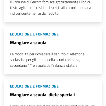
Il Comune di Ferrara fornisce gratuitamente i libri di
testo agli alunni residenti iscritti alla scuola primaria
indipendentemente dal reddito
EDUCAZIONE E FORMAZIONE
Mangiare a scuola
Le modalità per richiedere il servizio di refezione
scolastica per gli alunni della scuola primaria,
secondaria 1° e scuola dell’infanzia statale
EDUCAZIONE E FORMAZIONE
Mangiare a scuola: diete speciali