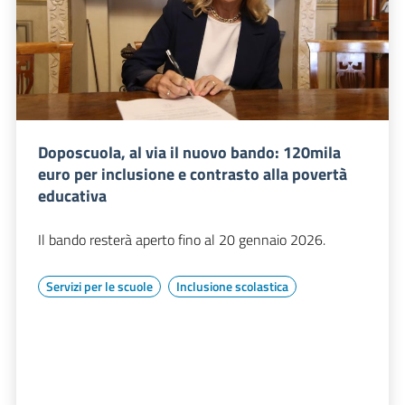
Doposcuola, al via il nuovo bando: 120mila
euro per inclusione e contrasto alla povertà
educativa
Il bando resterà aperto fino al 20 gennaio 2026.
Servizi per le scuole
Inclusione scolastica