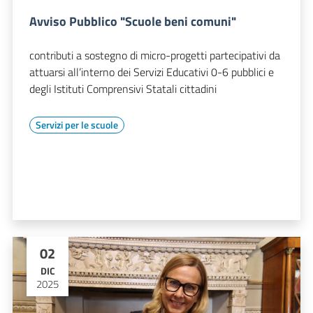
Avviso Pubblico "Scuole beni comuni"
contributi a sostegno di micro-progetti partecipativi da
attuarsi all’interno dei Servizi Educativi 0-6 pubblici e
degli Istituti Comprensivi Statali cittadini
Servizi per le scuole
02
DIC
2025