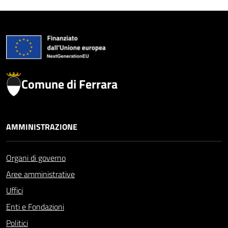
Comune di Ferrara
AMMINISTRAZIONE
Organi di governo
Aree amministrative
Uffici
Enti e Fondazioni
Politici