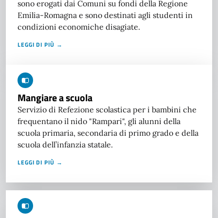
sono erogati dai Comuni su fondi della Regione
Emilia-Romagna e sono destinati agli studenti in
condizioni economiche disagiate.
LEGGI DI PIÙ →
Mangiare a scuola
Servizio di Refezione scolastica per i bambini che
frequentano il nido "Rampari", gli alunni della
scuola primaria, secondaria di primo grado e della
scuola dell’infanzia statale.
LEGGI DI PIÙ →