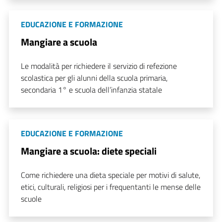
EDUCAZIONE E FORMAZIONE
Mangiare a scuola
Le modalità per richiedere il servizio di refezione
scolastica per gli alunni della scuola primaria,
secondaria 1° e scuola dell’infanzia statale
EDUCAZIONE E FORMAZIONE
Mangiare a scuola: diete speciali
Come richiedere una dieta speciale per motivi di salute,
etici, culturali, religiosi per i frequentanti le mense delle
scuole