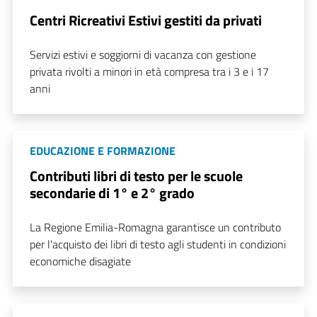
Centri Ricreativi Estivi gestiti da privati
Servizi estivi e soggiorni di vacanza con gestione
privata rivolti a minori in età compresa tra i 3 e i 17
anni
EDUCAZIONE E FORMAZIONE
Contributi libri di testo per le scuole
secondarie di 1° e 2° grado
La Regione Emilia-Romagna garantisce un contributo
per l'acquisto dei libri di testo agli studenti in condizioni
economiche disagiate