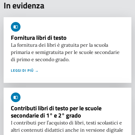
In evidenza
Fornitura libri di testo
La fornitura dei libri è gratuita per la scuola
primaria e semigratuita per le scuole secondarie
di primo e secondo grado.
LEGGI DI PIÙ →
Contributi libri di testo per le scuole
secondarie di 1° e 2° grado
I contributi per l’acquisto di libri, testi scolastici e
altri contenuti didattici anche in versione digitale