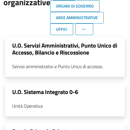
organizzative
ORGANI DI GOVERNO
AREE AMMINISTRATIVE
UFFICI
U.O. Servizi Amministrativi, Punto Unico di
Accesso, Bilancio e Riscossione
Servizi amministrativi e Punto Unico di accesso.
U.O. Sistema Integrato 0-6
Unità Operativa