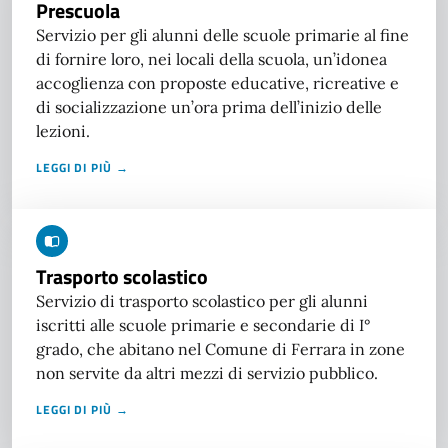
Prescuola
Servizio per gli alunni delle scuole primarie al fine
di fornire loro, nei locali della scuola, un’idonea
accoglienza con proposte educative, ricreative e
di socializzazione un’ora prima dell’inizio delle
lezioni.
LEGGI DI PIÙ →
Trasporto scolastico
Servizio di trasporto scolastico per gli alunni
iscritti alle scuole primarie e secondarie di I°
grado, che abitano nel Comune di Ferrara in zone
non servite da altri mezzi di servizio pubblico.
LEGGI DI PIÙ →