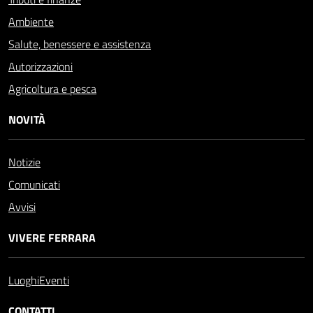
Ambiente
Salute, benessere e assistenza
Autorizzazioni
Agricoltura e pesca
NOVITÀ
Notizie
Comunicati
Avvisi
VIVERE FERRARA
Luoghi
Eventi
CONTATTI