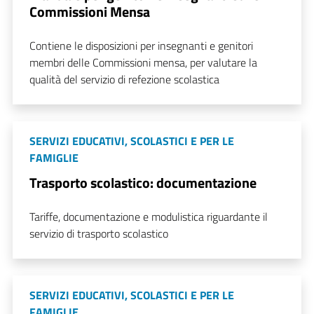
Commissioni Mensa
Contiene le disposizioni per insegnanti e genitori
membri delle Commissioni mensa, per valutare la
qualità del servizio di refezione scolastica
SERVIZI EDUCATIVI, SCOLASTICI E PER LE
FAMIGLIE
Trasporto scolastico: documentazione
Tariffe, documentazione e modulistica riguardante il
servizio di trasporto scolastico
SERVIZI EDUCATIVI, SCOLASTICI E PER LE
FAMIGLIE