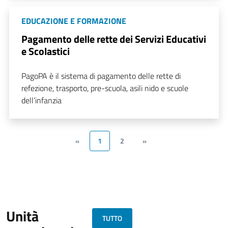
EDUCAZIONE E FORMAZIONE
Pagamento delle rette dei Servizi Educativi
e Scolastici
PagoPA è il sistema di pagamento delle rette di
refezione, trasporto, pre-scuola, asili nido e scuole
dell’infanzia
«
1
2
»
Unità
TUTTO