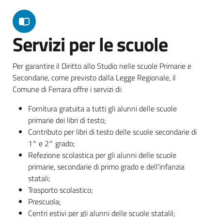
Servizi per le scuole
Per garantire il Diritto allo Studio nelle scuole Primarie e
Secondarie, come previsto dalla Legge Regionale, il
Comune di Ferrara offre i servizi di:
Fornitura gratuita a tutti gli alunni delle scuole
primarie dei libri di testo;
Contributo per libri di testo delle scuole secondarie di
1° e 2° grado;
Refezione scolastica per gli alunni delle scuole
primarie, secondarie di primo grado e dell’infanzia
statali;
Trasporto scolastico;
Prescuola;
Centri estivi per gli alunni delle scuole statalil;