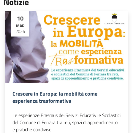
Notizie
10
MAR
2026
Crescere in Europa: la mobilità come
esperienza trasformativa
Le esperienze Erasmus dei Servizi Educativi e Scolastici
del Comune di Ferrara tra reti, spazi di apprendimento
e pratiche condivise.