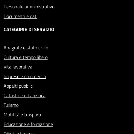
Personale amministrativo
Documenti e dati
CATEGORIE DI SERVIZIO
Anagrafe e stato civile
Cultura e tempo libero
Vita lavorativa
Imprese e commercio
Appalti pubblici
Catasto e urbanistica
Turismo
Mobilità e trasporti
Educazione e formazione
Tributi e finanze