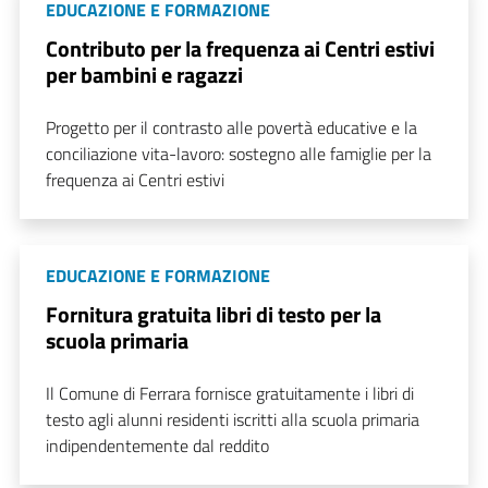
EDUCAZIONE E FORMAZIONE
Contributo per la frequenza ai Centri estivi
per bambini e ragazzi
Progetto per il contrasto alle povertà educative e la
conciliazione vita-lavoro: sostegno alle famiglie per la
frequenza ai Centri estivi
EDUCAZIONE E FORMAZIONE
Fornitura gratuita libri di testo per la
scuola primaria
Il Comune di Ferrara fornisce gratuitamente i libri di
testo agli alunni residenti iscritti alla scuola primaria
indipendentemente dal reddito