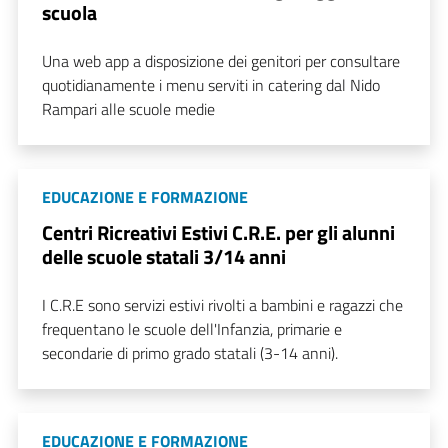
scuola
Una web app a disposizione dei genitori per consultare
quotidianamente i menu serviti in catering dal Nido
Rampari alle scuole medie
EDUCAZIONE E FORMAZIONE
Centri Ricreativi Estivi C.R.E. per gli alunni
delle scuole statali 3/14 anni
I C.R.E sono servizi estivi rivolti a bambini e ragazzi che
frequentano le scuole dell'Infanzia, primarie e
secondarie di primo grado statali (3-14 anni).
EDUCAZIONE E FORMAZIONE