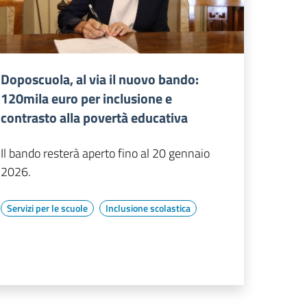
Doposcuola, al via il nuovo bando:
120mila euro per inclusione e
contrasto alla povertà educativa
Il bando resterà aperto fino al 20 gennaio
2026.
Servizi per le scuole
Inclusione scolastica