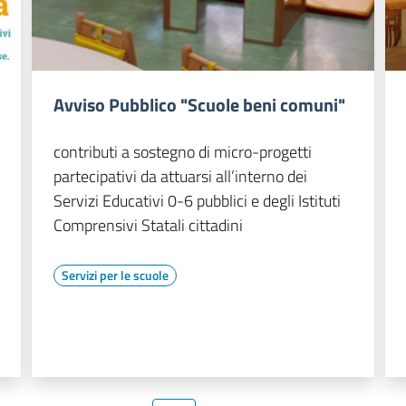
Avviso Pubblico "Scuole beni comuni"
contributi a sostegno di micro-progetti
partecipativi da attuarsi all’interno dei
Servizi Educativi 0-6 pubblici e degli Istituti
Comprensivi Statali cittadini
Servizi per le scuole