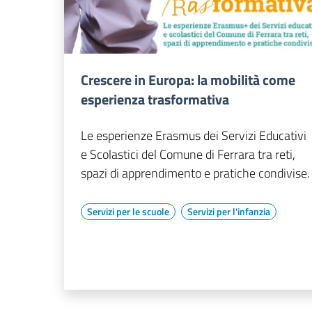
Crescere in Europa: la mobilità come
esperienza trasformativa
Le esperienze Erasmus dei Servizi Educativi
e Scolastici del Comune di Ferrara tra reti,
spazi di apprendimento e pratiche condivise.
Servizi per le scuole
Servizi per l'infanzia