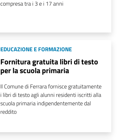
compresa tra i 3 e i 17 anni
EDUCAZIONE E FORMAZIONE
Fornitura gratuita libri di testo
per la scuola primaria
Il Comune di Ferrara fornisce gratuitamente
i libri di testo agli alunni residenti iscritti alla
scuola primaria indipendentemente dal
reddito