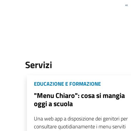
«
Servizi
EDUCAZIONE E FORMAZIONE
"Menu Chiaro": cosa si mangia
oggi a scuola
Una web app a disposizione dei genitori per
consultare quotidianamente i menu serviti