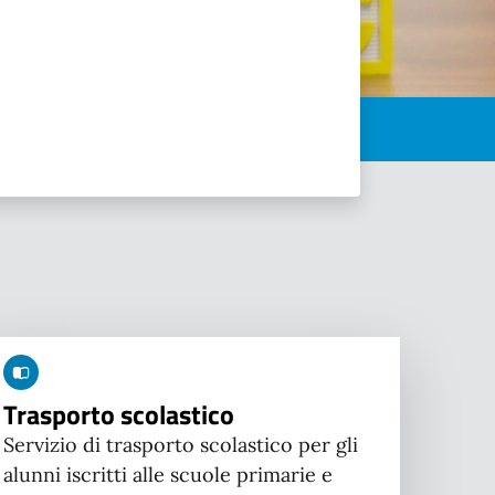
Trasporto scolastico
Servizio di trasporto scolastico per gli
alunni iscritti alle scuole primarie e