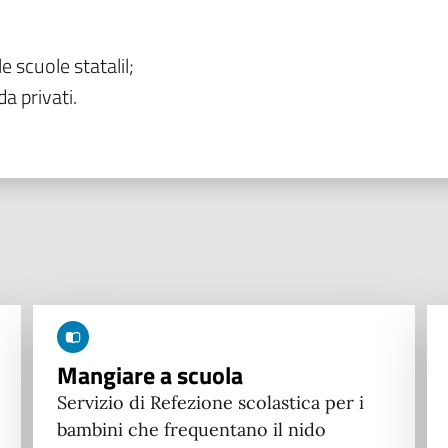
le scuole statalil;
da privati.
Mangiare a scuola
Servizio di Refezione scolastica per i
bambini che frequentano il nido