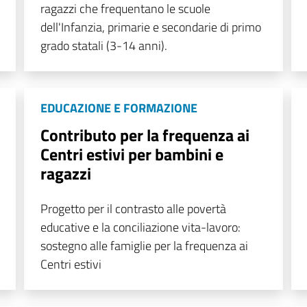
ragazzi che frequentano le scuole
dell'Infanzia, primarie e secondarie di primo
grado statali (3-14 anni).
EDUCAZIONE E FORMAZIONE
Contributo per la frequenza ai
Centri estivi per bambini e
ragazzi
Progetto per il contrasto alle povertà
educative e la conciliazione vita-lavoro:
sostegno alle famiglie per la frequenza ai
Centri estivi