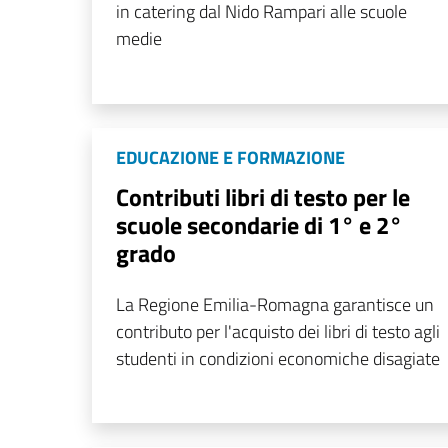
in catering dal Nido Rampari alle scuole
medie
EDUCAZIONE E FORMAZIONE
Contributi libri di testo per le
scuole secondarie di 1° e 2°
grado
La Regione Emilia-Romagna garantisce un
contributo per l'acquisto dei libri di testo agli
studenti in condizioni economiche disagiate