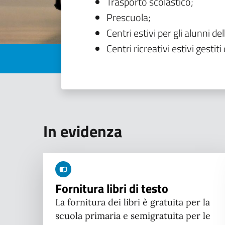
Trasporto scolastico;
Prescuola;
Centri estivi per gli alunni del
Centri ricreativi estivi gestiti 
In evidenza
Fornitura libri di testo
La fornitura dei libri è gratuita per la
scuola primaria e semigratuita per le