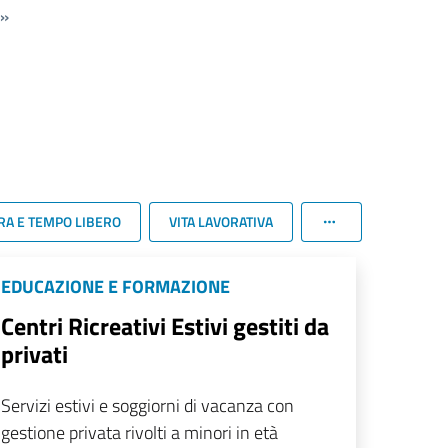
»
RA E TEMPO LIBERO
VITA LAVORATIVA
EDUCAZIONE E FORMAZIONE
Centri Ricreativi Estivi gestiti da
privati
Servizi estivi e soggiorni di vacanza con
gestione privata rivolti a minori in età