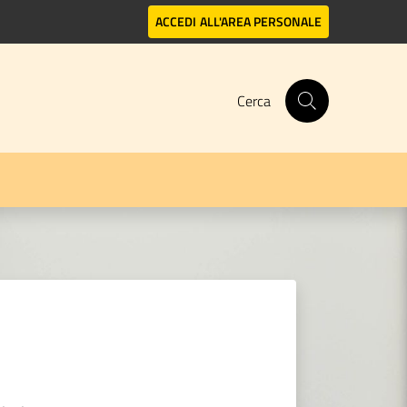
ACCEDI
ALL'AREA PERSONALE
Cerca