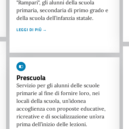
"Rampari", gli alunni della scuola
primaria, secondaria di primo grado e
della scuola dell’infanzia statale.
LEGGI DI PIÙ →
Prescuola
Servizio per gli alunni delle scuole
primarie al fine di fornire loro, nei
locali della scuola, un’idonea
accoglienza con proposte educative,
ricreative e di socializzazione un’ora
prima dell’inizio delle lezioni.