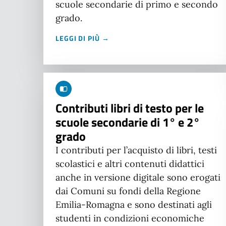
scuole secondarie di primo e secondo
grado.
LEGGI DI PIÙ →
Contributi libri di testo per le
scuole secondarie di 1° e 2°
grado
I contributi per l’acquisto di libri, testi
scolastici e altri contenuti didattici
anche in versione digitale sono erogati
dai Comuni su fondi della Regione
Emilia-Romagna e sono destinati agli
studenti in condizioni economiche