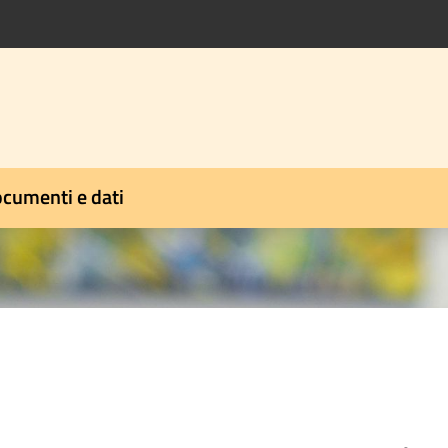
cumenti e dati