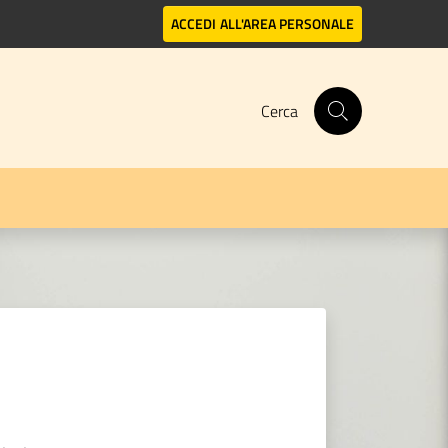
ACCEDI
ALL'AREA PERSONALE
Cerca