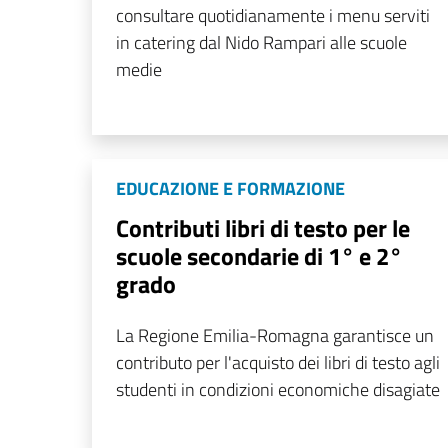
consultare quotidianamente i menu serviti
in catering dal Nido Rampari alle scuole
medie
EDUCAZIONE E FORMAZIONE
Contributi libri di testo per le
scuole secondarie di 1° e 2°
grado
La Regione Emilia-Romagna garantisce un
contributo per l'acquisto dei libri di testo agli
studenti in condizioni economiche disagiate