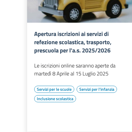
Apertura iscrizioni ai servizi di
refezione scolastica, trasporto,
prescuola per l'a.s. 2025/2026
Le iscrizioni online saranno aperte da
martedì 8 Aprile al 15 Luglio 2025
Servizi per le scuole
Servizi per l'infanzia
Inclusione scolastica