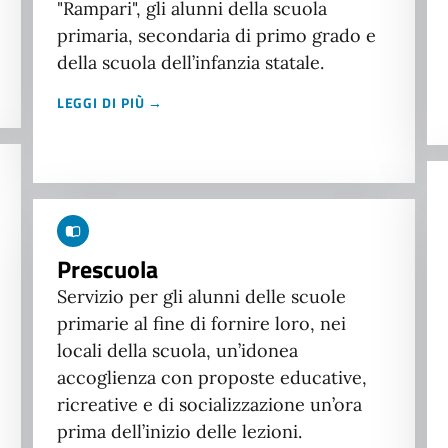
"Rampari", gli alunni della scuola
primaria, secondaria di primo grado e
della scuola dell’infanzia statale.
LEGGI DI PIÙ →
Prescuola
Servizio per gli alunni delle scuole
primarie al fine di fornire loro, nei
locali della scuola, un’idonea
accoglienza con proposte educative,
ricreative e di socializzazione un’ora
prima dell’inizio delle lezioni.