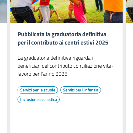
Pubblicata la graduatoria definitiva
per il contributo ai centri estivi 2025
La graduatoria definitiva riguarda i
beneficiari del contributo conciliazione vita-
lavoro per l'anno 2025
Servizi per le scuole
Servizi per l'infanzia
Inclusione scolastica