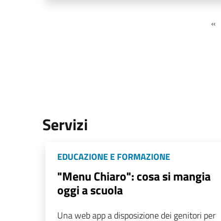
«
Servizi
EDUCAZIONE E FORMAZIONE
"Menu Chiaro": cosa si mangia
oggi a scuola
Una web app a disposizione dei genitori per