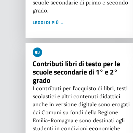
scuole secondarie di primo e secondo
grado.
LEGGI DI PIÙ →
Contributi libri di testo per le
scuole secondarie di 1° e 2°
grado
I contributi per l’acquisto di libri, testi
scolastici e altri contenuti didattici
anche in versione digitale sono erogati
dai Comuni su fondi della Regione
Emilia-Romagna e sono destinati agli
studenti in condizioni economiche