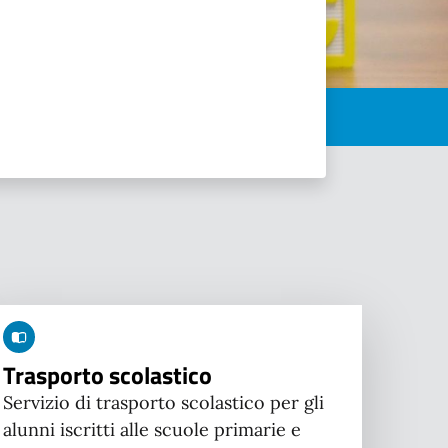
Trasporto scolastico
Servizio di trasporto scolastico per gli
alunni iscritti alle scuole primarie e