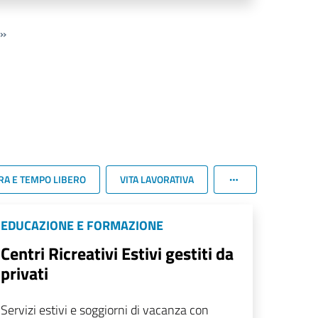
»
RA E TEMPO LIBERO
VITA LAVORATIVA
EDUCAZIONE E FORMAZIONE
Centri Ricreativi Estivi gestiti da
privati
Servizi estivi e soggiorni di vacanza con