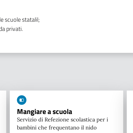
le scuole statalil;
da privati.
Mangiare a scuola
Servizio di Refezione scolastica per i
bambini che frequentano il nido