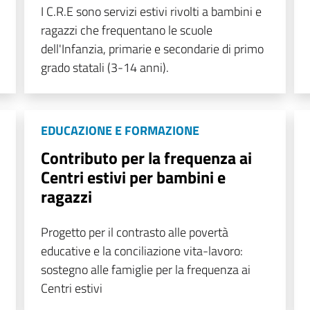
I C.R.E sono servizi estivi rivolti a bambini e
ragazzi che frequentano le scuole
dell'Infanzia, primarie e secondarie di primo
grado statali (3-14 anni).
EDUCAZIONE E FORMAZIONE
Contributo per la frequenza ai
Centri estivi per bambini e
ragazzi
Progetto per il contrasto alle povertà
educative e la conciliazione vita-lavoro:
sostegno alle famiglie per la frequenza ai
Centri estivi