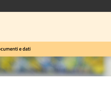
cumenti e dati