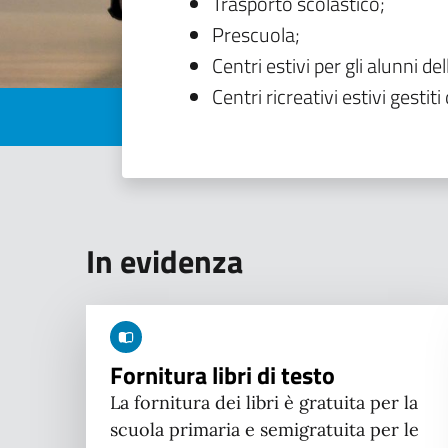
Trasporto scolastico;
Prescuola;
Centri estivi per gli alunni del
Centri ricreativi estivi gestiti 
In evidenza
Fornitura libri di testo
La fornitura dei libri è gratuita per la
scuola primaria e semigratuita per le