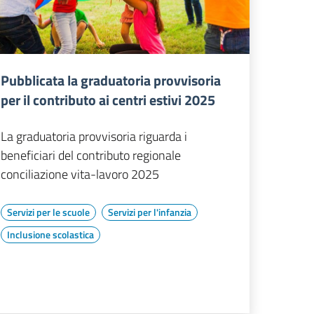
Pubblicata la graduatoria provvisoria
per il contributo ai centri estivi 2025
La graduatoria provvisoria riguarda i
beneficiari del contributo regionale
conciliazione vita-lavoro 2025
Servizi per le scuole
Servizi per l'infanzia
Inclusione scolastica