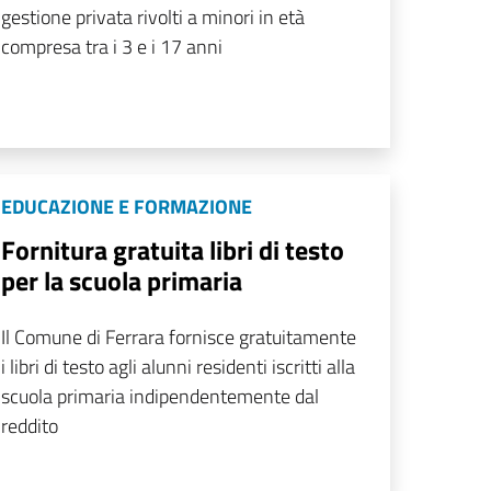
gestione privata rivolti a minori in età
compresa tra i 3 e i 17 anni
EDUCAZIONE E FORMAZIONE
Fornitura gratuita libri di testo
per la scuola primaria
Il Comune di Ferrara fornisce gratuitamente
i libri di testo agli alunni residenti iscritti alla
scuola primaria indipendentemente dal
reddito